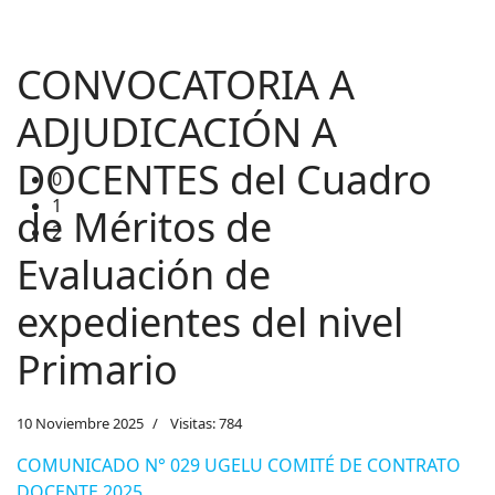
1
2
CONVOCATORIA A
ADJUDICACIÓN A
DOCENTES del Cuadro
de Méritos de
Evaluación de
expedientes del nivel
Primario
10 Noviembre 2025
Visitas: 784
COMUNICADO N° 029 UGELU COMITÉ DE CONTRATO
DOCENTE 2025