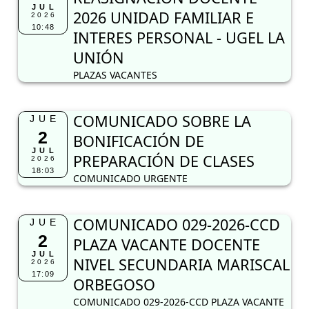
JUL
2026 UNIDAD FAMILIAR E
2026
10:48
INTERES PERSONAL - UGEL LA
UNIÓN
PLAZAS VACANTES
COMUNICADO SOBRE LA
JUE
2
BONIFICACIÓN DE
JUL
PREPARACIÓN DE CLASES
2026
18:03
COMUNICADO URGENTE
COMUNICADO 029-2026-CCD
JUE
2
PLAZA VACANTE DOCENTE
JUL
NIVEL SECUNDARIA MARISCAL
2026
17:09
ORBEGOSO
COMUNICADO 029-2026-CCD PLAZA VACANTE