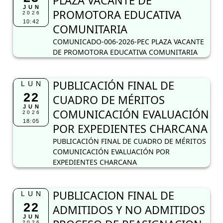
PLAZA VACANTE DE
JUN
PROMOTORA EDUCATIVA
2026
10:42
COMUNITARIA
COMUNICADO-006-2026-PEC PLAZA VACANTE
DE PROMOTORA EDUCATIVA COMUNITARIA
PUBLICACIÓN FINAL DE
LUN
22
CUADRO DE MÉRITOS
JUN
COMUNICACIÓN EVALUACIÓN
2026
18:05
POR EXPEDIENTES CHARCANA
PUBLICACIÓN FINAL DE CUADRO DE MÉRITOS
COMUNICACIÓN EVALUACIÓN POR
EXPEDIENTES CHARCANA
PUBLICACION FINAL DE
LUN
22
ADMITIDOS Y NO ADMITIDOS
JUN
2026