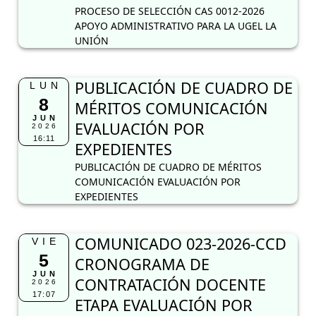
PROCESO DE SELECCIÓN CAS 0012-2026
APOYO ADMINISTRATIVO PARA LA UGEL LA
UNIÓN
PUBLICACIÓN DE CUADRO DE
LUN
8
MÉRITOS COMUNICACIÓN
JUN
EVALUACIÓN POR
2026
16:11
EXPEDIENTES
PUBLICACIÓN DE CUADRO DE MÉRITOS
COMUNICACIÓN EVALUACIÓN POR
EXPEDIENTES
COMUNICADO 023-2026-CCD
VIE
5
CRONOGRAMA DE
JUN
CONTRATACIÓN DOCENTE
2026
17:07
ETAPA EVALUACIÓN POR