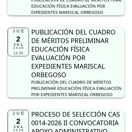
EDUCACIÓN FÍSICA EVALUACIÓN POR
EXPEDIENTES MARISCAL ORBEGOSO
PUBLICACIÓN DEL CUADRO
JUE
2
DE MÉRITOS PRELIMINAR
JUL
EDUCACIÓN FÍSICA
2026
12:31
EVALUACIÓN POR
EXPEDIENTES MARISCAL
ORBEGOSO
PUBLICACIÓN DEL CUADRO DE MÉRITOS
PRELIMINAR EDUCACIÓN FÍSICA EVALUACIÓN
POR EXPEDIENTES MARISCAL ORBEGOSO
PROCESO DE SELECCIÓN CAS
JUE
2
0014-2026 II CONVOCATORIA
JUL
APOYO ADMINISTRATIVO
2026