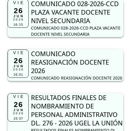
COMUNICADO 028-2026-CCD
VIE
26
PLAZA VACANTE DOCENTE
JUN
NIVEL SECUNDARIA
2026
16:15
COMUNICADO 028-2026-CCD PLAZA VACANTE
DOCENTE NIVEL SECUNDARIA
COMUNICADO
VIE
26
REASIGNACIÓN DOCENTE
JUN
2026
2026
16:01
COMUNICADO REASIGNACIÓN DOCENTE 2026
RESULTADOS FINALES DE
VIE
26
NOMBRAMIENTO DE
JUN
PERSONAL ADMINISTRATIVO
2026
15:37
DL. 276 - 2026 UGEL LA UNIÓN
RESULTADOS FINALES NOMBRAMIENTO DL