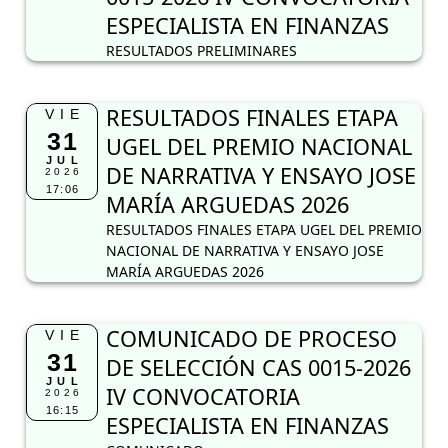
ESPECIALISTA EN FINANZAS
RESULTADOS PRELIMINARES
RESULTADOS FINALES ETAPA
VIE
31
UGEL DEL PREMIO NACIONAL
JUL
DE NARRATIVA Y ENSAYO JOSE
2026
17:06
MARÍA ARGUEDAS 2026
RESULTADOS FINALES ETAPA UGEL DEL PREMIO
NACIONAL DE NARRATIVA Y ENSAYO JOSE
MARÍA ARGUEDAS 2026
COMUNICADO DE PROCESO
VIE
31
DE SELECCIÓN CAS 0015-2026
JUL
IV CONVOCATORIA
2026
16:15
ESPECIALISTA EN FINANZAS