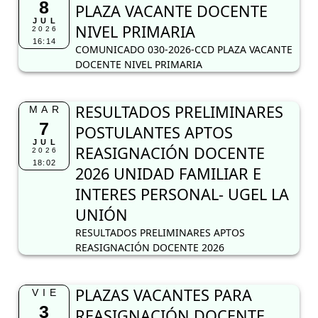
8
PLAZA VACANTE DOCENTE
JUL
NIVEL PRIMARIA
2026
16:14
COMUNICADO 030-2026-CCD PLAZA VACANTE
DOCENTE NIVEL PRIMARIA
RESULTADOS PRELIMINARES
MAR
7
POSTULANTES APTOS
JUL
REASIGNACIÓN DOCENTE
2026
18:02
2026 UNIDAD FAMILIAR E
INTERES PERSONAL- UGEL LA
UNIÓN
RESULTADOS PRELIMINARES APTOS
REASIGNACIÓN DOCENTE 2026
PLAZAS VACANTES PARA
VIE
3
REASIGNACIÓN DOCENTE