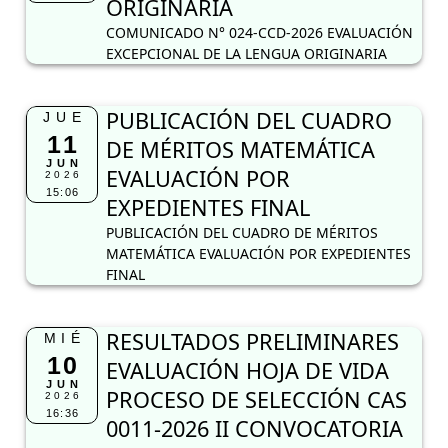
ORIGINARIA
COMUNICADO N° 024-CCD-2026 EVALUACIÓN
EXCEPCIONAL DE LA LENGUA ORIGINARIA
PUBLICACIÓN DEL CUADRO
JUE
11
DE MÉRITOS MATEMÁTICA
JUN
EVALUACIÓN POR
2026
15:06
EXPEDIENTES FINAL
PUBLICACIÓN DEL CUADRO DE MÉRITOS
MATEMÁTICA EVALUACIÓN POR EXPEDIENTES
FINAL
RESULTADOS PRELIMINARES
MIÉ
10
EVALUACIÓN HOJA DE VIDA
JUN
PROCESO DE SELECCIÓN CAS
2026
16:36
0011-2026 II CONVOCATORIA