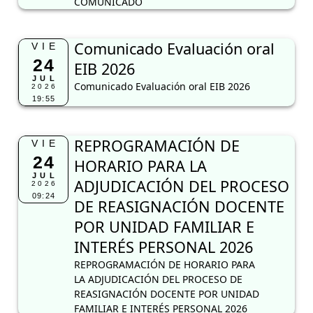
COMUNICADO
Comunicado Evaluación oral
VIE
24
EIB 2026
JUL
Comunicado Evaluación oral EIB 2026
2026
19:55
REPROGRAMACIÓN DE
VIE
24
HORARIO PARA LA
JUL
ADJUDICACIÓN DEL PROCESO
2026
09:24
DE REASIGNACIÓN DOCENTE
POR UNIDAD FAMILIAR E
INTERÉS PERSONAL 2026
REPROGRAMACIÓN DE HORARIO PARA
LA ADJUDICACIÓN DEL PROCESO DE
REASIGNACIÓN DOCENTE POR UNIDAD
FAMILIAR E INTERÉS PERSONAL 2026