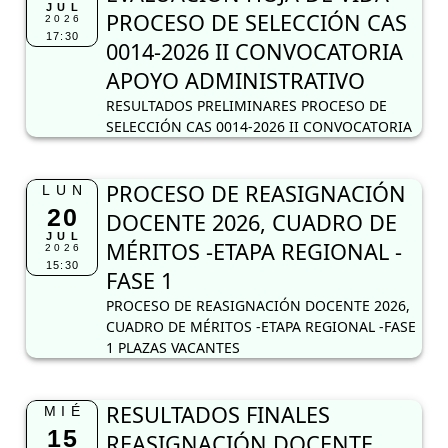
JUL
PROCESO DE SELECCIÓN CAS
2026
17:30
0014-2026 II CONVOCATORIA
APOYO ADMINISTRATIVO
RESULTADOS PRELIMINARES PROCESO DE
SELECCIÓN CAS 0014-2026 II CONVOCATORIA
PROCESO DE REASIGNACIÓN
LUN
20
DOCENTE 2026, CUADRO DE
JUL
MÉRITOS -ETAPA REGIONAL -
2026
15:30
FASE 1
PROCESO DE REASIGNACIÓN DOCENTE 2026,
CUADRO DE MÉRITOS -ETAPA REGIONAL -FASE
1 PLAZAS VACANTES
RESULTADOS FINALES
MIÉ
15
REASIGNACIÓN DOCENTE