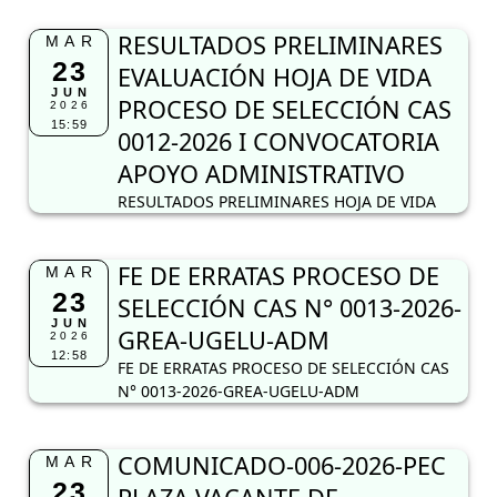
RESULTADOS PRELIMINARES
MAR
23
EVALUACIÓN HOJA DE VIDA
JUN
PROCESO DE SELECCIÓN CAS
2026
15:59
0012-2026 I CONVOCATORIA
APOYO ADMINISTRATIVO
RESULTADOS PRELIMINARES HOJA DE VIDA
FE DE ERRATAS PROCESO DE
MAR
23
SELECCIÓN CAS N° 0013-2026-
JUN
GREA-UGELU-ADM
2026
12:58
FE DE ERRATAS PROCESO DE SELECCIÓN CAS
N° 0013-2026-GREA-UGELU-ADM
COMUNICADO-006-2026-PEC
MAR
23