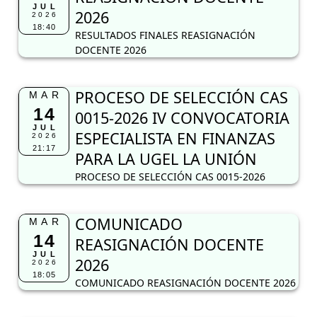
JUL
2026
2026
18:40
RESULTADOS FINALES REASIGNACIÓN
DOCENTE 2026
PROCESO DE SELECCIÓN CAS
MAR
14
0015-2026 IV CONVOCATORIA
JUL
ESPECIALISTA EN FINANZAS
2026
21:17
PARA LA UGEL LA UNIÓN
PROCESO DE SELECCIÓN CAS 0015-2026
COMUNICADO
MAR
14
REASIGNACIÓN DOCENTE
JUL
2026
2026
18:05
COMUNICADO REASIGNACIÓN DOCENTE 2026