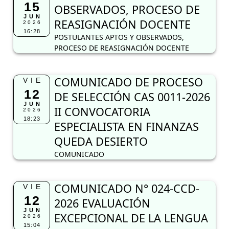
15
OBSERVADOS, PROCESO DE
JUN
REASIGNACIÓN DOCENTE
2026
16:28
POSTULANTES APTOS Y OBSERVADOS,
PROCESO DE REASIGNACIÓN DOCENTE
COMUNICADO DE PROCESO
VIE
12
DE SELECCIÓN CAS 0011-2026
JUN
II CONVOCATORIA
2026
18:23
ESPECIALISTA EN FINANZAS
QUEDA DESIERTO
COMUNICADO
COMUNICADO N° 024-CCD-
VIE
12
2026 EVALUACIÓN
JUN
EXCEPCIONAL DE LA LENGUA
2026
15:04