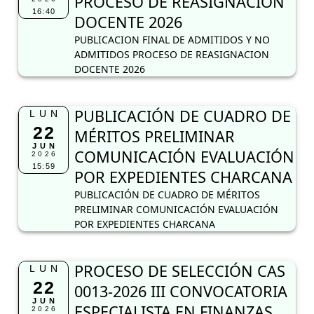
PROCESO DE REASIGNACION
16:40
DOCENTE 2026
PUBLICACION FINAL DE ADMITIDOS Y NO
ADMITIDOS PROCESO DE REASIGNACION
DOCENTE 2026
PUBLICACIÓN DE CUADRO DE
LUN
22
MÉRITOS PRELIMINAR
JUN
COMUNICACIÓN EVALUACIÓN
2026
15:59
POR EXPEDIENTES CHARCANA
PUBLICACIÓN DE CUADRO DE MÉRITOS
PRELIMINAR COMUNICACIÓN EVALUACIÓN
POR EXPEDIENTES CHARCANA
PROCESO DE SELECCIÓN CAS
LUN
22
0013-2026 III CONVOCATORIA
JUN
ESPECIALISTA EN FINANZAS
2026