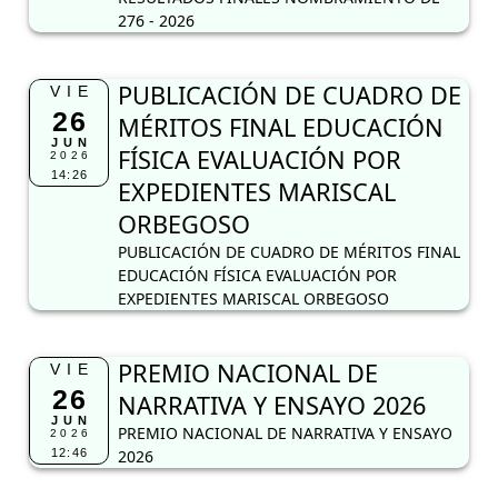
276 - 2026
PUBLICACIÓN DE CUADRO DE
VIE
26
MÉRITOS FINAL EDUCACIÓN
JUN
FÍSICA EVALUACIÓN POR
2026
14:26
EXPEDIENTES MARISCAL
ORBEGOSO
PUBLICACIÓN DE CUADRO DE MÉRITOS FINAL
EDUCACIÓN FÍSICA EVALUACIÓN POR
EXPEDIENTES MARISCAL ORBEGOSO
PREMIO NACIONAL DE
VIE
26
NARRATIVA Y ENSAYO 2026
JUN
PREMIO NACIONAL DE NARRATIVA Y ENSAYO
2026
12:46
2026