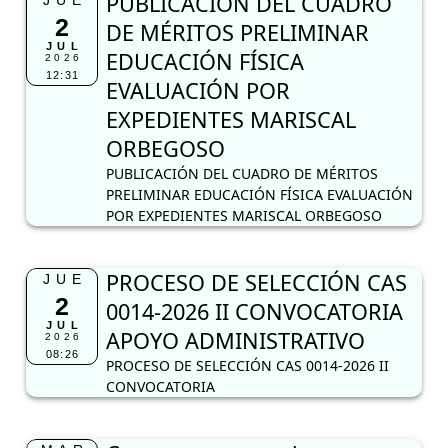
PUBLICACIÓN DEL CUADRO
JUE
2
DE MÉRITOS PRELIMINAR
JUL
EDUCACIÓN FÍSICA
2026
12:31
EVALUACIÓN POR
EXPEDIENTES MARISCAL
ORBEGOSO
PUBLICACIÓN DEL CUADRO DE MÉRITOS
PRELIMINAR EDUCACIÓN FÍSICA EVALUACIÓN
POR EXPEDIENTES MARISCAL ORBEGOSO
PROCESO DE SELECCIÓN CAS
JUE
2
0014-2026 II CONVOCATORIA
JUL
APOYO ADMINISTRATIVO
2026
08:26
PROCESO DE SELECCIÓN CAS 0014-2026 II
CONVOCATORIA