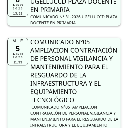
UGELLUCCD PLAZA DOCENTE
AGO
EN PRIMARIA
2026
13:32
COMUNICADO N° 31-2026 UGELLUCCD PLAZA
DOCENTE EN PRIMARIA
COMUNICADO N°05
MIÉ
5
AMPLIACION CONTRATACIÓN
AGO
DE PERSONAL VIGILANCIA Y
2026
11:33
MANTENIMIENTO PARA EL
RESGUARDO DE LA
INFRAESTRUCTURA Y EL
EQUIPAMIENTO
TECNOLÓGICO
COMUNICADO N°05 AMPLIACION
CONTRATACIÓN DE PERSONAL VIGILANCIA Y
MANTENIMIENTO PARA EL RESGUARDO DE LA
INFRAESTRUCTURA Y EL EQUIPAMIENTO