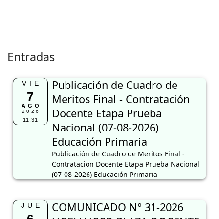
Entradas
Publicación de Cuadro de
VIE
7
Meritos Final - Contratación
AGO
Docente Etapa Prueba
2026
11:31
Nacional (07-08-2026)
Educación Primaria
Publicación de Cuadro de Meritos Final -
Contratación Docente Etapa Prueba Nacional
(07-08-2026) Educación Primaria
COMUNICADO N° 31-2026
JUE
6