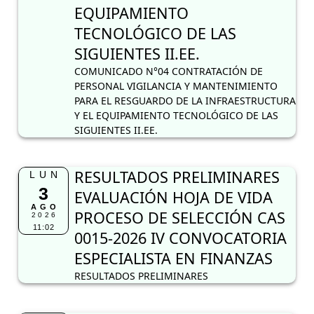
EQUIPAMIENTO
TECNOLÓGICO DE LAS
SIGUIENTES II.EE.
COMUNICADO N°04 CONTRATACIÓN DE
PERSONAL VIGILANCIA Y MANTENIMIENTO
PARA EL RESGUARDO DE LA INFRAESTRUCTURA
Y EL EQUIPAMIENTO TECNOLÓGICO DE LAS
SIGUIENTES II.EE.
RESULTADOS PRELIMINARES
LUN
3
EVALUACIÓN HOJA DE VIDA
AGO
PROCESO DE SELECCIÓN CAS
2026
11:02
0015-2026 IV CONVOCATORIA
ESPECIALISTA EN FINANZAS
RESULTADOS PRELIMINARES