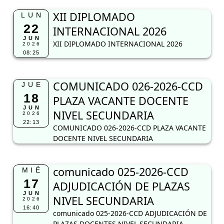
XII DIPLOMADO
LUN
22
INTERNACIONAL 2026
JUN
XII DIPLOMADO INTERNACIONAL 2026
2026
08:25
COMUNICADO 026-2026-CCD
JUE
18
PLAZA VACANTE DOCENTE
JUN
NIVEL SECUNDARIA
2026
22:13
COMUNICADO 026-2026-CCD PLAZA VACANTE
DOCENTE NIVEL SECUNDARIA
comunicado 025-2026-CCD
MIÉ
17
ADJUDICACIÓN DE PLAZAS
JUN
NIVEL SECUNDARIA
2026
16:40
comunicado 025-2026-CCD ADJUDICACIÓN DE
PLAZAS DOCENTES NIVEL SECUNDARIA