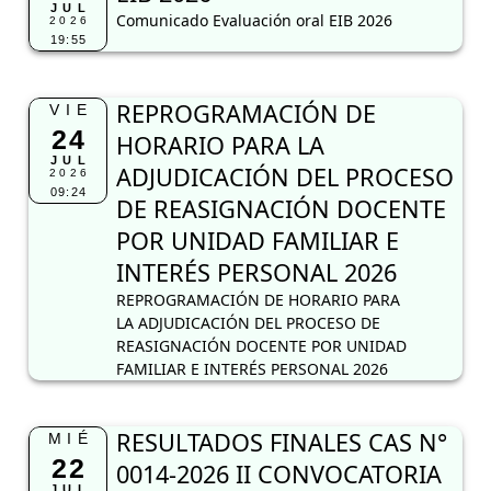
JUL
Comunicado Evaluación oral EIB 2026
2026
19:55
REPROGRAMACIÓN DE
VIE
24
HORARIO PARA LA
JUL
ADJUDICACIÓN DEL PROCESO
2026
09:24
DE REASIGNACIÓN DOCENTE
POR UNIDAD FAMILIAR E
INTERÉS PERSONAL 2026
REPROGRAMACIÓN DE HORARIO PARA
LA ADJUDICACIÓN DEL PROCESO DE
REASIGNACIÓN DOCENTE POR UNIDAD
FAMILIAR E INTERÉS PERSONAL 2026
RESULTADOS FINALES CAS N°
MIÉ
22
0014-2026 II CONVOCATORIA
JUL