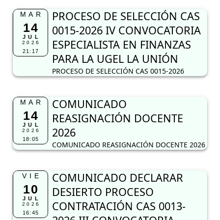
PROCESO DE SELECCIÓN CAS
MAR
14
0015-2026 IV CONVOCATORIA
JUL
ESPECIALISTA EN FINANZAS
2026
21:17
PARA LA UGEL LA UNIÓN
PROCESO DE SELECCIÓN CAS 0015-2026
COMUNICADO
MAR
14
REASIGNACIÓN DOCENTE
JUL
2026
2026
18:05
COMUNICADO REASIGNACIÓN DOCENTE 2026
COMUNICADO DECLARAR
VIE
10
DESIERTO PROCESO
JUL
CONTRATACIÓN CAS 0013-
2026
16:45