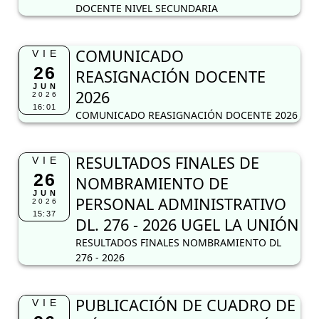
DOCENTE NIVEL SECUNDARIA
COMUNICADO
VIE
26
REASIGNACIÓN DOCENTE
JUN
2026
2026
16:01
COMUNICADO REASIGNACIÓN DOCENTE 2026
RESULTADOS FINALES DE
VIE
26
NOMBRAMIENTO DE
JUN
PERSONAL ADMINISTRATIVO
2026
15:37
DL. 276 - 2026 UGEL LA UNIÓN
RESULTADOS FINALES NOMBRAMIENTO DL
276 - 2026
PUBLICACIÓN DE CUADRO DE
VIE