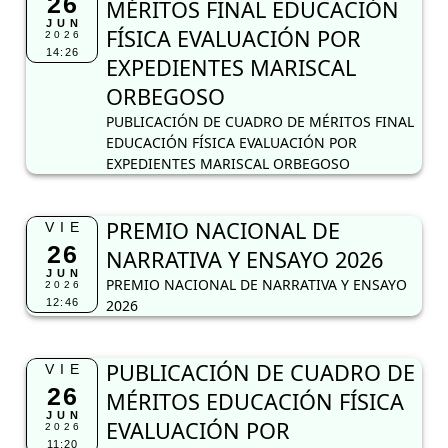
26
MÉRITOS FINAL EDUCACIÓN
JUN
FÍSICA EVALUACIÓN POR
2026
14:26
EXPEDIENTES MARISCAL
ORBEGOSO
PUBLICACIÓN DE CUADRO DE MÉRITOS FINAL
EDUCACIÓN FÍSICA EVALUACIÓN POR
EXPEDIENTES MARISCAL ORBEGOSO
PREMIO NACIONAL DE
VIE
26
NARRATIVA Y ENSAYO 2026
JUN
PREMIO NACIONAL DE NARRATIVA Y ENSAYO
2026
12:46
2026
PUBLICACIÓN DE CUADRO DE
VIE
26
MÉRITOS EDUCACIÓN FÍSICA
JUN
EVALUACIÓN POR
2026
11:20