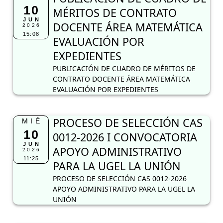
10
MÉRITOS DE CONTRATO
JUN
DOCENTE ÁREA MATEMÁTICA
2026
15:08
EVALUACIÓN POR
EXPEDIENTES
PUBLICACIÓN DE CUADRO DE MÉRITOS DE
CONTRATO DOCENTE ÁREA MATEMÁTICA
EVALUACIÓN POR EXPEDIENTES
PROCESO DE SELECCIÓN CAS
MIÉ
10
0012-2026 I CONVOCATORIA
JUN
APOYO ADMINISTRATIVO
2026
11:25
PARA LA UGEL LA UNIÓN
PROCESO DE SELECCIÓN CAS 0012-2026
APOYO ADMINISTRATIVO PARA LA UGEL LA
UNIÓN