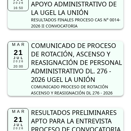
APOYO ADMINISTRATIVO DE
2026
16:50
LA UGEL LA UNIÓN
RESULTADOS FINALES PROCESO CAS N° 0014-
2026 II CONVOCATORIA
COMUNICADO DE PROCESO
MAR
21
DE ROTACIÓN, ASCENSO Y
JUL
REASIGNACIÓN DE PERSONAL
2026
20:00
ADMINISTRATIVO DL. 276 -
2026 UGEL LA UNIÓN
COMUNICADO PROCESO DE ROTACIÓN
ASCENSO Y REASIGNACIÓN DL 276 - 2026
RESULTADOS PRELIMINARES
MAR
21
APTO PARA LA ENTREVISTA
JUL
PROCESO DE CONVOCATORIA
2026