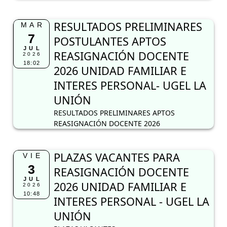
RESULTADOS PRELIMINARES
MAR
7
POSTULANTES APTOS
JUL
REASIGNACIÓN DOCENTE
2026
18:02
2026 UNIDAD FAMILIAR E
INTERES PERSONAL- UGEL LA
UNIÓN
RESULTADOS PRELIMINARES APTOS
REASIGNACIÓN DOCENTE 2026
PLAZAS VACANTES PARA
VIE
3
REASIGNACIÓN DOCENTE
JUL
2026 UNIDAD FAMILIAR E
2026
10:48
INTERES PERSONAL - UGEL LA
UNIÓN