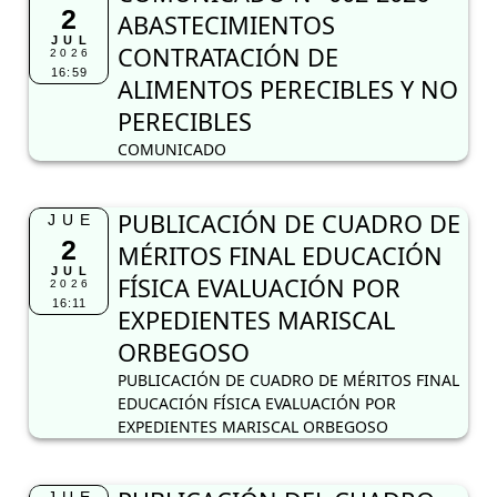
2
ABASTECIMIENTOS
JUL
CONTRATACIÓN DE
2026
16:59
ALIMENTOS PERECIBLES Y NO
PERECIBLES
COMUNICADO
PUBLICACIÓN DE CUADRO DE
JUE
2
MÉRITOS FINAL EDUCACIÓN
JUL
FÍSICA EVALUACIÓN POR
2026
16:11
EXPEDIENTES MARISCAL
ORBEGOSO
PUBLICACIÓN DE CUADRO DE MÉRITOS FINAL
EDUCACIÓN FÍSICA EVALUACIÓN POR
EXPEDIENTES MARISCAL ORBEGOSO