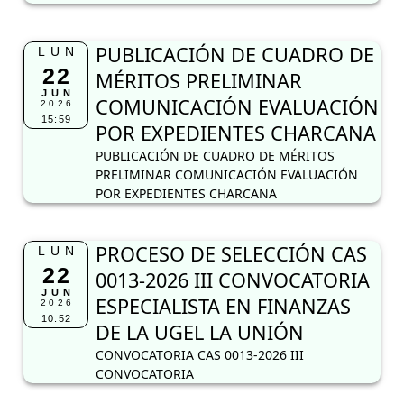
PUBLICACIÓN DE CUADRO DE
LUN
22
MÉRITOS PRELIMINAR
JUN
COMUNICACIÓN EVALUACIÓN
2026
15:59
POR EXPEDIENTES CHARCANA
PUBLICACIÓN DE CUADRO DE MÉRITOS
PRELIMINAR COMUNICACIÓN EVALUACIÓN
POR EXPEDIENTES CHARCANA
PROCESO DE SELECCIÓN CAS
LUN
22
0013-2026 III CONVOCATORIA
JUN
ESPECIALISTA EN FINANZAS
2026
10:52
DE LA UGEL LA UNIÓN
CONVOCATORIA CAS 0013-2026 III
CONVOCATORIA