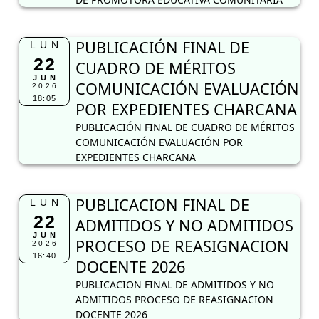
PUBLICACIÓN FINAL DE
LUN
22
CUADRO DE MÉRITOS
JUN
COMUNICACIÓN EVALUACIÓN
2026
18:05
POR EXPEDIENTES CHARCANA
PUBLICACIÓN FINAL DE CUADRO DE MÉRITOS
COMUNICACIÓN EVALUACIÓN POR
EXPEDIENTES CHARCANA
PUBLICACION FINAL DE
LUN
22
ADMITIDOS Y NO ADMITIDOS
JUN
PROCESO DE REASIGNACION
2026
16:40
DOCENTE 2026
PUBLICACION FINAL DE ADMITIDOS Y NO
ADMITIDOS PROCESO DE REASIGNACION
DOCENTE 2026