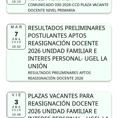
16:14
COMUNICADO 030-2026-CCD PLAZA VACANTE
DOCENTE NIVEL PRIMARIA
RESULTADOS PRELIMINARES
MAR
7
POSTULANTES APTOS
JUL
REASIGNACIÓN DOCENTE
2026
18:02
2026 UNIDAD FAMILIAR E
INTERES PERSONAL- UGEL LA
UNIÓN
RESULTADOS PRELIMINARES APTOS
REASIGNACIÓN DOCENTE 2026
PLAZAS VACANTES PARA
VIE
3
REASIGNACIÓN DOCENTE
JUL
2026 UNIDAD FAMILIAR E
2026
10:48