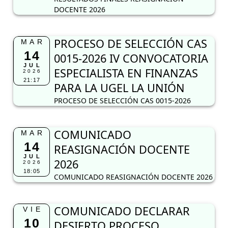
DOCENTE 2026
PROCESO DE SELECCIÓN CAS
MAR
14
0015-2026 IV CONVOCATORIA
JUL
ESPECIALISTA EN FINANZAS
2026
21:17
PARA LA UGEL LA UNIÓN
PROCESO DE SELECCIÓN CAS 0015-2026
COMUNICADO
MAR
14
REASIGNACIÓN DOCENTE
JUL
2026
2026
18:05
COMUNICADO REASIGNACIÓN DOCENTE 2026
COMUNICADO DECLARAR
VIE
10
DESIERTO PROCESO