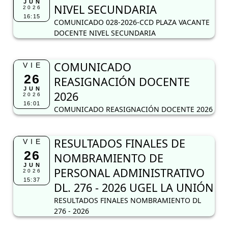
JUN
NIVEL SECUNDARIA
2026
16:15
COMUNICADO 028-2026-CCD PLAZA VACANTE
DOCENTE NIVEL SECUNDARIA
COMUNICADO
VIE
26
REASIGNACIÓN DOCENTE
JUN
2026
2026
16:01
COMUNICADO REASIGNACIÓN DOCENTE 2026
RESULTADOS FINALES DE
VIE
26
NOMBRAMIENTO DE
JUN
PERSONAL ADMINISTRATIVO
2026
15:37
DL. 276 - 2026 UGEL LA UNIÓN
RESULTADOS FINALES NOMBRAMIENTO DL
276 - 2026