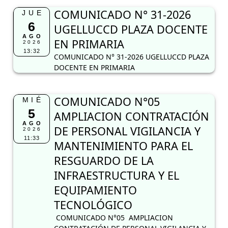
COMUNICADO N° 31-2026
JUE
6
UGELLUCCD PLAZA DOCENTE
AGO
EN PRIMARIA
2026
13:32
COMUNICADO N° 31-2026 UGELLUCCD PLAZA
DOCENTE EN PRIMARIA
COMUNICADO N°05
MIÉ
5
AMPLIACION CONTRATACIÓN
AGO
DE PERSONAL VIGILANCIA Y
2026
11:33
MANTENIMIENTO PARA EL
RESGUARDO DE LA
INFRAESTRUCTURA Y EL
EQUIPAMIENTO
TECNOLÓGICO
COMUNICADO N°05 AMPLIACION