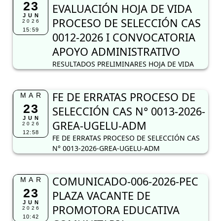
23
EVALUACIÓN HOJA DE VIDA
JUN
PROCESO DE SELECCIÓN CAS
2026
15:59
0012-2026 I CONVOCATORIA
APOYO ADMINISTRATIVO
RESULTADOS PRELIMINARES HOJA DE VIDA
FE DE ERRATAS PROCESO DE
MAR
23
SELECCIÓN CAS N° 0013-2026-
JUN
GREA-UGELU-ADM
2026
12:58
FE DE ERRATAS PROCESO DE SELECCIÓN CAS
N° 0013-2026-GREA-UGELU-ADM
COMUNICADO-006-2026-PEC
MAR
23
PLAZA VACANTE DE
JUN
PROMOTORA EDUCATIVA
2026
10:42