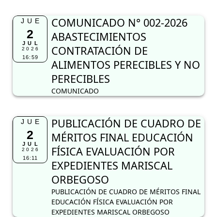
COMUNICADO N° 002-2026
JUE
2
ABASTECIMIENTOS
JUL
CONTRATACIÓN DE
2026
16:59
ALIMENTOS PERECIBLES Y NO
PERECIBLES
COMUNICADO
PUBLICACIÓN DE CUADRO DE
JUE
2
MÉRITOS FINAL EDUCACIÓN
JUL
FÍSICA EVALUACIÓN POR
2026
16:11
EXPEDIENTES MARISCAL
ORBEGOSO
PUBLICACIÓN DE CUADRO DE MÉRITOS FINAL
EDUCACIÓN FÍSICA EVALUACIÓN POR
EXPEDIENTES MARISCAL ORBEGOSO