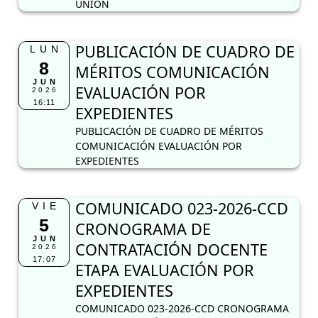
UNIÓN
PUBLICACIÓN DE CUADRO DE
LUN
8
MÉRITOS COMUNICACIÓN
JUN
EVALUACIÓN POR
2026
16:11
EXPEDIENTES
PUBLICACIÓN DE CUADRO DE MÉRITOS
COMUNICACIÓN EVALUACIÓN POR
EXPEDIENTES
COMUNICADO 023-2026-CCD
VIE
5
CRONOGRAMA DE
JUN
CONTRATACIÓN DOCENTE
2026
17:07
ETAPA EVALUACIÓN POR
EXPEDIENTES
COMUNICADO 023-2026-CCD CRONOGRAMA