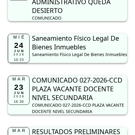
ADMINISTRATIVO QUEDA
DESIERTO
COMUNICADO
Saneamiento Físico Legal De
MIÉ
24
Bienes Inmuebles
JUN
Saneamiento Físico Legal De Bienes Inmuebles
2026
10:23
COMUNICADO 027-2026-CCD
MAR
23
PLAZA VACANTE DOCENTE
JUN
NIVEL SECUNDARIA
2026
16:30
COMUNICADO 027-2026-CCD PLAZA VACANTE
DOCENTE NIVEL SECUNDARIA
RESULTADOS PRELIMINARES
MAR