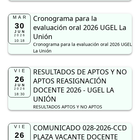
Cronograma para la
MAR
30
evaluación oral 2026 UGEL La
JUN
Unión
2026
10:18
Cronograma para la evaluación oral 2026 UGEL
La Unión
RESULTADOS DE APTOS Y NO
VIE
26
APTOS REASIGNACIÓN
JUN
DOCENTE 2026 - UGEL LA
2026
18:30
UNIÓN
RESULTADOS APTOS Y NO APTOS
COMUNICADO 028-2026-CCD
VIE
26
PLAZA VACANTE DOCENTE