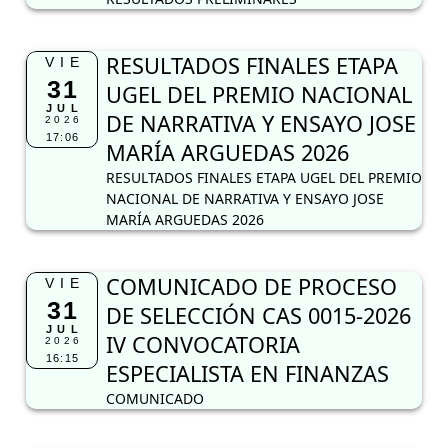
RESULTADOS FINALES ETAPA
VIE
31
UGEL DEL PREMIO NACIONAL
JUL
DE NARRATIVA Y ENSAYO JOSE
2026
17:06
MARÍA ARGUEDAS 2026
RESULTADOS FINALES ETAPA UGEL DEL PREMIO
NACIONAL DE NARRATIVA Y ENSAYO JOSE
MARÍA ARGUEDAS 2026
COMUNICADO DE PROCESO
VIE
31
DE SELECCIÓN CAS 0015-2026
JUL
IV CONVOCATORIA
2026
16:15
ESPECIALISTA EN FINANZAS
COMUNICADO