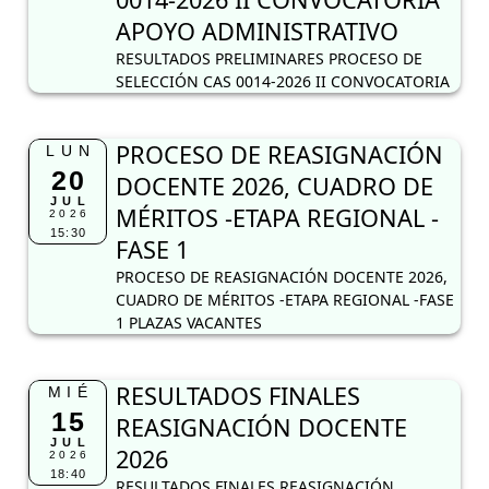
APOYO ADMINISTRATIVO
RESULTADOS PRELIMINARES PROCESO DE
SELECCIÓN CAS 0014-2026 II CONVOCATORIA
PROCESO DE REASIGNACIÓN
LUN
20
DOCENTE 2026, CUADRO DE
JUL
MÉRITOS -ETAPA REGIONAL -
2026
15:30
FASE 1
PROCESO DE REASIGNACIÓN DOCENTE 2026,
CUADRO DE MÉRITOS -ETAPA REGIONAL -FASE
1 PLAZAS VACANTES
RESULTADOS FINALES
MIÉ
15
REASIGNACIÓN DOCENTE
JUL
2026
2026
18:40
RESULTADOS FINALES REASIGNACIÓN