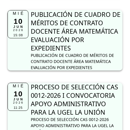
PUBLICACIÓN DE CUADRO DE
MIÉ
10
MÉRITOS DE CONTRATO
JUN
DOCENTE ÁREA MATEMÁTICA
2026
15:08
EVALUACIÓN POR
EXPEDIENTES
PUBLICACIÓN DE CUADRO DE MÉRITOS DE
CONTRATO DOCENTE ÁREA MATEMÁTICA
EVALUACIÓN POR EXPEDIENTES
PROCESO DE SELECCIÓN CAS
MIÉ
10
0012-2026 I CONVOCATORIA
JUN
APOYO ADMINISTRATIVO
2026
11:25
PARA LA UGEL LA UNIÓN
PROCESO DE SELECCIÓN CAS 0012-2026
APOYO ADMINISTRATIVO PARA LA UGEL LA