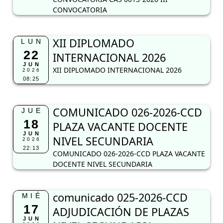
CONVOCATORIA
XII DIPLOMADO
LUN
22
INTERNACIONAL 2026
JUN
XII DIPLOMADO INTERNACIONAL 2026
2026
08:25
COMUNICADO 026-2026-CCD
JUE
18
PLAZA VACANTE DOCENTE
JUN
NIVEL SECUNDARIA
2026
22:13
COMUNICADO 026-2026-CCD PLAZA VACANTE
DOCENTE NIVEL SECUNDARIA
comunicado 025-2026-CCD
MIÉ
17
ADJUDICACIÓN DE PLAZAS
JUN