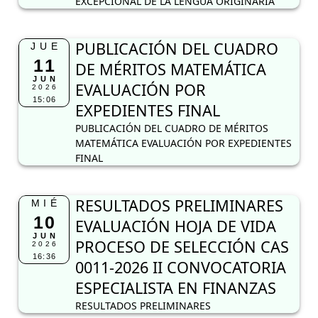
EXCEPCIONAL DE LA LENGUA ORIGINARIA
PUBLICACIÓN DEL CUADRO
JUE
11
DE MÉRITOS MATEMÁTICA
JUN
EVALUACIÓN POR
2026
15:06
EXPEDIENTES FINAL
PUBLICACIÓN DEL CUADRO DE MÉRITOS
MATEMÁTICA EVALUACIÓN POR EXPEDIENTES
FINAL
RESULTADOS PRELIMINARES
MIÉ
10
EVALUACIÓN HOJA DE VIDA
JUN
PROCESO DE SELECCIÓN CAS
2026
16:36
0011-2026 II CONVOCATORIA
ESPECIALISTA EN FINANZAS
RESULTADOS PRELIMINARES