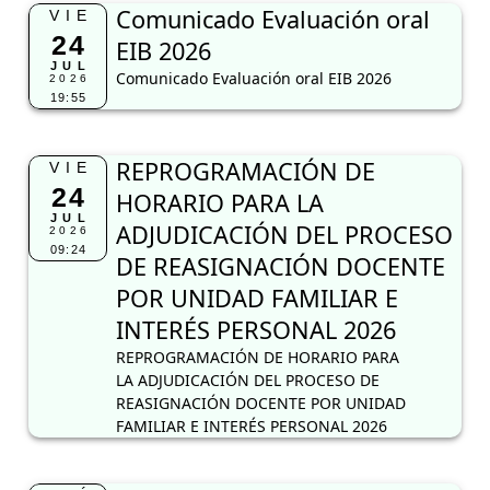
Comunicado Evaluación oral
VIE
24
EIB 2026
JUL
Comunicado Evaluación oral EIB 2026
2026
19:55
REPROGRAMACIÓN DE
VIE
24
HORARIO PARA LA
JUL
ADJUDICACIÓN DEL PROCESO
2026
09:24
DE REASIGNACIÓN DOCENTE
POR UNIDAD FAMILIAR E
INTERÉS PERSONAL 2026
REPROGRAMACIÓN DE HORARIO PARA
LA ADJUDICACIÓN DEL PROCESO DE
REASIGNACIÓN DOCENTE POR UNIDAD
FAMILIAR E INTERÉS PERSONAL 2026