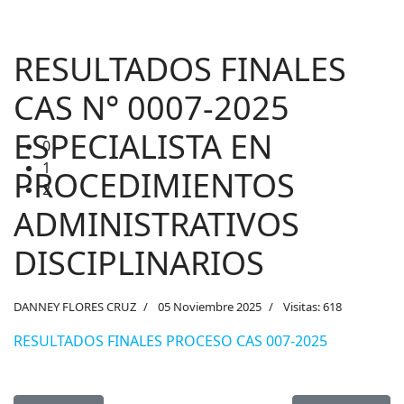
1
2
RESULTADOS FINALES
CAS N° 0007-2025
ESPECIALISTA EN
PROCEDIMIENTOS
ADMINISTRATIVOS
DISCIPLINARIOS
DANNEY FLORES CRUZ
05 Noviembre 2025
Visitas: 618
RESULTADOS FINALES PROCESO CAS 007-2025