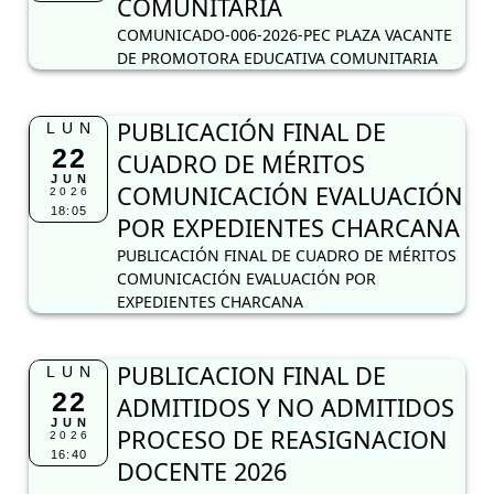
COMUNITARIA
COMUNICADO-006-2026-PEC PLAZA VACANTE
DE PROMOTORA EDUCATIVA COMUNITARIA
PUBLICACIÓN FINAL DE
LUN
22
CUADRO DE MÉRITOS
JUN
COMUNICACIÓN EVALUACIÓN
2026
18:05
POR EXPEDIENTES CHARCANA
PUBLICACIÓN FINAL DE CUADRO DE MÉRITOS
COMUNICACIÓN EVALUACIÓN POR
EXPEDIENTES CHARCANA
PUBLICACION FINAL DE
LUN
22
ADMITIDOS Y NO ADMITIDOS
JUN
PROCESO DE REASIGNACION
2026
16:40
DOCENTE 2026