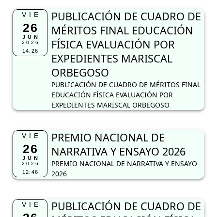
PUBLICACIÓN DE CUADRO DE
VIE
26
MÉRITOS FINAL EDUCACIÓN
JUN
FÍSICA EVALUACIÓN POR
2026
14:26
EXPEDIENTES MARISCAL
ORBEGOSO
PUBLICACIÓN DE CUADRO DE MÉRITOS FINAL
EDUCACIÓN FÍSICA EVALUACIÓN POR
EXPEDIENTES MARISCAL ORBEGOSO
PREMIO NACIONAL DE
VIE
26
NARRATIVA Y ENSAYO 2026
JUN
PREMIO NACIONAL DE NARRATIVA Y ENSAYO
2026
12:46
2026
PUBLICACIÓN DE CUADRO DE
VIE