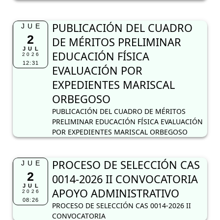
PUBLICACIÓN DEL CUADRO
JUE
2
DE MÉRITOS PRELIMINAR
JUL
EDUCACIÓN FÍSICA
2026
12:31
EVALUACIÓN POR
EXPEDIENTES MARISCAL
ORBEGOSO
PUBLICACIÓN DEL CUADRO DE MÉRITOS
PRELIMINAR EDUCACIÓN FÍSICA EVALUACIÓN
POR EXPEDIENTES MARISCAL ORBEGOSO
PROCESO DE SELECCIÓN CAS
JUE
2
0014-2026 II CONVOCATORIA
JUL
APOYO ADMINISTRATIVO
2026
08:26
PROCESO DE SELECCIÓN CAS 0014-2026 II
CONVOCATORIA