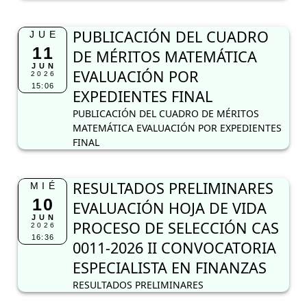
PUBLICACIÓN DEL CUADRO
JUE
11
DE MÉRITOS MATEMÁTICA
JUN
EVALUACIÓN POR
2026
15:06
EXPEDIENTES FINAL
PUBLICACIÓN DEL CUADRO DE MÉRITOS
MATEMÁTICA EVALUACIÓN POR EXPEDIENTES
FINAL
RESULTADOS PRELIMINARES
MIÉ
10
EVALUACIÓN HOJA DE VIDA
JUN
PROCESO DE SELECCIÓN CAS
2026
16:36
0011-2026 II CONVOCATORIA
ESPECIALISTA EN FINANZAS
RESULTADOS PRELIMINARES