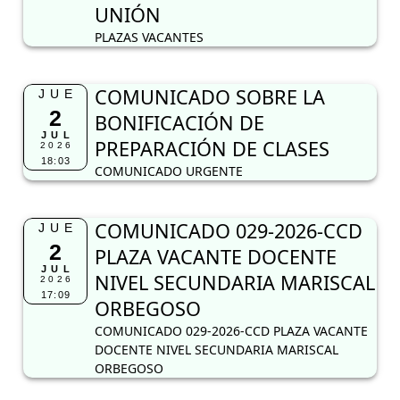
UNIÓN
PLAZAS VACANTES
COMUNICADO SOBRE LA
JUE
2
BONIFICACIÓN DE
JUL
PREPARACIÓN DE CLASES
2026
18:03
COMUNICADO URGENTE
COMUNICADO 029-2026-CCD
JUE
2
PLAZA VACANTE DOCENTE
JUL
NIVEL SECUNDARIA MARISCAL
2026
17:09
ORBEGOSO
COMUNICADO 029-2026-CCD PLAZA VACANTE
DOCENTE NIVEL SECUNDARIA MARISCAL
ORBEGOSO