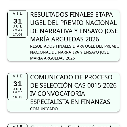
RESULTADOS FINALES ETAPA
VIE
31
UGEL DEL PREMIO NACIONAL
JUL
DE NARRATIVA Y ENSAYO JOSE
2026
17:06
MARÍA ARGUEDAS 2026
RESULTADOS FINALES ETAPA UGEL DEL PREMIO
NACIONAL DE NARRATIVA Y ENSAYO JOSE
MARÍA ARGUEDAS 2026
COMUNICADO DE PROCESO
VIE
31
DE SELECCIÓN CAS 0015-2026
JUL
IV CONVOCATORIA
2026
16:15
ESPECIALISTA EN FINANZAS
COMUNICADO
VIE