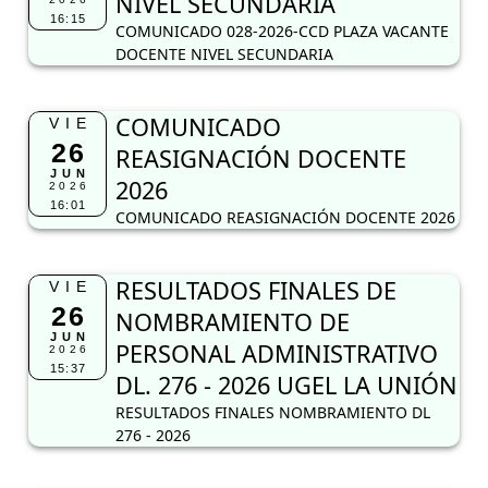
NIVEL SECUNDARIA
16:15
COMUNICADO 028-2026-CCD PLAZA VACANTE
DOCENTE NIVEL SECUNDARIA
COMUNICADO
VIE
26
REASIGNACIÓN DOCENTE
JUN
2026
2026
16:01
COMUNICADO REASIGNACIÓN DOCENTE 2026
RESULTADOS FINALES DE
VIE
26
NOMBRAMIENTO DE
JUN
PERSONAL ADMINISTRATIVO
2026
15:37
DL. 276 - 2026 UGEL LA UNIÓN
RESULTADOS FINALES NOMBRAMIENTO DL
276 - 2026