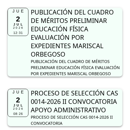
PUBLICACIÓN DEL CUADRO
JUE
2
DE MÉRITOS PRELIMINAR
JUL
EDUCACIÓN FÍSICA
2026
12:31
EVALUACIÓN POR
EXPEDIENTES MARISCAL
ORBEGOSO
PUBLICACIÓN DEL CUADRO DE MÉRITOS
PRELIMINAR EDUCACIÓN FÍSICA EVALUACIÓN
POR EXPEDIENTES MARISCAL ORBEGOSO
PROCESO DE SELECCIÓN CAS
JUE
2
0014-2026 II CONVOCATORIA
JUL
APOYO ADMINISTRATIVO
2026
08:26
PROCESO DE SELECCIÓN CAS 0014-2026 II
CONVOCATORIA