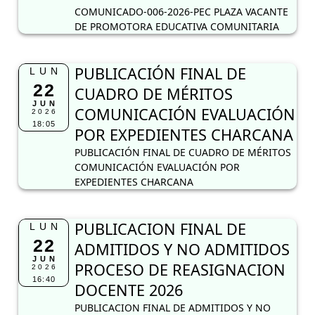
COMUNICADO-006-2026-PEC PLAZA VACANTE
DE PROMOTORA EDUCATIVA COMUNITARIA
PUBLICACIÓN FINAL DE
LUN
22
CUADRO DE MÉRITOS
JUN
COMUNICACIÓN EVALUACIÓN
2026
18:05
POR EXPEDIENTES CHARCANA
PUBLICACIÓN FINAL DE CUADRO DE MÉRITOS
COMUNICACIÓN EVALUACIÓN POR
EXPEDIENTES CHARCANA
PUBLICACION FINAL DE
LUN
22
ADMITIDOS Y NO ADMITIDOS
JUN
PROCESO DE REASIGNACION
2026
16:40
DOCENTE 2026
PUBLICACION FINAL DE ADMITIDOS Y NO