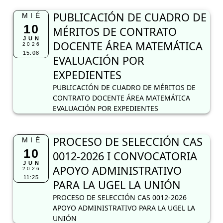
PUBLICACIÓN DE CUADRO DE
MIÉ
10
MÉRITOS DE CONTRATO
JUN
DOCENTE ÁREA MATEMÁTICA
2026
15:08
EVALUACIÓN POR
EXPEDIENTES
PUBLICACIÓN DE CUADRO DE MÉRITOS DE
CONTRATO DOCENTE ÁREA MATEMÁTICA
EVALUACIÓN POR EXPEDIENTES
PROCESO DE SELECCIÓN CAS
MIÉ
10
0012-2026 I CONVOCATORIA
JUN
APOYO ADMINISTRATIVO
2026
11:25
PARA LA UGEL LA UNIÓN
PROCESO DE SELECCIÓN CAS 0012-2026
APOYO ADMINISTRATIVO PARA LA UGEL LA
UNIÓN