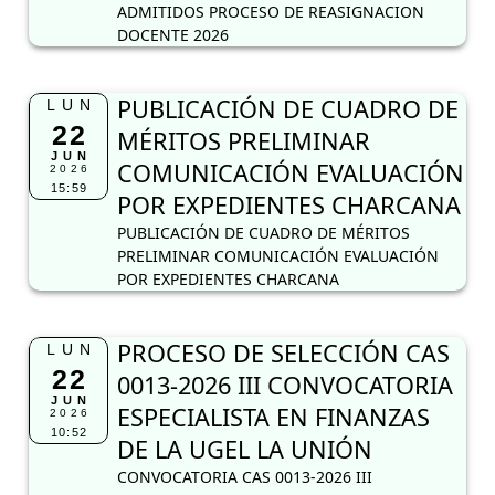
ADMITIDOS PROCESO DE REASIGNACION
DOCENTE 2026
PUBLICACIÓN DE CUADRO DE
LUN
22
MÉRITOS PRELIMINAR
JUN
COMUNICACIÓN EVALUACIÓN
2026
15:59
POR EXPEDIENTES CHARCANA
PUBLICACIÓN DE CUADRO DE MÉRITOS
PRELIMINAR COMUNICACIÓN EVALUACIÓN
POR EXPEDIENTES CHARCANA
PROCESO DE SELECCIÓN CAS
LUN
22
0013-2026 III CONVOCATORIA
JUN
ESPECIALISTA EN FINANZAS
2026
10:52
DE LA UGEL LA UNIÓN
CONVOCATORIA CAS 0013-2026 III