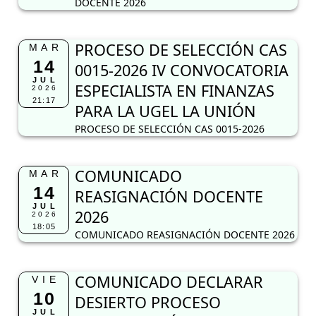
DOCENTE 2026
PROCESO DE SELECCIÓN CAS
MAR
14
0015-2026 IV CONVOCATORIA
JUL
ESPECIALISTA EN FINANZAS
2026
21:17
PARA LA UGEL LA UNIÓN
PROCESO DE SELECCIÓN CAS 0015-2026
COMUNICADO
MAR
14
REASIGNACIÓN DOCENTE
JUL
2026
2026
18:05
COMUNICADO REASIGNACIÓN DOCENTE 2026
COMUNICADO DECLARAR
VIE
10
DESIERTO PROCESO
JUL