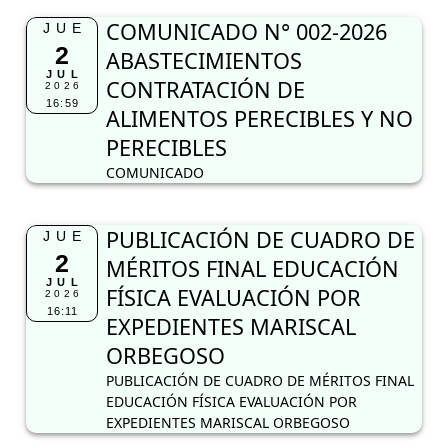
COMUNICADO N° 002-2026
JUE
2
ABASTECIMIENTOS
JUL
CONTRATACIÓN DE
2026
16:59
ALIMENTOS PERECIBLES Y NO
PERECIBLES
COMUNICADO
PUBLICACIÓN DE CUADRO DE
JUE
2
MÉRITOS FINAL EDUCACIÓN
JUL
FÍSICA EVALUACIÓN POR
2026
16:11
EXPEDIENTES MARISCAL
ORBEGOSO
PUBLICACIÓN DE CUADRO DE MÉRITOS FINAL
EDUCACIÓN FÍSICA EVALUACIÓN POR
EXPEDIENTES MARISCAL ORBEGOSO