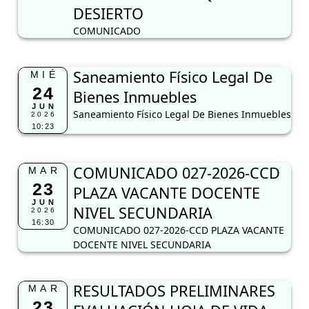
DESIERTO
COMUNICADO
Saneamiento Físico Legal De
MIÉ
24
Bienes Inmuebles
JUN
Saneamiento Físico Legal De Bienes Inmuebles
2026
10:23
COMUNICADO 027-2026-CCD
MAR
23
PLAZA VACANTE DOCENTE
JUN
NIVEL SECUNDARIA
2026
16:30
COMUNICADO 027-2026-CCD PLAZA VACANTE
DOCENTE NIVEL SECUNDARIA
RESULTADOS PRELIMINARES
MAR
23