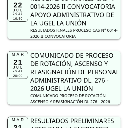
22
0014-2026 II CONVOCATORIA
JUL
APOYO ADMINISTRATIVO DE
2026
16:50
LA UGEL LA UNIÓN
RESULTADOS FINALES PROCESO CAS N° 0014-
2026 II CONVOCATORIA
COMUNICADO DE PROCESO
MAR
21
DE ROTACIÓN, ASCENSO Y
JUL
REASIGNACIÓN DE PERSONAL
2026
20:00
ADMINISTRATIVO DL. 276 -
2026 UGEL LA UNIÓN
COMUNICADO PROCESO DE ROTACIÓN
ASCENSO Y REASIGNACIÓN DL 276 - 2026
RESULTADOS PRELIMINARES
MAR
21