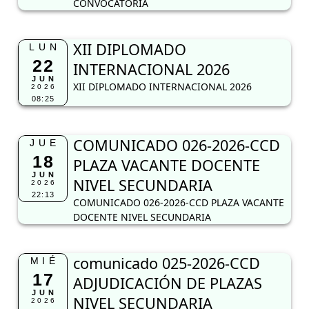
CONVOCATORIA
XII DIPLOMADO
LUN
22
INTERNACIONAL 2026
JUN
XII DIPLOMADO INTERNACIONAL 2026
2026
08:25
COMUNICADO 026-2026-CCD
JUE
18
PLAZA VACANTE DOCENTE
JUN
NIVEL SECUNDARIA
2026
22:13
COMUNICADO 026-2026-CCD PLAZA VACANTE
DOCENTE NIVEL SECUNDARIA
comunicado 025-2026-CCD
MIÉ
17
ADJUDICACIÓN DE PLAZAS
JUN
NIVEL SECUNDARIA
2026