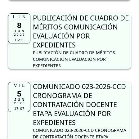
PUBLICACIÓN DE CUADRO DE
LUN
8
MÉRITOS COMUNICACIÓN
JUN
EVALUACIÓN POR
2026
16:11
EXPEDIENTES
PUBLICACIÓN DE CUADRO DE MÉRITOS
COMUNICACIÓN EVALUACIÓN POR
EXPEDIENTES
COMUNICADO 023-2026-CCD
VIE
5
CRONOGRAMA DE
JUN
CONTRATACIÓN DOCENTE
2026
17:07
ETAPA EVALUACIÓN POR
EXPEDIENTES
COMUNICADO 023-2026-CCD CRONOGRAMA
DE CONTRATACIÓN DOCENTE ETAPA