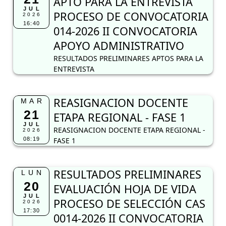
APTO PARA LA ENTREVISTA
JUL
PROCESO DE CONVOCATORIA
2026
16:40
014-2026 II CONVOCATORIA
APOYO ADMINISTRATIVO
RESULTADOS PRELIMINARES APTOS PARA LA
ENTREVISTA
REASIGNACION DOCENTE
MAR
21
ETAPA REGIONAL - FASE 1
JUL
REASIGNACION DOCENTE ETAPA REGIONAL -
2026
08:19
FASE 1
RESULTADOS PRELIMINARES
LUN
20
EVALUACIÓN HOJA DE VIDA
JUL
PROCESO DE SELECCIÓN CAS
2026
17:30
0014-2026 II CONVOCATORIA