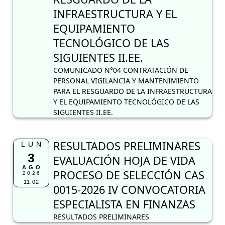
INFRAESTRUCTURA Y EL
EQUIPAMIENTO
TECNOLÓGICO DE LAS
SIGUIENTES II.EE.
COMUNICADO N°04 CONTRATACIÓN DE
PERSONAL VIGILANCIA Y MANTENIMIENTO
PARA EL RESGUARDO DE LA INFRAESTRUCTURA
Y EL EQUIPAMIENTO TECNOLÓGICO DE LAS
SIGUIENTES II.EE.
RESULTADOS PRELIMINARES
LUN
3
EVALUACIÓN HOJA DE VIDA
AGO
PROCESO DE SELECCIÓN CAS
2026
11:02
0015-2026 IV CONVOCATORIA
ESPECIALISTA EN FINANZAS
RESULTADOS PRELIMINARES