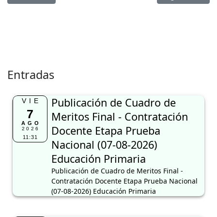
Entradas
Publicación de Cuadro de
VIE
7
Meritos Final - Contratación
AGO
Docente Etapa Prueba
2026
11:31
Nacional (07-08-2026)
Educación Primaria
Publicación de Cuadro de Meritos Final -
Contratación Docente Etapa Prueba Nacional
(07-08-2026) Educación Primaria