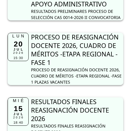
APOYO ADMINISTRATIVO
RESULTADOS PRELIMINARES PROCESO DE
SELECCIÓN CAS 0014-2026 II CONVOCATORIA
PROCESO DE REASIGNACIÓN
LUN
20
DOCENTE 2026, CUADRO DE
JUL
MÉRITOS -ETAPA REGIONAL -
2026
15:30
FASE 1
PROCESO DE REASIGNACIÓN DOCENTE 2026,
CUADRO DE MÉRITOS -ETAPA REGIONAL -FASE
1 PLAZAS VACANTES
RESULTADOS FINALES
MIÉ
15
REASIGNACIÓN DOCENTE
JUL
2026
2026
18:40
RESULTADOS FINALES REASIGNACIÓN