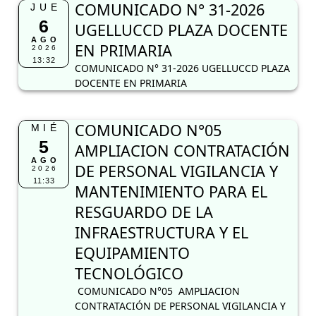
COMUNICADO N° 31-2026
JUE
6
UGELLUCCD PLAZA DOCENTE
AGO
EN PRIMARIA
2026
13:32
COMUNICADO N° 31-2026 UGELLUCCD PLAZA
DOCENTE EN PRIMARIA
COMUNICADO N°05
MIÉ
5
AMPLIACION CONTRATACIÓN
AGO
DE PERSONAL VIGILANCIA Y
2026
11:33
MANTENIMIENTO PARA EL
RESGUARDO DE LA
INFRAESTRUCTURA Y EL
EQUIPAMIENTO
TECNOLÓGICO
COMUNICADO N°05 AMPLIACION
CONTRATACIÓN DE PERSONAL VIGILANCIA Y