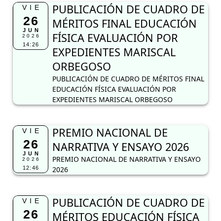
PUBLICACIÓN DE CUADRO DE
VIE
26
MÉRITOS FINAL EDUCACIÓN
JUN
FÍSICA EVALUACIÓN POR
2026
14:26
EXPEDIENTES MARISCAL
ORBEGOSO
PUBLICACIÓN DE CUADRO DE MÉRITOS FINAL
EDUCACIÓN FÍSICA EVALUACIÓN POR
EXPEDIENTES MARISCAL ORBEGOSO
PREMIO NACIONAL DE
VIE
26
NARRATIVA Y ENSAYO 2026
JUN
PREMIO NACIONAL DE NARRATIVA Y ENSAYO
2026
12:46
2026
PUBLICACIÓN DE CUADRO DE
VIE
26
MÉRITOS EDUCACIÓN FÍSICA