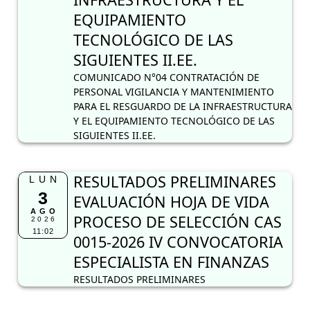
EQUIPAMIENTO
TECNOLÓGICO DE LAS
SIGUIENTES II.EE.
COMUNICADO N°04 CONTRATACIÓN DE
PERSONAL VIGILANCIA Y MANTENIMIENTO
PARA EL RESGUARDO DE LA INFRAESTRUCTURA
Y EL EQUIPAMIENTO TECNOLÓGICO DE LAS
SIGUIENTES II.EE.
RESULTADOS PRELIMINARES
LUN
3
EVALUACIÓN HOJA DE VIDA
AGO
PROCESO DE SELECCIÓN CAS
2026
11:02
0015-2026 IV CONVOCATORIA
ESPECIALISTA EN FINANZAS
RESULTADOS PRELIMINARES