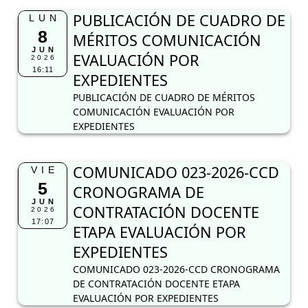
PUBLICACIÓN DE CUADRO DE
LUN
8
MÉRITOS COMUNICACIÓN
JUN
EVALUACIÓN POR
2026
16:11
EXPEDIENTES
PUBLICACIÓN DE CUADRO DE MÉRITOS
COMUNICACIÓN EVALUACIÓN POR
EXPEDIENTES
COMUNICADO 023-2026-CCD
VIE
5
CRONOGRAMA DE
JUN
CONTRATACIÓN DOCENTE
2026
17:07
ETAPA EVALUACIÓN POR
EXPEDIENTES
COMUNICADO 023-2026-CCD CRONOGRAMA
DE CONTRATACIÓN DOCENTE ETAPA
EVALUACIÓN POR EXPEDIENTES