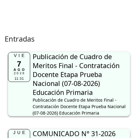
Entradas
Publicación de Cuadro de
VIE
7
Meritos Final - Contratación
AGO
Docente Etapa Prueba
2026
11:31
Nacional (07-08-2026)
Educación Primaria
Publicación de Cuadro de Meritos Final -
Contratación Docente Etapa Prueba Nacional
(07-08-2026) Educación Primaria
COMUNICADO N° 31-2026
JUE