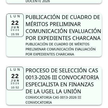
DOCENTE 2026
PUBLICACIÓN DE CUADRO DE
LUN
22
MÉRITOS PRELIMINAR
JUN
COMUNICACIÓN EVALUACIÓN
2026
15:59
POR EXPEDIENTES CHARCANA
PUBLICACIÓN DE CUADRO DE MÉRITOS
PRELIMINAR COMUNICACIÓN EVALUACIÓN
POR EXPEDIENTES CHARCANA
PROCESO DE SELECCIÓN CAS
LUN
22
0013-2026 III CONVOCATORIA
JUN
ESPECIALISTA EN FINANZAS
2026
10:52
DE LA UGEL LA UNIÓN
CONVOCATORIA CAS 0013-2026 III
CONVOCATORIA