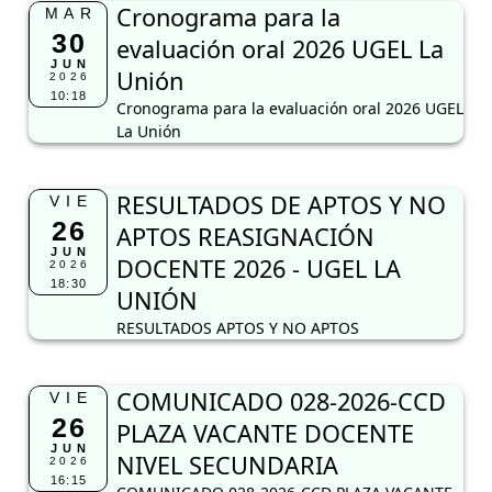
Cronograma para la
MAR
30
evaluación oral 2026 UGEL La
JUN
Unión
2026
10:18
Cronograma para la evaluación oral 2026 UGEL
La Unión
RESULTADOS DE APTOS Y NO
VIE
26
APTOS REASIGNACIÓN
JUN
DOCENTE 2026 - UGEL LA
2026
18:30
UNIÓN
RESULTADOS APTOS Y NO APTOS
COMUNICADO 028-2026-CCD
VIE
26
PLAZA VACANTE DOCENTE
JUN
NIVEL SECUNDARIA
2026
16:15