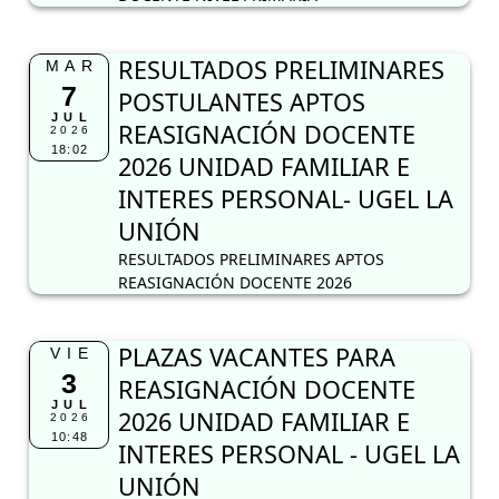
RESULTADOS PRELIMINARES
MAR
7
POSTULANTES APTOS
JUL
REASIGNACIÓN DOCENTE
2026
18:02
2026 UNIDAD FAMILIAR E
INTERES PERSONAL- UGEL LA
UNIÓN
RESULTADOS PRELIMINARES APTOS
REASIGNACIÓN DOCENTE 2026
PLAZAS VACANTES PARA
VIE
3
REASIGNACIÓN DOCENTE
JUL
2026 UNIDAD FAMILIAR E
2026
10:48
INTERES PERSONAL - UGEL LA
UNIÓN