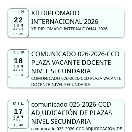
XII DIPLOMADO
LUN
22
INTERNACIONAL 2026
JUN
XII DIPLOMADO INTERNACIONAL 2026
2026
08:25
COMUNICADO 026-2026-CCD
JUE
18
PLAZA VACANTE DOCENTE
JUN
NIVEL SECUNDARIA
2026
22:13
COMUNICADO 026-2026-CCD PLAZA VACANTE
DOCENTE NIVEL SECUNDARIA
comunicado 025-2026-CCD
MIÉ
17
ADJUDICACIÓN DE PLAZAS
JUN
NIVEL SECUNDARIA
2026
16:40
comunicado 025-2026-CCD ADJUDICACIÓN DE