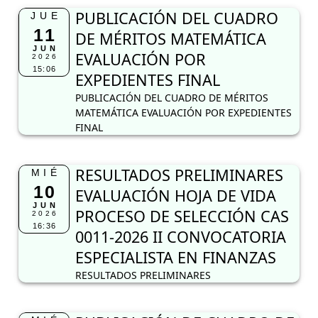
PUBLICACIÓN DEL CUADRO
JUE
11
DE MÉRITOS MATEMÁTICA
JUN
EVALUACIÓN POR
2026
15:06
EXPEDIENTES FINAL
PUBLICACIÓN DEL CUADRO DE MÉRITOS
MATEMÁTICA EVALUACIÓN POR EXPEDIENTES
FINAL
RESULTADOS PRELIMINARES
MIÉ
10
EVALUACIÓN HOJA DE VIDA
JUN
PROCESO DE SELECCIÓN CAS
2026
16:36
0011-2026 II CONVOCATORIA
ESPECIALISTA EN FINANZAS
RESULTADOS PRELIMINARES