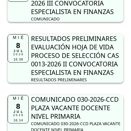
2026 III CONVOCATORIA
ESPECIALISTA EN FINANZAS
COMUNICADO
RESULTADOS PRELIMINARES
MIÉ
8
EVALUACIÓN HOJA DE VIDA
JUL
PROCESO DE SELECCIÓN CAS
2026
16:39
0013-2026 II CONVOCATORIA
ESPECIALISTA EN FINANZAS
RESULTADOS PRELIMINARES
COMUNICADO 030-2026-CCD
MIÉ
8
PLAZA VACANTE DOCENTE
JUL
NIVEL PRIMARIA
2026
16:14
COMUNICADO 030-2026-CCD PLAZA VACANTE
DOCENTE NIVEL PRIMARIA