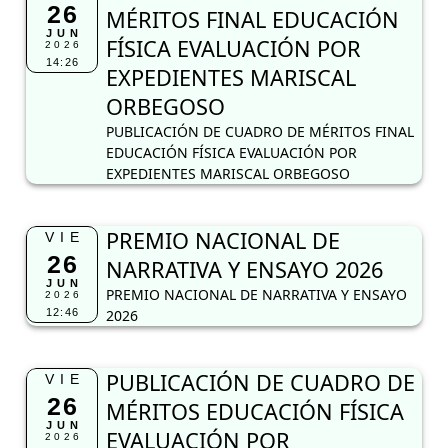
26
MÉRITOS FINAL EDUCACIÓN
JUN
FÍSICA EVALUACIÓN POR
2026
14:26
EXPEDIENTES MARISCAL
ORBEGOSO
PUBLICACIÓN DE CUADRO DE MÉRITOS FINAL
EDUCACIÓN FÍSICA EVALUACIÓN POR
EXPEDIENTES MARISCAL ORBEGOSO
PREMIO NACIONAL DE
VIE
26
NARRATIVA Y ENSAYO 2026
JUN
PREMIO NACIONAL DE NARRATIVA Y ENSAYO
2026
12:46
2026
PUBLICACIÓN DE CUADRO DE
VIE
26
MÉRITOS EDUCACIÓN FÍSICA
JUN
EVALUACIÓN POR
2026