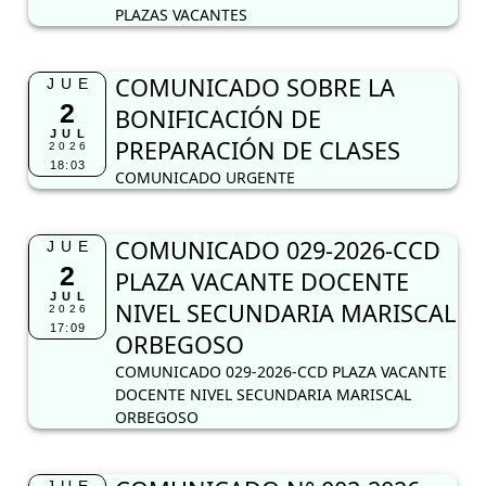
PLAZAS VACANTES
COMUNICADO SOBRE LA
JUE
2
BONIFICACIÓN DE
JUL
PREPARACIÓN DE CLASES
2026
18:03
COMUNICADO URGENTE
COMUNICADO 029-2026-CCD
JUE
2
PLAZA VACANTE DOCENTE
JUL
NIVEL SECUNDARIA MARISCAL
2026
17:09
ORBEGOSO
COMUNICADO 029-2026-CCD PLAZA VACANTE
DOCENTE NIVEL SECUNDARIA MARISCAL
ORBEGOSO