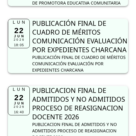
DE PROMOTORA EDUCATIVA COMUNITARIA
PUBLICACIÓN FINAL DE
LUN
22
CUADRO DE MÉRITOS
JUN
COMUNICACIÓN EVALUACIÓN
2026
18:05
POR EXPEDIENTES CHARCANA
PUBLICACIÓN FINAL DE CUADRO DE MÉRITOS
COMUNICACIÓN EVALUACIÓN POR
EXPEDIENTES CHARCANA
PUBLICACION FINAL DE
LUN
22
ADMITIDOS Y NO ADMITIDOS
JUN
PROCESO DE REASIGNACION
2026
16:40
DOCENTE 2026
PUBLICACION FINAL DE ADMITIDOS Y NO
ADMITIDOS PROCESO DE REASIGNACION