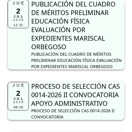
PUBLICACIÓN DEL CUADRO
JUE
2
DE MÉRITOS PRELIMINAR
JUL
EDUCACIÓN FÍSICA
2026
12:31
EVALUACIÓN POR
EXPEDIENTES MARISCAL
ORBEGOSO
PUBLICACIÓN DEL CUADRO DE MÉRITOS
PRELIMINAR EDUCACIÓN FÍSICA EVALUACIÓN
POR EXPEDIENTES MARISCAL ORBEGOSO
PROCESO DE SELECCIÓN CAS
JUE
2
0014-2026 II CONVOCATORIA
JUL
APOYO ADMINISTRATIVO
2026
08:26
PROCESO DE SELECCIÓN CAS 0014-2026 II
CONVOCATORIA