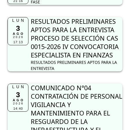
21:16
FASE
RESULTADOS PRELIMINARES
LUN
3
APTOS PARA LA ENTREVISTA
AGO
PROCESO DE SELECCIÓN CAS
2026
17:13
0015-2026 IV CONVOCATORIA
ESPECIALISTA EN FINANZAS
RESULTADOS PRELIMINARES APTOS PARA LA
ENTREVISTA
COMUNICADO N°04
LUN
3
CONTRATACIÓN DE PERSONAL
AGO
VIGILANCIA Y
2026
14:40
MANTENIMIENTO PARA EL
RESGUARDO DE LA
INFRAESTRUCTURA Y EL