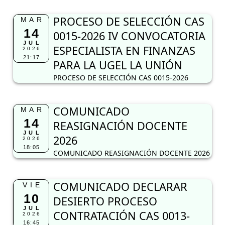
PROCESO DE SELECCIÓN CAS
MAR
14
0015-2026 IV CONVOCATORIA
JUL
ESPECIALISTA EN FINANZAS
2026
21:17
PARA LA UGEL LA UNIÓN
PROCESO DE SELECCIÓN CAS 0015-2026
COMUNICADO
MAR
14
REASIGNACIÓN DOCENTE
JUL
2026
2026
18:05
COMUNICADO REASIGNACIÓN DOCENTE 2026
COMUNICADO DECLARAR
VIE
10
DESIERTO PROCESO
JUL
CONTRATACIÓN CAS 0013-
2026
16:45