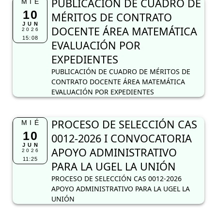
PUBLICACIÓN DE CUADRO DE
MIÉ
10
MÉRITOS DE CONTRATO
JUN
DOCENTE ÁREA MATEMÁTICA
2026
15:08
EVALUACIÓN POR
EXPEDIENTES
PUBLICACIÓN DE CUADRO DE MÉRITOS DE
CONTRATO DOCENTE ÁREA MATEMÁTICA
EVALUACIÓN POR EXPEDIENTES
PROCESO DE SELECCIÓN CAS
MIÉ
10
0012-2026 I CONVOCATORIA
JUN
APOYO ADMINISTRATIVO
2026
11:25
PARA LA UGEL LA UNIÓN
PROCESO DE SELECCIÓN CAS 0012-2026
APOYO ADMINISTRATIVO PARA LA UGEL LA
UNIÓN