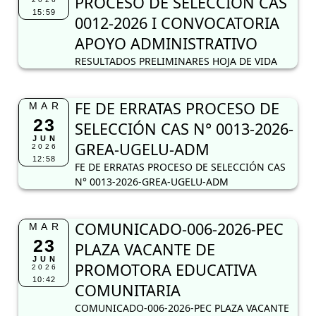
PROCESO DE SELECCIÓN CAS
15:59
0012-2026 I CONVOCATORIA
APOYO ADMINISTRATIVO
RESULTADOS PRELIMINARES HOJA DE VIDA
FE DE ERRATAS PROCESO DE
MAR
23
SELECCIÓN CAS N° 0013-2026-
JUN
GREA-UGELU-ADM
2026
12:58
FE DE ERRATAS PROCESO DE SELECCIÓN CAS
N° 0013-2026-GREA-UGELU-ADM
COMUNICADO-006-2026-PEC
MAR
23
PLAZA VACANTE DE
JUN
PROMOTORA EDUCATIVA
2026
10:42
COMUNITARIA
COMUNICADO-006-2026-PEC PLAZA VACANTE