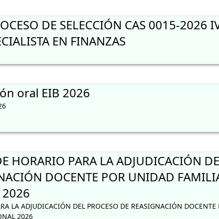
CESO DE SELECCIÓN CAS 0015-2026 I
CIALISTA EN FINANZAS
ón oral EIB 2026
26
 HORARIO PARA LA ADJUDICACIÓN DE
NACIÓN DOCENTE POR UNIDAD FAMILI
 2026
RA LA ADJUDICACIÓN DEL PROCESO DE REASIGNACIÓN DOCENTE
ONAL 2026