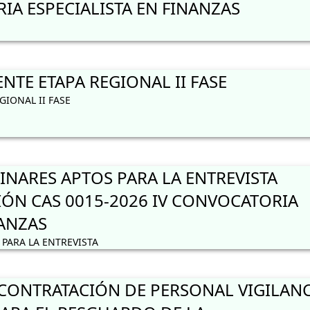
IA ESPECIALISTA EN FINANZAS
TE ETAPA REGIONAL II FASE
IONAL II FASE
INARES APTOS PARA LA ENTREVISTA
IÓN CAS 0015-2026 IV CONVOCATORIA
NANZAS
PARA LA ENTREVISTA
ONTRATACIÓN DE PERSONAL VIGILANC