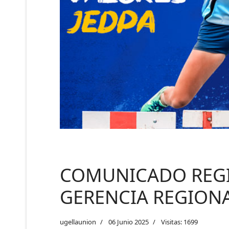
COMUNICADO REGI
GERENCIA REGION
ugellaunion
06 Junio 2025
Visitas: 1699