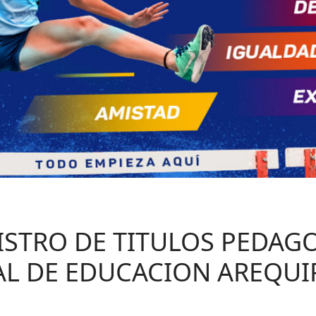
STRO DE TITULOS PEDAGO
AL DE EDUCACION AREQUI