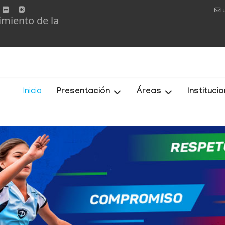
imiento de la
Inicio
Presentación
Áreas
Instituci