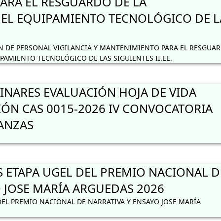
ARA EL RESGUARDO DE LA
 EL EQUIPAMIENTO TECNOLÓGICO DE L
 DE PERSONAL VIGILANCIA Y MANTENIMIENTO PARA EL RESGUA
IPAMIENTO TECNOLÓGICO DE LAS SIGUIENTES II.EE.
INARES EVALUACIÓN HOJA DE VIDA
IÓN CAS 0015-2026 IV CONVOCATORIA
NANZAS
S ETAPA UGEL DEL PREMIO NACIONAL D
 JOSE MARÍA ARGUEDAS 2026
DEL PREMIO NACIONAL DE NARRATIVA Y ENSAYO JOSE MARÍA