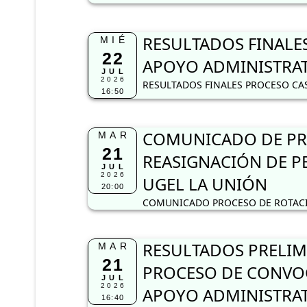
RESULTADOS FINALES
MIÉ
22
APOYO ADMINISTRAT
JUL
2026
RESULTADOS FINALES PROCESO CAS
16:50
COMUNICADO DE PRO
MAR
21
REASIGNACIÓN DE PE
JUL
2026
UGEL LA UNIÓN
20:00
COMUNICADO PROCESO DE ROTACIÓ
RESULTADOS PRELIM
MAR
21
PROCESO DE CONVOC
JUL
2026
APOYO ADMINISTRA
16:40