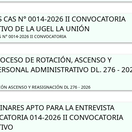
 CAS N° 0014-2026 II CONVOCATORIA
IVO DE LA UGEL LA UNIÓN
 N° 0014-2026 II CONVOCATORIA
CESO DE ROTACIÓN, ASCENSO Y
RSONAL ADMINISTRATIVO DL. 276 - 20
N ASCENSO Y REASIGNACIÓN DL 276 - 2026
INARES APTO PARA LA ENTREVISTA
ATORIA 014-2026 II CONVOCATORIA
TIVO