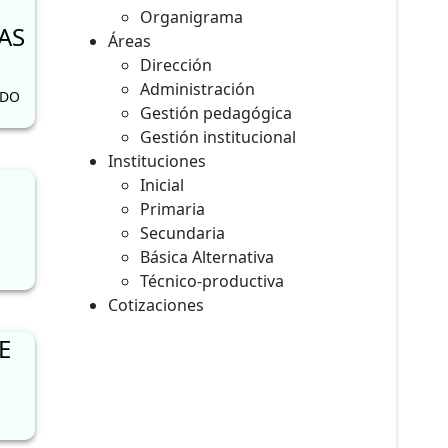
Organigrama
AS
Áreas
Dirección
Administración
RDO
Gestión pedagógica
Gestión institucional
Instituciones
Inicial
Primaria
Secundaria
Básica Alternativa
Técnico-productiva
Cotizaciones
E