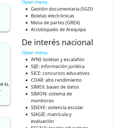
Open menu
Gestión documentaria (SGD)
Boletas electrónicas
Mesa de partes (GREA)
Arzobispado de Arequipa
De interés nacional
Open menu
AYNI: boletas y escalafón
SIJE: información jurídica
SICE: concursos educativos
COAR: alto rendimiento
A EL
SIMEX: bases de datos
-
SIMON: sistema de
monitoreo
SISEVE: violencia escolar
SIAGIE: matrícula y
evaluación