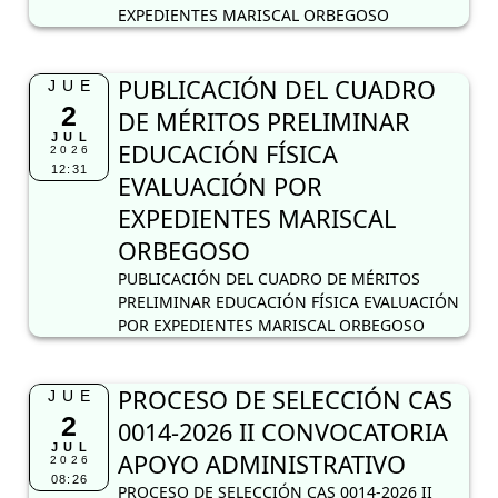
EXPEDIENTES MARISCAL ORBEGOSO
PUBLICACIÓN DEL CUADRO
JUE
2
DE MÉRITOS PRELIMINAR
JUL
EDUCACIÓN FÍSICA
2026
12:31
EVALUACIÓN POR
EXPEDIENTES MARISCAL
ORBEGOSO
PUBLICACIÓN DEL CUADRO DE MÉRITOS
PRELIMINAR EDUCACIÓN FÍSICA EVALUACIÓN
POR EXPEDIENTES MARISCAL ORBEGOSO
PROCESO DE SELECCIÓN CAS
JUE
2
0014-2026 II CONVOCATORIA
JUL
APOYO ADMINISTRATIVO
2026
08:26
PROCESO DE SELECCIÓN CAS 0014-2026 II