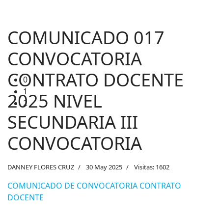
1
2
COMUNICADO 017
CONVOCATORIA
CONTRATO DOCENTE
2025 NIVEL
SECUNDARIA III
CONVOCATORIA
DANNEY FLORES CRUZ
30 May 2025
Visitas: 1602
COMUNICADO DE CONVOCATORIA CONTRATO
DOCENTE