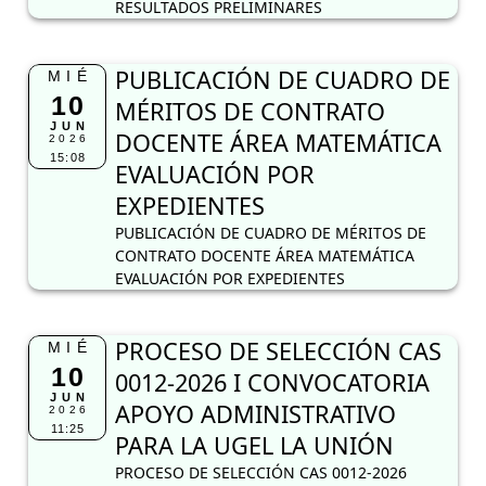
RESULTADOS PRELIMINARES
PUBLICACIÓN DE CUADRO DE
MIÉ
10
MÉRITOS DE CONTRATO
JUN
DOCENTE ÁREA MATEMÁTICA
2026
15:08
EVALUACIÓN POR
EXPEDIENTES
PUBLICACIÓN DE CUADRO DE MÉRITOS DE
CONTRATO DOCENTE ÁREA MATEMÁTICA
EVALUACIÓN POR EXPEDIENTES
PROCESO DE SELECCIÓN CAS
MIÉ
10
0012-2026 I CONVOCATORIA
JUN
APOYO ADMINISTRATIVO
2026
11:25
PARA LA UGEL LA UNIÓN
PROCESO DE SELECCIÓN CAS 0012-2026