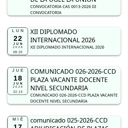
CONVOCATORIA CAS 0013-2026 III
CONVOCATORIA
XII DIPLOMADO
LUN
22
INTERNACIONAL 2026
JUN
XII DIPLOMADO INTERNACIONAL 2026
2026
08:25
COMUNICADO 026-2026-CCD
JUE
18
PLAZA VACANTE DOCENTE
JUN
NIVEL SECUNDARIA
2026
22:13
COMUNICADO 026-2026-CCD PLAZA VACANTE
DOCENTE NIVEL SECUNDARIA
comunicado 025-2026-CCD
MIÉ
17