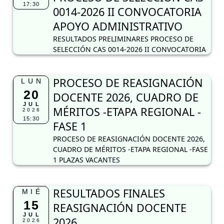
17:30
0014-2026 II CONVOCATORIA
APOYO ADMINISTRATIVO
RESULTADOS PRELIMINARES PROCESO DE
SELECCIÓN CAS 0014-2026 II CONVOCATORIA
PROCESO DE REASIGNACIÓN
LUN
20
DOCENTE 2026, CUADRO DE
JUL
MÉRITOS -ETAPA REGIONAL -
2026
15:30
FASE 1
PROCESO DE REASIGNACIÓN DOCENTE 2026,
CUADRO DE MÉRITOS -ETAPA REGIONAL -FASE
1 PLAZAS VACANTES
RESULTADOS FINALES
MIÉ
15
REASIGNACIÓN DOCENTE
JUL
2026
2026