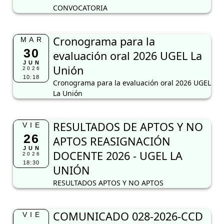
CONVOCATORIA
Cronograma para la
MAR
30
evaluación oral 2026 UGEL La
JUN
Unión
2026
10:18
Cronograma para la evaluación oral 2026 UGEL
La Unión
RESULTADOS DE APTOS Y NO
VIE
26
APTOS REASIGNACIÓN
JUN
DOCENTE 2026 - UGEL LA
2026
18:30
UNIÓN
RESULTADOS APTOS Y NO APTOS
COMUNICADO 028-2026-CCD
VIE