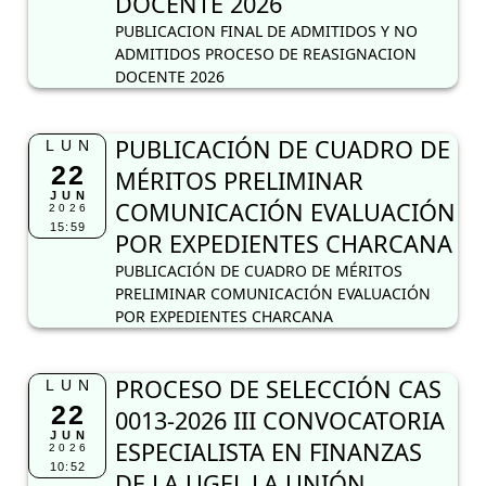
DOCENTE 2026
PUBLICACION FINAL DE ADMITIDOS Y NO
ADMITIDOS PROCESO DE REASIGNACION
DOCENTE 2026
PUBLICACIÓN DE CUADRO DE
LUN
22
MÉRITOS PRELIMINAR
JUN
COMUNICACIÓN EVALUACIÓN
2026
15:59
POR EXPEDIENTES CHARCANA
PUBLICACIÓN DE CUADRO DE MÉRITOS
PRELIMINAR COMUNICACIÓN EVALUACIÓN
POR EXPEDIENTES CHARCANA
PROCESO DE SELECCIÓN CAS
LUN
22
0013-2026 III CONVOCATORIA
JUN
ESPECIALISTA EN FINANZAS
2026
10:52
DE LA UGEL LA UNIÓN