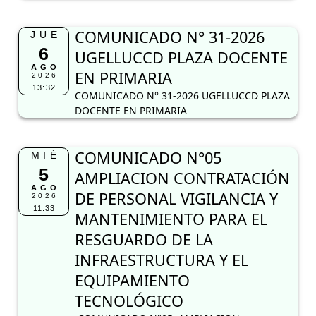
COMUNICADO N° 31-2026
JUE
6
UGELLUCCD PLAZA DOCENTE
AGO
EN PRIMARIA
2026
13:32
COMUNICADO N° 31-2026 UGELLUCCD PLAZA
DOCENTE EN PRIMARIA
COMUNICADO N°05
MIÉ
5
AMPLIACION CONTRATACIÓN
AGO
DE PERSONAL VIGILANCIA Y
2026
11:33
MANTENIMIENTO PARA EL
RESGUARDO DE LA
INFRAESTRUCTURA Y EL
EQUIPAMIENTO
TECNOLÓGICO