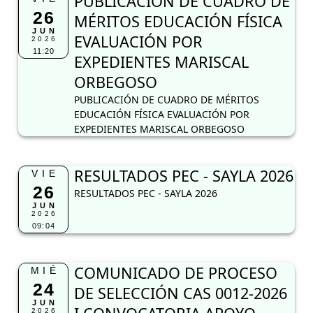
PUBLICACIÓN DE CUADRO DE
26
MÉRITOS EDUCACIÓN FÍSICA
JUN
EVALUACIÓN POR
2026
11:20
EXPEDIENTES MARISCAL
ORBEGOSO
PUBLICACIÓN DE CUADRO DE MÉRITOS
EDUCACIÓN FÍSICA EVALUACIÓN POR
EXPEDIENTES MARISCAL ORBEGOSO
RESULTADOS PEC - SAYLA 2026
VIE
26
RESULTADOS PEC - SAYLA 2026
JUN
2026
09:04
COMUNICADO DE PROCESO
MIÉ
24
DE SELECCIÓN CAS 0012-2026
JUN
2026