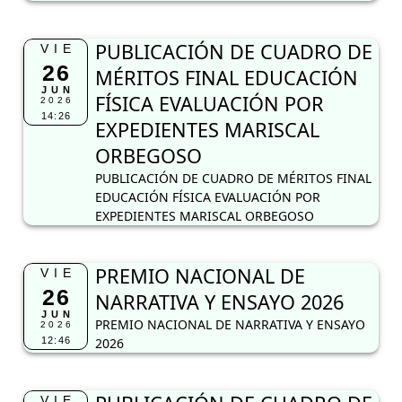
PUBLICACIÓN DE CUADRO DE
VIE
26
MÉRITOS FINAL EDUCACIÓN
JUN
FÍSICA EVALUACIÓN POR
2026
14:26
EXPEDIENTES MARISCAL
ORBEGOSO
PUBLICACIÓN DE CUADRO DE MÉRITOS FINAL
EDUCACIÓN FÍSICA EVALUACIÓN POR
EXPEDIENTES MARISCAL ORBEGOSO
PREMIO NACIONAL DE
VIE
26
NARRATIVA Y ENSAYO 2026
JUN
PREMIO NACIONAL DE NARRATIVA Y ENSAYO
2026
12:46
2026
VIE