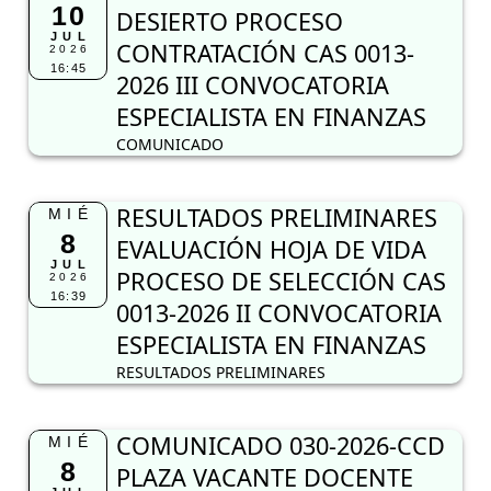
10
DESIERTO PROCESO
JUL
CONTRATACIÓN CAS 0013-
2026
16:45
2026 III CONVOCATORIA
ESPECIALISTA EN FINANZAS
COMUNICADO
RESULTADOS PRELIMINARES
MIÉ
8
EVALUACIÓN HOJA DE VIDA
JUL
PROCESO DE SELECCIÓN CAS
2026
16:39
0013-2026 II CONVOCATORIA
ESPECIALISTA EN FINANZAS
RESULTADOS PRELIMINARES
COMUNICADO 030-2026-CCD
MIÉ
8
PLAZA VACANTE DOCENTE