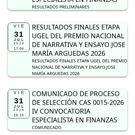
RESULTADOS PRELIMINARES
RESULTADOS FINALES ETAPA
VIE
31
UGEL DEL PREMIO NACIONAL
JUL
DE NARRATIVA Y ENSAYO JOSE
2026
17:06
MARÍA ARGUEDAS 2026
RESULTADOS FINALES ETAPA UGEL DEL PREMIO
NACIONAL DE NARRATIVA Y ENSAYO JOSE
MARÍA ARGUEDAS 2026
COMUNICADO DE PROCESO
VIE
31
DE SELECCIÓN CAS 0015-2026
JUL
IV CONVOCATORIA
2026
16:15
ESPECIALISTA EN FINANZAS
COMUNICADO