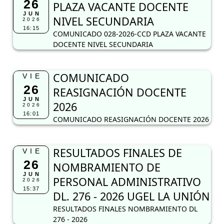
26
PLAZA VACANTE DOCENTE
JUN
NIVEL SECUNDARIA
2026
16:15
COMUNICADO 028-2026-CCD PLAZA VACANTE
DOCENTE NIVEL SECUNDARIA
COMUNICADO
VIE
26
REASIGNACIÓN DOCENTE
JUN
2026
2026
16:01
COMUNICADO REASIGNACIÓN DOCENTE 2026
RESULTADOS FINALES DE
VIE
26
NOMBRAMIENTO DE
JUN
PERSONAL ADMINISTRATIVO
2026
15:37
DL. 276 - 2026 UGEL LA UNIÓN
RESULTADOS FINALES NOMBRAMIENTO DL
276 - 2026