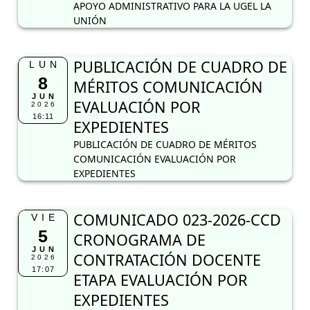
APOYO ADMINISTRATIVO PARA LA UGEL LA
UNIÓN
PUBLICACIÓN DE CUADRO DE
LUN
8
MÉRITOS COMUNICACIÓN
JUN
EVALUACIÓN POR
2026
16:11
EXPEDIENTES
PUBLICACIÓN DE CUADRO DE MÉRITOS
COMUNICACIÓN EVALUACIÓN POR
EXPEDIENTES
COMUNICADO 023-2026-CCD
VIE
5
CRONOGRAMA DE
JUN
CONTRATACIÓN DOCENTE
2026
17:07
ETAPA EVALUACIÓN POR
EXPEDIENTES