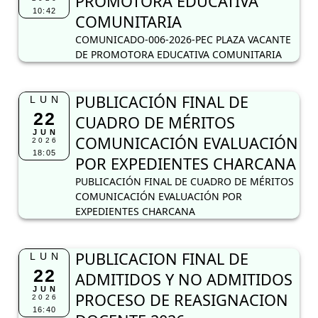
PROMOTORA EDUCATIVA
10:42
COMUNITARIA
COMUNICADO-006-2026-PEC PLAZA VACANTE
DE PROMOTORA EDUCATIVA COMUNITARIA
PUBLICACIÓN FINAL DE
LUN
22
CUADRO DE MÉRITOS
JUN
COMUNICACIÓN EVALUACIÓN
2026
18:05
POR EXPEDIENTES CHARCANA
PUBLICACIÓN FINAL DE CUADRO DE MÉRITOS
COMUNICACIÓN EVALUACIÓN POR
EXPEDIENTES CHARCANA
PUBLICACION FINAL DE
LUN
22
ADMITIDOS Y NO ADMITIDOS
JUN
PROCESO DE REASIGNACION
2026
16:40