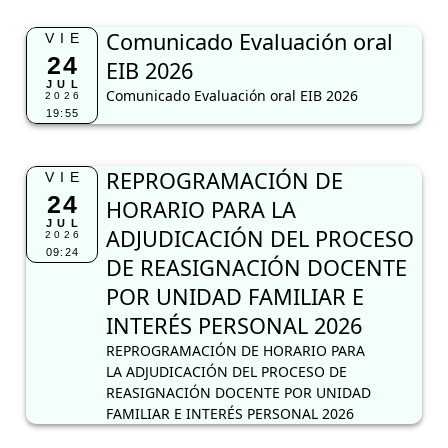
Comunicado Evaluación oral
VIE
24
EIB 2026
JUL
Comunicado Evaluación oral EIB 2026
2026
19:55
REPROGRAMACIÓN DE
VIE
24
HORARIO PARA LA
JUL
ADJUDICACIÓN DEL PROCESO
2026
09:24
DE REASIGNACIÓN DOCENTE
POR UNIDAD FAMILIAR E
INTERÉS PERSONAL 2026
REPROGRAMACIÓN DE HORARIO PARA
LA ADJUDICACIÓN DEL PROCESO DE
REASIGNACIÓN DOCENTE POR UNIDAD
FAMILIAR E INTERÉS PERSONAL 2026