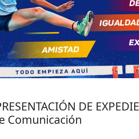
RESENTACIÓN DE EXPEDI
 de Comunicación