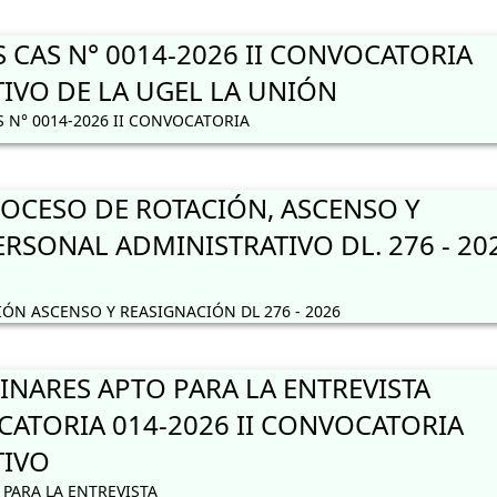
 CAS N° 0014-2026 II CONVOCATORIA
IVO DE LA UGEL LA UNIÓN
 N° 0014-2026 II CONVOCATORIA
CESO DE ROTACIÓN, ASCENSO Y
RSONAL ADMINISTRATIVO DL. 276 - 20
N ASCENSO Y REASIGNACIÓN DL 276 - 2026
INARES APTO PARA LA ENTREVISTA
ATORIA 014-2026 II CONVOCATORIA
TIVO
PARA LA ENTREVISTA