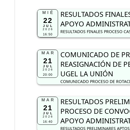
RESULTADOS FINALES
MIÉ
22
APOYO ADMINISTRAT
JUL
2026
RESULTADOS FINALES PROCESO CAS
16:50
COMUNICADO DE PRO
MAR
21
REASIGNACIÓN DE PE
JUL
2026
UGEL LA UNIÓN
20:00
COMUNICADO PROCESO DE ROTACIÓ
RESULTADOS PRELIM
MAR
21
PROCESO DE CONVOC
JUL
2026
APOYO ADMINISTRA
16:40
RESULTADOS PRELIMINARES APTOS 