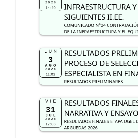
2026
INFRAESTRUCTURA Y
14:40
SIGUIENTES II.EE.
COMUNICADO N°04 CONTRATACIÓN
DE LA INFRAESTRUCTURA Y EL EQU
RESULTADOS PRELIM
LUN
3
PROCESO DE SELECC
AGO
2026
ESPECIALISTA EN FI
11:02
RESULTADOS PRELIMINARES
RESULTADOS FINALE
VIE
31
NARRATIVA Y ENSAYO
JUL
2026
RESULTADOS FINALES ETAPA UGEL 
17:06
ARGUEDAS 2026