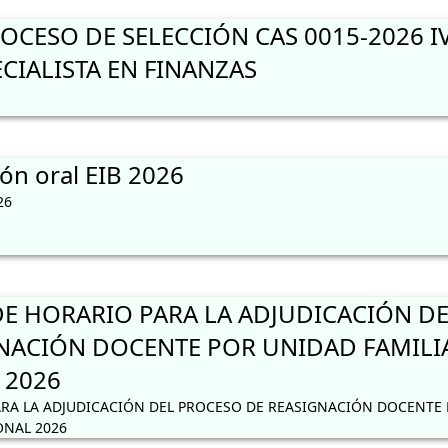
CESO DE SELECCIÓN CAS 0015-2026 I
CIALISTA EN FINANZAS
ón oral EIB 2026
26
 HORARIO PARA LA ADJUDICACIÓN DE
NACIÓN DOCENTE POR UNIDAD FAMILI
 2026
RA LA ADJUDICACIÓN DEL PROCESO DE REASIGNACIÓN DOCENTE
ONAL 2026