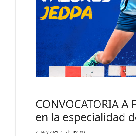
CONVOCATORIA A P
en la especialidad
21 May 2025
Visitas: 969