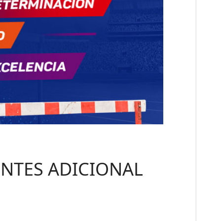
ENTES ADICIONAL