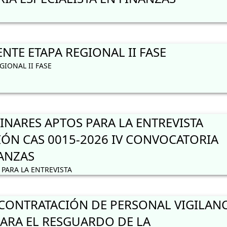
TE ETAPA REGIONAL II FASE
IONAL II FASE
INARES APTOS PARA LA ENTREVISTA
IÓN CAS 0015-2026 IV CONVOCATORIA
NANZAS
PARA LA ENTREVISTA
ONTRATACIÓN DE PERSONAL VIGILANC
ARA EL RESGUARDO DE LA