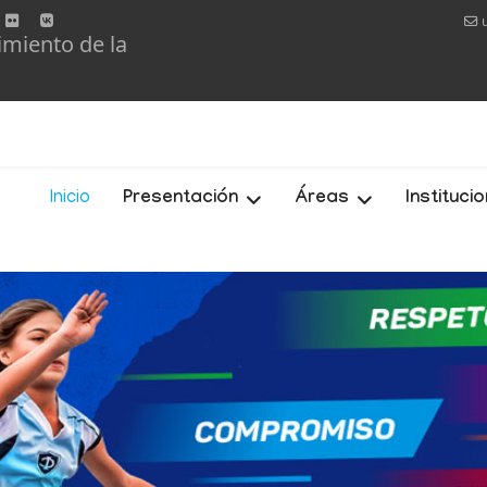
imiento de la
Inicio
Presentación
Áreas
Instituci