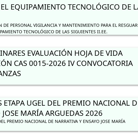
 EL EQUIPAMIENTO TECNOLÓGICO DE L
 DE PERSONAL VIGILANCIA Y MANTENIMIENTO PARA EL RESGUA
IPAMIENTO TECNOLÓGICO DE LAS SIGUIENTES II.EE.
INARES EVALUACIÓN HOJA DE VIDA
IÓN CAS 0015-2026 IV CONVOCATORIA
NANZAS
S ETAPA UGEL DEL PREMIO NACIONAL D
 JOSE MARÍA ARGUEDAS 2026
DEL PREMIO NACIONAL DE NARRATIVA Y ENSAYO JOSE MARÍA