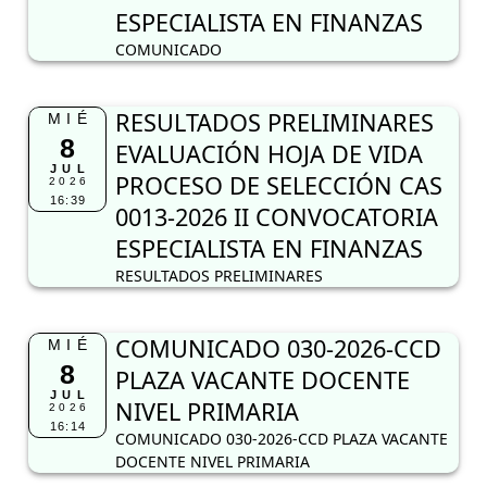
ESPECIALISTA EN FINANZAS
COMUNICADO
RESULTADOS PRELIMINARES
MIÉ
8
EVALUACIÓN HOJA DE VIDA
JUL
PROCESO DE SELECCIÓN CAS
2026
16:39
0013-2026 II CONVOCATORIA
ESPECIALISTA EN FINANZAS
RESULTADOS PRELIMINARES
COMUNICADO 030-2026-CCD
MIÉ
8
PLAZA VACANTE DOCENTE
JUL
NIVEL PRIMARIA
2026
16:14
COMUNICADO 030-2026-CCD PLAZA VACANTE
DOCENTE NIVEL PRIMARIA