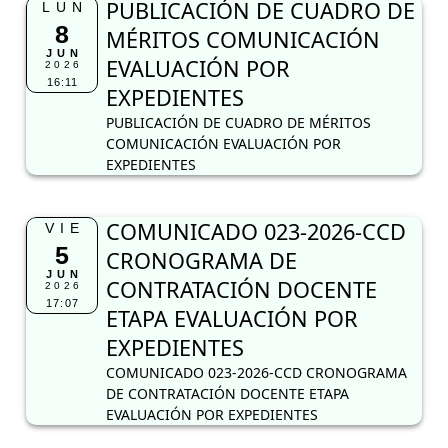
PUBLICACIÓN DE CUADRO DE
LUN
8
MÉRITOS COMUNICACIÓN
JUN
EVALUACIÓN POR
2026
16:11
EXPEDIENTES
PUBLICACIÓN DE CUADRO DE MÉRITOS
COMUNICACIÓN EVALUACIÓN POR
EXPEDIENTES
COMUNICADO 023-2026-CCD
VIE
5
CRONOGRAMA DE
JUN
CONTRATACIÓN DOCENTE
2026
17:07
ETAPA EVALUACIÓN POR
EXPEDIENTES
COMUNICADO 023-2026-CCD CRONOGRAMA
DE CONTRATACIÓN DOCENTE ETAPA
EVALUACIÓN POR EXPEDIENTES