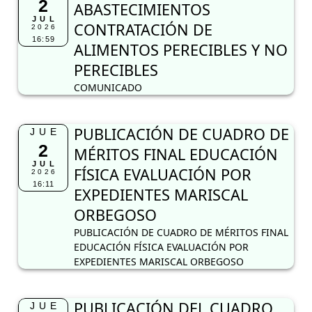
2
ABASTECIMIENTOS
JUL
CONTRATACIÓN DE
2026
16:59
ALIMENTOS PERECIBLES Y NO
PERECIBLES
COMUNICADO
PUBLICACIÓN DE CUADRO DE
JUE
2
MÉRITOS FINAL EDUCACIÓN
JUL
FÍSICA EVALUACIÓN POR
2026
16:11
EXPEDIENTES MARISCAL
ORBEGOSO
PUBLICACIÓN DE CUADRO DE MÉRITOS FINAL
EDUCACIÓN FÍSICA EVALUACIÓN POR
EXPEDIENTES MARISCAL ORBEGOSO
PUBLICACIÓN DEL CUADRO
JUE