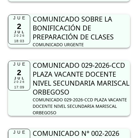
COMUNICADO SOBRE LA
JUE
2
BONIFICACIÓN DE
JUL
PREPARACIÓN DE CLASES
2026
18:03
COMUNICADO URGENTE
COMUNICADO 029-2026-CCD
JUE
2
PLAZA VACANTE DOCENTE
JUL
NIVEL SECUNDARIA MARISCAL
2026
17:09
ORBEGOSO
COMUNICADO 029-2026-CCD PLAZA VACANTE
DOCENTE NIVEL SECUNDARIA MARISCAL
ORBEGOSO
COMUNICADO N° 002-2026
JUE