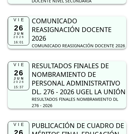
DOCENTE NIVEL SECUNDARIA
COMUNICADO
VIE
26
REASIGNACIÓN DOCENTE
JUN
2026
2026
16:01
COMUNICADO REASIGNACIÓN DOCENTE 2026
RESULTADOS FINALES DE
VIE
26
NOMBRAMIENTO DE
JUN
PERSONAL ADMINISTRATIVO
2026
15:37
DL. 276 - 2026 UGEL LA UNIÓN
RESULTADOS FINALES NOMBRAMIENTO DL
276 - 2026
PUBLICACIÓN DE CUADRO DE
VIE
26