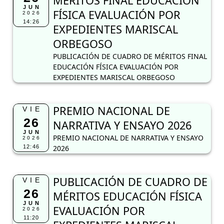
MÉRITOS FINAL EDUCACIÓN
JUN
FÍSICA EVALUACIÓN POR
2026
14:26
EXPEDIENTES MARISCAL
ORBEGOSO
PUBLICACIÓN DE CUADRO DE MÉRITOS FINAL
EDUCACIÓN FÍSICA EVALUACIÓN POR
EXPEDIENTES MARISCAL ORBEGOSO
PREMIO NACIONAL DE
VIE
26
NARRATIVA Y ENSAYO 2026
JUN
PREMIO NACIONAL DE NARRATIVA Y ENSAYO
2026
12:46
2026
PUBLICACIÓN DE CUADRO DE
VIE
26
MÉRITOS EDUCACIÓN FÍSICA
JUN
EVALUACIÓN POR
2026
11:20