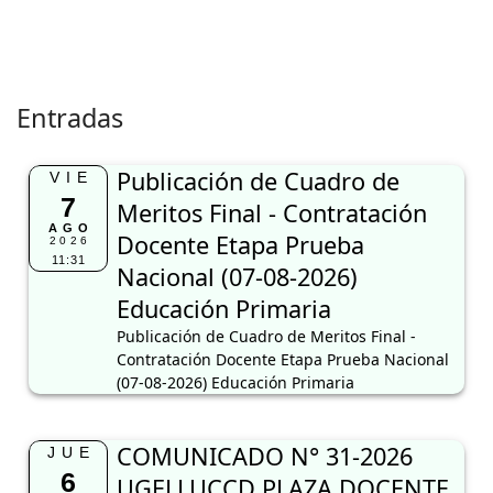
Entradas
Publicación de Cuadro de
VIE
7
Meritos Final - Contratación
AGO
Docente Etapa Prueba
2026
11:31
Nacional (07-08-2026)
Educación Primaria
Publicación de Cuadro de Meritos Final -
Contratación Docente Etapa Prueba Nacional
(07-08-2026) Educación Primaria
COMUNICADO N° 31-2026
JUE
6
UGELLUCCD PLAZA DOCENTE