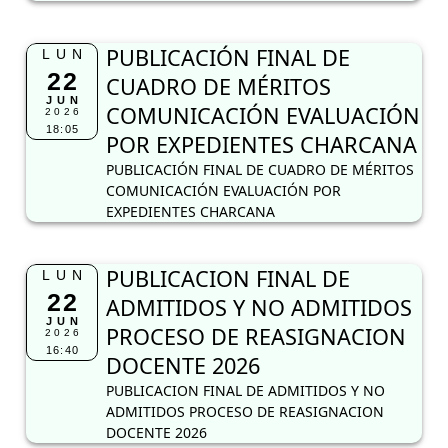
PUBLICACIÓN FINAL DE
LUN
22
CUADRO DE MÉRITOS
JUN
COMUNICACIÓN EVALUACIÓN
2026
18:05
POR EXPEDIENTES CHARCANA
PUBLICACIÓN FINAL DE CUADRO DE MÉRITOS
COMUNICACIÓN EVALUACIÓN POR
EXPEDIENTES CHARCANA
PUBLICACION FINAL DE
LUN
22
ADMITIDOS Y NO ADMITIDOS
JUN
PROCESO DE REASIGNACION
2026
16:40
DOCENTE 2026
PUBLICACION FINAL DE ADMITIDOS Y NO
ADMITIDOS PROCESO DE REASIGNACION
DOCENTE 2026