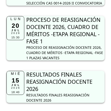
SELECCIÓN CAS 0014-2026 II CONVOCATORIA
PROCESO DE REASIGNACIÓN
LUN
20
DOCENTE 2026, CUADRO DE
JUL
MÉRITOS -ETAPA REGIONAL -
2026
15:30
FASE 1
PROCESO DE REASIGNACIÓN DOCENTE 2026,
CUADRO DE MÉRITOS -ETAPA REGIONAL -FASE
1 PLAZAS VACANTES
RESULTADOS FINALES
MIÉ
15
REASIGNACIÓN DOCENTE
JUL
2026
2026
18:40
RESULTADOS FINALES REASIGNACIÓN
DOCENTE 2026