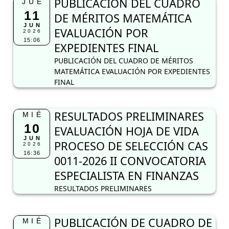
PUBLICACIÓN DEL CUADRO
JUE
11
DE MÉRITOS MATEMÁTICA
JUN
EVALUACIÓN POR
2026
15:06
EXPEDIENTES FINAL
PUBLICACIÓN DEL CUADRO DE MÉRITOS
MATEMÁTICA EVALUACIÓN POR EXPEDIENTES
FINAL
RESULTADOS PRELIMINARES
MIÉ
10
EVALUACIÓN HOJA DE VIDA
JUN
PROCESO DE SELECCIÓN CAS
2026
16:36
0011-2026 II CONVOCATORIA
ESPECIALISTA EN FINANZAS
RESULTADOS PRELIMINARES
PUBLICACIÓN DE CUADRO DE
MIÉ