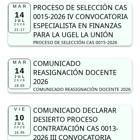
PROCESO DE SELECCIÓN CAS
MAR
14
0015-2026 IV CONVOCATORIA
JUL
ESPECIALISTA EN FINANZAS
2026
21:17
PARA LA UGEL LA UNIÓN
PROCESO DE SELECCIÓN CAS 0015-2026
COMUNICADO
MAR
14
REASIGNACIÓN DOCENTE
JUL
2026
2026
18:05
COMUNICADO REASIGNACIÓN DOCENTE 2026
COMUNICADO DECLARAR
VIE
10
DESIERTO PROCESO
JUL
CONTRATACIÓN CAS 0013-
2026
16:45
2026 III CONVOCATORIA