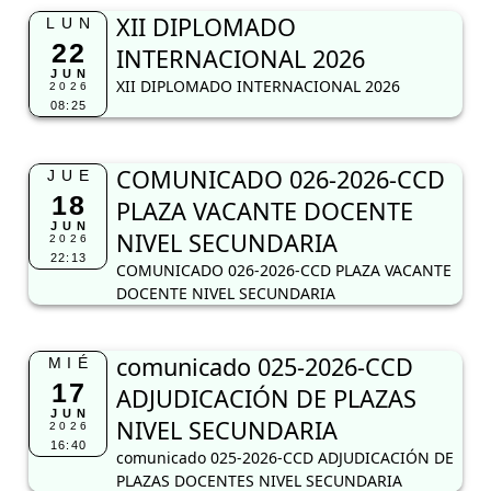
XII DIPLOMADO
LUN
22
INTERNACIONAL 2026
JUN
XII DIPLOMADO INTERNACIONAL 2026
2026
08:25
COMUNICADO 026-2026-CCD
JUE
18
PLAZA VACANTE DOCENTE
JUN
NIVEL SECUNDARIA
2026
22:13
COMUNICADO 026-2026-CCD PLAZA VACANTE
DOCENTE NIVEL SECUNDARIA
comunicado 025-2026-CCD
MIÉ
17
ADJUDICACIÓN DE PLAZAS
JUN
NIVEL SECUNDARIA
2026
16:40
comunicado 025-2026-CCD ADJUDICACIÓN DE
PLAZAS DOCENTES NIVEL SECUNDARIA