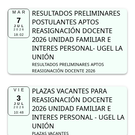
RESULTADOS PRELIMINARES
MAR
7
POSTULANTES APTOS
JUL
REASIGNACIÓN DOCENTE
2026
18:02
2026 UNIDAD FAMILIAR E
INTERES PERSONAL- UGEL LA
UNIÓN
RESULTADOS PRELIMINARES APTOS
REASIGNACIÓN DOCENTE 2026
PLAZAS VACANTES PARA
VIE
3
REASIGNACIÓN DOCENTE
JUL
2026 UNIDAD FAMILIAR E
2026
10:48
INTERES PERSONAL - UGEL LA
UNIÓN
PLAZAS VACANTES