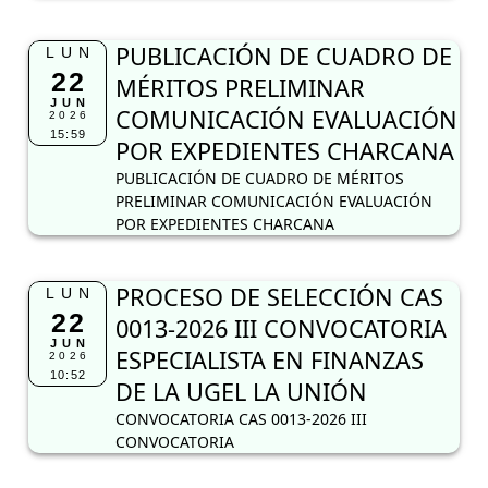
PUBLICACIÓN DE CUADRO DE
LUN
22
MÉRITOS PRELIMINAR
JUN
COMUNICACIÓN EVALUACIÓN
2026
15:59
POR EXPEDIENTES CHARCANA
PUBLICACIÓN DE CUADRO DE MÉRITOS
PRELIMINAR COMUNICACIÓN EVALUACIÓN
POR EXPEDIENTES CHARCANA
PROCESO DE SELECCIÓN CAS
LUN
22
0013-2026 III CONVOCATORIA
JUN
ESPECIALISTA EN FINANZAS
2026
10:52
DE LA UGEL LA UNIÓN
CONVOCATORIA CAS 0013-2026 III
CONVOCATORIA