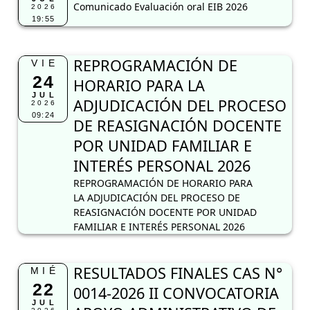
Comunicado Evaluación oral EIB 2026
2026
19:55
REPROGRAMACIÓN DE
VIE
24
HORARIO PARA LA
JUL
ADJUDICACIÓN DEL PROCESO
2026
09:24
DE REASIGNACIÓN DOCENTE
POR UNIDAD FAMILIAR E
INTERÉS PERSONAL 2026
REPROGRAMACIÓN DE HORARIO PARA
LA ADJUDICACIÓN DEL PROCESO DE
REASIGNACIÓN DOCENTE POR UNIDAD
FAMILIAR E INTERÉS PERSONAL 2026
RESULTADOS FINALES CAS N°
MIÉ
22
0014-2026 II CONVOCATORIA
JUL