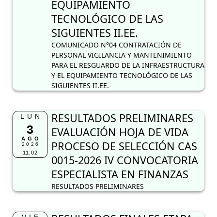
EQUIPAMIENTO
TECNOLÓGICO DE LAS
SIGUIENTES II.EE.
COMUNICADO N°04 CONTRATACIÓN DE
PERSONAL VIGILANCIA Y MANTENIMIENTO
PARA EL RESGUARDO DE LA INFRAESTRUCTURA
Y EL EQUIPAMIENTO TECNOLÓGICO DE LAS
SIGUIENTES II.EE.
RESULTADOS PRELIMINARES
LUN
3
EVALUACIÓN HOJA DE VIDA
AGO
PROCESO DE SELECCIÓN CAS
2026
11:02
0015-2026 IV CONVOCATORIA
ESPECIALISTA EN FINANZAS
RESULTADOS PRELIMINARES