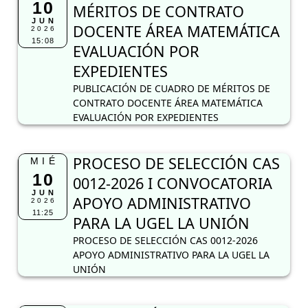
10
MÉRITOS DE CONTRATO
JUN
DOCENTE ÁREA MATEMÁTICA
2026
15:08
EVALUACIÓN POR
EXPEDIENTES
PUBLICACIÓN DE CUADRO DE MÉRITOS DE
CONTRATO DOCENTE ÁREA MATEMÁTICA
EVALUACIÓN POR EXPEDIENTES
PROCESO DE SELECCIÓN CAS
MIÉ
10
0012-2026 I CONVOCATORIA
JUN
APOYO ADMINISTRATIVO
2026
11:25
PARA LA UGEL LA UNIÓN
PROCESO DE SELECCIÓN CAS 0012-2026
APOYO ADMINISTRATIVO PARA LA UGEL LA
UNIÓN