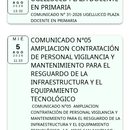
AGO
EN PRIMARIA
2026
13:32
COMUNICADO N° 31-2026 UGELLUCCD PLAZA
DOCENTE EN PRIMARIA
COMUNICADO N°05
MIÉ
5
AMPLIACION CONTRATACIÓN
AGO
DE PERSONAL VIGILANCIA Y
2026
11:33
MANTENIMIENTO PARA EL
RESGUARDO DE LA
INFRAESTRUCTURA Y EL
EQUIPAMIENTO
TECNOLÓGICO
COMUNICADO N°05 AMPLIACION
CONTRATACIÓN DE PERSONAL VIGILANCIA Y
MANTENIMIENTO PARA EL RESGUARDO DE LA
INFRAESTRUCTURA Y EL EQUIPAMIENTO