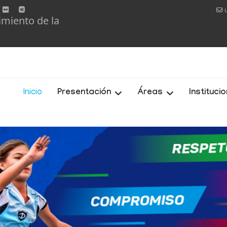
imiento de la
Inicio
Presentación
Áreas
Instituci