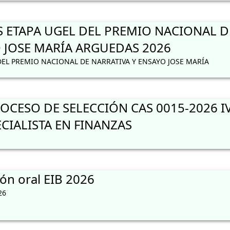
S ETAPA UGEL DEL PREMIO NACIONAL D
 JOSE MARÍA ARGUEDAS 2026
DEL PREMIO NACIONAL DE NARRATIVA Y ENSAYO JOSE MARÍA
CESO DE SELECCIÓN CAS 0015-2026 I
CIALISTA EN FINANZAS
ón oral EIB 2026
26