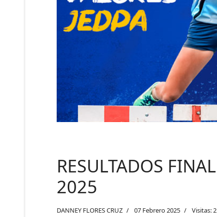
RESULTADOS FINAL
2025
DANNEY FLORES CRUZ
07 Febrero 2025
Visitas: 