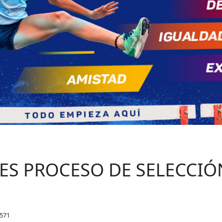
ES PROCESO DE SELECCIÓN
2571