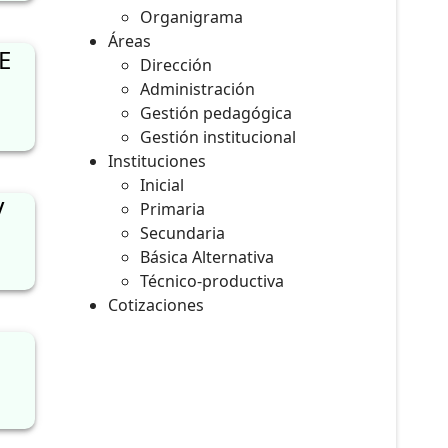
Organigrama
Áreas
E
Dirección
Administración
Gestión pedagógica
Gestión institucional
Instituciones
Inicial
V
Primaria
Secundaria
Básica Alternativa
Técnico-productiva
Cotizaciones