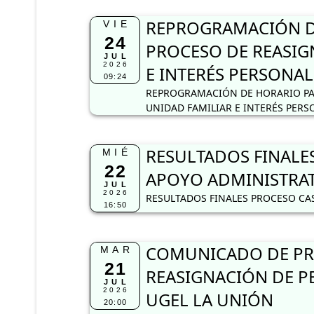
REPROGRAMACIÓN DE
VIE
24
PROCESO DE REASIG
JUL
2026
E INTERÉS PERSONAL
09:24
REPROGRAMACIÓN DE HORARIO PA
UNIDAD FAMILIAR E INTERÉS PERS
RESULTADOS FINALES
MIÉ
22
APOYO ADMINISTRAT
JUL
2026
RESULTADOS FINALES PROCESO CAS
16:50
COMUNICADO DE PRO
MAR
21
REASIGNACIÓN DE PE
JUL
2026
UGEL LA UNIÓN
20:00