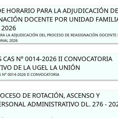
 HORARIO PARA LA ADJUDICACIÓN DE
NACIÓN DOCENTE POR UNIDAD FAMILI
 2026
RA LA ADJUDICACIÓN DEL PROCESO DE REASIGNACIÓN DOCENTE
ONAL 2026
 CAS N° 0014-2026 II CONVOCATORIA
IVO DE LA UGEL LA UNIÓN
 N° 0014-2026 II CONVOCATORIA
CESO DE ROTACIÓN, ASCENSO Y
RSONAL ADMINISTRATIVO DL. 276 - 20