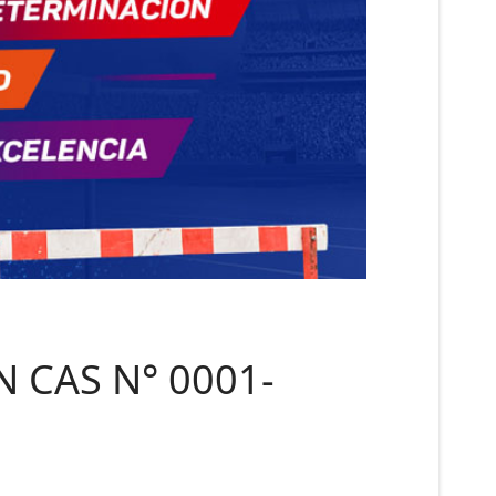
 CAS N° 0001-