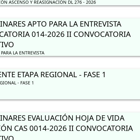
N ASCENSO Y REASIGNACIÓN DL 276 - 2026
INARES APTO PARA LA ENTREVISTA
ATORIA 014-2026 II CONVOCATORIA
TIVO
PARA LA ENTREVISTA
TE ETAPA REGIONAL - FASE 1
IONAL - FASE 1
INARES EVALUACIÓN HOJA DE VIDA
ÓN CAS 0014-2026 II CONVOCATORIA
TIVO