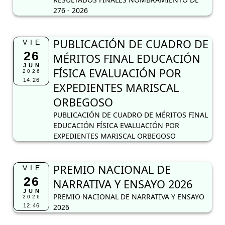
EXPEDIENTES MARISCAL
ORBEGOSO
PUBLICACIÓN DE CUADRO DE MÉRITOS FINAL
EDUCACIÓN FÍSICA EVALUACIÓN POR
EXPEDIENTES MARISCAL ORBEGOSO
PREMIO NACIONAL DE
VIE
26
NARRATIVA Y ENSAYO 2026
JUN
PREMIO NACIONAL DE NARRATIVA Y ENSAYO
2026
12:46
2026
PUBLICACIÓN DE CUADRO DE
VIE
26
MÉRITOS EDUCACIÓN FÍSICA
JUN
EVALUACIÓN POR
2026
11:20
EXPEDIENTES MARISCAL
ORBEGOSO