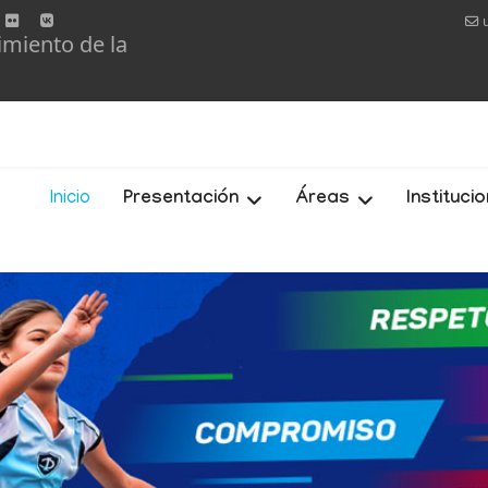
imiento de la
Inicio
Presentación
Áreas
Instituci