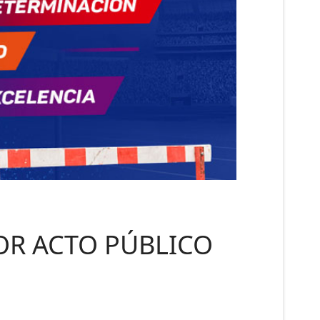
OR ACTO PÚBLICO