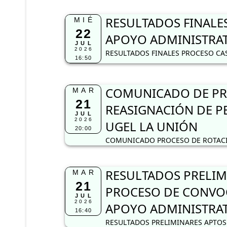
RESULTADOS FINALES
MIÉ
22
APOYO ADMINISTRAT
JUL
2026
RESULTADOS FINALES PROCESO CAS
16:50
COMUNICADO DE PRO
MAR
21
REASIGNACIÓN DE PE
JUL
2026
UGEL LA UNIÓN
20:00
COMUNICADO PROCESO DE ROTACIÓ
RESULTADOS PRELIM
MAR
21
PROCESO DE CONVOC
JUL
2026
APOYO ADMINISTRA
16:40
RESULTADOS PRELIMINARES APTOS 