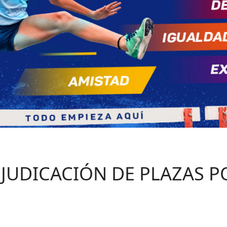
JUDICACIÓN DE PLAZAS P