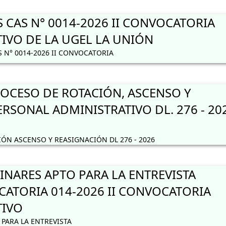
 CAS N° 0014-2026 II CONVOCATORIA
IVO DE LA UGEL LA UNIÓN
 N° 0014-2026 II CONVOCATORIA
CESO DE ROTACIÓN, ASCENSO Y
RSONAL ADMINISTRATIVO DL. 276 - 20
N ASCENSO Y REASIGNACIÓN DL 276 - 2026
INARES APTO PARA LA ENTREVISTA
ATORIA 014-2026 II CONVOCATORIA
TIVO
PARA LA ENTREVISTA