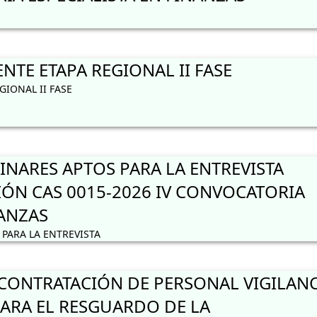
TE ETAPA REGIONAL II FASE
IONAL II FASE
INARES APTOS PARA LA ENTREVISTA
IÓN CAS 0015-2026 IV CONVOCATORIA
NANZAS
PARA LA ENTREVISTA
ONTRATACIÓN DE PERSONAL VIGILANC
ARA EL RESGUARDO DE LA