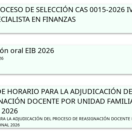
CESO DE SELECCIÓN CAS 0015-2026 I
CIALISTA EN FINANZAS
ón oral EIB 2026
26
 HORARIO PARA LA ADJUDICACIÓN DE
NACIÓN DOCENTE POR UNIDAD FAMILI
 2026
RA LA ADJUDICACIÓN DEL PROCESO DE REASIGNACIÓN DOCENTE
ONAL 2026