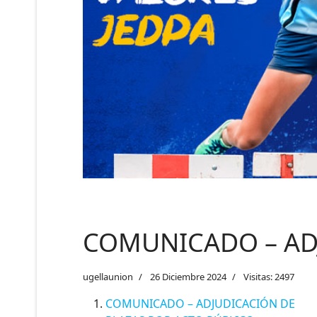
COMUNICADO – AD
ugellaunion
26 Diciembre 2024
Visitas: 2497
COMUNICADO – ADJUDICACIÓN DE