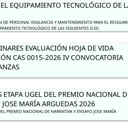
 EL EQUIPAMIENTO TECNOLÓGICO DE L
 DE PERSONAL VIGILANCIA Y MANTENIMIENTO PARA EL RESGUA
IPAMIENTO TECNOLÓGICO DE LAS SIGUIENTES II.EE.
INARES EVALUACIÓN HOJA DE VIDA
IÓN CAS 0015-2026 IV CONVOCATORIA
NANZAS
S ETAPA UGEL DEL PREMIO NACIONAL D
 JOSE MARÍA ARGUEDAS 2026
DEL PREMIO NACIONAL DE NARRATIVA Y ENSAYO JOSE MARÍA