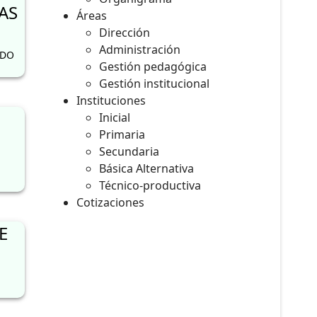
AS
Áreas
Dirección
Administración
RDO
Gestión pedagógica
Gestión institucional
Instituciones
Inicial
Primaria
Secundaria
Básica Alternativa
Técnico-productiva
Cotizaciones
E