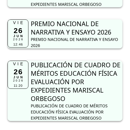
EXPEDIENTES MARISCAL ORBEGOSO
PREMIO NACIONAL DE
VIE
26
NARRATIVA Y ENSAYO 2026
JUN
PREMIO NACIONAL DE NARRATIVA Y ENSAYO
2026
12:46
2026
PUBLICACIÓN DE CUADRO DE
VIE
26
MÉRITOS EDUCACIÓN FÍSICA
JUN
EVALUACIÓN POR
2026
11:20
EXPEDIENTES MARISCAL
ORBEGOSO
PUBLICACIÓN DE CUADRO DE MÉRITOS
EDUCACIÓN FÍSICA EVALUACIÓN POR
EXPEDIENTES MARISCAL ORBEGOSO