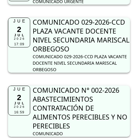
COMUNICADO URGENTE
COMUNICADO 029-2026-CCD
JUE
2
PLAZA VACANTE DOCENTE
JUL
NIVEL SECUNDARIA MARISCAL
2026
17:09
ORBEGOSO
COMUNICADO 029-2026-CCD PLAZA VACANTE
DOCENTE NIVEL SECUNDARIA MARISCAL
ORBEGOSO
COMUNICADO N° 002-2026
JUE
2
ABASTECIMIENTOS
JUL
CONTRATACIÓN DE
2026
16:59
ALIMENTOS PERECIBLES Y NO
PERECIBLES
COMUNICADO