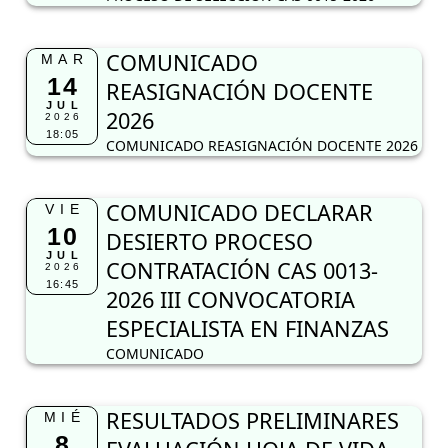
COMUNICADO
MAR
14
REASIGNACIÓN DOCENTE
JUL
2026
2026
18:05
COMUNICADO REASIGNACIÓN DOCENTE 2026
COMUNICADO DECLARAR
VIE
10
DESIERTO PROCESO
JUL
CONTRATACIÓN CAS 0013-
2026
16:45
2026 III CONVOCATORIA
ESPECIALISTA EN FINANZAS
COMUNICADO
RESULTADOS PRELIMINARES
MIÉ
8