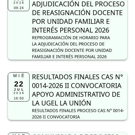
ADJUDICACIÓN DEL PROCESO
2026
09:24
DE REASIGNACIÓN DOCENTE
POR UNIDAD FAMILIAR E
INTERÉS PERSONAL 2026
REPROGRAMACIÓN DE HORARIO PARA
LA ADJUDICACIÓN DEL PROCESO DE
REASIGNACIÓN DOCENTE POR UNIDAD
FAMILIAR E INTERÉS PERSONAL 2026
RESULTADOS FINALES CAS N°
MIÉ
22
0014-2026 II CONVOCATORIA
JUL
APOYO ADMINISTRATIVO DE
2026
16:50
LA UGEL LA UNIÓN
RESULTADOS FINALES PROCESO CAS N° 0014-
2026 II CONVOCATORIA