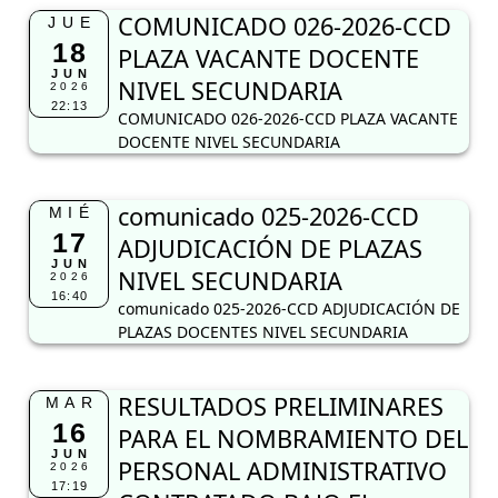
COMUNICADO 026-2026-CCD
JUE
18
PLAZA VACANTE DOCENTE
JUN
NIVEL SECUNDARIA
2026
22:13
COMUNICADO 026-2026-CCD PLAZA VACANTE
DOCENTE NIVEL SECUNDARIA
comunicado 025-2026-CCD
MIÉ
17
ADJUDICACIÓN DE PLAZAS
JUN
NIVEL SECUNDARIA
2026
16:40
comunicado 025-2026-CCD ADJUDICACIÓN DE
PLAZAS DOCENTES NIVEL SECUNDARIA
RESULTADOS PRELIMINARES
MAR
16
PARA EL NOMBRAMIENTO DEL
JUN
PERSONAL ADMINISTRATIVO
2026
17:19