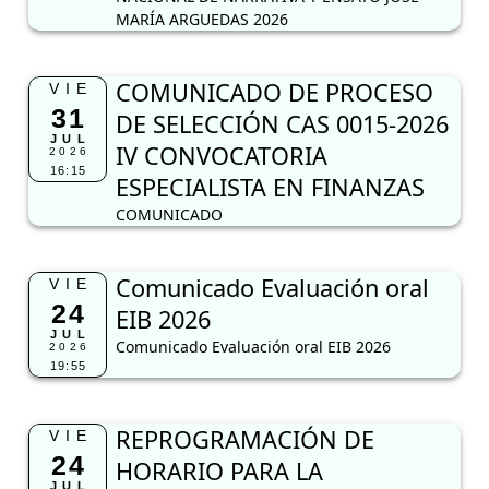
MARÍA ARGUEDAS 2026
COMUNICADO DE PROCESO
VIE
31
DE SELECCIÓN CAS 0015-2026
JUL
IV CONVOCATORIA
2026
16:15
ESPECIALISTA EN FINANZAS
COMUNICADO
Comunicado Evaluación oral
VIE
24
EIB 2026
JUL
Comunicado Evaluación oral EIB 2026
2026
19:55
REPROGRAMACIÓN DE
VIE
24
HORARIO PARA LA
JUL