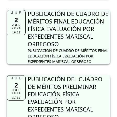
PUBLICACIÓN DE CUADRO DE
JUE
2
MÉRITOS FINAL EDUCACIÓN
JUL
FÍSICA EVALUACIÓN POR
2026
16:11
EXPEDIENTES MARISCAL
ORBEGOSO
PUBLICACIÓN DE CUADRO DE MÉRITOS FINAL
EDUCACIÓN FÍSICA EVALUACIÓN POR
EXPEDIENTES MARISCAL ORBEGOSO
PUBLICACIÓN DEL CUADRO
JUE
2
DE MÉRITOS PRELIMINAR
JUL
EDUCACIÓN FÍSICA
2026
12:31
EVALUACIÓN POR
EXPEDIENTES MARISCAL
ORBEGOSO