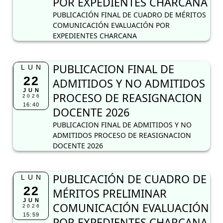
POR EXPEDIENTES CHARCANA
PUBLICACIÓN FINAL DE CUADRO DE MÉRITOS
COMUNICACIÓN EVALUACIÓN POR
EXPEDIENTES CHARCANA
PUBLICACION FINAL DE
LUN
22
ADMITIDOS Y NO ADMITIDOS
JUN
PROCESO DE REASIGNACION
2026
16:40
DOCENTE 2026
PUBLICACION FINAL DE ADMITIDOS Y NO
ADMITIDOS PROCESO DE REASIGNACION
DOCENTE 2026
PUBLICACIÓN DE CUADRO DE
LUN
22
MÉRITOS PRELIMINAR
JUN
COMUNICACIÓN EVALUACIÓN
2026
15:59
POR EXPEDIENTES CHARCANA