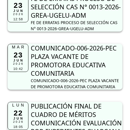
23
SELECCIÓN CAS N° 0013-2026-
JUN
GREA-UGELU-ADM
2026
12:58
FE DE ERRATAS PROCESO DE SELECCIÓN CAS
N° 0013-2026-GREA-UGELU-ADM
COMUNICADO-006-2026-PEC
MAR
23
PLAZA VACANTE DE
JUN
PROMOTORA EDUCATIVA
2026
10:42
COMUNITARIA
COMUNICADO-006-2026-PEC PLAZA VACANTE
DE PROMOTORA EDUCATIVA COMUNITARIA
PUBLICACIÓN FINAL DE
LUN
22
CUADRO DE MÉRITOS
JUN
COMUNICACIÓN EVALUACIÓN
2026
18:05