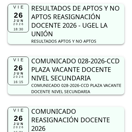
RESULTADOS DE APTOS Y NO
VIE
26
APTOS REASIGNACIÓN
JUN
DOCENTE 2026 - UGEL LA
2026
18:30
UNIÓN
RESULTADOS APTOS Y NO APTOS
COMUNICADO 028-2026-CCD
VIE
26
PLAZA VACANTE DOCENTE
JUN
NIVEL SECUNDARIA
2026
16:15
COMUNICADO 028-2026-CCD PLAZA VACANTE
DOCENTE NIVEL SECUNDARIA
COMUNICADO
VIE
26
REASIGNACIÓN DOCENTE
JUN
2026
2026