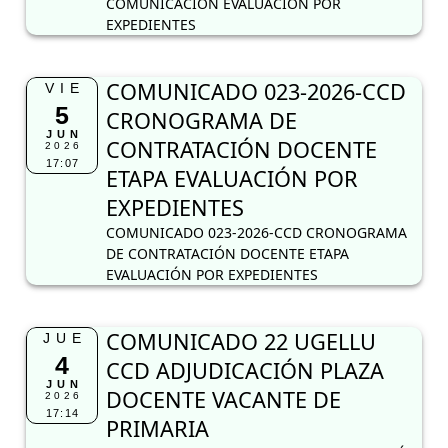
COMUNICACIÓN EVALUACIÓN POR
EXPEDIENTES
COMUNICADO 023-2026-CCD
VIE
5
CRONOGRAMA DE
JUN
CONTRATACIÓN DOCENTE
2026
17:07
ETAPA EVALUACIÓN POR
EXPEDIENTES
COMUNICADO 023-2026-CCD CRONOGRAMA
DE CONTRATACIÓN DOCENTE ETAPA
EVALUACIÓN POR EXPEDIENTES
COMUNICADO 22 UGELLU
JUE
4
CCD ADJUDICACIÓN PLAZA
JUN
DOCENTE VACANTE DE
2026
17:14
PRIMARIA