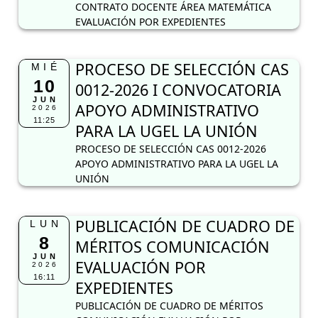
CONTRATO DOCENTE ÁREA MATEMÁTICA
EVALUACIÓN POR EXPEDIENTES
PROCESO DE SELECCIÓN CAS
MIÉ
10
0012-2026 I CONVOCATORIA
JUN
APOYO ADMINISTRATIVO
2026
11:25
PARA LA UGEL LA UNIÓN
PROCESO DE SELECCIÓN CAS 0012-2026
APOYO ADMINISTRATIVO PARA LA UGEL LA
UNIÓN
PUBLICACIÓN DE CUADRO DE
LUN
8
MÉRITOS COMUNICACIÓN
JUN
EVALUACIÓN POR
2026
16:11
EXPEDIENTES
PUBLICACIÓN DE CUADRO DE MÉRITOS