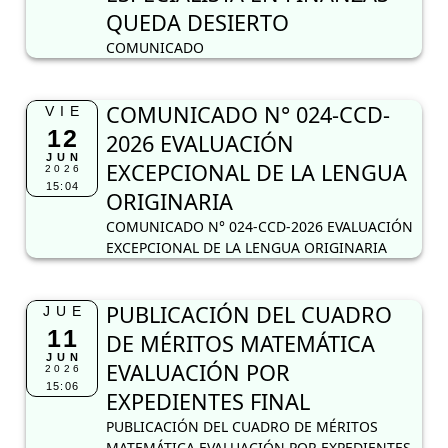
QUEDA DESIERTO
COMUNICADO
COMUNICADO N° 024-CCD-
VIE
12
2026 EVALUACIÓN
JUN
EXCEPCIONAL DE LA LENGUA
2026
15:04
ORIGINARIA
COMUNICADO N° 024-CCD-2026 EVALUACIÓN
EXCEPCIONAL DE LA LENGUA ORIGINARIA
PUBLICACIÓN DEL CUADRO
JUE
11
DE MÉRITOS MATEMÁTICA
JUN
EVALUACIÓN POR
2026
15:06
EXPEDIENTES FINAL
PUBLICACIÓN DEL CUADRO DE MÉRITOS
MATEMÁTICA EVALUACIÓN POR EXPEDIENTES