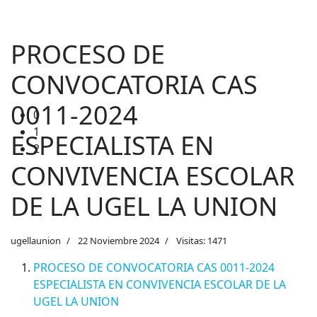
1
2
PROCESO DE
CONVOCATORIA CAS
0011-2024
ESPECIALISTA EN
CONVIVENCIA ESCOLAR
DE LA UGEL LA UNION
ugellaunion
22 Noviembre 2024
Visitas: 1471
PROCESO DE CONVOCATORIA CAS 0011-2024
ESPECIALISTA EN CONVIVENCIA ESCOLAR DE LA
UGEL LA UNION