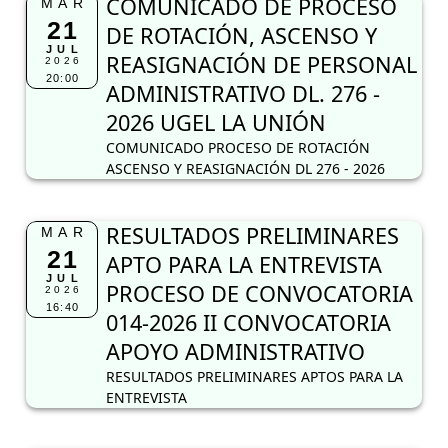
COMUNICADO DE PROCESO
MAR
21
DE ROTACIÓN, ASCENSO Y
JUL
REASIGNACIÓN DE PERSONAL
2026
20:00
ADMINISTRATIVO DL. 276 -
2026 UGEL LA UNIÓN
COMUNICADO PROCESO DE ROTACIÓN
ASCENSO Y REASIGNACIÓN DL 276 - 2026
RESULTADOS PRELIMINARES
MAR
21
APTO PARA LA ENTREVISTA
JUL
PROCESO DE CONVOCATORIA
2026
16:40
014-2026 II CONVOCATORIA
APOYO ADMINISTRATIVO
RESULTADOS PRELIMINARES APTOS PARA LA
ENTREVISTA