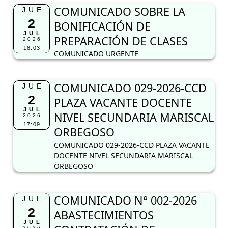
COMUNICADO SOBRE LA
JUE
2
BONIFICACIÓN DE
JUL
PREPARACIÓN DE CLASES
2026
18:03
COMUNICADO URGENTE
COMUNICADO 029-2026-CCD
JUE
2
PLAZA VACANTE DOCENTE
JUL
NIVEL SECUNDARIA MARISCAL
2026
17:09
ORBEGOSO
COMUNICADO 029-2026-CCD PLAZA VACANTE
DOCENTE NIVEL SECUNDARIA MARISCAL
ORBEGOSO
COMUNICADO N° 002-2026
JUE
2
ABASTECIMIENTOS
JUL
2026