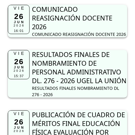
COMUNICADO
VIE
26
REASIGNACIÓN DOCENTE
JUN
2026
2026
16:01
COMUNICADO REASIGNACIÓN DOCENTE 2026
RESULTADOS FINALES DE
VIE
26
NOMBRAMIENTO DE
JUN
PERSONAL ADMINISTRATIVO
2026
15:37
DL. 276 - 2026 UGEL LA UNIÓN
RESULTADOS FINALES NOMBRAMIENTO DL
276 - 2026
PUBLICACIÓN DE CUADRO DE
VIE
26
MÉRITOS FINAL EDUCACIÓN
JUN
FÍSICA EVALUACIÓN POR
2026