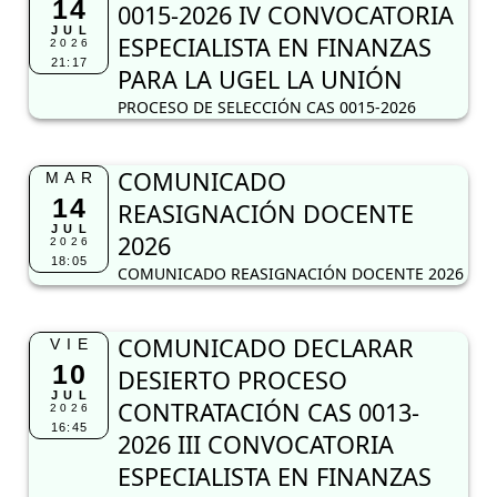
14
0015-2026 IV CONVOCATORIA
JUL
ESPECIALISTA EN FINANZAS
2026
21:17
PARA LA UGEL LA UNIÓN
PROCESO DE SELECCIÓN CAS 0015-2026
COMUNICADO
MAR
14
REASIGNACIÓN DOCENTE
JUL
2026
2026
18:05
COMUNICADO REASIGNACIÓN DOCENTE 2026
COMUNICADO DECLARAR
VIE
10
DESIERTO PROCESO
JUL
CONTRATACIÓN CAS 0013-
2026
16:45
2026 III CONVOCATORIA
ESPECIALISTA EN FINANZAS