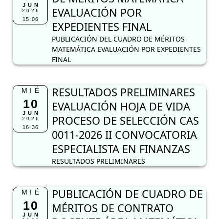
JUN
EVALUACIÓN POR
2026
15:06
EXPEDIENTES FINAL
PUBLICACIÓN DEL CUADRO DE MÉRITOS
MATEMÁTICA EVALUACIÓN POR EXPEDIENTES
FINAL
RESULTADOS PRELIMINARES
MIÉ
10
EVALUACIÓN HOJA DE VIDA
JUN
PROCESO DE SELECCIÓN CAS
2026
16:36
0011-2026 II CONVOCATORIA
ESPECIALISTA EN FINANZAS
RESULTADOS PRELIMINARES
PUBLICACIÓN DE CUADRO DE
MIÉ
10
MÉRITOS DE CONTRATO
JUN