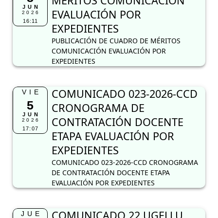
MÉRITOS COMUNICACIÓN
JUN
EVALUACIÓN POR
2026
16:11
EXPEDIENTES
PUBLICACIÓN DE CUADRO DE MÉRITOS
COMUNICACIÓN EVALUACIÓN POR
EXPEDIENTES
COMUNICADO 023-2026-CCD
VIE
5
CRONOGRAMA DE
JUN
CONTRATACIÓN DOCENTE
2026
17:07
ETAPA EVALUACIÓN POR
EXPEDIENTES
COMUNICADO 023-2026-CCD CRONOGRAMA
DE CONTRATACIÓN DOCENTE ETAPA
EVALUACIÓN POR EXPEDIENTES
COMUNICADO 22 UGELLU
JUE