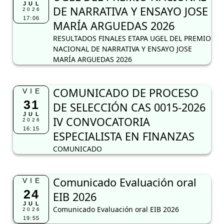
JUL
DE NARRATIVA Y ENSAYO JOSE
2026
17:06
MARÍA ARGUEDAS 2026
RESULTADOS FINALES ETAPA UGEL DEL PREMIO
NACIONAL DE NARRATIVA Y ENSAYO JOSE
MARÍA ARGUEDAS 2026
COMUNICADO DE PROCESO
VIE
31
DE SELECCIÓN CAS 0015-2026
JUL
IV CONVOCATORIA
2026
16:15
ESPECIALISTA EN FINANZAS
COMUNICADO
Comunicado Evaluación oral
VIE
24
EIB 2026
JUL
Comunicado Evaluación oral EIB 2026
2026
19:55