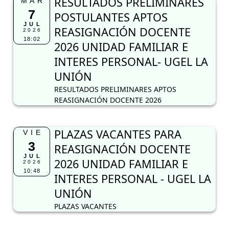
RESULTADOS PRELIMINARES
MAR
7
POSTULANTES APTOS
JUL
REASIGNACIÓN DOCENTE
2026
18:02
2026 UNIDAD FAMILIAR E
INTERES PERSONAL- UGEL LA
UNIÓN
RESULTADOS PRELIMINARES APTOS
REASIGNACIÓN DOCENTE 2026
PLAZAS VACANTES PARA
VIE
3
REASIGNACIÓN DOCENTE
JUL
2026 UNIDAD FAMILIAR E
2026
10:48
INTERES PERSONAL - UGEL LA
UNIÓN
PLAZAS VACANTES