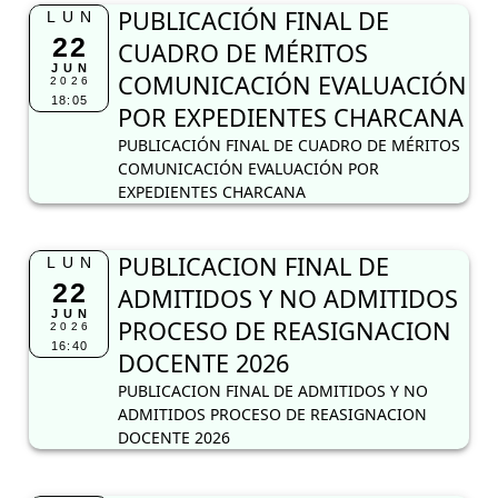
PUBLICACIÓN FINAL DE
LUN
22
CUADRO DE MÉRITOS
JUN
COMUNICACIÓN EVALUACIÓN
2026
18:05
POR EXPEDIENTES CHARCANA
PUBLICACIÓN FINAL DE CUADRO DE MÉRITOS
COMUNICACIÓN EVALUACIÓN POR
EXPEDIENTES CHARCANA
PUBLICACION FINAL DE
LUN
22
ADMITIDOS Y NO ADMITIDOS
JUN
PROCESO DE REASIGNACION
2026
16:40
DOCENTE 2026
PUBLICACION FINAL DE ADMITIDOS Y NO
ADMITIDOS PROCESO DE REASIGNACION
DOCENTE 2026