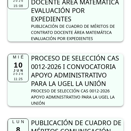
DOCENTE ÁREA MATEMÁTICA
2026
15:08
EVALUACIÓN POR
EXPEDIENTES
PUBLICACIÓN DE CUADRO DE MÉRITOS DE
CONTRATO DOCENTE ÁREA MATEMÁTICA
EVALUACIÓN POR EXPEDIENTES
PROCESO DE SELECCIÓN CAS
MIÉ
10
0012-2026 I CONVOCATORIA
JUN
APOYO ADMINISTRATIVO
2026
11:25
PARA LA UGEL LA UNIÓN
PROCESO DE SELECCIÓN CAS 0012-2026
APOYO ADMINISTRATIVO PARA LA UGEL LA
UNIÓN
PUBLICACIÓN DE CUADRO DE
LUN
8