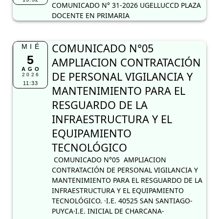
COMUNICADO N° 31-2026 UGELLUCCD PLAZA
DOCENTE EN PRIMARIA
COMUNICADO N°05
MIÉ
5
AMPLIACION CONTRATACIÓN
AGO
DE PERSONAL VIGILANCIA Y
2026
11:33
MANTENIMIENTO PARA EL
RESGUARDO DE LA
INFRAESTRUCTURA Y EL
EQUIPAMIENTO
TECNOLÓGICO
COMUNICADO N°05 AMPLIACION
CONTRATACIÓN DE PERSONAL VIGILANCIA Y
MANTENIMIENTO PARA EL RESGUARDO DE LA
INFRAESTRUCTURA Y EL EQUIPAMIENTO
TECNOLÓGICO. ·I.E. 40525 SAN SANTIAGO-
PUYCA·I.E. INICIAL DE CHARCANA-