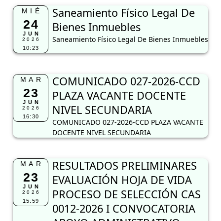
Saneamiento Físico Legal De
MIÉ
24
Bienes Inmuebles
JUN
Saneamiento Físico Legal De Bienes Inmuebles
2026
10:23
COMUNICADO 027-2026-CCD
MAR
23
PLAZA VACANTE DOCENTE
JUN
NIVEL SECUNDARIA
2026
16:30
COMUNICADO 027-2026-CCD PLAZA VACANTE
DOCENTE NIVEL SECUNDARIA
RESULTADOS PRELIMINARES
MAR
23
EVALUACIÓN HOJA DE VIDA
JUN
PROCESO DE SELECCIÓN CAS
2026
15:59
0012-2026 I CONVOCATORIA