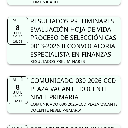
COMUNICADO
RESULTADOS PRELIMINARES
MIÉ
8
EVALUACIÓN HOJA DE VIDA
JUL
PROCESO DE SELECCIÓN CAS
2026
16:39
0013-2026 II CONVOCATORIA
ESPECIALISTA EN FINANZAS
RESULTADOS PRELIMINARES
COMUNICADO 030-2026-CCD
MIÉ
8
PLAZA VACANTE DOCENTE
JUL
NIVEL PRIMARIA
2026
16:14
COMUNICADO 030-2026-CCD PLAZA VACANTE
DOCENTE NIVEL PRIMARIA