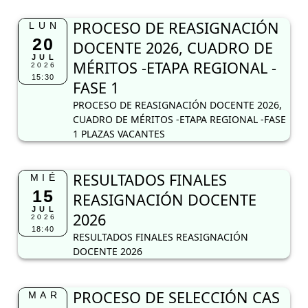
PROCESO DE REASIGNACIÓN
LUN
20
DOCENTE 2026, CUADRO DE
JUL
MÉRITOS -ETAPA REGIONAL -
2026
15:30
FASE 1
PROCESO DE REASIGNACIÓN DOCENTE 2026,
CUADRO DE MÉRITOS -ETAPA REGIONAL -FASE
1 PLAZAS VACANTES
RESULTADOS FINALES
MIÉ
15
REASIGNACIÓN DOCENTE
JUL
2026
2026
18:40
RESULTADOS FINALES REASIGNACIÓN
DOCENTE 2026
PROCESO DE SELECCIÓN CAS
MAR