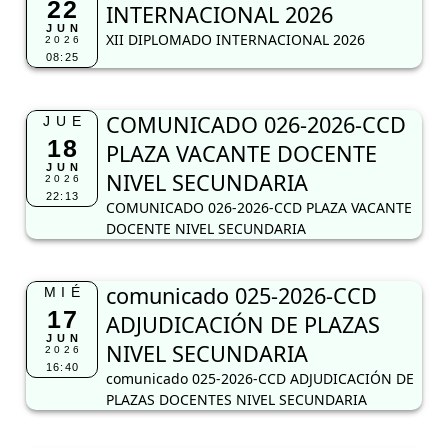
22
INTERNACIONAL 2026
JUN
XII DIPLOMADO INTERNACIONAL 2026
2026
08:25
COMUNICADO 026-2026-CCD
JUE
18
PLAZA VACANTE DOCENTE
JUN
NIVEL SECUNDARIA
2026
22:13
COMUNICADO 026-2026-CCD PLAZA VACANTE
DOCENTE NIVEL SECUNDARIA
comunicado 025-2026-CCD
MIÉ
17
ADJUDICACIÓN DE PLAZAS
JUN
NIVEL SECUNDARIA
2026
16:40
comunicado 025-2026-CCD ADJUDICACIÓN DE
PLAZAS DOCENTES NIVEL SECUNDARIA