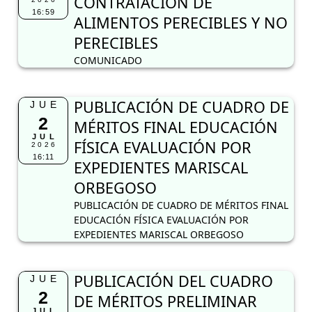
CONTRATACIÓN DE
16:59
ALIMENTOS PERECIBLES Y NO
PERECIBLES
COMUNICADO
PUBLICACIÓN DE CUADRO DE
JUE
2
MÉRITOS FINAL EDUCACIÓN
JUL
FÍSICA EVALUACIÓN POR
2026
16:11
EXPEDIENTES MARISCAL
ORBEGOSO
PUBLICACIÓN DE CUADRO DE MÉRITOS FINAL
EDUCACIÓN FÍSICA EVALUACIÓN POR
EXPEDIENTES MARISCAL ORBEGOSO
PUBLICACIÓN DEL CUADRO
JUE
2
DE MÉRITOS PRELIMINAR
JUL