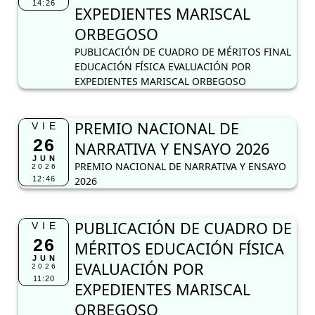
14:26
EXPEDIENTES MARISCAL
ORBEGOSO
PUBLICACIÓN DE CUADRO DE MÉRITOS FINAL
EDUCACIÓN FÍSICA EVALUACIÓN POR
EXPEDIENTES MARISCAL ORBEGOSO
PREMIO NACIONAL DE
VIE
26
NARRATIVA Y ENSAYO 2026
JUN
PREMIO NACIONAL DE NARRATIVA Y ENSAYO
2026
12:46
2026
PUBLICACIÓN DE CUADRO DE
VIE
26
MÉRITOS EDUCACIÓN FÍSICA
JUN
EVALUACIÓN POR
2026
11:20
EXPEDIENTES MARISCAL
ORBEGOSO