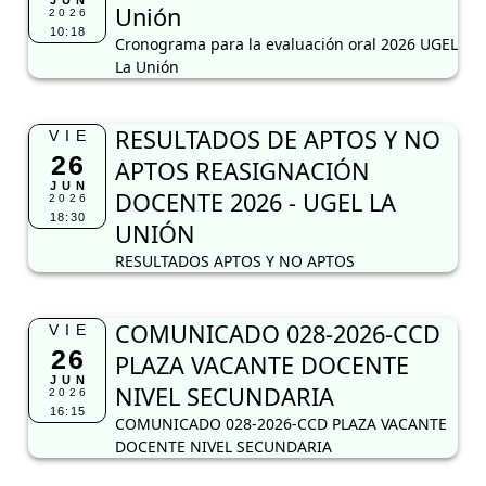
JUN
Unión
2026
10:18
Cronograma para la evaluación oral 2026 UGEL
La Unión
RESULTADOS DE APTOS Y NO
VIE
26
APTOS REASIGNACIÓN
JUN
DOCENTE 2026 - UGEL LA
2026
18:30
UNIÓN
RESULTADOS APTOS Y NO APTOS
COMUNICADO 028-2026-CCD
VIE
26
PLAZA VACANTE DOCENTE
JUN
NIVEL SECUNDARIA
2026
16:15
COMUNICADO 028-2026-CCD PLAZA VACANTE
DOCENTE NIVEL SECUNDARIA