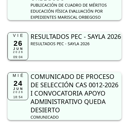
PUBLICACIÓN DE CUADRO DE MÉRITOS
EDUCACIÓN FÍSICA EVALUACIÓN POR
EXPEDIENTES MARISCAL ORBEGOSO
RESULTADOS PEC - SAYLA 2026
VIE
26
RESULTADOS PEC - SAYLA 2026
JUN
2026
09:04
COMUNICADO DE PROCESO
MIÉ
24
DE SELECCIÓN CAS 0012-2026
JUN
I CONVOCATORIA APOYO
2026
18:54
ADMINISTRATIVO QUEDA
DESIERTO
COMUNICADO