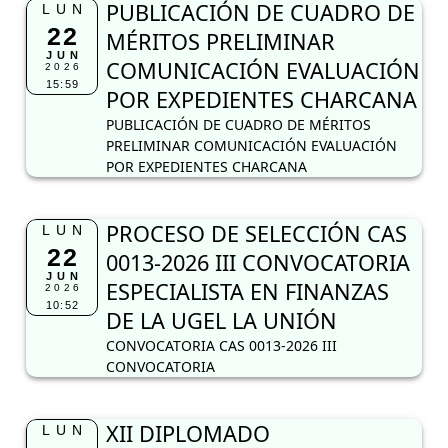
PUBLICACIÓN DE CUADRO DE
LUN
22
MÉRITOS PRELIMINAR
JUN
COMUNICACIÓN EVALUACIÓN
2026
15:59
POR EXPEDIENTES CHARCANA
PUBLICACIÓN DE CUADRO DE MÉRITOS
PRELIMINAR COMUNICACIÓN EVALUACIÓN
POR EXPEDIENTES CHARCANA
PROCESO DE SELECCIÓN CAS
LUN
22
0013-2026 III CONVOCATORIA
JUN
ESPECIALISTA EN FINANZAS
2026
10:52
DE LA UGEL LA UNIÓN
CONVOCATORIA CAS 0013-2026 III
CONVOCATORIA
XII DIPLOMADO
LUN