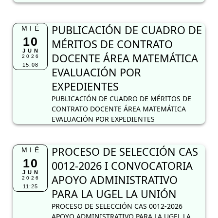
PUBLICACIÓN DE CUADRO DE
MIÉ
10
MÉRITOS DE CONTRATO
JUN
DOCENTE ÁREA MATEMÁTICA
2026
15:08
EVALUACIÓN POR
EXPEDIENTES
PUBLICACIÓN DE CUADRO DE MÉRITOS DE
CONTRATO DOCENTE ÁREA MATEMÁTICA
EVALUACIÓN POR EXPEDIENTES
PROCESO DE SELECCIÓN CAS
MIÉ
10
0012-2026 I CONVOCATORIA
JUN
APOYO ADMINISTRATIVO
2026
11:25
PARA LA UGEL LA UNIÓN
PROCESO DE SELECCIÓN CAS 0012-2026
APOYO ADMINISTRATIVO PARA LA UGEL LA