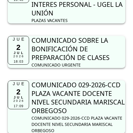
INTERES PERSONAL - UGEL LA
UNIÓN
PLAZAS VACANTES
COMUNICADO SOBRE LA
JUE
2
BONIFICACIÓN DE
JUL
PREPARACIÓN DE CLASES
2026
18:03
COMUNICADO URGENTE
COMUNICADO 029-2026-CCD
JUE
2
PLAZA VACANTE DOCENTE
JUL
NIVEL SECUNDARIA MARISCAL
2026
17:09
ORBEGOSO
COMUNICADO 029-2026-CCD PLAZA VACANTE
DOCENTE NIVEL SECUNDARIA MARISCAL
ORBEGOSO