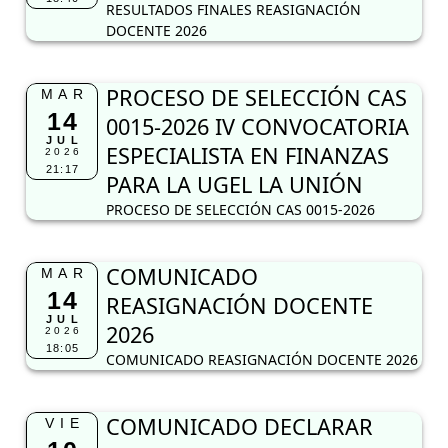
RESULTADOS FINALES REASIGNACIÓN
DOCENTE 2026
PROCESO DE SELECCIÓN CAS
MAR
14
0015-2026 IV CONVOCATORIA
JUL
ESPECIALISTA EN FINANZAS
2026
21:17
PARA LA UGEL LA UNIÓN
PROCESO DE SELECCIÓN CAS 0015-2026
COMUNICADO
MAR
14
REASIGNACIÓN DOCENTE
JUL
2026
2026
18:05
COMUNICADO REASIGNACIÓN DOCENTE 2026
COMUNICADO DECLARAR
VIE