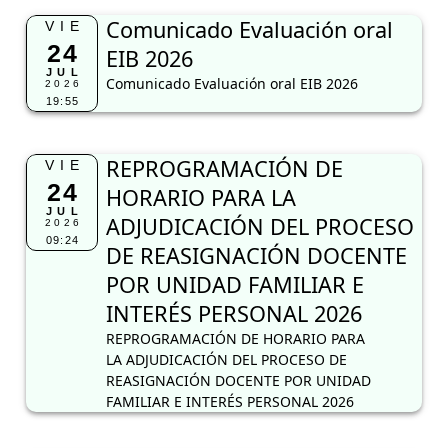
Comunicado Evaluación oral
VIE
24
EIB 2026
JUL
Comunicado Evaluación oral EIB 2026
2026
19:55
REPROGRAMACIÓN DE
VIE
24
HORARIO PARA LA
JUL
ADJUDICACIÓN DEL PROCESO
2026
09:24
DE REASIGNACIÓN DOCENTE
POR UNIDAD FAMILIAR E
INTERÉS PERSONAL 2026
REPROGRAMACIÓN DE HORARIO PARA
LA ADJUDICACIÓN DEL PROCESO DE
REASIGNACIÓN DOCENTE POR UNIDAD
FAMILIAR E INTERÉS PERSONAL 2026