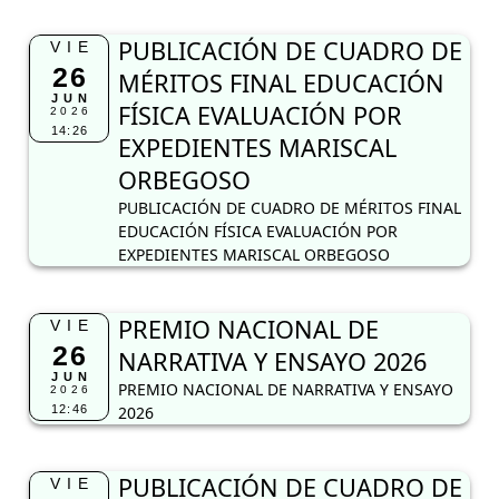
PUBLICACIÓN DE CUADRO DE
VIE
26
MÉRITOS FINAL EDUCACIÓN
JUN
FÍSICA EVALUACIÓN POR
2026
14:26
EXPEDIENTES MARISCAL
ORBEGOSO
PUBLICACIÓN DE CUADRO DE MÉRITOS FINAL
EDUCACIÓN FÍSICA EVALUACIÓN POR
EXPEDIENTES MARISCAL ORBEGOSO
PREMIO NACIONAL DE
VIE
26
NARRATIVA Y ENSAYO 2026
JUN
PREMIO NACIONAL DE NARRATIVA Y ENSAYO
2026
12:46
2026
PUBLICACIÓN DE CUADRO DE
VIE