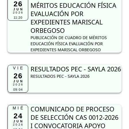
26
MÉRITOS EDUCACIÓN FÍSICA
JUN
EVALUACIÓN POR
2026
11:20
EXPEDIENTES MARISCAL
ORBEGOSO
PUBLICACIÓN DE CUADRO DE MÉRITOS
EDUCACIÓN FÍSICA EVALUACIÓN POR
EXPEDIENTES MARISCAL ORBEGOSO
RESULTADOS PEC - SAYLA 2026
VIE
26
RESULTADOS PEC - SAYLA 2026
JUN
2026
09:04
COMUNICADO DE PROCESO
MIÉ
24
DE SELECCIÓN CAS 0012-2026
JUN
I CONVOCATORIA APOYO
2026