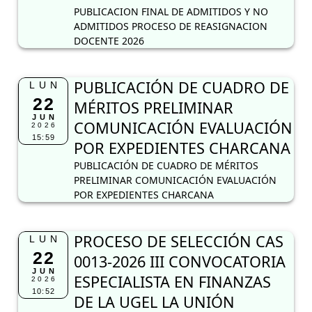
PUBLICACION FINAL DE ADMITIDOS Y NO
ADMITIDOS PROCESO DE REASIGNACION
DOCENTE 2026
PUBLICACIÓN DE CUADRO DE
LUN
22
MÉRITOS PRELIMINAR
JUN
COMUNICACIÓN EVALUACIÓN
2026
15:59
POR EXPEDIENTES CHARCANA
PUBLICACIÓN DE CUADRO DE MÉRITOS
PRELIMINAR COMUNICACIÓN EVALUACIÓN
POR EXPEDIENTES CHARCANA
PROCESO DE SELECCIÓN CAS
LUN
22
0013-2026 III CONVOCATORIA
JUN
ESPECIALISTA EN FINANZAS
2026
10:52
DE LA UGEL LA UNIÓN