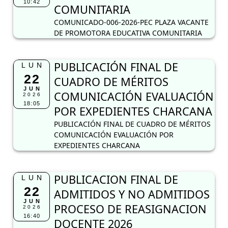
10:42
COMUNITARIA
COMUNICADO-006-2026-PEC PLAZA VACANTE
DE PROMOTORA EDUCATIVA COMUNITARIA
PUBLICACIÓN FINAL DE
LUN
22
CUADRO DE MÉRITOS
JUN
COMUNICACIÓN EVALUACIÓN
2026
18:05
POR EXPEDIENTES CHARCANA
PUBLICACIÓN FINAL DE CUADRO DE MÉRITOS
COMUNICACIÓN EVALUACIÓN POR
EXPEDIENTES CHARCANA
PUBLICACION FINAL DE
LUN
22
ADMITIDOS Y NO ADMITIDOS
JUN
PROCESO DE REASIGNACION
2026
16:40
DOCENTE 2026