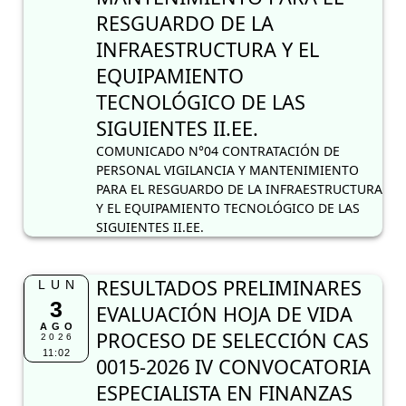
RESGUARDO DE LA
INFRAESTRUCTURA Y EL
EQUIPAMIENTO
TECNOLÓGICO DE LAS
SIGUIENTES II.EE.
COMUNICADO N°04 CONTRATACIÓN DE
PERSONAL VIGILANCIA Y MANTENIMIENTO
PARA EL RESGUARDO DE LA INFRAESTRUCTURA
Y EL EQUIPAMIENTO TECNOLÓGICO DE LAS
SIGUIENTES II.EE.
RESULTADOS PRELIMINARES
LUN
3
EVALUACIÓN HOJA DE VIDA
AGO
PROCESO DE SELECCIÓN CAS
2026
11:02
0015-2026 IV CONVOCATORIA
ESPECIALISTA EN FINANZAS