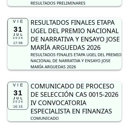
RESULTADOS PRELIMINARES
RESULTADOS FINALES ETAPA
VIE
31
UGEL DEL PREMIO NACIONAL
JUL
DE NARRATIVA Y ENSAYO JOSE
2026
17:06
MARÍA ARGUEDAS 2026
RESULTADOS FINALES ETAPA UGEL DEL PREMIO
NACIONAL DE NARRATIVA Y ENSAYO JOSE
MARÍA ARGUEDAS 2026
COMUNICADO DE PROCESO
VIE
31
DE SELECCIÓN CAS 0015-2026
JUL
IV CONVOCATORIA
2026
16:15
ESPECIALISTA EN FINANZAS
COMUNICADO