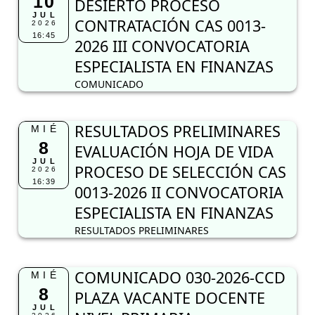
10
DESIERTO PROCESO
JUL
CONTRATACIÓN CAS 0013-
2026
16:45
2026 III CONVOCATORIA
ESPECIALISTA EN FINANZAS
COMUNICADO
RESULTADOS PRELIMINARES
MIÉ
8
EVALUACIÓN HOJA DE VIDA
JUL
PROCESO DE SELECCIÓN CAS
2026
16:39
0013-2026 II CONVOCATORIA
ESPECIALISTA EN FINANZAS
RESULTADOS PRELIMINARES
COMUNICADO 030-2026-CCD
MIÉ
8
PLAZA VACANTE DOCENTE
JUL