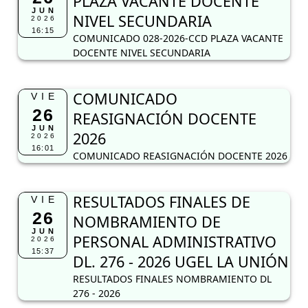
PLAZA VACANTE DOCENTE
JUN
NIVEL SECUNDARIA
2026
16:15
COMUNICADO 028-2026-CCD PLAZA VACANTE
DOCENTE NIVEL SECUNDARIA
COMUNICADO
VIE
26
REASIGNACIÓN DOCENTE
JUN
2026
2026
16:01
COMUNICADO REASIGNACIÓN DOCENTE 2026
RESULTADOS FINALES DE
VIE
26
NOMBRAMIENTO DE
JUN
PERSONAL ADMINISTRATIVO
2026
15:37
DL. 276 - 2026 UGEL LA UNIÓN
RESULTADOS FINALES NOMBRAMIENTO DL
276 - 2026