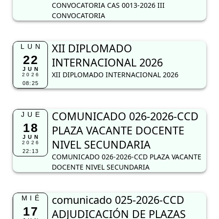
CONVOCATORIA CAS 0013-2026 III
CONVOCATORIA
XII DIPLOMADO
LUN
22
INTERNACIONAL 2026
JUN
XII DIPLOMADO INTERNACIONAL 2026
2026
08:25
COMUNICADO 026-2026-CCD
JUE
18
PLAZA VACANTE DOCENTE
JUN
NIVEL SECUNDARIA
2026
22:13
COMUNICADO 026-2026-CCD PLAZA VACANTE
DOCENTE NIVEL SECUNDARIA
comunicado 025-2026-CCD
MIÉ
17
ADJUDICACIÓN DE PLAZAS