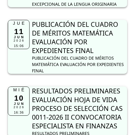
EXCEPCIONAL DE LA LENGUA ORIGINARIA
PUBLICACIÓN DEL CUADRO
JUE
11
DE MÉRITOS MATEMÁTICA
JUN
EVALUACIÓN POR
2026
15:06
EXPEDIENTES FINAL
PUBLICACIÓN DEL CUADRO DE MÉRITOS
MATEMÁTICA EVALUACIÓN POR EXPEDIENTES
FINAL
RESULTADOS PRELIMINARES
MIÉ
10
EVALUACIÓN HOJA DE VIDA
JUN
PROCESO DE SELECCIÓN CAS
2026
16:36
0011-2026 II CONVOCATORIA
ESPECIALISTA EN FINANZAS
RESULTADOS PRELIMINARES