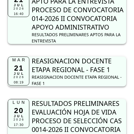
APTO PARA LA ENTREVISTA
JUL
PROCESO DE CONVOCATORIA
2026
16:40
014-2026 II CONVOCATORIA
APOYO ADMINISTRATIVO
RESULTADOS PRELIMINARES APTOS PARA LA
ENTREVISTA
REASIGNACION DOCENTE
MAR
21
ETAPA REGIONAL - FASE 1
JUL
REASIGNACION DOCENTE ETAPA REGIONAL -
2026
08:19
FASE 1
RESULTADOS PRELIMINARES
LUN
20
EVALUACIÓN HOJA DE VIDA
JUL
PROCESO DE SELECCIÓN CAS
2026
17:30
0014-2026 II CONVOCATORIA