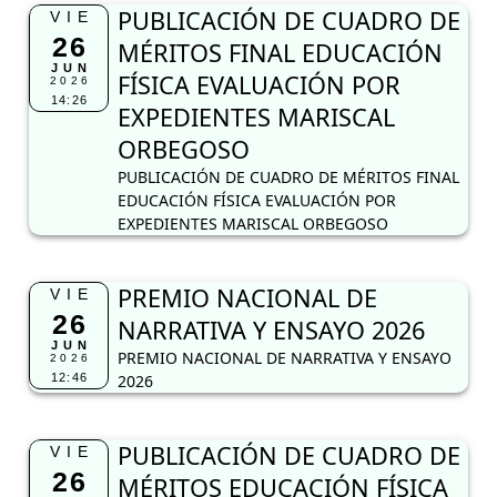
PUBLICACIÓN DE CUADRO DE
VIE
26
MÉRITOS FINAL EDUCACIÓN
JUN
FÍSICA EVALUACIÓN POR
2026
14:26
EXPEDIENTES MARISCAL
ORBEGOSO
PUBLICACIÓN DE CUADRO DE MÉRITOS FINAL
EDUCACIÓN FÍSICA EVALUACIÓN POR
EXPEDIENTES MARISCAL ORBEGOSO
PREMIO NACIONAL DE
VIE
26
NARRATIVA Y ENSAYO 2026
JUN
PREMIO NACIONAL DE NARRATIVA Y ENSAYO
2026
12:46
2026
PUBLICACIÓN DE CUADRO DE
VIE
26
MÉRITOS EDUCACIÓN FÍSICA