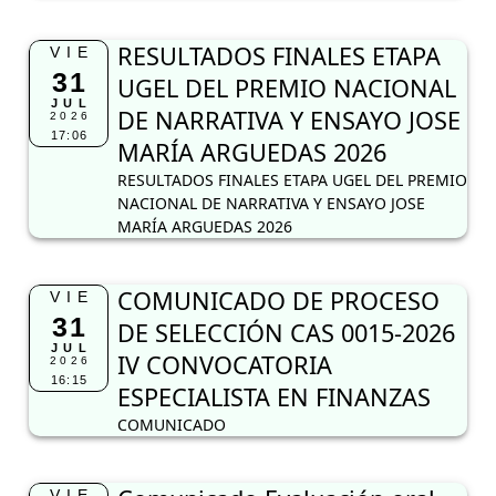
RESULTADOS FINALES ETAPA
VIE
31
UGEL DEL PREMIO NACIONAL
JUL
DE NARRATIVA Y ENSAYO JOSE
2026
17:06
MARÍA ARGUEDAS 2026
RESULTADOS FINALES ETAPA UGEL DEL PREMIO
NACIONAL DE NARRATIVA Y ENSAYO JOSE
MARÍA ARGUEDAS 2026
COMUNICADO DE PROCESO
VIE
31
DE SELECCIÓN CAS 0015-2026
JUL
IV CONVOCATORIA
2026
16:15
ESPECIALISTA EN FINANZAS
COMUNICADO
VIE