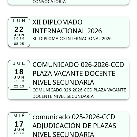
CONVOCATORIA
XII DIPLOMADO
LUN
22
INTERNACIONAL 2026
JUN
XII DIPLOMADO INTERNACIONAL 2026
2026
08:25
COMUNICADO 026-2026-CCD
JUE
18
PLAZA VACANTE DOCENTE
JUN
NIVEL SECUNDARIA
2026
22:13
COMUNICADO 026-2026-CCD PLAZA VACANTE
DOCENTE NIVEL SECUNDARIA
comunicado 025-2026-CCD
MIÉ
17
ADJUDICACIÓN DE PLAZAS
JUN
NIVEL SECUNDARIA
2026