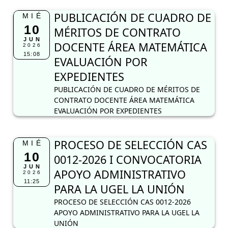
PUBLICACIÓN DE CUADRO DE
MIÉ
10
MÉRITOS DE CONTRATO
JUN
DOCENTE ÁREA MATEMÁTICA
2026
15:08
EVALUACIÓN POR
EXPEDIENTES
PUBLICACIÓN DE CUADRO DE MÉRITOS DE
CONTRATO DOCENTE ÁREA MATEMÁTICA
EVALUACIÓN POR EXPEDIENTES
PROCESO DE SELECCIÓN CAS
MIÉ
10
0012-2026 I CONVOCATORIA
JUN
APOYO ADMINISTRATIVO
2026
11:25
PARA LA UGEL LA UNIÓN
PROCESO DE SELECCIÓN CAS 0012-2026
APOYO ADMINISTRATIVO PARA LA UGEL LA
UNIÓN