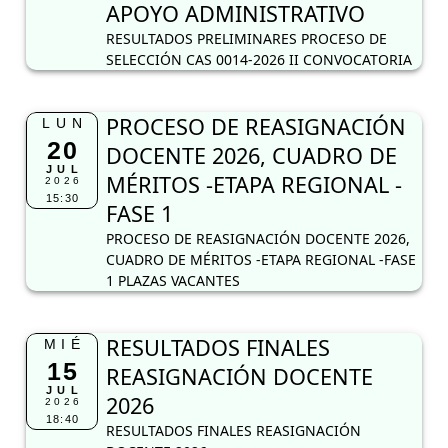
APOYO ADMINISTRATIVO
RESULTADOS PRELIMINARES PROCESO DE
SELECCIÓN CAS 0014-2026 II CONVOCATORIA
PROCESO DE REASIGNACIÓN
LUN
20
DOCENTE 2026, CUADRO DE
JUL
MÉRITOS -ETAPA REGIONAL -
2026
15:30
FASE 1
PROCESO DE REASIGNACIÓN DOCENTE 2026,
CUADRO DE MÉRITOS -ETAPA REGIONAL -FASE
1 PLAZAS VACANTES
RESULTADOS FINALES
MIÉ
15
REASIGNACIÓN DOCENTE
JUL
2026
2026
18:40
RESULTADOS FINALES REASIGNACIÓN