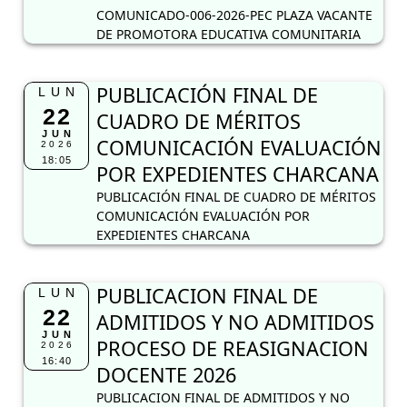
COMUNICADO-006-2026-PEC PLAZA VACANTE
DE PROMOTORA EDUCATIVA COMUNITARIA
PUBLICACIÓN FINAL DE
LUN
22
CUADRO DE MÉRITOS
JUN
COMUNICACIÓN EVALUACIÓN
2026
18:05
POR EXPEDIENTES CHARCANA
PUBLICACIÓN FINAL DE CUADRO DE MÉRITOS
COMUNICACIÓN EVALUACIÓN POR
EXPEDIENTES CHARCANA
PUBLICACION FINAL DE
LUN
22
ADMITIDOS Y NO ADMITIDOS
JUN
PROCESO DE REASIGNACION
2026
16:40
DOCENTE 2026
PUBLICACION FINAL DE ADMITIDOS Y NO