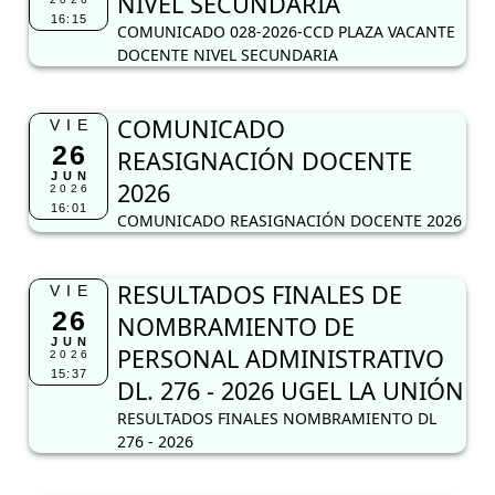
NIVEL SECUNDARIA
16:15
COMUNICADO 028-2026-CCD PLAZA VACANTE
DOCENTE NIVEL SECUNDARIA
COMUNICADO
VIE
26
REASIGNACIÓN DOCENTE
JUN
2026
2026
16:01
COMUNICADO REASIGNACIÓN DOCENTE 2026
RESULTADOS FINALES DE
VIE
26
NOMBRAMIENTO DE
JUN
PERSONAL ADMINISTRATIVO
2026
15:37
DL. 276 - 2026 UGEL LA UNIÓN
RESULTADOS FINALES NOMBRAMIENTO DL
276 - 2026