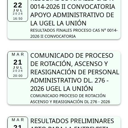
22
0014-2026 II CONVOCATORIA
JUL
APOYO ADMINISTRATIVO DE
2026
16:50
LA UGEL LA UNIÓN
RESULTADOS FINALES PROCESO CAS N° 0014-
2026 II CONVOCATORIA
COMUNICADO DE PROCESO
MAR
21
DE ROTACIÓN, ASCENSO Y
JUL
REASIGNACIÓN DE PERSONAL
2026
20:00
ADMINISTRATIVO DL. 276 -
2026 UGEL LA UNIÓN
COMUNICADO PROCESO DE ROTACIÓN
ASCENSO Y REASIGNACIÓN DL 276 - 2026
RESULTADOS PRELIMINARES
MAR
21