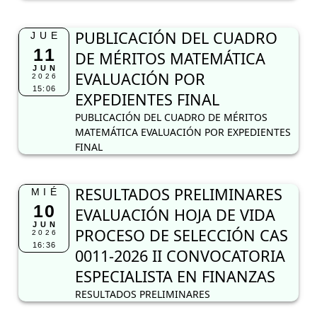
PUBLICACIÓN DEL CUADRO
JUE
11
DE MÉRITOS MATEMÁTICA
JUN
EVALUACIÓN POR
2026
15:06
EXPEDIENTES FINAL
PUBLICACIÓN DEL CUADRO DE MÉRITOS
MATEMÁTICA EVALUACIÓN POR EXPEDIENTES
FINAL
RESULTADOS PRELIMINARES
MIÉ
10
EVALUACIÓN HOJA DE VIDA
JUN
PROCESO DE SELECCIÓN CAS
2026
16:36
0011-2026 II CONVOCATORIA
ESPECIALISTA EN FINANZAS
RESULTADOS PRELIMINARES