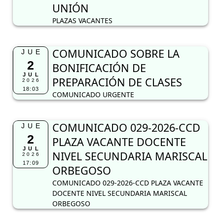
UNIÓN
PLAZAS VACANTES
COMUNICADO SOBRE LA
JUE
2
BONIFICACIÓN DE
JUL
PREPARACIÓN DE CLASES
2026
18:03
COMUNICADO URGENTE
COMUNICADO 029-2026-CCD
JUE
2
PLAZA VACANTE DOCENTE
JUL
NIVEL SECUNDARIA MARISCAL
2026
17:09
ORBEGOSO
COMUNICADO 029-2026-CCD PLAZA VACANTE
DOCENTE NIVEL SECUNDARIA MARISCAL
ORBEGOSO