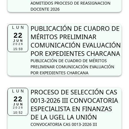
ADMITIDOS PROCESO DE REASIGNACION
DOCENTE 2026
PUBLICACIÓN DE CUADRO DE
LUN
22
MÉRITOS PRELIMINAR
JUN
COMUNICACIÓN EVALUACIÓN
2026
15:59
POR EXPEDIENTES CHARCANA
PUBLICACIÓN DE CUADRO DE MÉRITOS
PRELIMINAR COMUNICACIÓN EVALUACIÓN
POR EXPEDIENTES CHARCANA
PROCESO DE SELECCIÓN CAS
LUN
22
0013-2026 III CONVOCATORIA
JUN
ESPECIALISTA EN FINANZAS
2026
10:52
DE LA UGEL LA UNIÓN
CONVOCATORIA CAS 0013-2026 III