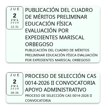
PUBLICACIÓN DEL CUADRO
JUE
2
DE MÉRITOS PRELIMINAR
JUL
EDUCACIÓN FÍSICA
2026
12:31
EVALUACIÓN POR
EXPEDIENTES MARISCAL
ORBEGOSO
PUBLICACIÓN DEL CUADRO DE MÉRITOS
PRELIMINAR EDUCACIÓN FÍSICA EVALUACIÓN
POR EXPEDIENTES MARISCAL ORBEGOSO
PROCESO DE SELECCIÓN CAS
JUE
2
0014-2026 II CONVOCATORIA
JUL
APOYO ADMINISTRATIVO
2026
08:26
PROCESO DE SELECCIÓN CAS 0014-2026 II
CONVOCATORIA