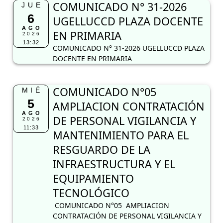
COMUNICADO N° 31-2026
JUE
6
UGELLUCCD PLAZA DOCENTE
AGO
EN PRIMARIA
2026
13:32
COMUNICADO N° 31-2026 UGELLUCCD PLAZA
DOCENTE EN PRIMARIA
COMUNICADO N°05
MIÉ
5
AMPLIACION CONTRATACIÓN
AGO
DE PERSONAL VIGILANCIA Y
2026
11:33
MANTENIMIENTO PARA EL
RESGUARDO DE LA
INFRAESTRUCTURA Y EL
EQUIPAMIENTO
TECNOLÓGICO
COMUNICADO N°05 AMPLIACION
CONTRATACIÓN DE PERSONAL VIGILANCIA Y