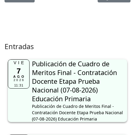
Entradas
Publicación de Cuadro de
VIE
7
Meritos Final - Contratación
AGO
Docente Etapa Prueba
2026
11:31
Nacional (07-08-2026)
Educación Primaria
Publicación de Cuadro de Meritos Final -
Contratación Docente Etapa Prueba Nacional
(07-08-2026) Educación Primaria