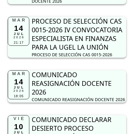
DOCENTE 2026
PROCESO DE SELECCIÓN CAS
MAR
14
0015-2026 IV CONVOCATORIA
JUL
ESPECIALISTA EN FINANZAS
2026
21:17
PARA LA UGEL LA UNIÓN
PROCESO DE SELECCIÓN CAS 0015-2026
COMUNICADO
MAR
14
REASIGNACIÓN DOCENTE
JUL
2026
2026
18:05
COMUNICADO REASIGNACIÓN DOCENTE 2026
COMUNICADO DECLARAR
VIE
10
DESIERTO PROCESO
JUL