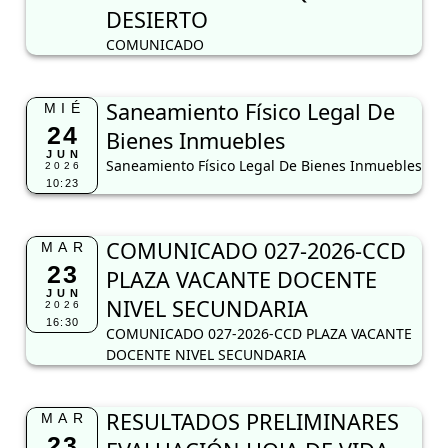
DESIERTO
COMUNICADO
Saneamiento Físico Legal De
MIÉ
24
Bienes Inmuebles
JUN
Saneamiento Físico Legal De Bienes Inmuebles
2026
10:23
COMUNICADO 027-2026-CCD
MAR
23
PLAZA VACANTE DOCENTE
JUN
NIVEL SECUNDARIA
2026
16:30
COMUNICADO 027-2026-CCD PLAZA VACANTE
DOCENTE NIVEL SECUNDARIA
RESULTADOS PRELIMINARES
MAR
23