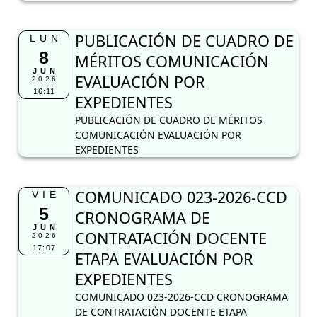
PUBLICACIÓN DE CUADRO DE
LUN
8
MÉRITOS COMUNICACIÓN
JUN
EVALUACIÓN POR
2026
16:11
EXPEDIENTES
PUBLICACIÓN DE CUADRO DE MÉRITOS
COMUNICACIÓN EVALUACIÓN POR
EXPEDIENTES
COMUNICADO 023-2026-CCD
VIE
5
CRONOGRAMA DE
JUN
CONTRATACIÓN DOCENTE
2026
17:07
ETAPA EVALUACIÓN POR
EXPEDIENTES
COMUNICADO 023-2026-CCD CRONOGRAMA
DE CONTRATACIÓN DOCENTE ETAPA