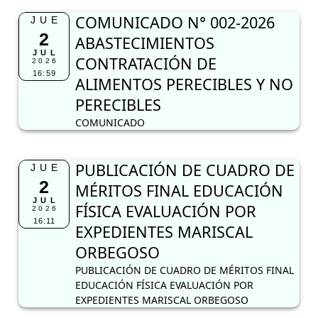
COMUNICADO N° 002-2026
JUE
2
ABASTECIMIENTOS
JUL
CONTRATACIÓN DE
2026
16:59
ALIMENTOS PERECIBLES Y NO
PERECIBLES
COMUNICADO
PUBLICACIÓN DE CUADRO DE
JUE
2
MÉRITOS FINAL EDUCACIÓN
JUL
FÍSICA EVALUACIÓN POR
2026
16:11
EXPEDIENTES MARISCAL
ORBEGOSO
PUBLICACIÓN DE CUADRO DE MÉRITOS FINAL
EDUCACIÓN FÍSICA EVALUACIÓN POR
EXPEDIENTES MARISCAL ORBEGOSO