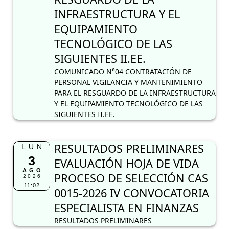
INFRAESTRUCTURA Y EL
EQUIPAMIENTO
TECNOLÓGICO DE LAS
SIGUIENTES II.EE.
COMUNICADO N°04 CONTRATACIÓN DE
PERSONAL VIGILANCIA Y MANTENIMIENTO
PARA EL RESGUARDO DE LA INFRAESTRUCTURA
Y EL EQUIPAMIENTO TECNOLÓGICO DE LAS
SIGUIENTES II.EE.
RESULTADOS PRELIMINARES
LUN
3
EVALUACIÓN HOJA DE VIDA
AGO
PROCESO DE SELECCIÓN CAS
2026
11:02
0015-2026 IV CONVOCATORIA
ESPECIALISTA EN FINANZAS
RESULTADOS PRELIMINARES