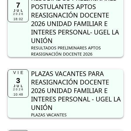
7
POSTULANTES APTOS
JUL
REASIGNACIÓN DOCENTE
2026
18:02
2026 UNIDAD FAMILIAR E
INTERES PERSONAL- UGEL LA
UNIÓN
RESULTADOS PRELIMINARES APTOS
REASIGNACIÓN DOCENTE 2026
PLAZAS VACANTES PARA
VIE
3
REASIGNACIÓN DOCENTE
JUL
2026 UNIDAD FAMILIAR E
2026
10:48
INTERES PERSONAL - UGEL LA
UNIÓN
PLAZAS VACANTES