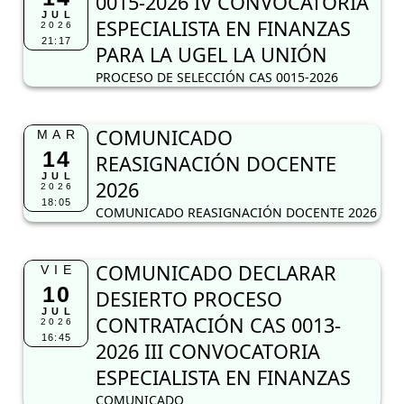
0015-2026 IV CONVOCATORIA
JUL
ESPECIALISTA EN FINANZAS
2026
21:17
PARA LA UGEL LA UNIÓN
PROCESO DE SELECCIÓN CAS 0015-2026
COMUNICADO
MAR
14
REASIGNACIÓN DOCENTE
JUL
2026
2026
18:05
COMUNICADO REASIGNACIÓN DOCENTE 2026
COMUNICADO DECLARAR
VIE
10
DESIERTO PROCESO
JUL
CONTRATACIÓN CAS 0013-
2026
16:45
2026 III CONVOCATORIA
ESPECIALISTA EN FINANZAS
COMUNICADO