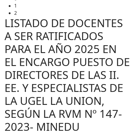
1
2
LISTADO DE DOCENTES
A SER RATIFICADOS
PARA EL AÑO 2025 EN
EL ENCARGO PUESTO DE
DIRECTORES DE LAS II.
EE. Y ESPECIALISTAS DE
LA UGEL LA UNION,
SEGÚN LA RVM Nº 147-
2023- MINEDU