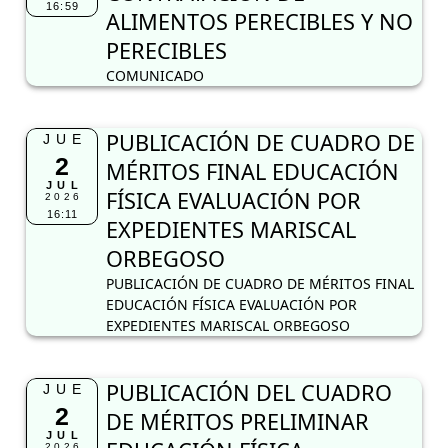
16:59
ALIMENTOS PERECIBLES Y NO
PERECIBLES
COMUNICADO
PUBLICACIÓN DE CUADRO DE
JUE
2
MÉRITOS FINAL EDUCACIÓN
JUL
FÍSICA EVALUACIÓN POR
2026
16:11
EXPEDIENTES MARISCAL
ORBEGOSO
PUBLICACIÓN DE CUADRO DE MÉRITOS FINAL
EDUCACIÓN FÍSICA EVALUACIÓN POR
EXPEDIENTES MARISCAL ORBEGOSO
PUBLICACIÓN DEL CUADRO
JUE
2
DE MÉRITOS PRELIMINAR
JUL
2026