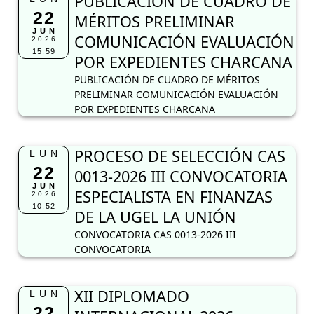
PUBLICACIÓN DE CUADRO DE
22
MÉRITOS PRELIMINAR
JUN
COMUNICACIÓN EVALUACIÓN
2026
15:59
POR EXPEDIENTES CHARCANA
PUBLICACIÓN DE CUADRO DE MÉRITOS
PRELIMINAR COMUNICACIÓN EVALUACIÓN
POR EXPEDIENTES CHARCANA
PROCESO DE SELECCIÓN CAS
LUN
22
0013-2026 III CONVOCATORIA
JUN
ESPECIALISTA EN FINANZAS
2026
10:52
DE LA UGEL LA UNIÓN
CONVOCATORIA CAS 0013-2026 III
CONVOCATORIA
XII DIPLOMADO
LUN
22