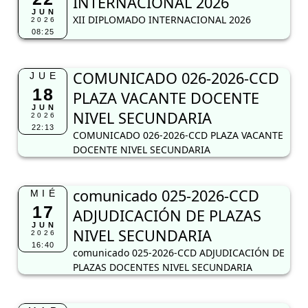
INTERNACIONAL 2026
JUN
XII DIPLOMADO INTERNACIONAL 2026
2026
08:25
COMUNICADO 026-2026-CCD
JUE
18
PLAZA VACANTE DOCENTE
JUN
NIVEL SECUNDARIA
2026
22:13
COMUNICADO 026-2026-CCD PLAZA VACANTE
DOCENTE NIVEL SECUNDARIA
comunicado 025-2026-CCD
MIÉ
17
ADJUDICACIÓN DE PLAZAS
JUN
NIVEL SECUNDARIA
2026
16:40
comunicado 025-2026-CCD ADJUDICACIÓN DE
PLAZAS DOCENTES NIVEL SECUNDARIA