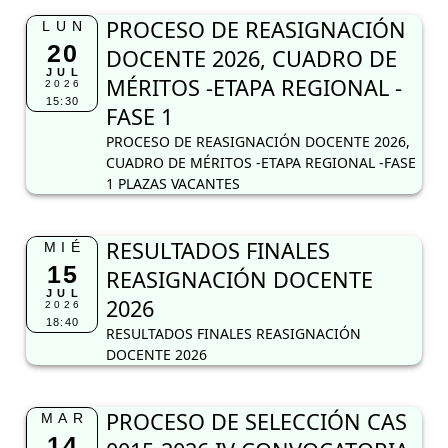
PROCESO DE REASIGNACIÓN
LUN
20
DOCENTE 2026, CUADRO DE
JUL
MÉRITOS -ETAPA REGIONAL -
2026
15:30
FASE 1
PROCESO DE REASIGNACIÓN DOCENTE 2026,
CUADRO DE MÉRITOS -ETAPA REGIONAL -FASE
1 PLAZAS VACANTES
RESULTADOS FINALES
MIÉ
15
REASIGNACIÓN DOCENTE
JUL
2026
2026
18:40
RESULTADOS FINALES REASIGNACIÓN
DOCENTE 2026
PROCESO DE SELECCIÓN CAS
MAR
14