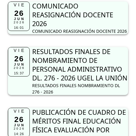
COMUNICADO
VIE
26
REASIGNACIÓN DOCENTE
JUN
2026
2026
16:01
COMUNICADO REASIGNACIÓN DOCENTE 2026
RESULTADOS FINALES DE
VIE
26
NOMBRAMIENTO DE
JUN
PERSONAL ADMINISTRATIVO
2026
15:37
DL. 276 - 2026 UGEL LA UNIÓN
RESULTADOS FINALES NOMBRAMIENTO DL
276 - 2026
PUBLICACIÓN DE CUADRO DE
VIE
26
MÉRITOS FINAL EDUCACIÓN
JUN
FÍSICA EVALUACIÓN POR
2026
14:26