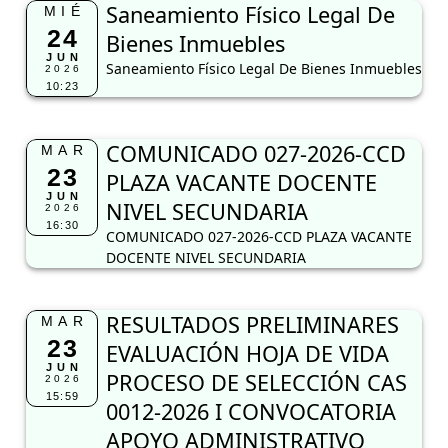
Saneamiento Físico Legal De
MIÉ
24
Bienes Inmuebles
JUN
Saneamiento Físico Legal De Bienes Inmuebles
2026
10:23
COMUNICADO 027-2026-CCD
MAR
23
PLAZA VACANTE DOCENTE
JUN
NIVEL SECUNDARIA
2026
16:30
COMUNICADO 027-2026-CCD PLAZA VACANTE
DOCENTE NIVEL SECUNDARIA
RESULTADOS PRELIMINARES
MAR
23
EVALUACIÓN HOJA DE VIDA
JUN
PROCESO DE SELECCIÓN CAS
2026
15:59
0012-2026 I CONVOCATORIA
APOYO ADMINISTRATIVO