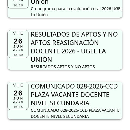
Unión
2026
10:18
Cronograma para la evaluación oral 2026 UGEL
La Unión
RESULTADOS DE APTOS Y NO
VIE
26
APTOS REASIGNACIÓN
JUN
DOCENTE 2026 - UGEL LA
2026
18:30
UNIÓN
RESULTADOS APTOS Y NO APTOS
COMUNICADO 028-2026-CCD
VIE
26
PLAZA VACANTE DOCENTE
JUN
NIVEL SECUNDARIA
2026
16:15
COMUNICADO 028-2026-CCD PLAZA VACANTE
DOCENTE NIVEL SECUNDARIA