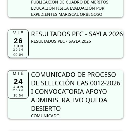
PUBLICACIÓN DE CUADRO DE MÉRITOS
EDUCACIÓN FÍSICA EVALUACIÓN POR
EXPEDIENTES MARISCAL ORBEGOSO
RESULTADOS PEC - SAYLA 2026
VIE
26
RESULTADOS PEC - SAYLA 2026
JUN
2026
09:04
COMUNICADO DE PROCESO
MIÉ
24
DE SELECCIÓN CAS 0012-2026
JUN
I CONVOCATORIA APOYO
2026
18:54
ADMINISTRATIVO QUEDA
DESIERTO
COMUNICADO