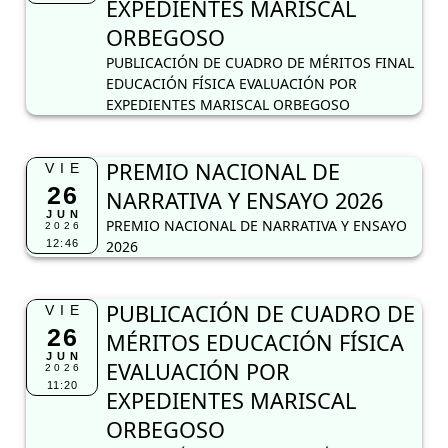
EXPEDIENTES MARISCAL
ORBEGOSO
PUBLICACIÓN DE CUADRO DE MÉRITOS FINAL
EDUCACIÓN FÍSICA EVALUACIÓN POR
EXPEDIENTES MARISCAL ORBEGOSO
PREMIO NACIONAL DE
VIE
26
NARRATIVA Y ENSAYO 2026
JUN
PREMIO NACIONAL DE NARRATIVA Y ENSAYO
2026
12:46
2026
PUBLICACIÓN DE CUADRO DE
VIE
26
MÉRITOS EDUCACIÓN FÍSICA
JUN
EVALUACIÓN POR
2026
11:20
EXPEDIENTES MARISCAL
ORBEGOSO