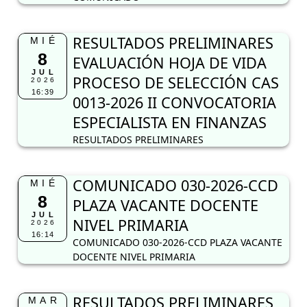
RESULTADOS PRELIMINARES
MIÉ
8
EVALUACIÓN HOJA DE VIDA
JUL
PROCESO DE SELECCIÓN CAS
2026
16:39
0013-2026 II CONVOCATORIA
ESPECIALISTA EN FINANZAS
RESULTADOS PRELIMINARES
COMUNICADO 030-2026-CCD
MIÉ
8
PLAZA VACANTE DOCENTE
JUL
NIVEL PRIMARIA
2026
16:14
COMUNICADO 030-2026-CCD PLAZA VACANTE
DOCENTE NIVEL PRIMARIA
RESULTADOS PRELIMINARES
MAR