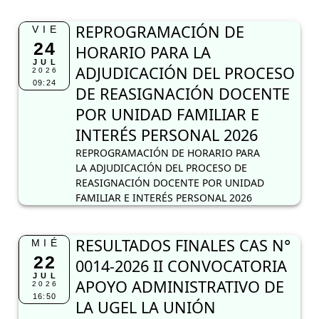
REPROGRAMACIÓN DE
VIE
24
HORARIO PARA LA
JUL
ADJUDICACIÓN DEL PROCESO
2026
09:24
DE REASIGNACIÓN DOCENTE
POR UNIDAD FAMILIAR E
INTERÉS PERSONAL 2026
REPROGRAMACIÓN DE HORARIO PARA
LA ADJUDICACIÓN DEL PROCESO DE
REASIGNACIÓN DOCENTE POR UNIDAD
FAMILIAR E INTERÉS PERSONAL 2026
RESULTADOS FINALES CAS N°
MIÉ
22
0014-2026 II CONVOCATORIA
JUL
APOYO ADMINISTRATIVO DE
2026
16:50
LA UGEL LA UNIÓN