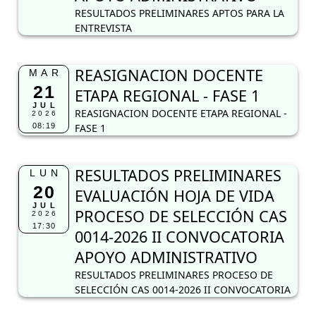
RESULTADOS PRELIMINARES APTOS PARA LA
ENTREVISTA
REASIGNACION DOCENTE
MAR
21
ETAPA REGIONAL - FASE 1
JUL
REASIGNACION DOCENTE ETAPA REGIONAL -
2026
08:19
FASE 1
RESULTADOS PRELIMINARES
LUN
20
EVALUACIÓN HOJA DE VIDA
JUL
PROCESO DE SELECCIÓN CAS
2026
17:30
0014-2026 II CONVOCATORIA
APOYO ADMINISTRATIVO
RESULTADOS PRELIMINARES PROCESO DE
SELECCIÓN CAS 0014-2026 II CONVOCATORIA