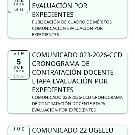
JUN
EVALUACIÓN POR
2026
16:11
EXPEDIENTES
PUBLICACIÓN DE CUADRO DE MÉRITOS
COMUNICACIÓN EVALUACIÓN POR
EXPEDIENTES
COMUNICADO 023-2026-CCD
VIE
5
CRONOGRAMA DE
JUN
CONTRATACIÓN DOCENTE
2026
17:07
ETAPA EVALUACIÓN POR
EXPEDIENTES
COMUNICADO 023-2026-CCD CRONOGRAMA
DE CONTRATACIÓN DOCENTE ETAPA
EVALUACIÓN POR EXPEDIENTES
COMUNICADO 22 UGELLU
JUE