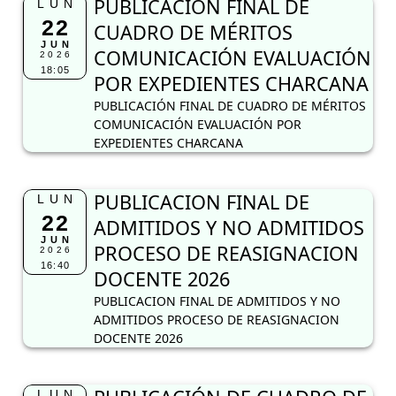
PUBLICACIÓN FINAL DE
LUN
22
CUADRO DE MÉRITOS
JUN
COMUNICACIÓN EVALUACIÓN
2026
18:05
POR EXPEDIENTES CHARCANA
PUBLICACIÓN FINAL DE CUADRO DE MÉRITOS
COMUNICACIÓN EVALUACIÓN POR
EXPEDIENTES CHARCANA
PUBLICACION FINAL DE
LUN
22
ADMITIDOS Y NO ADMITIDOS
JUN
PROCESO DE REASIGNACION
2026
16:40
DOCENTE 2026
PUBLICACION FINAL DE ADMITIDOS Y NO
ADMITIDOS PROCESO DE REASIGNACION
DOCENTE 2026
LUN