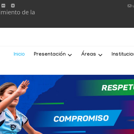
imiento de la
Inicio
Presentación
Áreas
Instituci