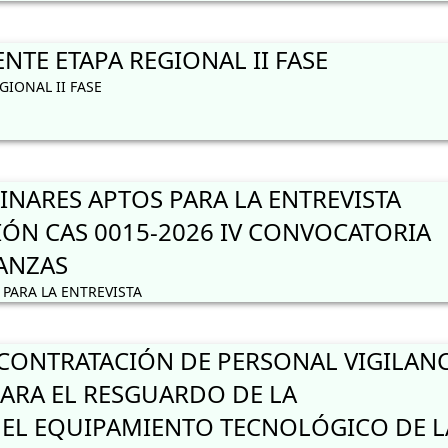
TE ETAPA REGIONAL II FASE
IONAL II FASE
INARES APTOS PARA LA ENTREVISTA
IÓN CAS 0015-2026 IV CONVOCATORIA
NANZAS
PARA LA ENTREVISTA
ONTRATACIÓN DE PERSONAL VIGILANC
ARA EL RESGUARDO DE LA
 EL EQUIPAMIENTO TECNOLÓGICO DE L