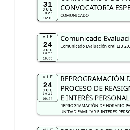
31
CONVOCATORIA ESPE
JUL
2026
COMUNICADO
16:15
Comunicado Evaluaci
VIE
24
Comunicado Evaluación oral EIB 20
JUL
2026
19:55
REPROGRAMACIÓN DE
VIE
24
PROCESO DE REASIG
JUL
2026
E INTERÉS PERSONAL
09:24
REPROGRAMACIÓN DE HORARIO PA
UNIDAD FAMILIAR E INTERÉS PERS