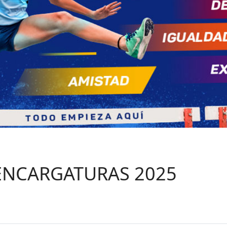
ENCARGATURAS 2025