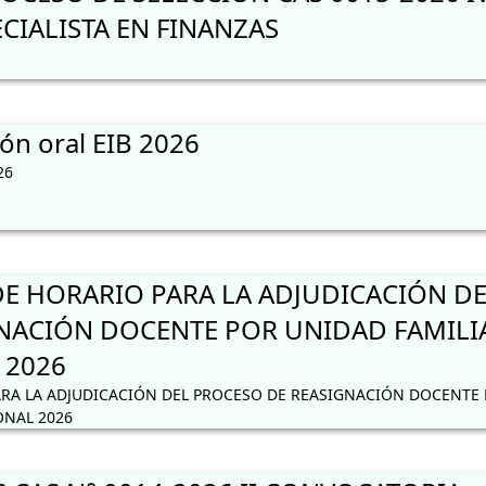
CIALISTA EN FINANZAS
ón oral EIB 2026
26
 HORARIO PARA LA ADJUDICACIÓN DE
NACIÓN DOCENTE POR UNIDAD FAMILI
 2026
RA LA ADJUDICACIÓN DEL PROCESO DE REASIGNACIÓN DOCENTE
ONAL 2026