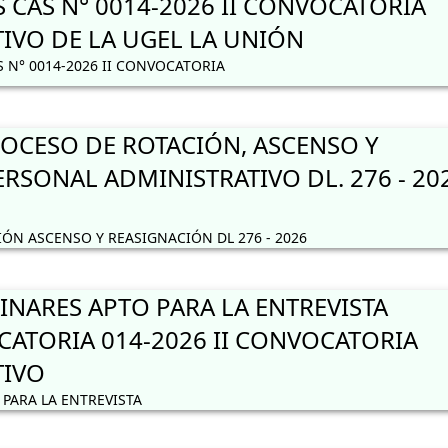
 CAS N° 0014-2026 II CONVOCATORIA
IVO DE LA UGEL LA UNIÓN
 N° 0014-2026 II CONVOCATORIA
CESO DE ROTACIÓN, ASCENSO Y
RSONAL ADMINISTRATIVO DL. 276 - 20
N ASCENSO Y REASIGNACIÓN DL 276 - 2026
INARES APTO PARA LA ENTREVISTA
ATORIA 014-2026 II CONVOCATORIA
TIVO
PARA LA ENTREVISTA