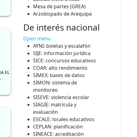
Mesa de partes (GREA)
Arzobispado de Arequipa
De interés nacional
Open menu
AYNI: boletas y escalafón
SIJE: información jurídica
SICE: concursos educativos
COAR: alto rendimiento
A EL
SIMEX: bases de datos
-
SIMON: sistema de
monitoreo
SISEVE: violencia escolar
SIAGIE: matrícula y
evaluación
ESCALE: locales educativos
CEPLAN: planificación
SINEACE: acreditación