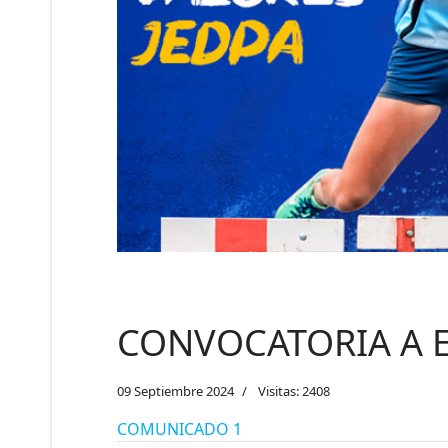
CONVOCATORIA A 
09 Septiembre 2024
Visitas: 2408
COMUNICADO 1