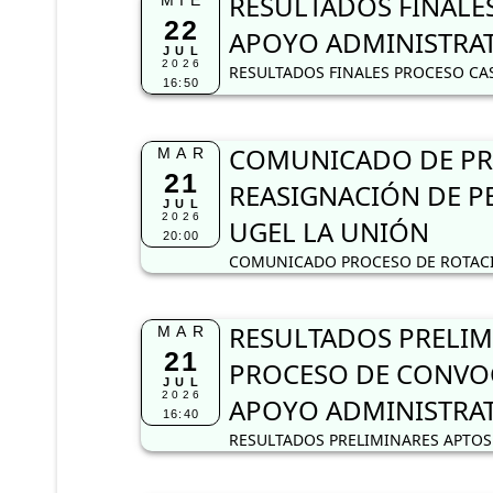
RESULTADOS FINALES
MIÉ
22
APOYO ADMINISTRAT
JUL
2026
RESULTADOS FINALES PROCESO CAS
16:50
COMUNICADO DE PRO
MAR
21
REASIGNACIÓN DE PE
JUL
2026
UGEL LA UNIÓN
20:00
COMUNICADO PROCESO DE ROTACIÓ
RESULTADOS PRELIM
MAR
21
PROCESO DE CONVOC
JUL
2026
APOYO ADMINISTRA
16:40
RESULTADOS PRELIMINARES APTOS 