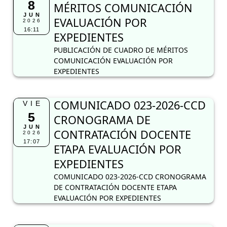
8
MÉRITOS COMUNICACIÓN
JUN
EVALUACIÓN POR
2026
16:11
EXPEDIENTES
PUBLICACIÓN DE CUADRO DE MÉRITOS
COMUNICACIÓN EVALUACIÓN POR
EXPEDIENTES
COMUNICADO 023-2026-CCD
VIE
5
CRONOGRAMA DE
JUN
CONTRATACIÓN DOCENTE
2026
17:07
ETAPA EVALUACIÓN POR
EXPEDIENTES
COMUNICADO 023-2026-CCD CRONOGRAMA
DE CONTRATACIÓN DOCENTE ETAPA
EVALUACIÓN POR EXPEDIENTES