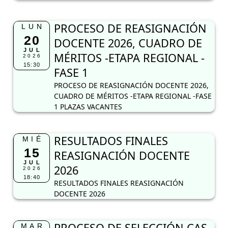
PROCESO DE REASIGNACIÓN
LUN
20
DOCENTE 2026, CUADRO DE
JUL
MÉRITOS -ETAPA REGIONAL -
2026
15:30
FASE 1
PROCESO DE REASIGNACIÓN DOCENTE 2026,
CUADRO DE MÉRITOS -ETAPA REGIONAL -FASE
1 PLAZAS VACANTES
RESULTADOS FINALES
MIÉ
15
REASIGNACIÓN DOCENTE
JUL
2026
2026
18:40
RESULTADOS FINALES REASIGNACIÓN
DOCENTE 2026
PROCESO DE SELECCIÓN CAS
MAR