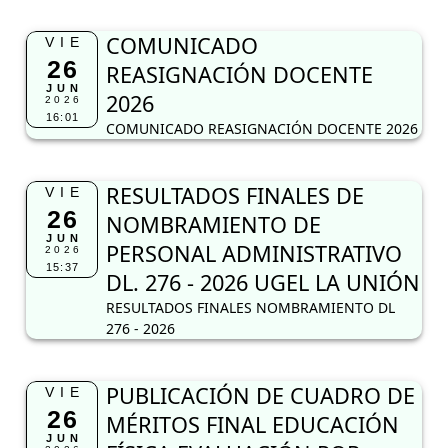
COMUNICADO
VIE
26
REASIGNACIÓN DOCENTE
JUN
2026
2026
16:01
COMUNICADO REASIGNACIÓN DOCENTE 2026
RESULTADOS FINALES DE
VIE
26
NOMBRAMIENTO DE
JUN
PERSONAL ADMINISTRATIVO
2026
15:37
DL. 276 - 2026 UGEL LA UNIÓN
RESULTADOS FINALES NOMBRAMIENTO DL
276 - 2026
PUBLICACIÓN DE CUADRO DE
VIE
26
MÉRITOS FINAL EDUCACIÓN
JUN