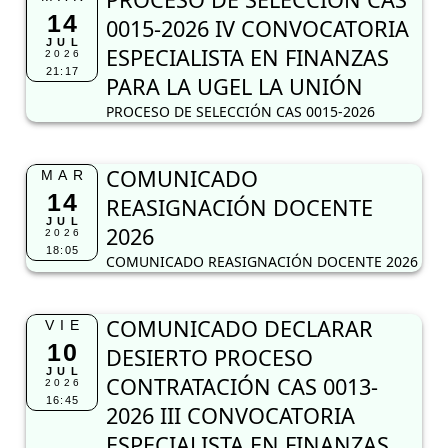
14
0015-2026 IV CONVOCATORIA
JUL
ESPECIALISTA EN FINANZAS
2026
21:17
PARA LA UGEL LA UNIÓN
PROCESO DE SELECCIÓN CAS 0015-2026
COMUNICADO
MAR
14
REASIGNACIÓN DOCENTE
JUL
2026
2026
18:05
COMUNICADO REASIGNACIÓN DOCENTE 2026
COMUNICADO DECLARAR
VIE
10
DESIERTO PROCESO
JUL
CONTRATACIÓN CAS 0013-
2026
16:45
2026 III CONVOCATORIA
ESPECIALISTA EN FINANZAS