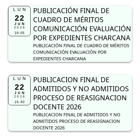
PUBLICACIÓN FINAL DE
LUN
22
CUADRO DE MÉRITOS
JUN
COMUNICACIÓN EVALUACIÓN
2026
18:05
POR EXPEDIENTES CHARCANA
PUBLICACIÓN FINAL DE CUADRO DE MÉRITOS
COMUNICACIÓN EVALUACIÓN POR
EXPEDIENTES CHARCANA
PUBLICACION FINAL DE
LUN
22
ADMITIDOS Y NO ADMITIDOS
JUN
PROCESO DE REASIGNACION
2026
16:40
DOCENTE 2026
PUBLICACION FINAL DE ADMITIDOS Y NO
ADMITIDOS PROCESO DE REASIGNACION
DOCENTE 2026