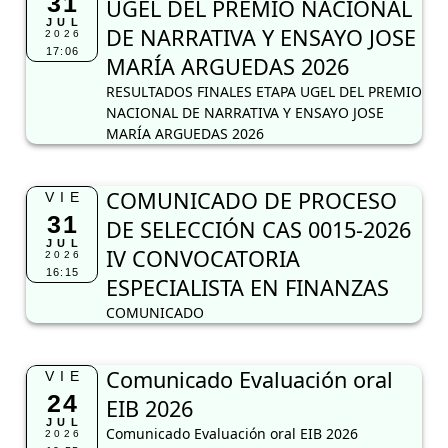
31
UGEL DEL PREMIO NACIONAL
JUL
DE NARRATIVA Y ENSAYO JOSE
2026
17:06
MARÍA ARGUEDAS 2026
RESULTADOS FINALES ETAPA UGEL DEL PREMIO
NACIONAL DE NARRATIVA Y ENSAYO JOSE
MARÍA ARGUEDAS 2026
COMUNICADO DE PROCESO
VIE
31
DE SELECCIÓN CAS 0015-2026
JUL
IV CONVOCATORIA
2026
16:15
ESPECIALISTA EN FINANZAS
COMUNICADO
Comunicado Evaluación oral
VIE
24
EIB 2026
JUL
Comunicado Evaluación oral EIB 2026
2026