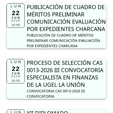
PUBLICACIÓN DE CUADRO DE
LUN
22
MÉRITOS PRELIMINAR
JUN
COMUNICACIÓN EVALUACIÓN
2026
15:59
POR EXPEDIENTES CHARCANA
PUBLICACIÓN DE CUADRO DE MÉRITOS
PRELIMINAR COMUNICACIÓN EVALUACIÓN
POR EXPEDIENTES CHARCANA
PROCESO DE SELECCIÓN CAS
LUN
22
0013-2026 III CONVOCATORIA
JUN
ESPECIALISTA EN FINANZAS
2026
10:52
DE LA UGEL LA UNIÓN
CONVOCATORIA CAS 0013-2026 III
CONVOCATORIA
LUN