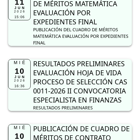
11
DE MÉRITOS MATEMÁTICA
JUN
EVALUACIÓN POR
2026
15:06
EXPEDIENTES FINAL
PUBLICACIÓN DEL CUADRO DE MÉRITOS
MATEMÁTICA EVALUACIÓN POR EXPEDIENTES
FINAL
RESULTADOS PRELIMINARES
MIÉ
10
EVALUACIÓN HOJA DE VIDA
JUN
PROCESO DE SELECCIÓN CAS
2026
16:36
0011-2026 II CONVOCATORIA
ESPECIALISTA EN FINANZAS
RESULTADOS PRELIMINARES
PUBLICACIÓN DE CUADRO DE
MIÉ
10
MÉRITOS DE CONTRATO