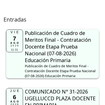
Entradas
Publicación de Cuadro de
VIE
7
Meritos Final - Contratación
AGO
Docente Etapa Prueba
2026
11:31
Nacional (07-08-2026)
Educación Primaria
Publicación de Cuadro de Meritos Final -
Contratación Docente Etapa Prueba Nacional
(07-08-2026) Educación Primaria
COMUNICADO N° 31-2026
JUE
6
UGELLUCCD PLAZA DOCENTE
AGO
2026