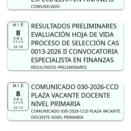
COMUNICADO
RESULTADOS PRELIMINARES
MIÉ
8
EVALUACIÓN HOJA DE VIDA
JUL
PROCESO DE SELECCIÓN CAS
2026
16:39
0013-2026 II CONVOCATORIA
ESPECIALISTA EN FINANZAS
RESULTADOS PRELIMINARES
COMUNICADO 030-2026-CCD
MIÉ
8
PLAZA VACANTE DOCENTE
JUL
NIVEL PRIMARIA
2026
16:14
COMUNICADO 030-2026-CCD PLAZA VACANTE
DOCENTE NIVEL PRIMARIA