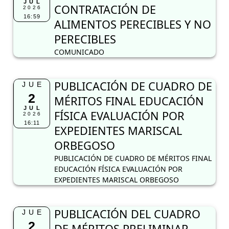
JUL
CONTRATACIÓN DE
2026
16:59
ALIMENTOS PERECIBLES Y NO
PERECIBLES
COMUNICADO
PUBLICACIÓN DE CUADRO DE
JUE
2
MÉRITOS FINAL EDUCACIÓN
JUL
FÍSICA EVALUACIÓN POR
2026
16:11
EXPEDIENTES MARISCAL
ORBEGOSO
PUBLICACIÓN DE CUADRO DE MÉRITOS FINAL
EDUCACIÓN FÍSICA EVALUACIÓN POR
EXPEDIENTES MARISCAL ORBEGOSO
PUBLICACIÓN DEL CUADRO
JUE
2
DE MÉRITOS PRELIMINAR