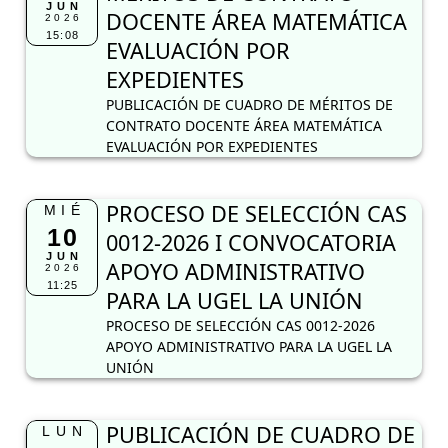
JUN
DOCENTE ÁREA MATEMÁTICA
2026
15:08
EVALUACIÓN POR
EXPEDIENTES
PUBLICACIÓN DE CUADRO DE MÉRITOS DE
CONTRATO DOCENTE ÁREA MATEMÁTICA
EVALUACIÓN POR EXPEDIENTES
PROCESO DE SELECCIÓN CAS
MIÉ
10
0012-2026 I CONVOCATORIA
JUN
APOYO ADMINISTRATIVO
2026
11:25
PARA LA UGEL LA UNIÓN
PROCESO DE SELECCIÓN CAS 0012-2026
APOYO ADMINISTRATIVO PARA LA UGEL LA
UNIÓN
PUBLICACIÓN DE CUADRO DE
LUN