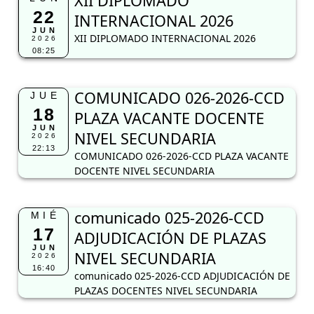
XII DIPLOMADO
22
INTERNACIONAL 2026
JUN
XII DIPLOMADO INTERNACIONAL 2026
2026
08:25
COMUNICADO 026-2026-CCD
JUE
18
PLAZA VACANTE DOCENTE
JUN
NIVEL SECUNDARIA
2026
22:13
COMUNICADO 026-2026-CCD PLAZA VACANTE
DOCENTE NIVEL SECUNDARIA
comunicado 025-2026-CCD
MIÉ
17
ADJUDICACIÓN DE PLAZAS
JUN
NIVEL SECUNDARIA
2026
16:40
comunicado 025-2026-CCD ADJUDICACIÓN DE
PLAZAS DOCENTES NIVEL SECUNDARIA