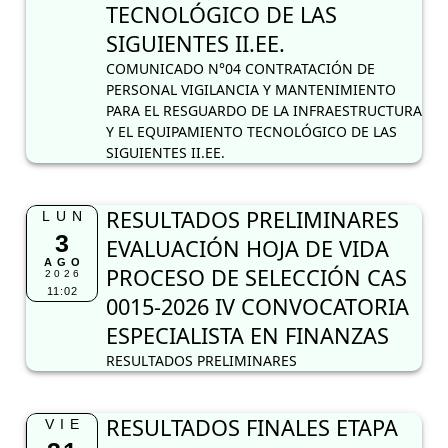
TECNOLÓGICO DE LAS
SIGUIENTES II.EE.
COMUNICADO N°04 CONTRATACIÓN DE
PERSONAL VIGILANCIA Y MANTENIMIENTO
PARA EL RESGUARDO DE LA INFRAESTRUCTURA
Y EL EQUIPAMIENTO TECNOLÓGICO DE LAS
SIGUIENTES II.EE.
RESULTADOS PRELIMINARES
LUN
3
EVALUACIÓN HOJA DE VIDA
AGO
PROCESO DE SELECCIÓN CAS
2026
11:02
0015-2026 IV CONVOCATORIA
ESPECIALISTA EN FINANZAS
RESULTADOS PRELIMINARES
RESULTADOS FINALES ETAPA
VIE