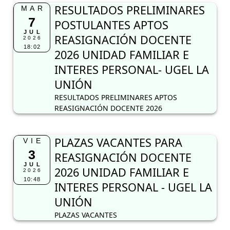
RESULTADOS PRELIMINARES
MAR
7
POSTULANTES APTOS
JUL
REASIGNACIÓN DOCENTE
2026
18:02
2026 UNIDAD FAMILIAR E
INTERES PERSONAL- UGEL LA
UNIÓN
RESULTADOS PRELIMINARES APTOS
REASIGNACIÓN DOCENTE 2026
PLAZAS VACANTES PARA
VIE
3
REASIGNACIÓN DOCENTE
JUL
2026 UNIDAD FAMILIAR E
2026
10:48
INTERES PERSONAL - UGEL LA
UNIÓN
PLAZAS VACANTES