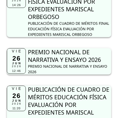
FÍSICA EVALUACIÓN POR
2026
14:26
EXPEDIENTES MARISCAL
ORBEGOSO
PUBLICACIÓN DE CUADRO DE MÉRITOS FINAL
EDUCACIÓN FÍSICA EVALUACIÓN POR
EXPEDIENTES MARISCAL ORBEGOSO
PREMIO NACIONAL DE
VIE
26
NARRATIVA Y ENSAYO 2026
JUN
PREMIO NACIONAL DE NARRATIVA Y ENSAYO
2026
12:46
2026
PUBLICACIÓN DE CUADRO DE
VIE
26
MÉRITOS EDUCACIÓN FÍSICA
JUN
EVALUACIÓN POR
2026
11:20
EXPEDIENTES MARISCAL