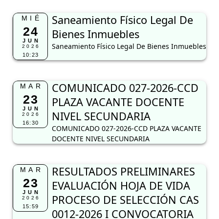
Saneamiento Físico Legal De
MIÉ
24
Bienes Inmuebles
JUN
Saneamiento Físico Legal De Bienes Inmuebles
2026
10:23
COMUNICADO 027-2026-CCD
MAR
23
PLAZA VACANTE DOCENTE
JUN
NIVEL SECUNDARIA
2026
16:30
COMUNICADO 027-2026-CCD PLAZA VACANTE
DOCENTE NIVEL SECUNDARIA
RESULTADOS PRELIMINARES
MAR
23
EVALUACIÓN HOJA DE VIDA
JUN
PROCESO DE SELECCIÓN CAS
2026
15:59
0012-2026 I CONVOCATORIA