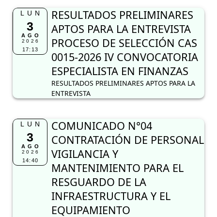
RESULTADOS PRELIMINARES
LUN
3
APTOS PARA LA ENTREVISTA
AGO
PROCESO DE SELECCIÓN CAS
2026
17:13
0015-2026 IV CONVOCATORIA
ESPECIALISTA EN FINANZAS
RESULTADOS PRELIMINARES APTOS PARA LA
ENTREVISTA
COMUNICADO N°04
LUN
3
CONTRATACIÓN DE PERSONAL
AGO
VIGILANCIA Y
2026
14:40
MANTENIMIENTO PARA EL
RESGUARDO DE LA
INFRAESTRUCTURA Y EL
EQUIPAMIENTO