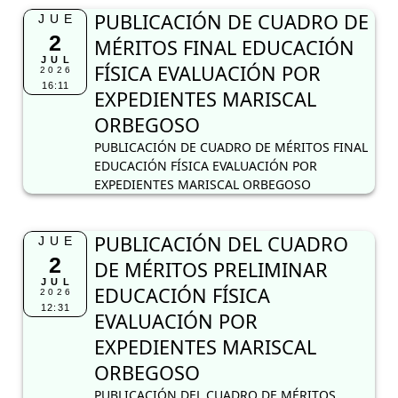
PUBLICACIÓN DE CUADRO DE
JUE
2
MÉRITOS FINAL EDUCACIÓN
JUL
FÍSICA EVALUACIÓN POR
2026
16:11
EXPEDIENTES MARISCAL
ORBEGOSO
PUBLICACIÓN DE CUADRO DE MÉRITOS FINAL
EDUCACIÓN FÍSICA EVALUACIÓN POR
EXPEDIENTES MARISCAL ORBEGOSO
PUBLICACIÓN DEL CUADRO
JUE
2
DE MÉRITOS PRELIMINAR
JUL
EDUCACIÓN FÍSICA
2026
12:31
EVALUACIÓN POR
EXPEDIENTES MARISCAL
ORBEGOSO
PUBLICACIÓN DEL CUADRO DE MÉRITOS