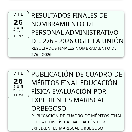
RESULTADOS FINALES DE
VIE
26
NOMBRAMIENTO DE
JUN
PERSONAL ADMINISTRATIVO
2026
15:37
DL. 276 - 2026 UGEL LA UNIÓN
RESULTADOS FINALES NOMBRAMIENTO DL
276 - 2026
PUBLICACIÓN DE CUADRO DE
VIE
26
MÉRITOS FINAL EDUCACIÓN
JUN
FÍSICA EVALUACIÓN POR
2026
14:26
EXPEDIENTES MARISCAL
ORBEGOSO
PUBLICACIÓN DE CUADRO DE MÉRITOS FINAL
EDUCACIÓN FÍSICA EVALUACIÓN POR
EXPEDIENTES MARISCAL ORBEGOSO