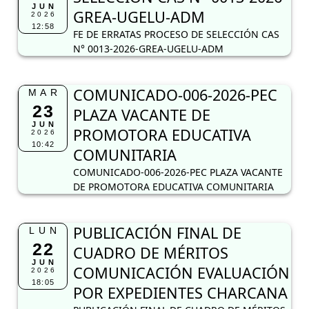
JUN
GREA-UGELU-ADM
2026
12:58
FE DE ERRATAS PROCESO DE SELECCIÓN CAS
N° 0013-2026-GREA-UGELU-ADM
COMUNICADO-006-2026-PEC
MAR
23
PLAZA VACANTE DE
JUN
PROMOTORA EDUCATIVA
2026
10:42
COMUNITARIA
COMUNICADO-006-2026-PEC PLAZA VACANTE
DE PROMOTORA EDUCATIVA COMUNITARIA
PUBLICACIÓN FINAL DE
LUN
22
CUADRO DE MÉRITOS
JUN
COMUNICACIÓN EVALUACIÓN
2026
18:05
POR EXPEDIENTES CHARCANA