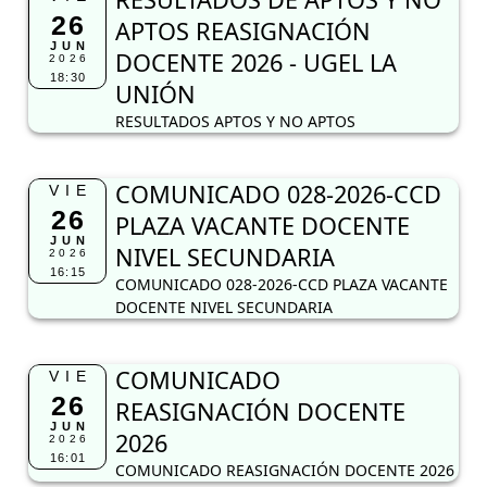
26
APTOS REASIGNACIÓN
JUN
DOCENTE 2026 - UGEL LA
2026
18:30
UNIÓN
RESULTADOS APTOS Y NO APTOS
COMUNICADO 028-2026-CCD
VIE
26
PLAZA VACANTE DOCENTE
JUN
NIVEL SECUNDARIA
2026
16:15
COMUNICADO 028-2026-CCD PLAZA VACANTE
DOCENTE NIVEL SECUNDARIA
COMUNICADO
VIE
26
REASIGNACIÓN DOCENTE
JUN
2026
2026
16:01
COMUNICADO REASIGNACIÓN DOCENTE 2026