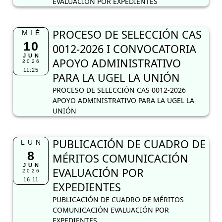
EVALUACIÓN POR EXPEDIENTES
PROCESO DE SELECCIÓN CAS
MIÉ
10
0012-2026 I CONVOCATORIA
JUN
APOYO ADMINISTRATIVO
2026
11:25
PARA LA UGEL LA UNIÓN
PROCESO DE SELECCIÓN CAS 0012-2026
APOYO ADMINISTRATIVO PARA LA UGEL LA
UNIÓN
PUBLICACIÓN DE CUADRO DE
LUN
8
MÉRITOS COMUNICACIÓN
JUN
EVALUACIÓN POR
2026
16:11
EXPEDIENTES
PUBLICACIÓN DE CUADRO DE MÉRITOS
COMUNICACIÓN EVALUACIÓN POR
EXPEDIENTES