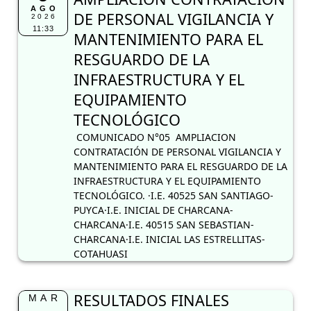
AGO
DE PERSONAL VIGILANCIA Y
2026
11:33
MANTENIMIENTO PARA EL
RESGUARDO DE LA
INFRAESTRUCTURA Y EL
EQUIPAMIENTO
TECNOLÓGICO
COMUNICADO N°05 AMPLIACION
CONTRATACIÓN DE PERSONAL VIGILANCIA Y
MANTENIMIENTO PARA EL RESGUARDO DE LA
INFRAESTRUCTURA Y EL EQUIPAMIENTO
TECNOLÓGICO. ·I.E. 40525 SAN SANTIAGO-
PUYCA·I.E. INICIAL DE CHARCANA-
CHARCANA·I.E. 40515 SAN SEBASTIAN-
CHARCANA·I.E. INICIAL LAS ESTRELLITAS-
COTAHUASI
RESULTADOS FINALES
MAR