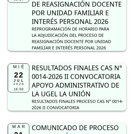
DE REASIGNACIÓN DOCENTE
POR UNIDAD FAMILIAR E
INTERÉS PERSONAL 2026
REPROGRAMACIÓN DE HORARIO PARA
LA ADJUDICACIÓN DEL PROCESO DE
REASIGNACIÓN DOCENTE POR UNIDAD
FAMILIAR E INTERÉS PERSONAL 2026
RESULTADOS FINALES CAS N°
MIÉ
22
0014-2026 II CONVOCATORIA
JUL
APOYO ADMINISTRATIVO DE
2026
16:50
LA UGEL LA UNIÓN
RESULTADOS FINALES PROCESO CAS N° 0014-
2026 II CONVOCATORIA
COMUNICADO DE PROCESO
MAR