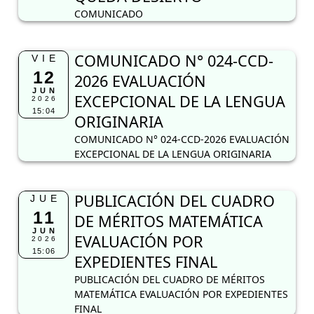
COMUNICADO
COMUNICADO N° 024-CCD-
VIE
12
2026 EVALUACIÓN
JUN
EXCEPCIONAL DE LA LENGUA
2026
15:04
ORIGINARIA
COMUNICADO N° 024-CCD-2026 EVALUACIÓN
EXCEPCIONAL DE LA LENGUA ORIGINARIA
PUBLICACIÓN DEL CUADRO
JUE
11
DE MÉRITOS MATEMÁTICA
JUN
EVALUACIÓN POR
2026
15:06
EXPEDIENTES FINAL
PUBLICACIÓN DEL CUADRO DE MÉRITOS
MATEMÁTICA EVALUACIÓN POR EXPEDIENTES
FINAL