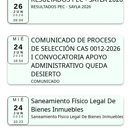
26
RESULTADOS PEC - SAYLA 2026
JUN
2026
09:04
COMUNICADO DE PROCESO
MIÉ
24
DE SELECCIÓN CAS 0012-2026
JUN
I CONVOCATORIA APOYO
2026
18:54
ADMINISTRATIVO QUEDA
DESIERTO
COMUNICADO
Saneamiento Físico Legal De
MIÉ
24
Bienes Inmuebles
JUN
Saneamiento Físico Legal De Bienes Inmuebles
2026
10:23