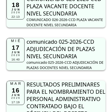
18
PLAZA VACANTE DOCENTE
JUN
NIVEL SECUNDARIA
2026
22:13
COMUNICADO 026-2026-CCD PLAZA VACANTE
DOCENTE NIVEL SECUNDARIA
comunicado 025-2026-CCD
MIÉ
17
ADJUDICACIÓN DE PLAZAS
JUN
NIVEL SECUNDARIA
2026
16:40
comunicado 025-2026-CCD ADJUDICACIÓN DE
PLAZAS DOCENTES NIVEL SECUNDARIA
RESULTADOS PRELIMINARES
MAR
16
PARA EL NOMBRAMIENTO DEL
JUN
PERSONAL ADMINISTRATIVO
2026
17:19
CONTRATADO BAJO EL