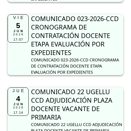
COMUNICADO 023-2026-CCD
VIE
5
CRONOGRAMA DE
JUN
CONTRATACIÓN DOCENTE
2026
17:07
ETAPA EVALUACIÓN POR
EXPEDIENTES
COMUNICADO 023-2026-CCD CRONOGRAMA
DE CONTRATACIÓN DOCENTE ETAPA
EVALUACIÓN POR EXPEDIENTES
COMUNICADO 22 UGELLU
JUE
4
CCD ADJUDICACIÓN PLAZA
JUN
DOCENTE VACANTE DE
2026
17:14
PRIMARIA
COMUNICADO 22 UGELLU CCD ADJUDICACIÓN
PLAZA DOCENTE VACANTE DE PRIMARIA