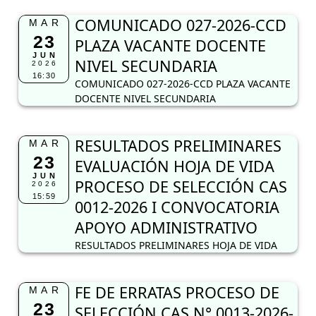
COMUNICADO 027-2026-CCD
MAR
23
PLAZA VACANTE DOCENTE
JUN
NIVEL SECUNDARIA
2026
16:30
COMUNICADO 027-2026-CCD PLAZA VACANTE
DOCENTE NIVEL SECUNDARIA
RESULTADOS PRELIMINARES
MAR
23
EVALUACIÓN HOJA DE VIDA
JUN
PROCESO DE SELECCIÓN CAS
2026
15:59
0012-2026 I CONVOCATORIA
APOYO ADMINISTRATIVO
RESULTADOS PRELIMINARES HOJA DE VIDA
FE DE ERRATAS PROCESO DE
MAR
23
SELECCIÓN CAS N° 0013-2026-