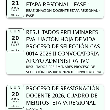
21
ETAPA REGIONAL - FASE 1
JUL
REASIGNACION DOCENTE ETAPA REGIONAL -
2026
08:19
FASE 1
RESULTADOS PRELIMINARES
LUN
20
EVALUACIÓN HOJA DE VIDA
JUL
PROCESO DE SELECCIÓN CAS
2026
17:30
0014-2026 II CONVOCATORIA
APOYO ADMINISTRATIVO
RESULTADOS PRELIMINARES PROCESO DE
SELECCIÓN CAS 0014-2026 II CONVOCATORIA
PROCESO DE REASIGNACIÓN
LUN
20
DOCENTE 2026, CUADRO DE
JUL
MÉRITOS -ETAPA REGIONAL -
2026
15:30
FASE 1