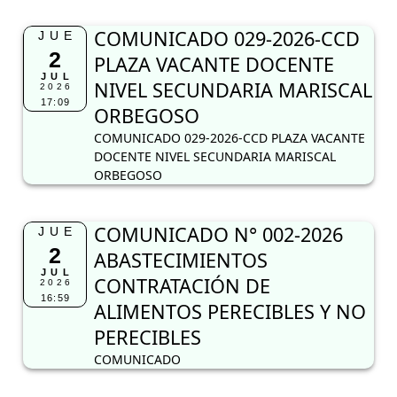
COMUNICADO 029-2026-CCD
JUE
2
PLAZA VACANTE DOCENTE
JUL
NIVEL SECUNDARIA MARISCAL
2026
17:09
ORBEGOSO
COMUNICADO 029-2026-CCD PLAZA VACANTE
DOCENTE NIVEL SECUNDARIA MARISCAL
ORBEGOSO
COMUNICADO N° 002-2026
JUE
2
ABASTECIMIENTOS
JUL
CONTRATACIÓN DE
2026
16:59
ALIMENTOS PERECIBLES Y NO
PERECIBLES
COMUNICADO