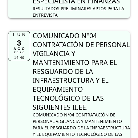
ESPECIALISTA EN FINANZAS
RESULTADOS PRELIMINARES APTOS PARA LA
ENTREVISTA
COMUNICADO N°04
LUN
3
CONTRATACIÓN DE PERSONAL
AGO
VIGILANCIA Y
2026
14:40
MANTENIMIENTO PARA EL
RESGUARDO DE LA
INFRAESTRUCTURA Y EL
EQUIPAMIENTO
TECNOLÓGICO DE LAS
SIGUIENTES II.EE.
COMUNICADO N°04 CONTRATACIÓN DE
PERSONAL VIGILANCIA Y MANTENIMIENTO
PARA EL RESGUARDO DE LA INFRAESTRUCTURA
Y EL EQUIPAMIENTO TECNOLÓGICO DE LAS