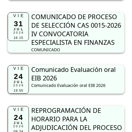
COMUNICADO DE PROCESO
VIE
31
DE SELECCIÓN CAS 0015-2026
JUL
IV CONVOCATORIA
2026
16:15
ESPECIALISTA EN FINANZAS
COMUNICADO
Comunicado Evaluación oral
VIE
24
EIB 2026
JUL
Comunicado Evaluación oral EIB 2026
2026
19:55
REPROGRAMACIÓN DE
VIE
24
HORARIO PARA LA
JUL
ADJUDICACIÓN DEL PROCESO
2026
09:24