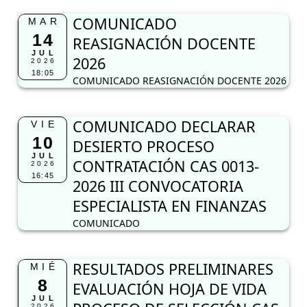
COMUNICADO
MAR
14
REASIGNACIÓN DOCENTE
JUL
2026
2026
18:05
COMUNICADO REASIGNACIÓN DOCENTE 2026
COMUNICADO DECLARAR
VIE
10
DESIERTO PROCESO
JUL
CONTRATACIÓN CAS 0013-
2026
16:45
2026 III CONVOCATORIA
ESPECIALISTA EN FINANZAS
COMUNICADO
RESULTADOS PRELIMINARES
MIÉ
8
EVALUACIÓN HOJA DE VIDA
JUL
2026