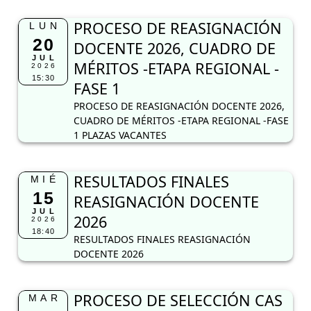
PROCESO DE REASIGNACIÓN
LUN
20
DOCENTE 2026, CUADRO DE
JUL
MÉRITOS -ETAPA REGIONAL -
2026
15:30
FASE 1
PROCESO DE REASIGNACIÓN DOCENTE 2026,
CUADRO DE MÉRITOS -ETAPA REGIONAL -FASE
1 PLAZAS VACANTES
RESULTADOS FINALES
MIÉ
15
REASIGNACIÓN DOCENTE
JUL
2026
2026
18:40
RESULTADOS FINALES REASIGNACIÓN
DOCENTE 2026
PROCESO DE SELECCIÓN CAS
MAR