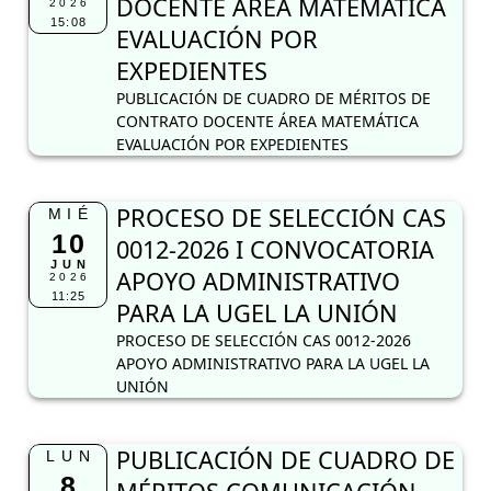
DOCENTE ÁREA MATEMÁTICA
2026
15:08
EVALUACIÓN POR
EXPEDIENTES
PUBLICACIÓN DE CUADRO DE MÉRITOS DE
CONTRATO DOCENTE ÁREA MATEMÁTICA
EVALUACIÓN POR EXPEDIENTES
PROCESO DE SELECCIÓN CAS
MIÉ
10
0012-2026 I CONVOCATORIA
JUN
APOYO ADMINISTRATIVO
2026
11:25
PARA LA UGEL LA UNIÓN
PROCESO DE SELECCIÓN CAS 0012-2026
APOYO ADMINISTRATIVO PARA LA UGEL LA
UNIÓN
PUBLICACIÓN DE CUADRO DE
LUN
8