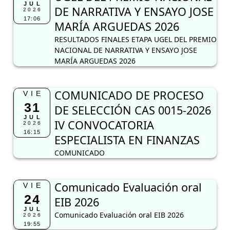
JUL
DE NARRATIVA Y ENSAYO JOSE
2026
17:06
MARÍA ARGUEDAS 2026
RESULTADOS FINALES ETAPA UGEL DEL PREMIO
NACIONAL DE NARRATIVA Y ENSAYO JOSE
MARÍA ARGUEDAS 2026
COMUNICADO DE PROCESO
VIE
31
DE SELECCIÓN CAS 0015-2026
JUL
IV CONVOCATORIA
2026
16:15
ESPECIALISTA EN FINANZAS
COMUNICADO
Comunicado Evaluación oral
VIE
24
EIB 2026
JUL
Comunicado Evaluación oral EIB 2026
2026
19:55