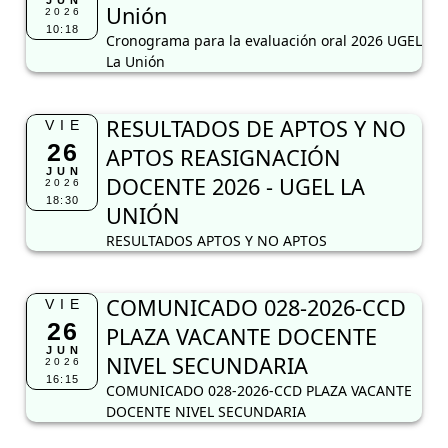
JUN
Unión
2026
10:18
Cronograma para la evaluación oral 2026 UGEL
La Unión
RESULTADOS DE APTOS Y NO
VIE
26
APTOS REASIGNACIÓN
JUN
DOCENTE 2026 - UGEL LA
2026
18:30
UNIÓN
RESULTADOS APTOS Y NO APTOS
COMUNICADO 028-2026-CCD
VIE
26
PLAZA VACANTE DOCENTE
JUN
NIVEL SECUNDARIA
2026
16:15
COMUNICADO 028-2026-CCD PLAZA VACANTE
DOCENTE NIVEL SECUNDARIA