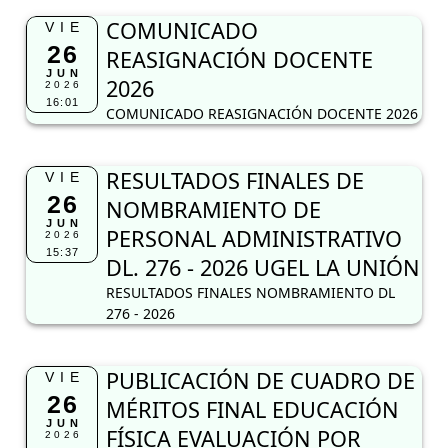
COMUNICADO
VIE
26
REASIGNACIÓN DOCENTE
JUN
2026
2026
16:01
COMUNICADO REASIGNACIÓN DOCENTE 2026
RESULTADOS FINALES DE
VIE
26
NOMBRAMIENTO DE
JUN
PERSONAL ADMINISTRATIVO
2026
15:37
DL. 276 - 2026 UGEL LA UNIÓN
RESULTADOS FINALES NOMBRAMIENTO DL
276 - 2026
PUBLICACIÓN DE CUADRO DE
VIE
26
MÉRITOS FINAL EDUCACIÓN
JUN
FÍSICA EVALUACIÓN POR
2026