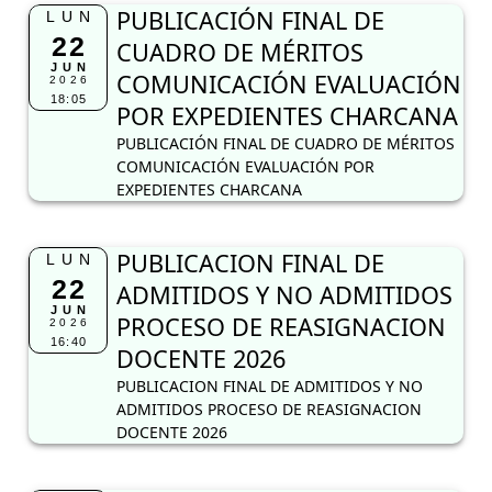
PUBLICACIÓN FINAL DE
LUN
22
CUADRO DE MÉRITOS
JUN
COMUNICACIÓN EVALUACIÓN
2026
18:05
POR EXPEDIENTES CHARCANA
PUBLICACIÓN FINAL DE CUADRO DE MÉRITOS
COMUNICACIÓN EVALUACIÓN POR
EXPEDIENTES CHARCANA
PUBLICACION FINAL DE
LUN
22
ADMITIDOS Y NO ADMITIDOS
JUN
PROCESO DE REASIGNACION
2026
16:40
DOCENTE 2026
PUBLICACION FINAL DE ADMITIDOS Y NO
ADMITIDOS PROCESO DE REASIGNACION
DOCENTE 2026