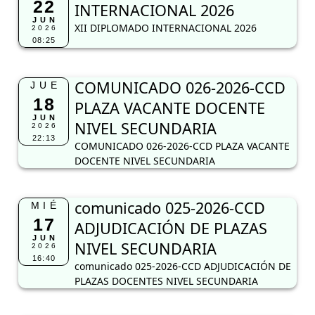
22
INTERNACIONAL 2026
JUN
XII DIPLOMADO INTERNACIONAL 2026
2026
08:25
COMUNICADO 026-2026-CCD
JUE
18
PLAZA VACANTE DOCENTE
JUN
NIVEL SECUNDARIA
2026
22:13
COMUNICADO 026-2026-CCD PLAZA VACANTE
DOCENTE NIVEL SECUNDARIA
comunicado 025-2026-CCD
MIÉ
17
ADJUDICACIÓN DE PLAZAS
JUN
NIVEL SECUNDARIA
2026
16:40
comunicado 025-2026-CCD ADJUDICACIÓN DE
PLAZAS DOCENTES NIVEL SECUNDARIA