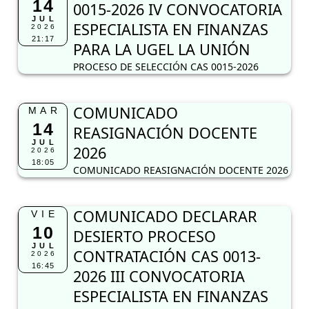
14
0015-2026 IV CONVOCATORIA
JUL
ESPECIALISTA EN FINANZAS
2026
21:17
PARA LA UGEL LA UNIÓN
PROCESO DE SELECCIÓN CAS 0015-2026
COMUNICADO
MAR
14
REASIGNACIÓN DOCENTE
JUL
2026
2026
18:05
COMUNICADO REASIGNACIÓN DOCENTE 2026
COMUNICADO DECLARAR
VIE
10
DESIERTO PROCESO
JUL
CONTRATACIÓN CAS 0013-
2026
16:45
2026 III CONVOCATORIA
ESPECIALISTA EN FINANZAS