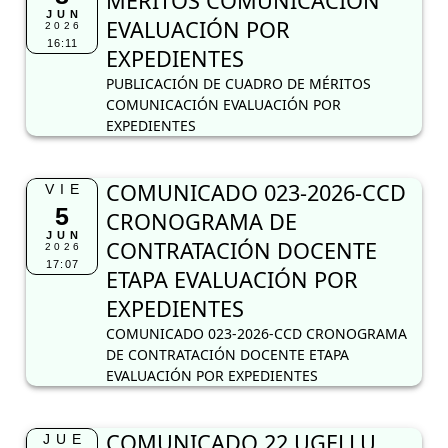
MÉRITOS COMUNICACIÓN
JUN
EVALUACIÓN POR
2026
16:11
EXPEDIENTES
PUBLICACIÓN DE CUADRO DE MÉRITOS
COMUNICACIÓN EVALUACIÓN POR
EXPEDIENTES
COMUNICADO 023-2026-CCD
VIE
5
CRONOGRAMA DE
JUN
CONTRATACIÓN DOCENTE
2026
17:07
ETAPA EVALUACIÓN POR
EXPEDIENTES
COMUNICADO 023-2026-CCD CRONOGRAMA
DE CONTRATACIÓN DOCENTE ETAPA
EVALUACIÓN POR EXPEDIENTES
COMUNICADO 22 UGELLU
JUE