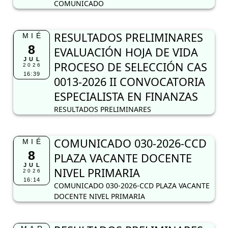
COMUNICADO
RESULTADOS PRELIMINARES
MIÉ
8
EVALUACIÓN HOJA DE VIDA
JUL
PROCESO DE SELECCIÓN CAS
2026
16:39
0013-2026 II CONVOCATORIA
ESPECIALISTA EN FINANZAS
RESULTADOS PRELIMINARES
COMUNICADO 030-2026-CCD
MIÉ
8
PLAZA VACANTE DOCENTE
JUL
NIVEL PRIMARIA
2026
16:14
COMUNICADO 030-2026-CCD PLAZA VACANTE
DOCENTE NIVEL PRIMARIA