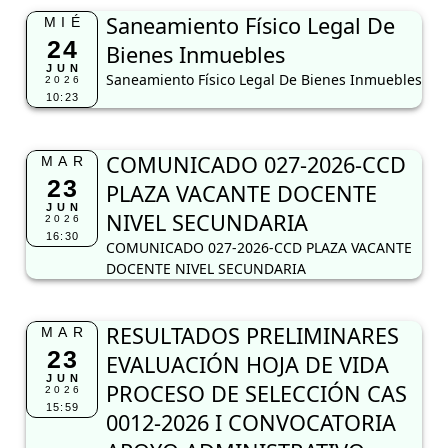
Saneamiento Físico Legal De
MIÉ
24
Bienes Inmuebles
JUN
Saneamiento Físico Legal De Bienes Inmuebles
2026
10:23
COMUNICADO 027-2026-CCD
MAR
23
PLAZA VACANTE DOCENTE
JUN
NIVEL SECUNDARIA
2026
16:30
COMUNICADO 027-2026-CCD PLAZA VACANTE
DOCENTE NIVEL SECUNDARIA
RESULTADOS PRELIMINARES
MAR
23
EVALUACIÓN HOJA DE VIDA
JUN
PROCESO DE SELECCIÓN CAS
2026
15:59
0012-2026 I CONVOCATORIA