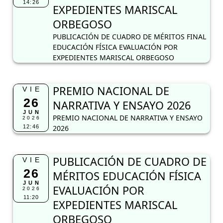
14:26
EXPEDIENTES MARISCAL
ORBEGOSO
PUBLICACIÓN DE CUADRO DE MÉRITOS FINAL
EDUCACIÓN FÍSICA EVALUACIÓN POR
EXPEDIENTES MARISCAL ORBEGOSO
PREMIO NACIONAL DE
VIE
26
NARRATIVA Y ENSAYO 2026
JUN
PREMIO NACIONAL DE NARRATIVA Y ENSAYO
2026
12:46
2026
PUBLICACIÓN DE CUADRO DE
VIE
26
MÉRITOS EDUCACIÓN FÍSICA
JUN
EVALUACIÓN POR
2026
11:20
EXPEDIENTES MARISCAL
ORBEGOSO