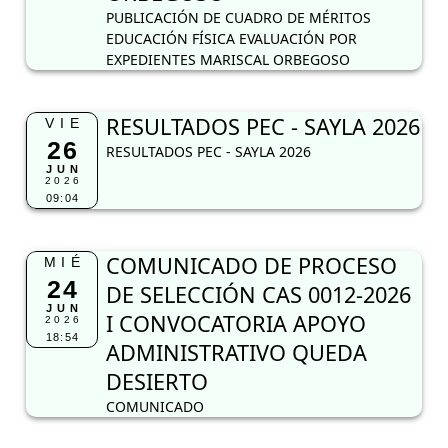
PUBLICACIÓN DE CUADRO DE MÉRITOS
EDUCACIÓN FÍSICA EVALUACIÓN POR
EXPEDIENTES MARISCAL ORBEGOSO
RESULTADOS PEC - SAYLA 2026
VIE
26
RESULTADOS PEC - SAYLA 2026
JUN
2026
09:04
COMUNICADO DE PROCESO
MIÉ
24
DE SELECCIÓN CAS 0012-2026
JUN
I CONVOCATORIA APOYO
2026
18:54
ADMINISTRATIVO QUEDA
DESIERTO
COMUNICADO