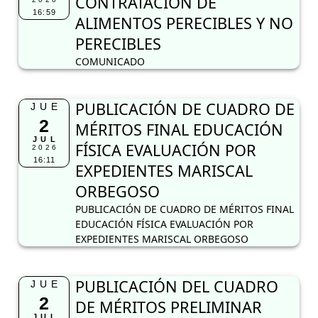
CONTRATACIÓN DE
16:59
ALIMENTOS PERECIBLES Y NO
PERECIBLES
COMUNICADO
PUBLICACIÓN DE CUADRO DE
JUE
2
MÉRITOS FINAL EDUCACIÓN
JUL
FÍSICA EVALUACIÓN POR
2026
16:11
EXPEDIENTES MARISCAL
ORBEGOSO
PUBLICACIÓN DE CUADRO DE MÉRITOS FINAL
EDUCACIÓN FÍSICA EVALUACIÓN POR
EXPEDIENTES MARISCAL ORBEGOSO
PUBLICACIÓN DEL CUADRO
JUE
2
DE MÉRITOS PRELIMINAR
JUL