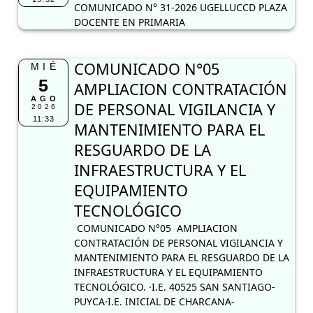
COMUNICADO N° 31-2026 UGELLUCCD PLAZA
DOCENTE EN PRIMARIA
COMUNICADO N°05
MIÉ
5
AMPLIACION CONTRATACIÓN
AGO
DE PERSONAL VIGILANCIA Y
2026
11:33
MANTENIMIENTO PARA EL
RESGUARDO DE LA
INFRAESTRUCTURA Y EL
EQUIPAMIENTO
TECNOLÓGICO
COMUNICADO N°05 AMPLIACION
CONTRATACIÓN DE PERSONAL VIGILANCIA Y
MANTENIMIENTO PARA EL RESGUARDO DE LA
INFRAESTRUCTURA Y EL EQUIPAMIENTO
TECNOLÓGICO. ·I.E. 40525 SAN SANTIAGO-
PUYCA·I.E. INICIAL DE CHARCANA-