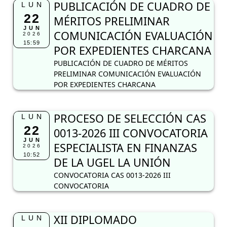
PUBLICACIÓN DE CUADRO DE
LUN
22
MÉRITOS PRELIMINAR
JUN
COMUNICACIÓN EVALUACIÓN
2026
15:59
POR EXPEDIENTES CHARCANA
PUBLICACIÓN DE CUADRO DE MÉRITOS
PRELIMINAR COMUNICACIÓN EVALUACIÓN
POR EXPEDIENTES CHARCANA
PROCESO DE SELECCIÓN CAS
LUN
22
0013-2026 III CONVOCATORIA
JUN
ESPECIALISTA EN FINANZAS
2026
10:52
DE LA UGEL LA UNIÓN
CONVOCATORIA CAS 0013-2026 III
CONVOCATORIA
XII DIPLOMADO
LUN