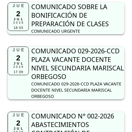
COMUNICADO SOBRE LA
JUE
2
BONIFICACIÓN DE
JUL
PREPARACIÓN DE CLASES
2026
18:03
COMUNICADO URGENTE
COMUNICADO 029-2026-CCD
JUE
2
PLAZA VACANTE DOCENTE
JUL
NIVEL SECUNDARIA MARISCAL
2026
17:09
ORBEGOSO
COMUNICADO 029-2026-CCD PLAZA VACANTE
DOCENTE NIVEL SECUNDARIA MARISCAL
ORBEGOSO
COMUNICADO N° 002-2026
JUE
2
ABASTECIMIENTOS
JUL
2026