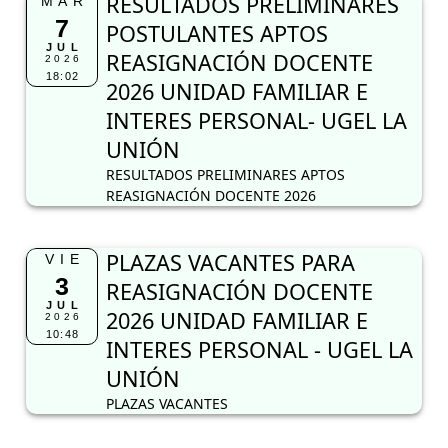
RESULTADOS PRELIMINARES
MAR
7
POSTULANTES APTOS
JUL
REASIGNACIÓN DOCENTE
2026
18:02
2026 UNIDAD FAMILIAR E
INTERES PERSONAL- UGEL LA
UNIÓN
RESULTADOS PRELIMINARES APTOS
REASIGNACIÓN DOCENTE 2026
PLAZAS VACANTES PARA
VIE
3
REASIGNACIÓN DOCENTE
JUL
2026 UNIDAD FAMILIAR E
2026
10:48
INTERES PERSONAL - UGEL LA
UNIÓN
PLAZAS VACANTES