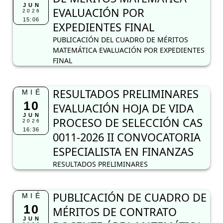
JUN
EVALUACIÓN POR
2026
15:06
EXPEDIENTES FINAL
PUBLICACIÓN DEL CUADRO DE MÉRITOS
MATEMÁTICA EVALUACIÓN POR EXPEDIENTES
FINAL
RESULTADOS PRELIMINARES
MIÉ
10
EVALUACIÓN HOJA DE VIDA
JUN
PROCESO DE SELECCIÓN CAS
2026
16:36
0011-2026 II CONVOCATORIA
ESPECIALISTA EN FINANZAS
RESULTADOS PRELIMINARES
PUBLICACIÓN DE CUADRO DE
MIÉ
10
MÉRITOS DE CONTRATO
JUN