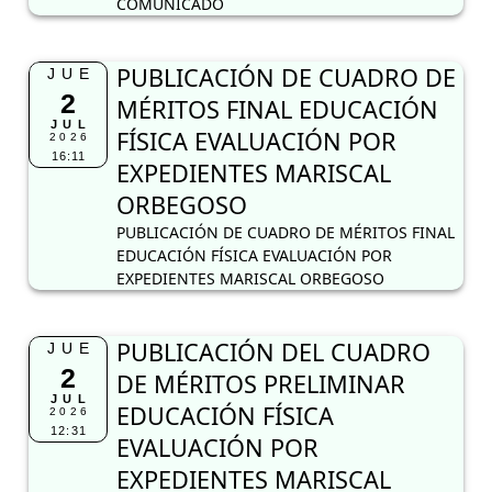
COMUNICADO
PUBLICACIÓN DE CUADRO DE
JUE
2
MÉRITOS FINAL EDUCACIÓN
JUL
FÍSICA EVALUACIÓN POR
2026
16:11
EXPEDIENTES MARISCAL
ORBEGOSO
PUBLICACIÓN DE CUADRO DE MÉRITOS FINAL
EDUCACIÓN FÍSICA EVALUACIÓN POR
EXPEDIENTES MARISCAL ORBEGOSO
PUBLICACIÓN DEL CUADRO
JUE
2
DE MÉRITOS PRELIMINAR
JUL
EDUCACIÓN FÍSICA
2026
12:31
EVALUACIÓN POR
EXPEDIENTES MARISCAL