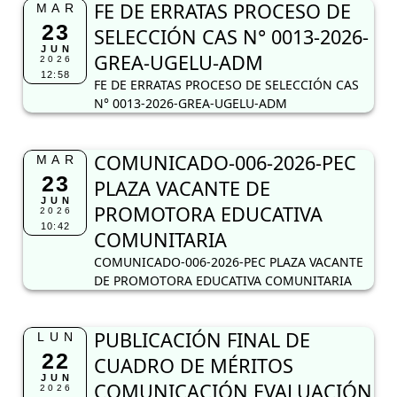
FE DE ERRATAS PROCESO DE
MAR
23
SELECCIÓN CAS N° 0013-2026-
JUN
GREA-UGELU-ADM
2026
12:58
FE DE ERRATAS PROCESO DE SELECCIÓN CAS
N° 0013-2026-GREA-UGELU-ADM
COMUNICADO-006-2026-PEC
MAR
23
PLAZA VACANTE DE
JUN
PROMOTORA EDUCATIVA
2026
10:42
COMUNITARIA
COMUNICADO-006-2026-PEC PLAZA VACANTE
DE PROMOTORA EDUCATIVA COMUNITARIA
PUBLICACIÓN FINAL DE
LUN
22
CUADRO DE MÉRITOS
JUN
COMUNICACIÓN EVALUACIÓN
2026