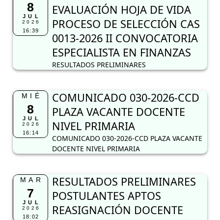
8
EVALUACIÓN HOJA DE VIDA
JUL
PROCESO DE SELECCIÓN CAS
2026
16:39
0013-2026 II CONVOCATORIA
ESPECIALISTA EN FINANZAS
RESULTADOS PRELIMINARES
COMUNICADO 030-2026-CCD
MIÉ
8
PLAZA VACANTE DOCENTE
JUL
NIVEL PRIMARIA
2026
16:14
COMUNICADO 030-2026-CCD PLAZA VACANTE
DOCENTE NIVEL PRIMARIA
RESULTADOS PRELIMINARES
MAR
7
POSTULANTES APTOS
JUL
REASIGNACIÓN DOCENTE
2026
18:02