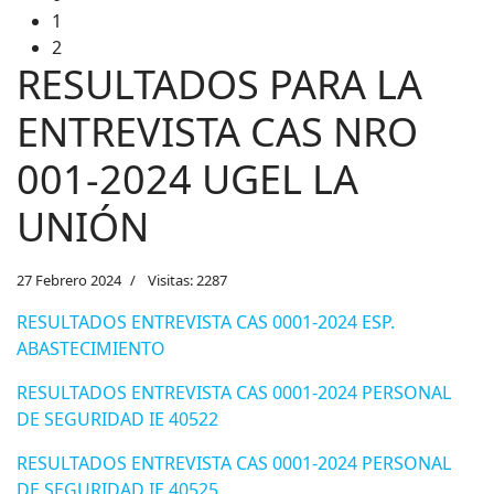
1
2
RESULTADOS PARA LA
ENTREVISTA CAS NRO
001-2024 UGEL LA
UNIÓN
27 Febrero 2024
Visitas: 2287
RESULTADOS ENTREVISTA CAS 0001-2024 ESP.
ABASTECIMIENTO
RESULTADOS ENTREVISTA CAS 0001-2024 PERSONAL
DE SEGURIDAD IE 40522
RESULTADOS ENTREVISTA CAS 0001-2024 PERSONAL
DE SEGURIDAD IE 40525