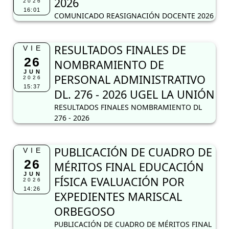
2026
2026
16:01
COMUNICADO REASIGNACIÓN DOCENTE 2026
RESULTADOS FINALES DE
VIE
26
NOMBRAMIENTO DE
JUN
PERSONAL ADMINISTRATIVO
2026
15:37
DL. 276 - 2026 UGEL LA UNIÓN
RESULTADOS FINALES NOMBRAMIENTO DL
276 - 2026
PUBLICACIÓN DE CUADRO DE
VIE
26
MÉRITOS FINAL EDUCACIÓN
JUN
FÍSICA EVALUACIÓN POR
2026
14:26
EXPEDIENTES MARISCAL
ORBEGOSO
PUBLICACIÓN DE CUADRO DE MÉRITOS FINAL