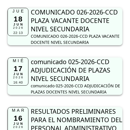
COMUNICADO 026-2026-CCD
JUE
18
PLAZA VACANTE DOCENTE
JUN
NIVEL SECUNDARIA
2026
22:13
COMUNICADO 026-2026-CCD PLAZA VACANTE
DOCENTE NIVEL SECUNDARIA
comunicado 025-2026-CCD
MIÉ
17
ADJUDICACIÓN DE PLAZAS
JUN
NIVEL SECUNDARIA
2026
16:40
comunicado 025-2026-CCD ADJUDICACIÓN DE
PLAZAS DOCENTES NIVEL SECUNDARIA
RESULTADOS PRELIMINARES
MAR
16
PARA EL NOMBRAMIENTO DEL
JUN
PERSONAL ADMINISTRATIVO
2026