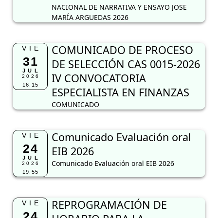
NACIONAL DE NARRATIVA Y ENSAYO JOSE
MARÍA ARGUEDAS 2026
COMUNICADO DE PROCESO
VIE
31
DE SELECCIÓN CAS 0015-2026
JUL
IV CONVOCATORIA
2026
16:15
ESPECIALISTA EN FINANZAS
COMUNICADO
Comunicado Evaluación oral
VIE
24
EIB 2026
JUL
Comunicado Evaluación oral EIB 2026
2026
19:55
REPROGRAMACIÓN DE
VIE
24