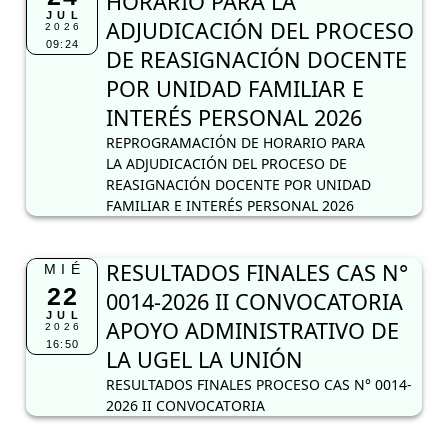
HORARIO PARA LA
JUL
ADJUDICACIÓN DEL PROCESO
2026
09:24
DE REASIGNACIÓN DOCENTE
POR UNIDAD FAMILIAR E
INTERÉS PERSONAL 2026
REPROGRAMACIÓN DE HORARIO PARA
LA ADJUDICACIÓN DEL PROCESO DE
REASIGNACIÓN DOCENTE POR UNIDAD
FAMILIAR E INTERÉS PERSONAL 2026
RESULTADOS FINALES CAS N°
MIÉ
22
0014-2026 II CONVOCATORIA
JUL
APOYO ADMINISTRATIVO DE
2026
16:50
LA UGEL LA UNIÓN
RESULTADOS FINALES PROCESO CAS N° 0014-
2026 II CONVOCATORIA