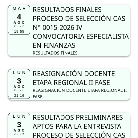
RESULTADOS FINALES
MAR
4
PROCESO DE SELECCIÓN CAS
AGO
N° 0015-2026 IV
2026
15:55
CONVOCATORIA ESPECIALISTA
EN FINANZAS
RESULTADOS FINALES
REASIGNACIÓN DOCENTE
LUN
3
ETAPA REGIONAL II FASE
AGO
REASIGNACIÓN DOCENTE ETAPA REGIONAL II
2026
21:16
FASE
RESULTADOS PRELIMINARES
LUN
3
APTOS PARA LA ENTREVISTA
AGO
PROCESO DE SELECCIÓN CAS
2026