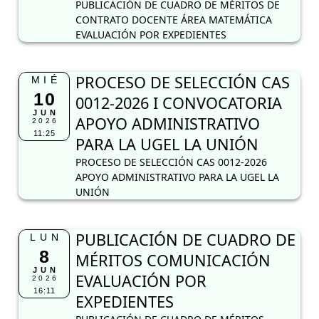
PUBLICACIÓN DE CUADRO DE MÉRITOS DE
CONTRATO DOCENTE ÁREA MATEMÁTICA
EVALUACIÓN POR EXPEDIENTES
PROCESO DE SELECCIÓN CAS
MIÉ
10
0012-2026 I CONVOCATORIA
JUN
APOYO ADMINISTRATIVO
2026
11:25
PARA LA UGEL LA UNIÓN
PROCESO DE SELECCIÓN CAS 0012-2026
APOYO ADMINISTRATIVO PARA LA UGEL LA
UNIÓN
PUBLICACIÓN DE CUADRO DE
LUN
8
MÉRITOS COMUNICACIÓN
JUN
EVALUACIÓN POR
2026
16:11
EXPEDIENTES