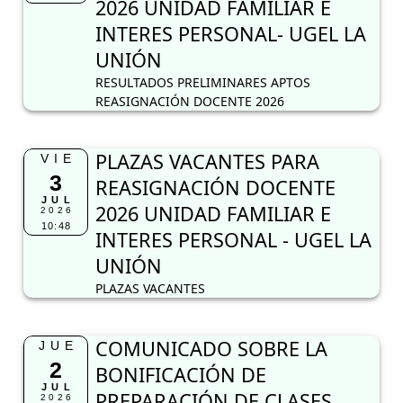
2026 UNIDAD FAMILIAR E
INTERES PERSONAL- UGEL LA
UNIÓN
RESULTADOS PRELIMINARES APTOS
REASIGNACIÓN DOCENTE 2026
PLAZAS VACANTES PARA
VIE
3
REASIGNACIÓN DOCENTE
JUL
2026 UNIDAD FAMILIAR E
2026
10:48
INTERES PERSONAL - UGEL LA
UNIÓN
PLAZAS VACANTES
COMUNICADO SOBRE LA
JUE
2
BONIFICACIÓN DE
JUL
PREPARACIÓN DE CLASES
2026