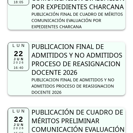
18:05
POR EXPEDIENTES CHARCANA
PUBLICACIÓN FINAL DE CUADRO DE MÉRITOS
COMUNICACIÓN EVALUACIÓN POR
EXPEDIENTES CHARCANA
PUBLICACION FINAL DE
LUN
22
ADMITIDOS Y NO ADMITIDOS
JUN
PROCESO DE REASIGNACION
2026
16:40
DOCENTE 2026
PUBLICACION FINAL DE ADMITIDOS Y NO
ADMITIDOS PROCESO DE REASIGNACION
DOCENTE 2026
PUBLICACIÓN DE CUADRO DE
LUN
22
MÉRITOS PRELIMINAR
JUN
COMUNICACIÓN EVALUACIÓN
2026