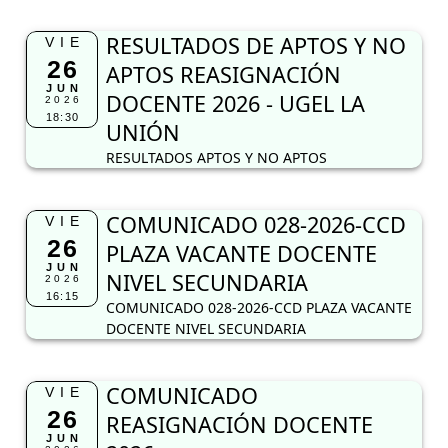
RESULTADOS DE APTOS Y NO
VIE
26
APTOS REASIGNACIÓN
JUN
DOCENTE 2026 - UGEL LA
2026
18:30
UNIÓN
RESULTADOS APTOS Y NO APTOS
COMUNICADO 028-2026-CCD
VIE
26
PLAZA VACANTE DOCENTE
JUN
NIVEL SECUNDARIA
2026
16:15
COMUNICADO 028-2026-CCD PLAZA VACANTE
DOCENTE NIVEL SECUNDARIA
COMUNICADO
VIE
26
REASIGNACIÓN DOCENTE
JUN