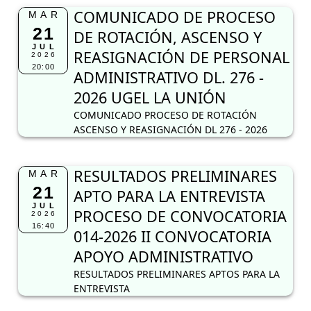
COMUNICADO DE PROCESO
MAR
21
DE ROTACIÓN, ASCENSO Y
JUL
REASIGNACIÓN DE PERSONAL
2026
20:00
ADMINISTRATIVO DL. 276 -
2026 UGEL LA UNIÓN
COMUNICADO PROCESO DE ROTACIÓN
ASCENSO Y REASIGNACIÓN DL 276 - 2026
RESULTADOS PRELIMINARES
MAR
21
APTO PARA LA ENTREVISTA
JUL
PROCESO DE CONVOCATORIA
2026
16:40
014-2026 II CONVOCATORIA
APOYO ADMINISTRATIVO
RESULTADOS PRELIMINARES APTOS PARA LA
ENTREVISTA