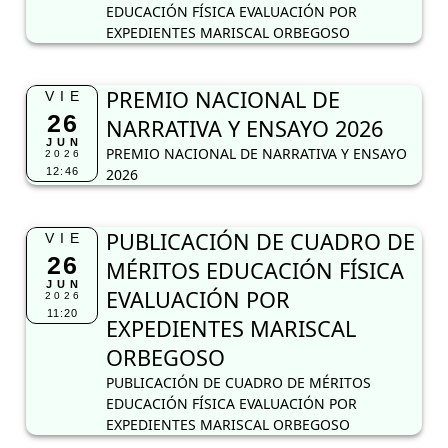
EDUCACIÓN FÍSICA EVALUACIÓN POR
EXPEDIENTES MARISCAL ORBEGOSO
PREMIO NACIONAL DE
VIE
26
NARRATIVA Y ENSAYO 2026
JUN
PREMIO NACIONAL DE NARRATIVA Y ENSAYO
2026
12:46
2026
PUBLICACIÓN DE CUADRO DE
VIE
26
MÉRITOS EDUCACIÓN FÍSICA
JUN
EVALUACIÓN POR
2026
11:20
EXPEDIENTES MARISCAL
ORBEGOSO
PUBLICACIÓN DE CUADRO DE MÉRITOS
EDUCACIÓN FÍSICA EVALUACIÓN POR
EXPEDIENTES MARISCAL ORBEGOSO