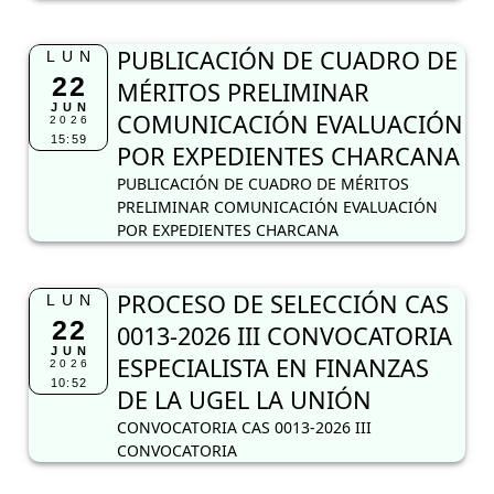
PUBLICACIÓN DE CUADRO DE
LUN
22
MÉRITOS PRELIMINAR
JUN
COMUNICACIÓN EVALUACIÓN
2026
15:59
POR EXPEDIENTES CHARCANA
PUBLICACIÓN DE CUADRO DE MÉRITOS
PRELIMINAR COMUNICACIÓN EVALUACIÓN
POR EXPEDIENTES CHARCANA
PROCESO DE SELECCIÓN CAS
LUN
22
0013-2026 III CONVOCATORIA
JUN
ESPECIALISTA EN FINANZAS
2026
10:52
DE LA UGEL LA UNIÓN
CONVOCATORIA CAS 0013-2026 III
CONVOCATORIA