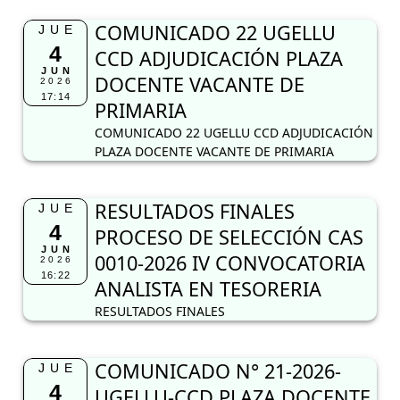
COMUNICADO 22 UGELLU
JUE
4
CCD ADJUDICACIÓN PLAZA
JUN
DOCENTE VACANTE DE
2026
17:14
PRIMARIA
COMUNICADO 22 UGELLU CCD ADJUDICACIÓN
PLAZA DOCENTE VACANTE DE PRIMARIA
RESULTADOS FINALES
JUE
4
PROCESO DE SELECCIÓN CAS
JUN
0010-2026 IV CONVOCATORIA
2026
16:22
ANALISTA EN TESORERIA
RESULTADOS FINALES
COMUNICADO N° 21-2026-
JUE
4
UGELLU-CCD PLAZA DOCENTE