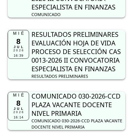
ESPECIALISTA EN FINANZAS
COMUNICADO
RESULTADOS PRELIMINARES
MIÉ
8
EVALUACIÓN HOJA DE VIDA
JUL
PROCESO DE SELECCIÓN CAS
2026
16:39
0013-2026 II CONVOCATORIA
ESPECIALISTA EN FINANZAS
RESULTADOS PRELIMINARES
COMUNICADO 030-2026-CCD
MIÉ
8
PLAZA VACANTE DOCENTE
JUL
NIVEL PRIMARIA
2026
16:14
COMUNICADO 030-2026-CCD PLAZA VACANTE
DOCENTE NIVEL PRIMARIA