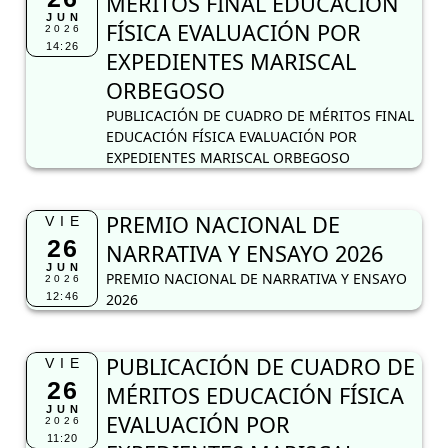
MÉRITOS FINAL EDUCACIÓN
JUN
FÍSICA EVALUACIÓN POR
2026
14:26
EXPEDIENTES MARISCAL
ORBEGOSO
PUBLICACIÓN DE CUADRO DE MÉRITOS FINAL
EDUCACIÓN FÍSICA EVALUACIÓN POR
EXPEDIENTES MARISCAL ORBEGOSO
PREMIO NACIONAL DE
VIE
26
NARRATIVA Y ENSAYO 2026
JUN
PREMIO NACIONAL DE NARRATIVA Y ENSAYO
2026
12:46
2026
PUBLICACIÓN DE CUADRO DE
VIE
26
MÉRITOS EDUCACIÓN FÍSICA
JUN
EVALUACIÓN POR
2026
11:20