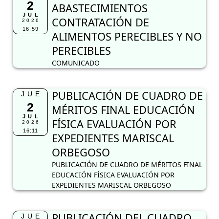
2
ABASTECIMIENTOS
JUL
CONTRATACIÓN DE
2026
16:59
ALIMENTOS PERECIBLES Y NO
PERECIBLES
COMUNICADO
PUBLICACIÓN DE CUADRO DE
JUE
2
MÉRITOS FINAL EDUCACIÓN
JUL
FÍSICA EVALUACIÓN POR
2026
16:11
EXPEDIENTES MARISCAL
ORBEGOSO
PUBLICACIÓN DE CUADRO DE MÉRITOS FINAL
EDUCACIÓN FÍSICA EVALUACIÓN POR
EXPEDIENTES MARISCAL ORBEGOSO
PUBLICACIÓN DEL CUADRO
JUE