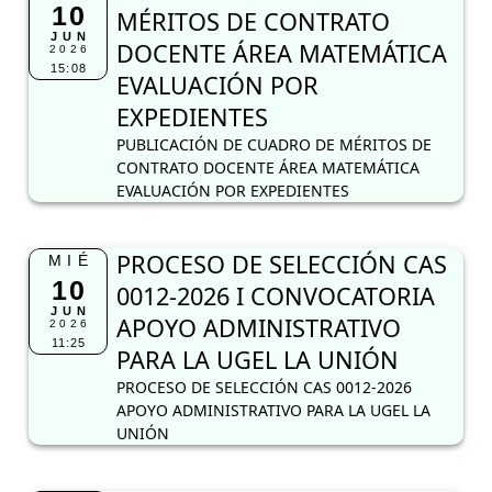
10
MÉRITOS DE CONTRATO
JUN
DOCENTE ÁREA MATEMÁTICA
2026
15:08
EVALUACIÓN POR
EXPEDIENTES
PUBLICACIÓN DE CUADRO DE MÉRITOS DE
CONTRATO DOCENTE ÁREA MATEMÁTICA
EVALUACIÓN POR EXPEDIENTES
PROCESO DE SELECCIÓN CAS
MIÉ
10
0012-2026 I CONVOCATORIA
JUN
APOYO ADMINISTRATIVO
2026
11:25
PARA LA UGEL LA UNIÓN
PROCESO DE SELECCIÓN CAS 0012-2026
APOYO ADMINISTRATIVO PARA LA UGEL LA
UNIÓN