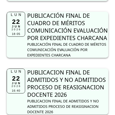
PUBLICACIÓN FINAL DE
LUN
22
CUADRO DE MÉRITOS
JUN
COMUNICACIÓN EVALUACIÓN
2026
18:05
POR EXPEDIENTES CHARCANA
PUBLICACIÓN FINAL DE CUADRO DE MÉRITOS
COMUNICACIÓN EVALUACIÓN POR
EXPEDIENTES CHARCANA
PUBLICACION FINAL DE
LUN
22
ADMITIDOS Y NO ADMITIDOS
JUN
PROCESO DE REASIGNACION
2026
16:40
DOCENTE 2026
PUBLICACION FINAL DE ADMITIDOS Y NO
ADMITIDOS PROCESO DE REASIGNACION
DOCENTE 2026