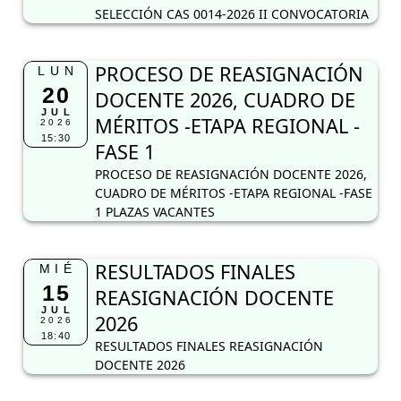
SELECCIÓN CAS 0014-2026 II CONVOCATORIA
PROCESO DE REASIGNACIÓN
LUN
20
DOCENTE 2026, CUADRO DE
JUL
MÉRITOS -ETAPA REGIONAL -
2026
15:30
FASE 1
PROCESO DE REASIGNACIÓN DOCENTE 2026,
CUADRO DE MÉRITOS -ETAPA REGIONAL -FASE
1 PLAZAS VACANTES
RESULTADOS FINALES
MIÉ
15
REASIGNACIÓN DOCENTE
JUL
2026
2026
18:40
RESULTADOS FINALES REASIGNACIÓN
DOCENTE 2026