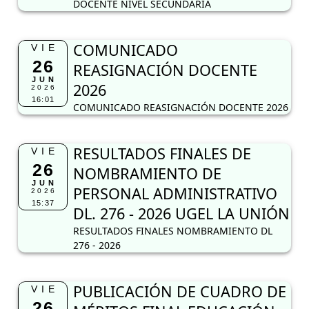
DOCENTE NIVEL SECUNDARIA
COMUNICADO
VIE
26
REASIGNACIÓN DOCENTE
JUN
2026
2026
16:01
COMUNICADO REASIGNACIÓN DOCENTE 2026
RESULTADOS FINALES DE
VIE
26
NOMBRAMIENTO DE
JUN
PERSONAL ADMINISTRATIVO
2026
15:37
DL. 276 - 2026 UGEL LA UNIÓN
RESULTADOS FINALES NOMBRAMIENTO DL
276 - 2026
PUBLICACIÓN DE CUADRO DE
VIE
26