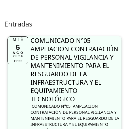
Entradas
COMUNICADO N°05
MIÉ
5
AMPLIACION CONTRATACIÓN
AGO
DE PERSONAL VIGILANCIA Y
2026
11:33
MANTENIMIENTO PARA EL
RESGUARDO DE LA
INFRAESTRUCTURA Y EL
EQUIPAMIENTO
TECNOLÓGICO
COMUNICADO N°05 AMPLIACION
CONTRATACIÓN DE PERSONAL VIGILANCIA Y
MANTENIMIENTO PARA EL RESGUARDO DE LA
INFRAESTRUCTURA Y EL EQUIPAMIENTO