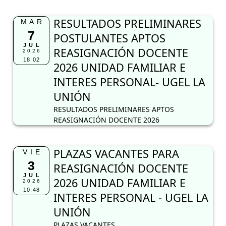
RESULTADOS PRELIMINARES
MAR
7
POSTULANTES APTOS
JUL
REASIGNACIÓN DOCENTE
2026
18:02
2026 UNIDAD FAMILIAR E
INTERES PERSONAL- UGEL LA
UNIÓN
RESULTADOS PRELIMINARES APTOS
REASIGNACIÓN DOCENTE 2026
PLAZAS VACANTES PARA
VIE
3
REASIGNACIÓN DOCENTE
JUL
2026 UNIDAD FAMILIAR E
2026
10:48
INTERES PERSONAL - UGEL LA
UNIÓN
PLAZAS VACANTES