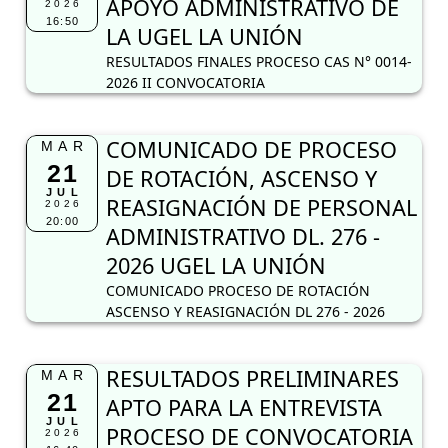
APOYO ADMINISTRATIVO DE
2026
16:50
LA UGEL LA UNIÓN
RESULTADOS FINALES PROCESO CAS N° 0014-
2026 II CONVOCATORIA
COMUNICADO DE PROCESO
MAR
21
DE ROTACIÓN, ASCENSO Y
JUL
REASIGNACIÓN DE PERSONAL
2026
20:00
ADMINISTRATIVO DL. 276 -
2026 UGEL LA UNIÓN
COMUNICADO PROCESO DE ROTACIÓN
ASCENSO Y REASIGNACIÓN DL 276 - 2026
RESULTADOS PRELIMINARES
MAR
21
APTO PARA LA ENTREVISTA
JUL
PROCESO DE CONVOCATORIA
2026