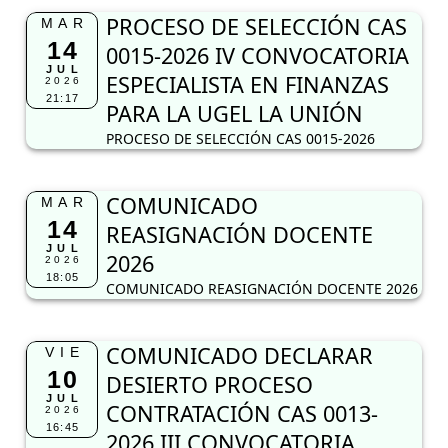
PROCESO DE SELECCIÓN CAS
MAR
14
0015-2026 IV CONVOCATORIA
JUL
ESPECIALISTA EN FINANZAS
2026
21:17
PARA LA UGEL LA UNIÓN
PROCESO DE SELECCIÓN CAS 0015-2026
COMUNICADO
MAR
14
REASIGNACIÓN DOCENTE
JUL
2026
2026
18:05
COMUNICADO REASIGNACIÓN DOCENTE 2026
COMUNICADO DECLARAR
VIE
10
DESIERTO PROCESO
JUL
CONTRATACIÓN CAS 0013-
2026
16:45
2026 III CONVOCATORIA