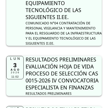
EQUIPAMIENTO
TECNOLÓGICO DE LAS
SIGUIENTES II.EE.
COMUNICADO N°04 CONTRATACIÓN DE
PERSONAL VIGILANCIA Y MANTENIMIENTO
PARA EL RESGUARDO DE LA INFRAESTRUCTURA
Y EL EQUIPAMIENTO TECNOLÓGICO DE LAS
SIGUIENTES II.EE.
RESULTADOS PRELIMINARES
LUN
3
EVALUACIÓN HOJA DE VIDA
AGO
PROCESO DE SELECCIÓN CAS
2026
11:02
0015-2026 IV CONVOCATORIA
ESPECIALISTA EN FINANZAS
RESULTADOS PRELIMINARES