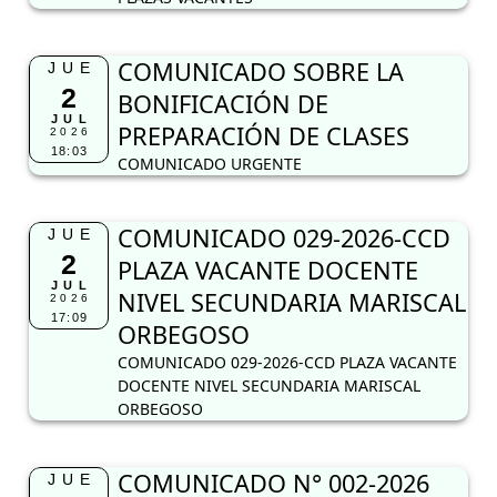
COMUNICADO SOBRE LA
JUE
2
BONIFICACIÓN DE
JUL
PREPARACIÓN DE CLASES
2026
18:03
COMUNICADO URGENTE
COMUNICADO 029-2026-CCD
JUE
2
PLAZA VACANTE DOCENTE
JUL
NIVEL SECUNDARIA MARISCAL
2026
17:09
ORBEGOSO
COMUNICADO 029-2026-CCD PLAZA VACANTE
DOCENTE NIVEL SECUNDARIA MARISCAL
ORBEGOSO
COMUNICADO N° 002-2026
JUE