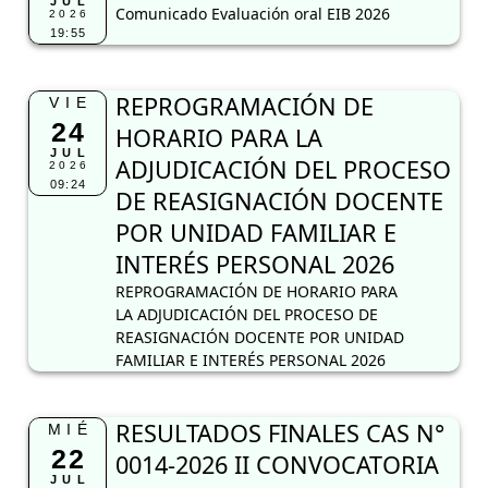
JUL
Comunicado Evaluación oral EIB 2026
2026
19:55
REPROGRAMACIÓN DE
VIE
24
HORARIO PARA LA
JUL
ADJUDICACIÓN DEL PROCESO
2026
09:24
DE REASIGNACIÓN DOCENTE
POR UNIDAD FAMILIAR E
INTERÉS PERSONAL 2026
REPROGRAMACIÓN DE HORARIO PARA
LA ADJUDICACIÓN DEL PROCESO DE
REASIGNACIÓN DOCENTE POR UNIDAD
FAMILIAR E INTERÉS PERSONAL 2026
RESULTADOS FINALES CAS N°
MIÉ
22
0014-2026 II CONVOCATORIA
JUL