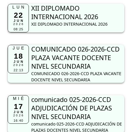
XII DIPLOMADO
LUN
22
INTERNACIONAL 2026
JUN
XII DIPLOMADO INTERNACIONAL 2026
2026
08:25
COMUNICADO 026-2026-CCD
JUE
18
PLAZA VACANTE DOCENTE
JUN
NIVEL SECUNDARIA
2026
22:13
COMUNICADO 026-2026-CCD PLAZA VACANTE
DOCENTE NIVEL SECUNDARIA
comunicado 025-2026-CCD
MIÉ
17
ADJUDICACIÓN DE PLAZAS
JUN
NIVEL SECUNDARIA
2026
16:40
comunicado 025-2026-CCD ADJUDICACIÓN DE
PLAZAS DOCENTES NIVEL SECUNDARIA