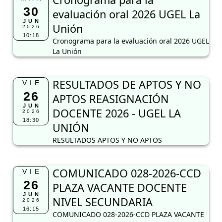
30
evaluación oral 2026 UGEL La
JUN
Unión
2026
10:18
Cronograma para la evaluación oral 2026 UGEL
La Unión
RESULTADOS DE APTOS Y NO
VIE
26
APTOS REASIGNACIÓN
JUN
DOCENTE 2026 - UGEL LA
2026
18:30
UNIÓN
RESULTADOS APTOS Y NO APTOS
COMUNICADO 028-2026-CCD
VIE
26
PLAZA VACANTE DOCENTE
JUN
NIVEL SECUNDARIA
2026
16:15
COMUNICADO 028-2026-CCD PLAZA VACANTE