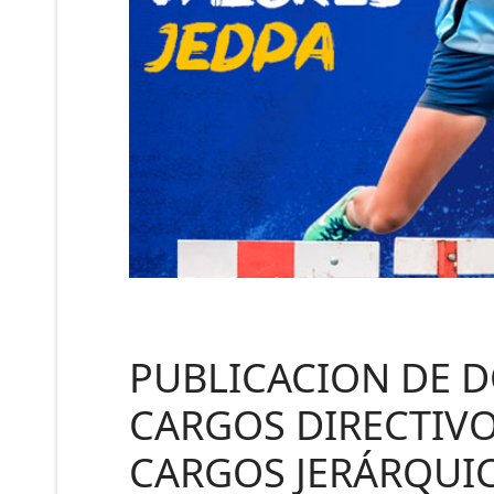
PUBLICACION DE 
CARGOS DIRECTIVO
CARGOS JERÁRQUIC