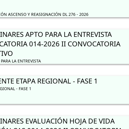
N ASCENSO Y REASIGNACIÓN DL 276 - 2026
INARES APTO PARA LA ENTREVISTA
ATORIA 014-2026 II CONVOCATORIA
TIVO
PARA LA ENTREVISTA
TE ETAPA REGIONAL - FASE 1
IONAL - FASE 1
INARES EVALUACIÓN HOJA DE VIDA