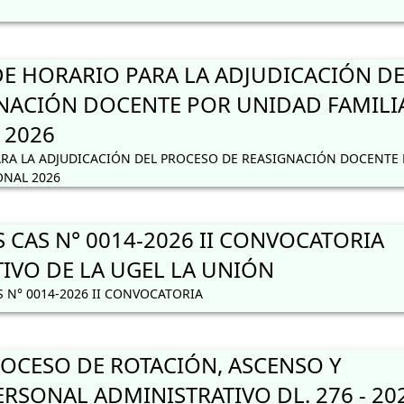
 HORARIO PARA LA ADJUDICACIÓN DE
NACIÓN DOCENTE POR UNIDAD FAMILI
 2026
RA LA ADJUDICACIÓN DEL PROCESO DE REASIGNACIÓN DOCENTE
ONAL 2026
 CAS N° 0014-2026 II CONVOCATORIA
IVO DE LA UGEL LA UNIÓN
 N° 0014-2026 II CONVOCATORIA
CESO DE ROTACIÓN, ASCENSO Y
RSONAL ADMINISTRATIVO DL. 276 - 20