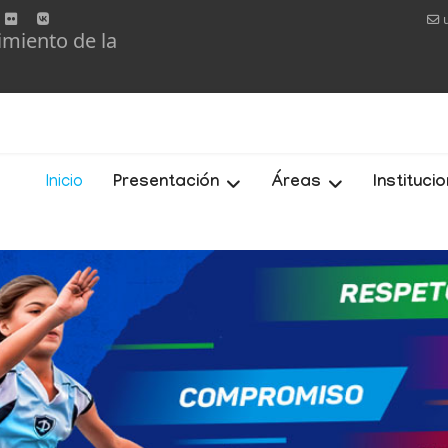
imiento de la
Inicio
Presentación
Áreas
Instituci