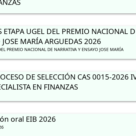
NANZAS
S ETAPA UGEL DEL PREMIO NACIONAL D
 JOSE MARÍA ARGUEDAS 2026
DEL PREMIO NACIONAL DE NARRATIVA Y ENSAYO JOSE MARÍA
CESO DE SELECCIÓN CAS 0015-2026 I
CIALISTA EN FINANZAS
ón oral EIB 2026
26