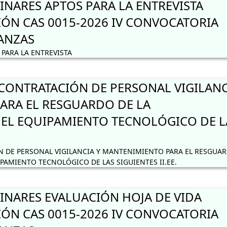
INARES APTOS PARA LA ENTREVISTA
IÓN CAS 0015-2026 IV CONVOCATORIA
NANZAS
PARA LA ENTREVISTA
ONTRATACIÓN DE PERSONAL VIGILANC
ARA EL RESGUARDO DE LA
 EL EQUIPAMIENTO TECNOLÓGICO DE L
 DE PERSONAL VIGILANCIA Y MANTENIMIENTO PARA EL RESGUA
IPAMIENTO TECNOLÓGICO DE LAS SIGUIENTES II.EE.
INARES EVALUACIÓN HOJA DE VIDA
IÓN CAS 0015-2026 IV CONVOCATORIA