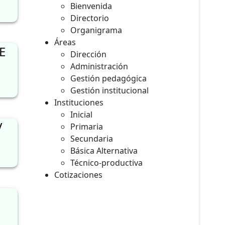
Bienvenida
Directorio
Organigrama
Áreas
E
Dirección
Administración
Gestión pedagógica
Gestión institucional
Instituciones
Inicial
V
Primaria
Secundaria
Básica Alternativa
Técnico-productiva
Cotizaciones