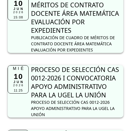
10
MÉRITOS DE CONTRATO
JUN
DOCENTE ÁREA MATEMÁTICA
2026
15:08
EVALUACIÓN POR
EXPEDIENTES
PUBLICACIÓN DE CUADRO DE MÉRITOS DE
CONTRATO DOCENTE ÁREA MATEMÁTICA
EVALUACIÓN POR EXPEDIENTES
PROCESO DE SELECCIÓN CAS
MIÉ
10
0012-2026 I CONVOCATORIA
JUN
APOYO ADMINISTRATIVO
2026
11:25
PARA LA UGEL LA UNIÓN
PROCESO DE SELECCIÓN CAS 0012-2026
APOYO ADMINISTRATIVO PARA LA UGEL LA
UNIÓN