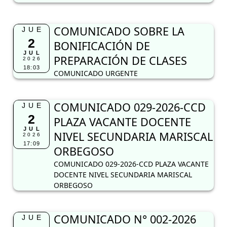
COMUNICADO SOBRE LA
JUE
2
BONIFICACIÓN DE
JUL
PREPARACIÓN DE CLASES
2026
18:03
COMUNICADO URGENTE
COMUNICADO 029-2026-CCD
JUE
2
PLAZA VACANTE DOCENTE
JUL
NIVEL SECUNDARIA MARISCAL
2026
17:09
ORBEGOSO
COMUNICADO 029-2026-CCD PLAZA VACANTE
DOCENTE NIVEL SECUNDARIA MARISCAL
ORBEGOSO
COMUNICADO N° 002-2026
JUE