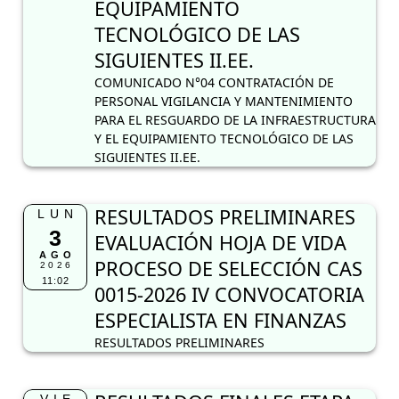
EQUIPAMIENTO
TECNOLÓGICO DE LAS
SIGUIENTES II.EE.
COMUNICADO N°04 CONTRATACIÓN DE
PERSONAL VIGILANCIA Y MANTENIMIENTO
PARA EL RESGUARDO DE LA INFRAESTRUCTURA
Y EL EQUIPAMIENTO TECNOLÓGICO DE LAS
SIGUIENTES II.EE.
RESULTADOS PRELIMINARES
LUN
3
EVALUACIÓN HOJA DE VIDA
AGO
PROCESO DE SELECCIÓN CAS
2026
11:02
0015-2026 IV CONVOCATORIA
ESPECIALISTA EN FINANZAS
RESULTADOS PRELIMINARES