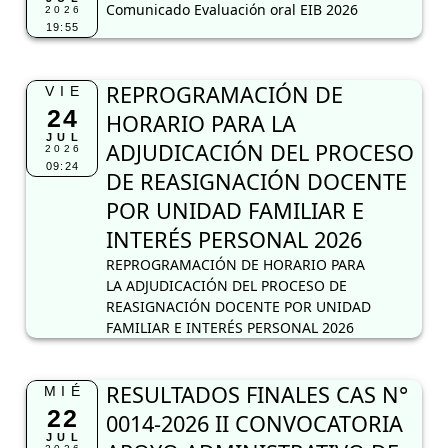
Comunicado Evaluación oral EIB 2026
2026
19:55
REPROGRAMACIÓN DE
VIE
24
HORARIO PARA LA
JUL
ADJUDICACIÓN DEL PROCESO
2026
09:24
DE REASIGNACIÓN DOCENTE
POR UNIDAD FAMILIAR E
INTERÉS PERSONAL 2026
REPROGRAMACIÓN DE HORARIO PARA
LA ADJUDICACIÓN DEL PROCESO DE
REASIGNACIÓN DOCENTE POR UNIDAD
FAMILIAR E INTERÉS PERSONAL 2026
RESULTADOS FINALES CAS N°
MIÉ
22
0014-2026 II CONVOCATORIA
JUL