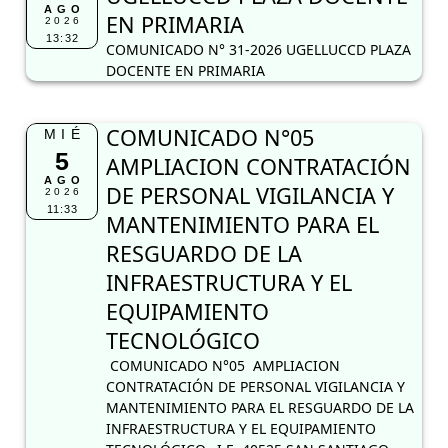
AGO
EN PRIMARIA
2026
13:32
COMUNICADO N° 31-2026 UGELLUCCD PLAZA
DOCENTE EN PRIMARIA
COMUNICADO N°05
MIÉ
5
AMPLIACION CONTRATACIÓN
AGO
DE PERSONAL VIGILANCIA Y
2026
11:33
MANTENIMIENTO PARA EL
RESGUARDO DE LA
INFRAESTRUCTURA Y EL
EQUIPAMIENTO
TECNOLÓGICO
COMUNICADO N°05 AMPLIACION
CONTRATACIÓN DE PERSONAL VIGILANCIA Y
MANTENIMIENTO PARA EL RESGUARDO DE LA
INFRAESTRUCTURA Y EL EQUIPAMIENTO