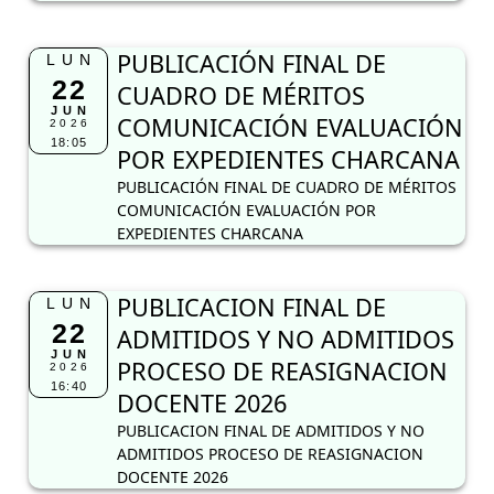
PUBLICACIÓN FINAL DE
LUN
22
CUADRO DE MÉRITOS
JUN
COMUNICACIÓN EVALUACIÓN
2026
18:05
POR EXPEDIENTES CHARCANA
PUBLICACIÓN FINAL DE CUADRO DE MÉRITOS
COMUNICACIÓN EVALUACIÓN POR
EXPEDIENTES CHARCANA
PUBLICACION FINAL DE
LUN
22
ADMITIDOS Y NO ADMITIDOS
JUN
PROCESO DE REASIGNACION
2026
16:40
DOCENTE 2026
PUBLICACION FINAL DE ADMITIDOS Y NO
ADMITIDOS PROCESO DE REASIGNACION
DOCENTE 2026