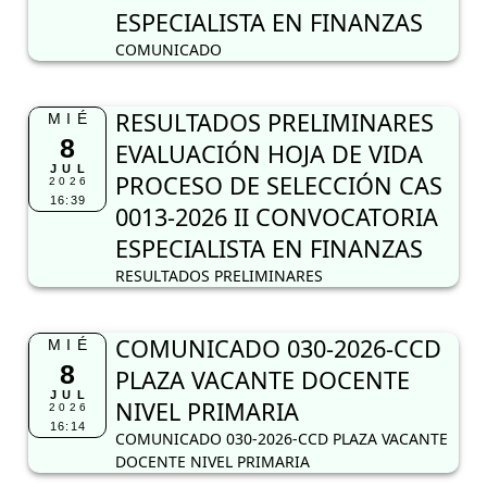
ESPECIALISTA EN FINANZAS
COMUNICADO
RESULTADOS PRELIMINARES
MIÉ
8
EVALUACIÓN HOJA DE VIDA
JUL
PROCESO DE SELECCIÓN CAS
2026
16:39
0013-2026 II CONVOCATORIA
ESPECIALISTA EN FINANZAS
RESULTADOS PRELIMINARES
COMUNICADO 030-2026-CCD
MIÉ
8
PLAZA VACANTE DOCENTE
JUL
NIVEL PRIMARIA
2026
16:14
COMUNICADO 030-2026-CCD PLAZA VACANTE
DOCENTE NIVEL PRIMARIA