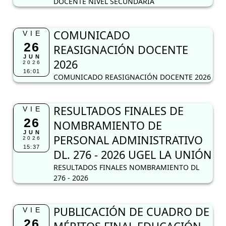
DOCENTE NIVEL SECUNDARIA
COMUNICADO
VIE
26
REASIGNACIÓN DOCENTE
JUN
2026
2026
16:01
COMUNICADO REASIGNACIÓN DOCENTE 2026
RESULTADOS FINALES DE
VIE
26
NOMBRAMIENTO DE
JUN
PERSONAL ADMINISTRATIVO
2026
15:37
DL. 276 - 2026 UGEL LA UNIÓN
RESULTADOS FINALES NOMBRAMIENTO DL
276 - 2026
PUBLICACIÓN DE CUADRO DE
VIE
26