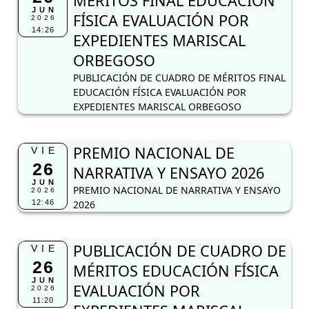
MÉRITOS FINAL EDUCACIÓN
JUN
FÍSICA EVALUACIÓN POR
2026
14:26
EXPEDIENTES MARISCAL
ORBEGOSO
PUBLICACIÓN DE CUADRO DE MÉRITOS FINAL
EDUCACIÓN FÍSICA EVALUACIÓN POR
EXPEDIENTES MARISCAL ORBEGOSO
PREMIO NACIONAL DE
VIE
26
NARRATIVA Y ENSAYO 2026
JUN
PREMIO NACIONAL DE NARRATIVA Y ENSAYO
2026
12:46
2026
PUBLICACIÓN DE CUADRO DE
VIE
26
MÉRITOS EDUCACIÓN FÍSICA
JUN
EVALUACIÓN POR
2026
11:20