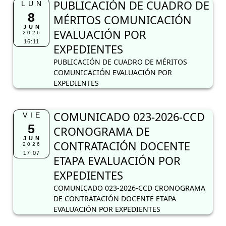
PUBLICACIÓN DE CUADRO DE
LUN
8
MÉRITOS COMUNICACIÓN
JUN
EVALUACIÓN POR
2026
16:11
EXPEDIENTES
PUBLICACIÓN DE CUADRO DE MÉRITOS
COMUNICACIÓN EVALUACIÓN POR
EXPEDIENTES
COMUNICADO 023-2026-CCD
VIE
5
CRONOGRAMA DE
JUN
CONTRATACIÓN DOCENTE
2026
17:07
ETAPA EVALUACIÓN POR
EXPEDIENTES
COMUNICADO 023-2026-CCD CRONOGRAMA
DE CONTRATACIÓN DOCENTE ETAPA
EVALUACIÓN POR EXPEDIENTES