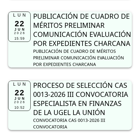
PUBLICACIÓN DE CUADRO DE
LUN
22
MÉRITOS PRELIMINAR
JUN
COMUNICACIÓN EVALUACIÓN
2026
15:59
POR EXPEDIENTES CHARCANA
PUBLICACIÓN DE CUADRO DE MÉRITOS
PRELIMINAR COMUNICACIÓN EVALUACIÓN
POR EXPEDIENTES CHARCANA
PROCESO DE SELECCIÓN CAS
LUN
22
0013-2026 III CONVOCATORIA
JUN
ESPECIALISTA EN FINANZAS
2026
10:52
DE LA UGEL LA UNIÓN
CONVOCATORIA CAS 0013-2026 III
CONVOCATORIA