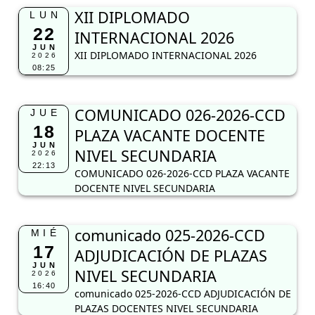
XII DIPLOMADO
LUN
22
INTERNACIONAL 2026
JUN
XII DIPLOMADO INTERNACIONAL 2026
2026
08:25
COMUNICADO 026-2026-CCD
JUE
18
PLAZA VACANTE DOCENTE
JUN
NIVEL SECUNDARIA
2026
22:13
COMUNICADO 026-2026-CCD PLAZA VACANTE
DOCENTE NIVEL SECUNDARIA
comunicado 025-2026-CCD
MIÉ
17
ADJUDICACIÓN DE PLAZAS
JUN
NIVEL SECUNDARIA
2026
16:40
comunicado 025-2026-CCD ADJUDICACIÓN DE
PLAZAS DOCENTES NIVEL SECUNDARIA