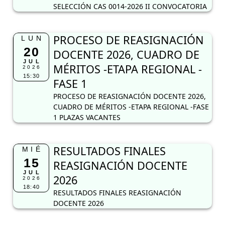
SELECCIÓN CAS 0014-2026 II CONVOCATORIA
PROCESO DE REASIGNACIÓN
LUN
20
DOCENTE 2026, CUADRO DE
JUL
MÉRITOS -ETAPA REGIONAL -
2026
15:30
FASE 1
PROCESO DE REASIGNACIÓN DOCENTE 2026,
CUADRO DE MÉRITOS -ETAPA REGIONAL -FASE
1 PLAZAS VACANTES
RESULTADOS FINALES
MIÉ
15
REASIGNACIÓN DOCENTE
JUL
2026
2026
18:40
RESULTADOS FINALES REASIGNACIÓN
DOCENTE 2026