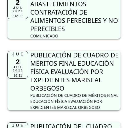
2
ABASTECIMIENTOS
JUL
CONTRATACIÓN DE
2026
16:59
ALIMENTOS PERECIBLES Y NO
PERECIBLES
COMUNICADO
PUBLICACIÓN DE CUADRO DE
JUE
2
MÉRITOS FINAL EDUCACIÓN
JUL
FÍSICA EVALUACIÓN POR
2026
16:11
EXPEDIENTES MARISCAL
ORBEGOSO
PUBLICACIÓN DE CUADRO DE MÉRITOS FINAL
EDUCACIÓN FÍSICA EVALUACIÓN POR
EXPEDIENTES MARISCAL ORBEGOSO
PUBLICACIÓN DEL CUADRO
JUE