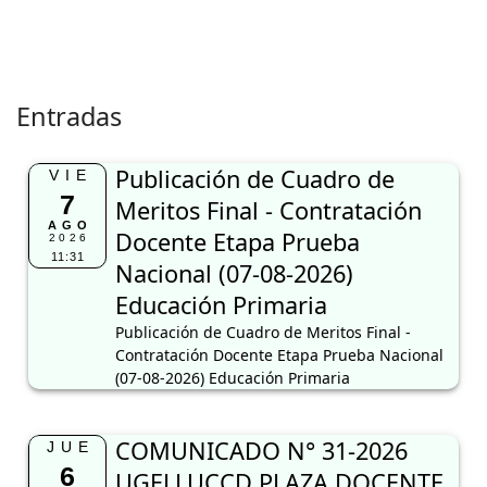
Entradas
Publicación de Cuadro de
VIE
7
Meritos Final - Contratación
AGO
Docente Etapa Prueba
2026
11:31
Nacional (07-08-2026)
Educación Primaria
Publicación de Cuadro de Meritos Final -
Contratación Docente Etapa Prueba Nacional
(07-08-2026) Educación Primaria
COMUNICADO N° 31-2026
JUE
6
UGELLUCCD PLAZA DOCENTE