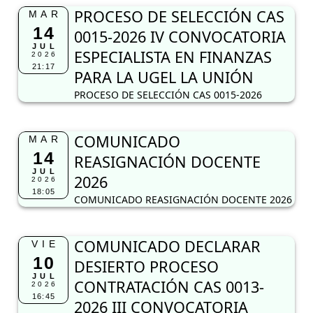
PROCESO DE SELECCIÓN CAS
MAR
14
0015-2026 IV CONVOCATORIA
JUL
ESPECIALISTA EN FINANZAS
2026
21:17
PARA LA UGEL LA UNIÓN
PROCESO DE SELECCIÓN CAS 0015-2026
COMUNICADO
MAR
14
REASIGNACIÓN DOCENTE
JUL
2026
2026
18:05
COMUNICADO REASIGNACIÓN DOCENTE 2026
COMUNICADO DECLARAR
VIE
10
DESIERTO PROCESO
JUL
CONTRATACIÓN CAS 0013-
2026
16:45
2026 III CONVOCATORIA