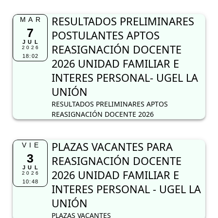
RESULTADOS PRELIMINARES
MAR
7
POSTULANTES APTOS
JUL
REASIGNACIÓN DOCENTE
2026
18:02
2026 UNIDAD FAMILIAR E
INTERES PERSONAL- UGEL LA
UNIÓN
RESULTADOS PRELIMINARES APTOS
REASIGNACIÓN DOCENTE 2026
PLAZAS VACANTES PARA
VIE
3
REASIGNACIÓN DOCENTE
JUL
2026 UNIDAD FAMILIAR E
2026
10:48
INTERES PERSONAL - UGEL LA
UNIÓN
PLAZAS VACANTES