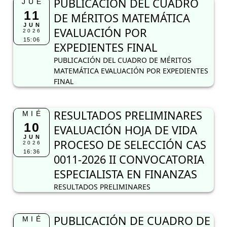
PUBLICACIÓN DEL CUADRO
JUE
11
DE MÉRITOS MATEMÁTICA
JUN
EVALUACIÓN POR
2026
15:06
EXPEDIENTES FINAL
PUBLICACIÓN DEL CUADRO DE MÉRITOS
MATEMÁTICA EVALUACIÓN POR EXPEDIENTES
FINAL
RESULTADOS PRELIMINARES
MIÉ
10
EVALUACIÓN HOJA DE VIDA
JUN
PROCESO DE SELECCIÓN CAS
2026
16:36
0011-2026 II CONVOCATORIA
ESPECIALISTA EN FINANZAS
RESULTADOS PRELIMINARES
PUBLICACIÓN DE CUADRO DE
MIÉ