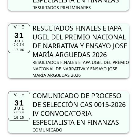
RESULTADOS PRELIMINARES
RESULTADOS FINALES ETAPA
VIE
31
UGEL DEL PREMIO NACIONAL
JUL
DE NARRATIVA Y ENSAYO JOSE
2026
17:06
MARÍA ARGUEDAS 2026
RESULTADOS FINALES ETAPA UGEL DEL PREMIO
NACIONAL DE NARRATIVA Y ENSAYO JOSE
MARÍA ARGUEDAS 2026
COMUNICADO DE PROCESO
VIE
31
DE SELECCIÓN CAS 0015-2026
JUL
IV CONVOCATORIA
2026
16:15
ESPECIALISTA EN FINANZAS
COMUNICADO