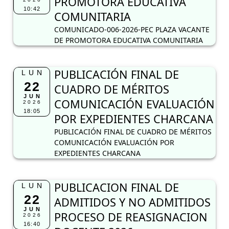
PROMOTORA EDUCATIVA
10:42
COMUNITARIA
COMUNICADO-006-2026-PEC PLAZA VACANTE
DE PROMOTORA EDUCATIVA COMUNITARIA
PUBLICACIÓN FINAL DE
LUN
22
CUADRO DE MÉRITOS
JUN
COMUNICACIÓN EVALUACIÓN
2026
18:05
POR EXPEDIENTES CHARCANA
PUBLICACIÓN FINAL DE CUADRO DE MÉRITOS
COMUNICACIÓN EVALUACIÓN POR
EXPEDIENTES CHARCANA
PUBLICACION FINAL DE
LUN
22
ADMITIDOS Y NO ADMITIDOS
JUN
PROCESO DE REASIGNACION
2026
16:40