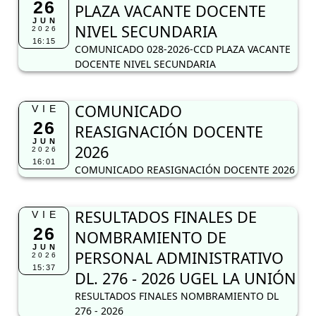
26
PLAZA VACANTE DOCENTE
JUN
NIVEL SECUNDARIA
2026
16:15
COMUNICADO 028-2026-CCD PLAZA VACANTE
DOCENTE NIVEL SECUNDARIA
COMUNICADO
VIE
26
REASIGNACIÓN DOCENTE
JUN
2026
2026
16:01
COMUNICADO REASIGNACIÓN DOCENTE 2026
RESULTADOS FINALES DE
VIE
26
NOMBRAMIENTO DE
JUN
PERSONAL ADMINISTRATIVO
2026
15:37
DL. 276 - 2026 UGEL LA UNIÓN
RESULTADOS FINALES NOMBRAMIENTO DL
276 - 2026