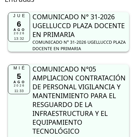
COMUNICADO N° 31-2026
JUE
6
UGELLUCCD PLAZA DOCENTE
AGO
EN PRIMARIA
2026
13:32
COMUNICADO N° 31-2026 UGELLUCCD PLAZA
DOCENTE EN PRIMARIA
COMUNICADO N°05
MIÉ
5
AMPLIACION CONTRATACIÓN
AGO
DE PERSONAL VIGILANCIA Y
2026
11:33
MANTENIMIENTO PARA EL
RESGUARDO DE LA
INFRAESTRUCTURA Y EL
EQUIPAMIENTO
TECNOLÓGICO