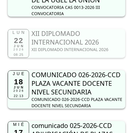
CONVOCATORIA CAS 0013-2026 III
CONVOCATORIA
XII DIPLOMADO
LUN
22
INTERNACIONAL 2026
JUN
XII DIPLOMADO INTERNACIONAL 2026
2026
08:25
COMUNICADO 026-2026-CCD
JUE
18
PLAZA VACANTE DOCENTE
JUN
NIVEL SECUNDARIA
2026
22:13
COMUNICADO 026-2026-CCD PLAZA VACANTE
DOCENTE NIVEL SECUNDARIA
comunicado 025-2026-CCD
MIÉ
17