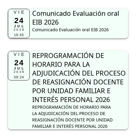
Comunicado Evaluación oral
VIE
24
EIB 2026
JUL
Comunicado Evaluación oral EIB 2026
2026
19:55
REPROGRAMACIÓN DE
VIE
24
HORARIO PARA LA
JUL
ADJUDICACIÓN DEL PROCESO
2026
09:24
DE REASIGNACIÓN DOCENTE
POR UNIDAD FAMILIAR E
INTERÉS PERSONAL 2026
REPROGRAMACIÓN DE HORARIO PARA
LA ADJUDICACIÓN DEL PROCESO DE
REASIGNACIÓN DOCENTE POR UNIDAD
FAMILIAR E INTERÉS PERSONAL 2026