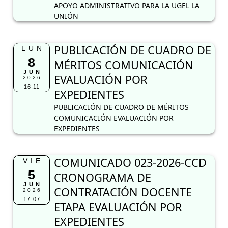
APOYO ADMINISTRATIVO PARA LA UGEL LA
UNIÓN
PUBLICACIÓN DE CUADRO DE
LUN
8
MÉRITOS COMUNICACIÓN
JUN
EVALUACIÓN POR
2026
16:11
EXPEDIENTES
PUBLICACIÓN DE CUADRO DE MÉRITOS
COMUNICACIÓN EVALUACIÓN POR
EXPEDIENTES
COMUNICADO 023-2026-CCD
VIE
5
CRONOGRAMA DE
JUN
CONTRATACIÓN DOCENTE
2026
17:07
ETAPA EVALUACIÓN POR
EXPEDIENTES