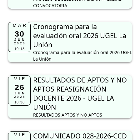
CONVOCATORIA
Cronograma para la
MAR
30
evaluación oral 2026 UGEL La
JUN
Unión
2026
10:18
Cronograma para la evaluación oral 2026 UGEL
La Unión
RESULTADOS DE APTOS Y NO
VIE
26
APTOS REASIGNACIÓN
JUN
DOCENTE 2026 - UGEL LA
2026
18:30
UNIÓN
RESULTADOS APTOS Y NO APTOS
COMUNICADO 028-2026-CCD
VIE