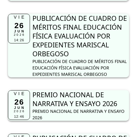
PUBLICACIÓN DE CUADRO DE
VIE
26
MÉRITOS FINAL EDUCACIÓN
JUN
FÍSICA EVALUACIÓN POR
2026
14:26
EXPEDIENTES MARISCAL
ORBEGOSO
PUBLICACIÓN DE CUADRO DE MÉRITOS FINAL
EDUCACIÓN FÍSICA EVALUACIÓN POR
EXPEDIENTES MARISCAL ORBEGOSO
PREMIO NACIONAL DE
VIE
26
NARRATIVA Y ENSAYO 2026
JUN
PREMIO NACIONAL DE NARRATIVA Y ENSAYO
2026
12:46
2026