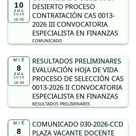
10
DESIERTO PROCESO
JUL
CONTRATACIÓN CAS 0013-
2026
16:45
2026 III CONVOCATORIA
ESPECIALISTA EN FINANZAS
COMUNICADO
RESULTADOS PRELIMINARES
MIÉ
8
EVALUACIÓN HOJA DE VIDA
JUL
PROCESO DE SELECCIÓN CAS
2026
16:39
0013-2026 II CONVOCATORIA
ESPECIALISTA EN FINANZAS
RESULTADOS PRELIMINARES
COMUNICADO 030-2026-CCD
MIÉ
8
PLAZA VACANTE DOCENTE