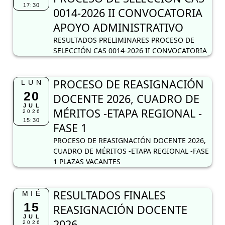
17:30
0014-2026 II CONVOCATORIA
APOYO ADMINISTRATIVO
RESULTADOS PRELIMINARES PROCESO DE
SELECCIÓN CAS 0014-2026 II CONVOCATORIA
PROCESO DE REASIGNACIÓN
LUN
20
DOCENTE 2026, CUADRO DE
JUL
MÉRITOS -ETAPA REGIONAL -
2026
15:30
FASE 1
PROCESO DE REASIGNACIÓN DOCENTE 2026,
CUADRO DE MÉRITOS -ETAPA REGIONAL -FASE
1 PLAZAS VACANTES
RESULTADOS FINALES
MIÉ
15
REASIGNACIÓN DOCENTE
JUL
2026
2026