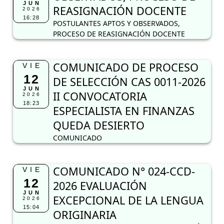
JUN
REASIGNACIÓN DOCENTE
2026
16:28
POSTULANTES APTOS Y OBSERVADOS,
PROCESO DE REASIGNACIÓN DOCENTE
COMUNICADO DE PROCESO
VIE
12
DE SELECCIÓN CAS 0011-2026
JUN
II CONVOCATORIA
2026
18:23
ESPECIALISTA EN FINANZAS
QUEDA DESIERTO
COMUNICADO
COMUNICADO N° 024-CCD-
VIE
12
2026 EVALUACIÓN
JUN
EXCEPCIONAL DE LA LENGUA
2026
15:04
ORIGINARIA