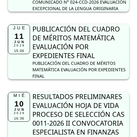
COMUNICADO N° 024-CCD-2026 EVALUACIÓN
EXCEPCIONAL DE LA LENGUA ORIGINARIA
PUBLICACIÓN DEL CUADRO
JUE
11
DE MÉRITOS MATEMÁTICA
JUN
EVALUACIÓN POR
2026
15:06
EXPEDIENTES FINAL
PUBLICACIÓN DEL CUADRO DE MÉRITOS
MATEMÁTICA EVALUACIÓN POR EXPEDIENTES
FINAL
RESULTADOS PRELIMINARES
MIÉ
10
EVALUACIÓN HOJA DE VIDA
JUN
PROCESO DE SELECCIÓN CAS
2026
16:36
0011-2026 II CONVOCATORIA
ESPECIALISTA EN FINANZAS