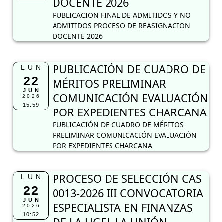
DOCENTE 2026
PUBLICACION FINAL DE ADMITIDOS Y NO
ADMITIDOS PROCESO DE REASIGNACION
DOCENTE 2026
PUBLICACIÓN DE CUADRO DE
LUN
22
MÉRITOS PRELIMINAR
JUN
COMUNICACIÓN EVALUACIÓN
2026
15:59
POR EXPEDIENTES CHARCANA
PUBLICACIÓN DE CUADRO DE MÉRITOS
PRELIMINAR COMUNICACIÓN EVALUACIÓN
POR EXPEDIENTES CHARCANA
PROCESO DE SELECCIÓN CAS
LUN
22
0013-2026 III CONVOCATORIA
JUN
ESPECIALISTA EN FINANZAS
2026
10:52
DE LA UGEL LA UNIÓN