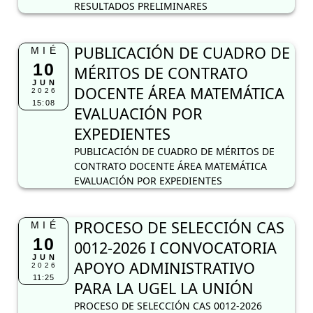
RESULTADOS PRELIMINARES
PUBLICACIÓN DE CUADRO DE
MIÉ
10
MÉRITOS DE CONTRATO
JUN
DOCENTE ÁREA MATEMÁTICA
2026
15:08
EVALUACIÓN POR
EXPEDIENTES
PUBLICACIÓN DE CUADRO DE MÉRITOS DE
CONTRATO DOCENTE ÁREA MATEMÁTICA
EVALUACIÓN POR EXPEDIENTES
PROCESO DE SELECCIÓN CAS
MIÉ
10
0012-2026 I CONVOCATORIA
JUN
APOYO ADMINISTRATIVO
2026
11:25
PARA LA UGEL LA UNIÓN
PROCESO DE SELECCIÓN CAS 0012-2026