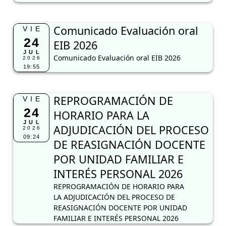
Comunicado Evaluación oral
VIE
24
EIB 2026
JUL
Comunicado Evaluación oral EIB 2026
2026
19:55
REPROGRAMACIÓN DE
VIE
24
HORARIO PARA LA
JUL
ADJUDICACIÓN DEL PROCESO
2026
09:24
DE REASIGNACIÓN DOCENTE
POR UNIDAD FAMILIAR E
INTERÉS PERSONAL 2026
REPROGRAMACIÓN DE HORARIO PARA
LA ADJUDICACIÓN DEL PROCESO DE
REASIGNACIÓN DOCENTE POR UNIDAD
FAMILIAR E INTERÉS PERSONAL 2026