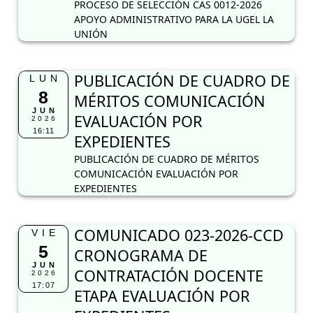
PROCESO DE SELECCIÓN CAS 0012-2026
APOYO ADMINISTRATIVO PARA LA UGEL LA
UNIÓN
PUBLICACIÓN DE CUADRO DE
LUN
8
MÉRITOS COMUNICACIÓN
JUN
EVALUACIÓN POR
2026
16:11
EXPEDIENTES
PUBLICACIÓN DE CUADRO DE MÉRITOS
COMUNICACIÓN EVALUACIÓN POR
EXPEDIENTES
COMUNICADO 023-2026-CCD
VIE
5
CRONOGRAMA DE
JUN
CONTRATACIÓN DOCENTE
2026
17:07
ETAPA EVALUACIÓN POR