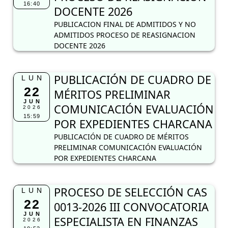
16:40
DOCENTE 2026
PUBLICACION FINAL DE ADMITIDOS Y NO
ADMITIDOS PROCESO DE REASIGNACION
DOCENTE 2026
PUBLICACIÓN DE CUADRO DE
LUN
22
MÉRITOS PRELIMINAR
JUN
COMUNICACIÓN EVALUACIÓN
2026
15:59
POR EXPEDIENTES CHARCANA
PUBLICACIÓN DE CUADRO DE MÉRITOS
PRELIMINAR COMUNICACIÓN EVALUACIÓN
POR EXPEDIENTES CHARCANA
PROCESO DE SELECCIÓN CAS
LUN
22
0013-2026 III CONVOCATORIA
JUN
ESPECIALISTA EN FINANZAS
2026