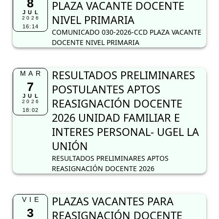
8
PLAZA VACANTE DOCENTE
JUL
NIVEL PRIMARIA
2026
16:14
COMUNICADO 030-2026-CCD PLAZA VACANTE
DOCENTE NIVEL PRIMARIA
RESULTADOS PRELIMINARES
MAR
7
POSTULANTES APTOS
JUL
REASIGNACIÓN DOCENTE
2026
18:02
2026 UNIDAD FAMILIAR E
INTERES PERSONAL- UGEL LA
UNIÓN
RESULTADOS PRELIMINARES APTOS
REASIGNACIÓN DOCENTE 2026
PLAZAS VACANTES PARA
VIE
3
REASIGNACIÓN DOCENTE