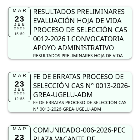
RESULTADOS PRELIMINARES
MAR
23
EVALUACIÓN HOJA DE VIDA
JUN
PROCESO DE SELECCIÓN CAS
2026
15:59
0012-2026 I CONVOCATORIA
APOYO ADMINISTRATIVO
RESULTADOS PRELIMINARES HOJA DE VIDA
FE DE ERRATAS PROCESO DE
MAR
23
SELECCIÓN CAS N° 0013-2026-
JUN
GREA-UGELU-ADM
2026
12:58
FE DE ERRATAS PROCESO DE SELECCIÓN CAS
N° 0013-2026-GREA-UGELU-ADM
COMUNICADO-006-2026-PEC
MAR
23
PLAZA VACANTE DE