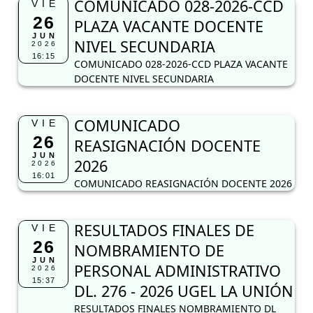
COMUNICADO 028-2026-CCD
VIE
26
PLAZA VACANTE DOCENTE
JUN
NIVEL SECUNDARIA
2026
16:15
COMUNICADO 028-2026-CCD PLAZA VACANTE
DOCENTE NIVEL SECUNDARIA
COMUNICADO
VIE
26
REASIGNACIÓN DOCENTE
JUN
2026
2026
16:01
COMUNICADO REASIGNACIÓN DOCENTE 2026
RESULTADOS FINALES DE
VIE
26
NOMBRAMIENTO DE
JUN
PERSONAL ADMINISTRATIVO
2026
15:37
DL. 276 - 2026 UGEL LA UNIÓN
RESULTADOS FINALES NOMBRAMIENTO DL