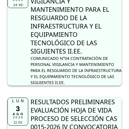
VIGILANCIA Y
14:40
MANTENIMIENTO PARA EL
RESGUARDO DE LA
INFRAESTRUCTURA Y EL
EQUIPAMIENTO
TECNOLÓGICO DE LAS
SIGUIENTES II.EE.
COMUNICADO N°04 CONTRATACIÓN DE
PERSONAL VIGILANCIA Y MANTENIMIENTO
PARA EL RESGUARDO DE LA INFRAESTRUCTURA
Y EL EQUIPAMIENTO TECNOLÓGICO DE LAS
SIGUIENTES II.EE.
RESULTADOS PRELIMINARES
LUN
3
EVALUACIÓN HOJA DE VIDA
AGO
PROCESO DE SELECCIÓN CAS
2026
11:02
0015-2026 IV CONVOCATORIA