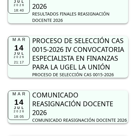
JUL
2026
2026
18:40
RESULTADOS FINALES REASIGNACIÓN
DOCENTE 2026
PROCESO DE SELECCIÓN CAS
MAR
14
0015-2026 IV CONVOCATORIA
JUL
ESPECIALISTA EN FINANZAS
2026
21:17
PARA LA UGEL LA UNIÓN
PROCESO DE SELECCIÓN CAS 0015-2026
COMUNICADO
MAR
14
REASIGNACIÓN DOCENTE
JUL
2026
2026
18:05
COMUNICADO REASIGNACIÓN DOCENTE 2026