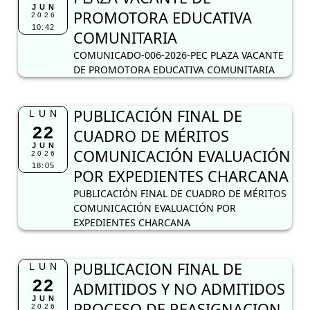
JUN
PROMOTORA EDUCATIVA
2026
10:42
COMUNITARIA
COMUNICADO-006-2026-PEC PLAZA VACANTE
DE PROMOTORA EDUCATIVA COMUNITARIA
PUBLICACIÓN FINAL DE
LUN
22
CUADRO DE MÉRITOS
JUN
COMUNICACIÓN EVALUACIÓN
2026
18:05
POR EXPEDIENTES CHARCANA
PUBLICACIÓN FINAL DE CUADRO DE MÉRITOS
COMUNICACIÓN EVALUACIÓN POR
EXPEDIENTES CHARCANA
PUBLICACION FINAL DE
LUN
22
ADMITIDOS Y NO ADMITIDOS
JUN
PROCESO DE REASIGNACION
2026