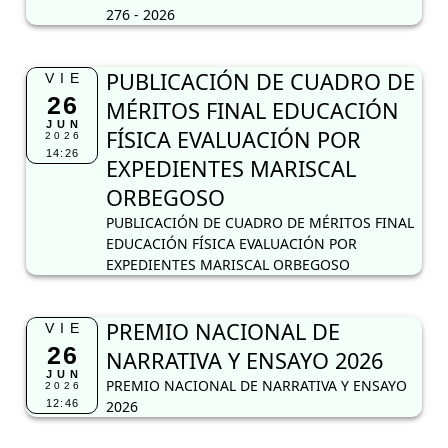
276 - 2026
PUBLICACIÓN DE CUADRO DE
VIE
26
MÉRITOS FINAL EDUCACIÓN
JUN
FÍSICA EVALUACIÓN POR
2026
14:26
EXPEDIENTES MARISCAL
ORBEGOSO
PUBLICACIÓN DE CUADRO DE MÉRITOS FINAL
EDUCACIÓN FÍSICA EVALUACIÓN POR
EXPEDIENTES MARISCAL ORBEGOSO
PREMIO NACIONAL DE
VIE
26
NARRATIVA Y ENSAYO 2026
JUN
PREMIO NACIONAL DE NARRATIVA Y ENSAYO
2026
12:46
2026