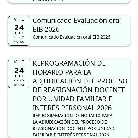
Comunicado Evaluación oral
VIE
24
EIB 2026
JUL
Comunicado Evaluación oral EIB 2026
2026
19:55
REPROGRAMACIÓN DE
VIE
24
HORARIO PARA LA
JUL
ADJUDICACIÓN DEL PROCESO
2026
09:24
DE REASIGNACIÓN DOCENTE
POR UNIDAD FAMILIAR E
INTERÉS PERSONAL 2026
REPROGRAMACIÓN DE HORARIO PARA
LA ADJUDICACIÓN DEL PROCESO DE
REASIGNACIÓN DOCENTE POR UNIDAD
FAMILIAR E INTERÉS PERSONAL 2026