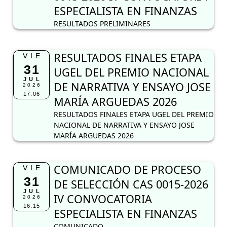
ESPECIALISTA EN FINANZAS
RESULTADOS PRELIMINARES
RESULTADOS FINALES ETAPA
VIE
31
UGEL DEL PREMIO NACIONAL
JUL
DE NARRATIVA Y ENSAYO JOSE
2026
17:06
MARÍA ARGUEDAS 2026
RESULTADOS FINALES ETAPA UGEL DEL PREMIO
NACIONAL DE NARRATIVA Y ENSAYO JOSE
MARÍA ARGUEDAS 2026
COMUNICADO DE PROCESO
VIE
31
DE SELECCIÓN CAS 0015-2026
JUL
IV CONVOCATORIA
2026
16:15
ESPECIALISTA EN FINANZAS
COMUNICADO