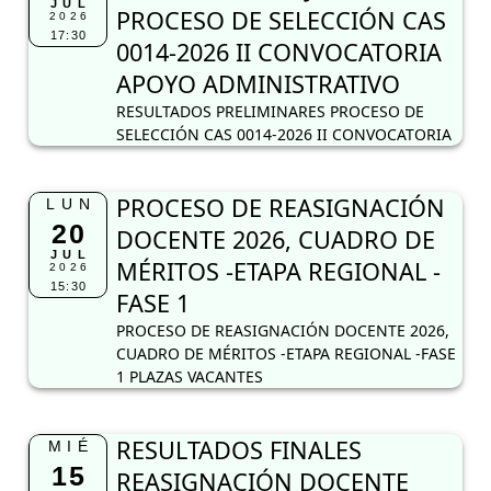
JUL
PROCESO DE SELECCIÓN CAS
2026
17:30
0014-2026 II CONVOCATORIA
APOYO ADMINISTRATIVO
RESULTADOS PRELIMINARES PROCESO DE
SELECCIÓN CAS 0014-2026 II CONVOCATORIA
PROCESO DE REASIGNACIÓN
LUN
20
DOCENTE 2026, CUADRO DE
JUL
MÉRITOS -ETAPA REGIONAL -
2026
15:30
FASE 1
PROCESO DE REASIGNACIÓN DOCENTE 2026,
CUADRO DE MÉRITOS -ETAPA REGIONAL -FASE
1 PLAZAS VACANTES
RESULTADOS FINALES
MIÉ
15
REASIGNACIÓN DOCENTE