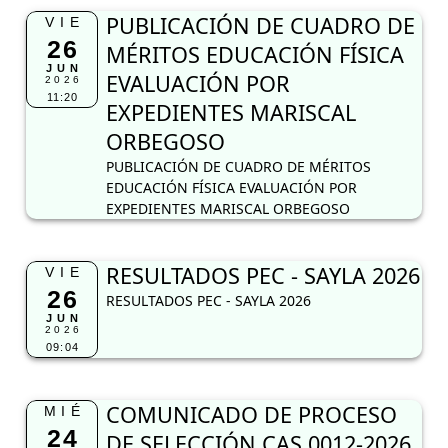
PUBLICACIÓN DE CUADRO DE
VIE
26
MÉRITOS EDUCACIÓN FÍSICA
JUN
EVALUACIÓN POR
2026
11:20
EXPEDIENTES MARISCAL
ORBEGOSO
PUBLICACIÓN DE CUADRO DE MÉRITOS
EDUCACIÓN FÍSICA EVALUACIÓN POR
EXPEDIENTES MARISCAL ORBEGOSO
RESULTADOS PEC - SAYLA 2026
VIE
26
RESULTADOS PEC - SAYLA 2026
JUN
2026
09:04
COMUNICADO DE PROCESO
MIÉ
24
DE SELECCIÓN CAS 0012-2026