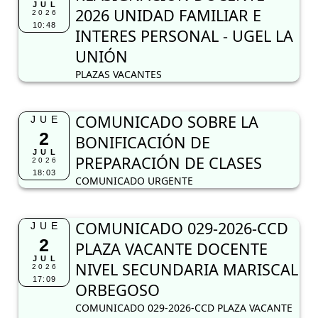
JUL
2026 UNIDAD FAMILIAR E
2026
10:48
INTERES PERSONAL - UGEL LA
UNIÓN
PLAZAS VACANTES
COMUNICADO SOBRE LA
JUE
2
BONIFICACIÓN DE
JUL
PREPARACIÓN DE CLASES
2026
18:03
COMUNICADO URGENTE
COMUNICADO 029-2026-CCD
JUE
2
PLAZA VACANTE DOCENTE
JUL
NIVEL SECUNDARIA MARISCAL
2026
17:09
ORBEGOSO
COMUNICADO 029-2026-CCD PLAZA VACANTE