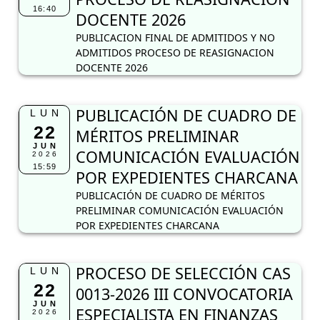
16:40
DOCENTE 2026
PUBLICACION FINAL DE ADMITIDOS Y NO
ADMITIDOS PROCESO DE REASIGNACION
DOCENTE 2026
PUBLICACIÓN DE CUADRO DE
LUN
22
MÉRITOS PRELIMINAR
JUN
COMUNICACIÓN EVALUACIÓN
2026
15:59
POR EXPEDIENTES CHARCANA
PUBLICACIÓN DE CUADRO DE MÉRITOS
PRELIMINAR COMUNICACIÓN EVALUACIÓN
POR EXPEDIENTES CHARCANA
PROCESO DE SELECCIÓN CAS
LUN
22
0013-2026 III CONVOCATORIA
JUN
ESPECIALISTA EN FINANZAS
2026