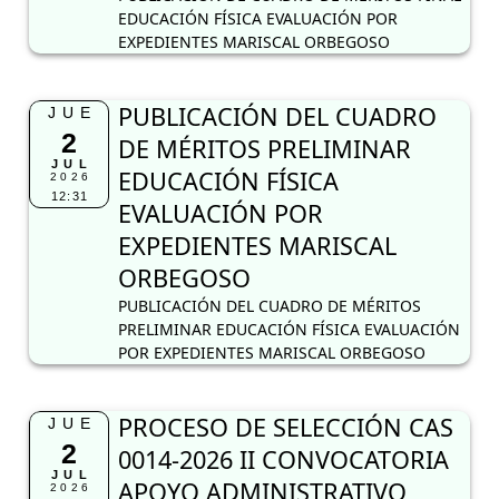
EDUCACIÓN FÍSICA EVALUACIÓN POR
EXPEDIENTES MARISCAL ORBEGOSO
PUBLICACIÓN DEL CUADRO
JUE
2
DE MÉRITOS PRELIMINAR
JUL
EDUCACIÓN FÍSICA
2026
12:31
EVALUACIÓN POR
EXPEDIENTES MARISCAL
ORBEGOSO
PUBLICACIÓN DEL CUADRO DE MÉRITOS
PRELIMINAR EDUCACIÓN FÍSICA EVALUACIÓN
POR EXPEDIENTES MARISCAL ORBEGOSO
PROCESO DE SELECCIÓN CAS
JUE
2
0014-2026 II CONVOCATORIA
JUL
APOYO ADMINISTRATIVO
2026