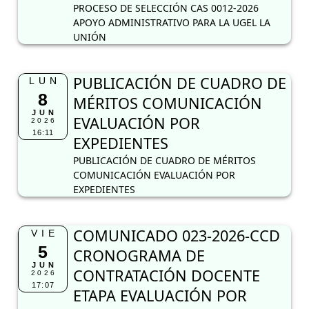
PROCESO DE SELECCIÓN CAS 0012-2026
APOYO ADMINISTRATIVO PARA LA UGEL LA
UNIÓN
PUBLICACIÓN DE CUADRO DE
LUN
8
MÉRITOS COMUNICACIÓN
JUN
EVALUACIÓN POR
2026
16:11
EXPEDIENTES
PUBLICACIÓN DE CUADRO DE MÉRITOS
COMUNICACIÓN EVALUACIÓN POR
EXPEDIENTES
COMUNICADO 023-2026-CCD
VIE
5
CRONOGRAMA DE
JUN
CONTRATACIÓN DOCENTE
2026
17:07
ETAPA EVALUACIÓN POR