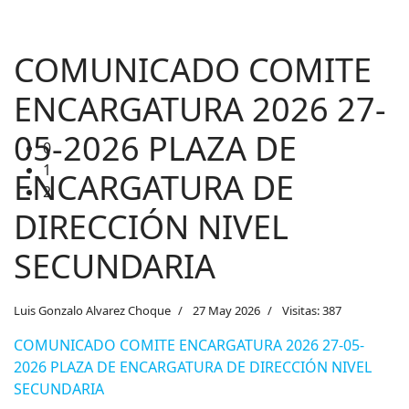
COMUNICADO COMITE
ENCARGATURA 2026 27-
05-2026 PLAZA DE
0
1
ENCARGATURA DE
2
DIRECCIÓN NIVEL
SECUNDARIA
Luis Gonzalo Alvarez Choque
27 May 2026
Visitas: 387
COMUNICADO COMITE ENCARGATURA 2026 27-05-
2026 PLAZA DE ENCARGATURA DE DIRECCIÓN NIVEL
SECUNDARIA