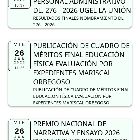
PERSONAL ADMINISTRATIVO
15:37
DL. 276 - 2026 UGEL LA UNIÓN
RESULTADOS FINALES NOMBRAMIENTO DL
276 - 2026
PUBLICACIÓN DE CUADRO DE
VIE
26
MÉRITOS FINAL EDUCACIÓN
JUN
FÍSICA EVALUACIÓN POR
2026
14:26
EXPEDIENTES MARISCAL
ORBEGOSO
PUBLICACIÓN DE CUADRO DE MÉRITOS FINAL
EDUCACIÓN FÍSICA EVALUACIÓN POR
EXPEDIENTES MARISCAL ORBEGOSO
PREMIO NACIONAL DE
VIE
26
NARRATIVA Y ENSAYO 2026
JUN