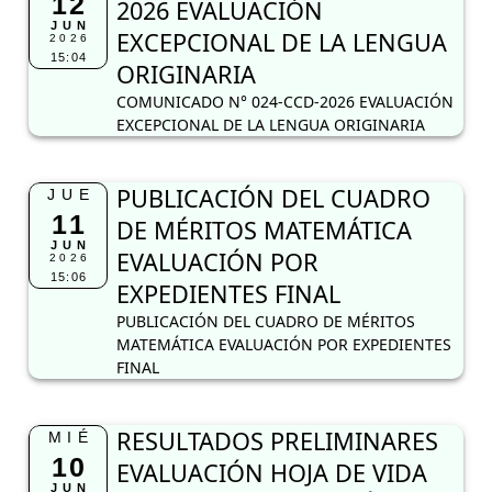
12
2026 EVALUACIÓN
JUN
EXCEPCIONAL DE LA LENGUA
2026
15:04
ORIGINARIA
COMUNICADO N° 024-CCD-2026 EVALUACIÓN
EXCEPCIONAL DE LA LENGUA ORIGINARIA
PUBLICACIÓN DEL CUADRO
JUE
11
DE MÉRITOS MATEMÁTICA
JUN
EVALUACIÓN POR
2026
15:06
EXPEDIENTES FINAL
PUBLICACIÓN DEL CUADRO DE MÉRITOS
MATEMÁTICA EVALUACIÓN POR EXPEDIENTES
FINAL
RESULTADOS PRELIMINARES
MIÉ
10
EVALUACIÓN HOJA DE VIDA
JUN