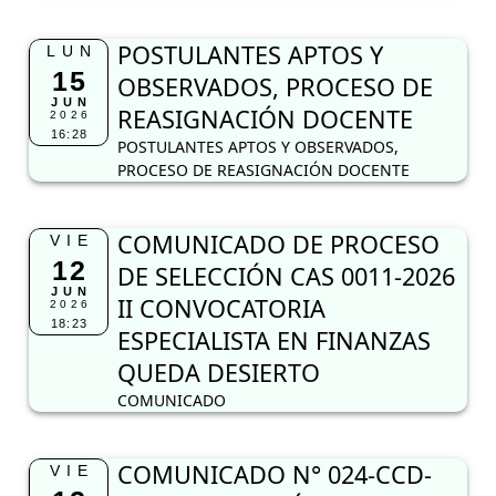
POSTULANTES APTOS Y
LUN
15
OBSERVADOS, PROCESO DE
JUN
REASIGNACIÓN DOCENTE
2026
16:28
POSTULANTES APTOS Y OBSERVADOS,
PROCESO DE REASIGNACIÓN DOCENTE
COMUNICADO DE PROCESO
VIE
12
DE SELECCIÓN CAS 0011-2026
JUN
II CONVOCATORIA
2026
18:23
ESPECIALISTA EN FINANZAS
QUEDA DESIERTO
COMUNICADO
COMUNICADO N° 024-CCD-
VIE