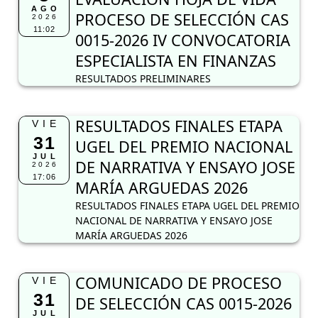
AGO
PROCESO DE SELECCIÓN CAS
2026
11:02
0015-2026 IV CONVOCATORIA
ESPECIALISTA EN FINANZAS
RESULTADOS PRELIMINARES
RESULTADOS FINALES ETAPA
VIE
31
UGEL DEL PREMIO NACIONAL
JUL
DE NARRATIVA Y ENSAYO JOSE
2026
17:06
MARÍA ARGUEDAS 2026
RESULTADOS FINALES ETAPA UGEL DEL PREMIO
NACIONAL DE NARRATIVA Y ENSAYO JOSE
MARÍA ARGUEDAS 2026
COMUNICADO DE PROCESO
VIE
31
DE SELECCIÓN CAS 0015-2026
JUL