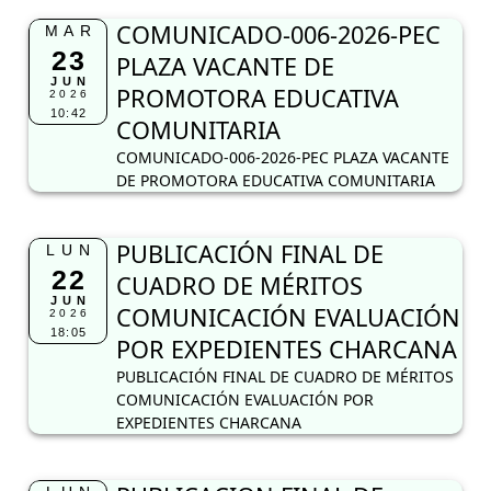
COMUNICADO-006-2026-PEC
MAR
23
PLAZA VACANTE DE
JUN
PROMOTORA EDUCATIVA
2026
10:42
COMUNITARIA
COMUNICADO-006-2026-PEC PLAZA VACANTE
DE PROMOTORA EDUCATIVA COMUNITARIA
PUBLICACIÓN FINAL DE
LUN
22
CUADRO DE MÉRITOS
JUN
COMUNICACIÓN EVALUACIÓN
2026
18:05
POR EXPEDIENTES CHARCANA
PUBLICACIÓN FINAL DE CUADRO DE MÉRITOS
COMUNICACIÓN EVALUACIÓN POR
EXPEDIENTES CHARCANA