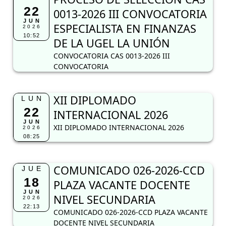
22
0013-2026 III CONVOCATORIA
JUN
ESPECIALISTA EN FINANZAS
2026
10:52
DE LA UGEL LA UNIÓN
CONVOCATORIA CAS 0013-2026 III
CONVOCATORIA
XII DIPLOMADO
LUN
22
INTERNACIONAL 2026
JUN
XII DIPLOMADO INTERNACIONAL 2026
2026
08:25
COMUNICADO 026-2026-CCD
JUE
18
PLAZA VACANTE DOCENTE
JUN
NIVEL SECUNDARIA
2026
22:13
COMUNICADO 026-2026-CCD PLAZA VACANTE
DOCENTE NIVEL SECUNDARIA