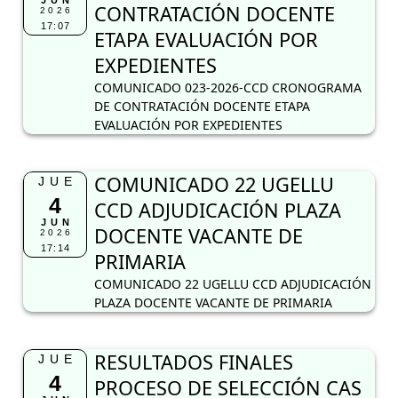
JUN
CONTRATACIÓN DOCENTE
2026
17:07
ETAPA EVALUACIÓN POR
EXPEDIENTES
COMUNICADO 023-2026-CCD CRONOGRAMA
DE CONTRATACIÓN DOCENTE ETAPA
EVALUACIÓN POR EXPEDIENTES
COMUNICADO 22 UGELLU
JUE
4
CCD ADJUDICACIÓN PLAZA
JUN
DOCENTE VACANTE DE
2026
17:14
PRIMARIA
COMUNICADO 22 UGELLU CCD ADJUDICACIÓN
PLAZA DOCENTE VACANTE DE PRIMARIA
RESULTADOS FINALES
JUE
4
PROCESO DE SELECCIÓN CAS