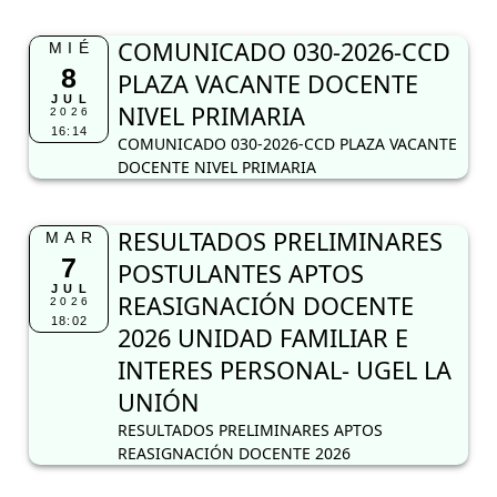
COMUNICADO 030-2026-CCD
MIÉ
8
PLAZA VACANTE DOCENTE
JUL
NIVEL PRIMARIA
2026
16:14
COMUNICADO 030-2026-CCD PLAZA VACANTE
DOCENTE NIVEL PRIMARIA
RESULTADOS PRELIMINARES
MAR
7
POSTULANTES APTOS
JUL
REASIGNACIÓN DOCENTE
2026
18:02
2026 UNIDAD FAMILIAR E
INTERES PERSONAL- UGEL LA
UNIÓN
RESULTADOS PRELIMINARES APTOS
REASIGNACIÓN DOCENTE 2026