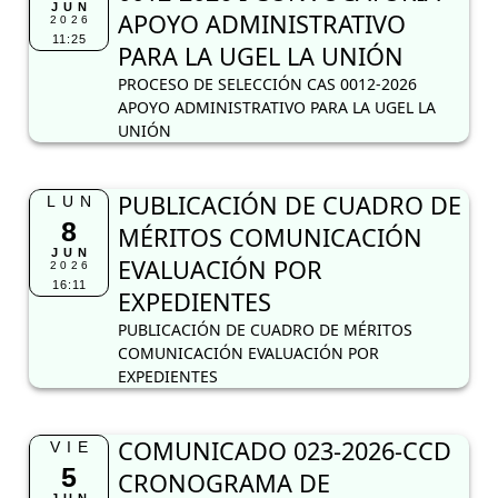
JUN
APOYO ADMINISTRATIVO
2026
11:25
PARA LA UGEL LA UNIÓN
PROCESO DE SELECCIÓN CAS 0012-2026
APOYO ADMINISTRATIVO PARA LA UGEL LA
UNIÓN
PUBLICACIÓN DE CUADRO DE
LUN
8
MÉRITOS COMUNICACIÓN
JUN
EVALUACIÓN POR
2026
16:11
EXPEDIENTES
PUBLICACIÓN DE CUADRO DE MÉRITOS
COMUNICACIÓN EVALUACIÓN POR
EXPEDIENTES
COMUNICADO 023-2026-CCD
VIE
5
CRONOGRAMA DE