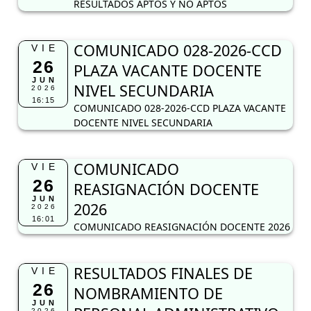
RESULTADOS APTOS Y NO APTOS
COMUNICADO 028-2026-CCD
VIE
26
PLAZA VACANTE DOCENTE
JUN
NIVEL SECUNDARIA
2026
16:15
COMUNICADO 028-2026-CCD PLAZA VACANTE
DOCENTE NIVEL SECUNDARIA
COMUNICADO
VIE
26
REASIGNACIÓN DOCENTE
JUN
2026
2026
16:01
COMUNICADO REASIGNACIÓN DOCENTE 2026
RESULTADOS FINALES DE
VIE
26
NOMBRAMIENTO DE
JUN
2026