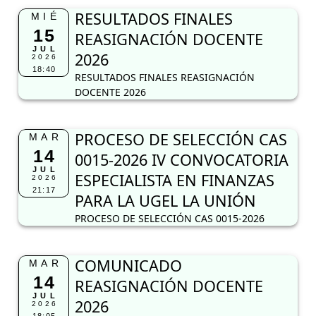
RESULTADOS FINALES
MIÉ
15
REASIGNACIÓN DOCENTE
JUL
2026
2026
18:40
RESULTADOS FINALES REASIGNACIÓN
DOCENTE 2026
PROCESO DE SELECCIÓN CAS
MAR
14
0015-2026 IV CONVOCATORIA
JUL
ESPECIALISTA EN FINANZAS
2026
21:17
PARA LA UGEL LA UNIÓN
PROCESO DE SELECCIÓN CAS 0015-2026
COMUNICADO
MAR
14
REASIGNACIÓN DOCENTE
JUL
2026
2026