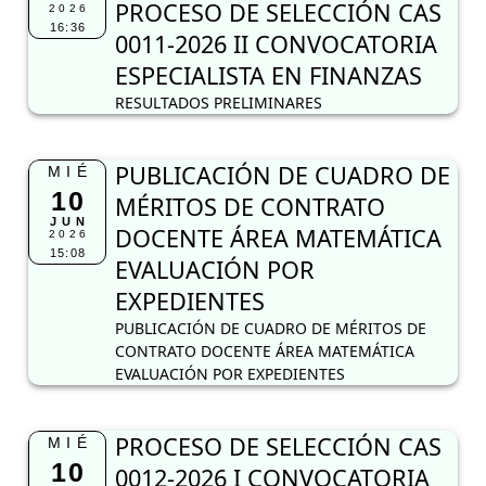
PROCESO DE SELECCIÓN CAS
2026
16:36
0011-2026 II CONVOCATORIA
ESPECIALISTA EN FINANZAS
RESULTADOS PRELIMINARES
PUBLICACIÓN DE CUADRO DE
MIÉ
10
MÉRITOS DE CONTRATO
JUN
DOCENTE ÁREA MATEMÁTICA
2026
15:08
EVALUACIÓN POR
EXPEDIENTES
PUBLICACIÓN DE CUADRO DE MÉRITOS DE
CONTRATO DOCENTE ÁREA MATEMÁTICA
EVALUACIÓN POR EXPEDIENTES
PROCESO DE SELECCIÓN CAS
MIÉ
10
0012-2026 I CONVOCATORIA