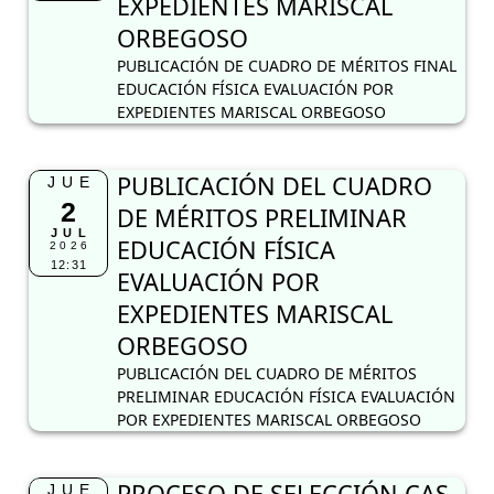
EXPEDIENTES MARISCAL
ORBEGOSO
PUBLICACIÓN DE CUADRO DE MÉRITOS FINAL
EDUCACIÓN FÍSICA EVALUACIÓN POR
EXPEDIENTES MARISCAL ORBEGOSO
PUBLICACIÓN DEL CUADRO
JUE
2
DE MÉRITOS PRELIMINAR
JUL
EDUCACIÓN FÍSICA
2026
12:31
EVALUACIÓN POR
EXPEDIENTES MARISCAL
ORBEGOSO
PUBLICACIÓN DEL CUADRO DE MÉRITOS
PRELIMINAR EDUCACIÓN FÍSICA EVALUACIÓN
POR EXPEDIENTES MARISCAL ORBEGOSO
PROCESO DE SELECCIÓN CAS
JUE