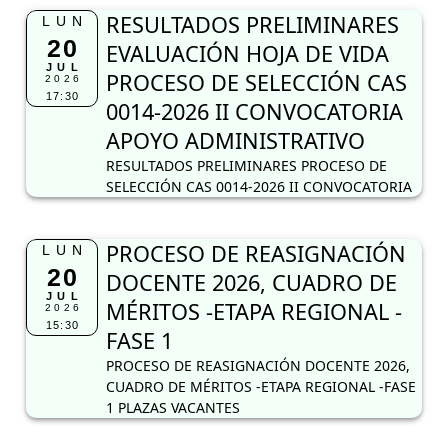
RESULTADOS PRELIMINARES
LUN
20
EVALUACIÓN HOJA DE VIDA
JUL
PROCESO DE SELECCIÓN CAS
2026
17:30
0014-2026 II CONVOCATORIA
APOYO ADMINISTRATIVO
RESULTADOS PRELIMINARES PROCESO DE
SELECCIÓN CAS 0014-2026 II CONVOCATORIA
PROCESO DE REASIGNACIÓN
LUN
20
DOCENTE 2026, CUADRO DE
JUL
MÉRITOS -ETAPA REGIONAL -
2026
15:30
FASE 1
PROCESO DE REASIGNACIÓN DOCENTE 2026,
CUADRO DE MÉRITOS -ETAPA REGIONAL -FASE
1 PLAZAS VACANTES