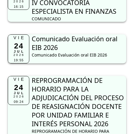
IV CONVOCATORIA
2026
16:15
ESPECIALISTA EN FINANZAS
COMUNICADO
Comunicado Evaluación oral
VIE
24
EIB 2026
JUL
Comunicado Evaluación oral EIB 2026
2026
19:55
REPROGRAMACIÓN DE
VIE
24
HORARIO PARA LA
JUL
ADJUDICACIÓN DEL PROCESO
2026
09:24
DE REASIGNACIÓN DOCENTE
POR UNIDAD FAMILIAR E
INTERÉS PERSONAL 2026
REPROGRAMACIÓN DE HORARIO PARA