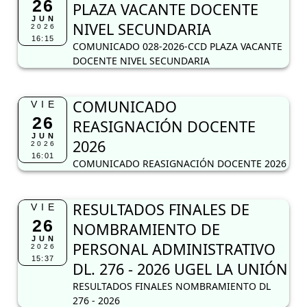
26
PLAZA VACANTE DOCENTE
JUN
NIVEL SECUNDARIA
2026
16:15
COMUNICADO 028-2026-CCD PLAZA VACANTE
DOCENTE NIVEL SECUNDARIA
COMUNICADO
VIE
26
REASIGNACIÓN DOCENTE
JUN
2026
2026
16:01
COMUNICADO REASIGNACIÓN DOCENTE 2026
RESULTADOS FINALES DE
VIE
26
NOMBRAMIENTO DE
JUN
PERSONAL ADMINISTRATIVO
2026
15:37
DL. 276 - 2026 UGEL LA UNIÓN
RESULTADOS FINALES NOMBRAMIENTO DL
276 - 2026