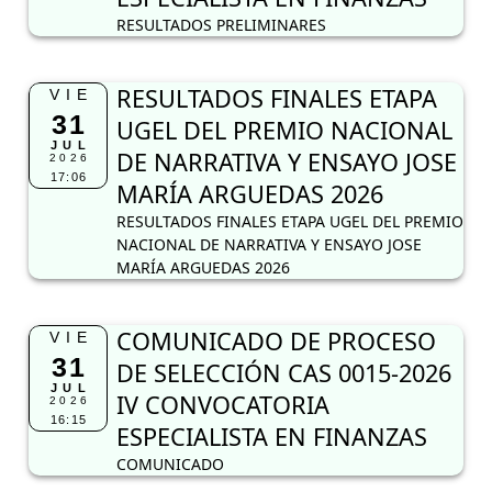
RESULTADOS PRELIMINARES
RESULTADOS FINALES ETAPA
VIE
31
UGEL DEL PREMIO NACIONAL
JUL
DE NARRATIVA Y ENSAYO JOSE
2026
17:06
MARÍA ARGUEDAS 2026
RESULTADOS FINALES ETAPA UGEL DEL PREMIO
NACIONAL DE NARRATIVA Y ENSAYO JOSE
MARÍA ARGUEDAS 2026
COMUNICADO DE PROCESO
VIE
31
DE SELECCIÓN CAS 0015-2026
JUL
IV CONVOCATORIA
2026
16:15
ESPECIALISTA EN FINANZAS
COMUNICADO