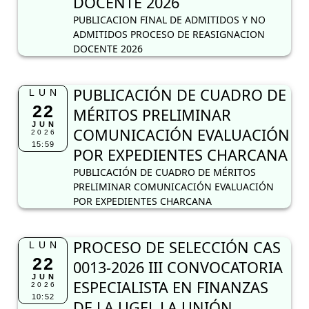
DOCENTE 2026
PUBLICACION FINAL DE ADMITIDOS Y NO
ADMITIDOS PROCESO DE REASIGNACION
DOCENTE 2026
PUBLICACIÓN DE CUADRO DE
LUN
22
MÉRITOS PRELIMINAR
JUN
COMUNICACIÓN EVALUACIÓN
2026
15:59
POR EXPEDIENTES CHARCANA
PUBLICACIÓN DE CUADRO DE MÉRITOS
PRELIMINAR COMUNICACIÓN EVALUACIÓN
POR EXPEDIENTES CHARCANA
PROCESO DE SELECCIÓN CAS
LUN
22
0013-2026 III CONVOCATORIA
JUN
ESPECIALISTA EN FINANZAS
2026
10:52
DE LA UGEL LA UNIÓN