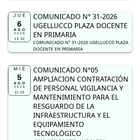
COMUNICADO N° 31-2026
JUE
6
UGELLUCCD PLAZA DOCENTE
AGO
EN PRIMARIA
2026
13:32
COMUNICADO N° 31-2026 UGELLUCCD PLAZA
DOCENTE EN PRIMARIA
COMUNICADO N°05
MIÉ
5
AMPLIACION CONTRATACIÓN
AGO
DE PERSONAL VIGILANCIA Y
2026
11:33
MANTENIMIENTO PARA EL
RESGUARDO DE LA
INFRAESTRUCTURA Y EL
EQUIPAMIENTO
TECNOLÓGICO