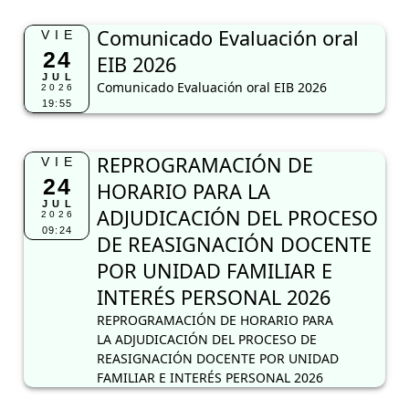
Comunicado Evaluación oral
VIE
24
EIB 2026
JUL
Comunicado Evaluación oral EIB 2026
2026
19:55
REPROGRAMACIÓN DE
VIE
24
HORARIO PARA LA
JUL
ADJUDICACIÓN DEL PROCESO
2026
09:24
DE REASIGNACIÓN DOCENTE
POR UNIDAD FAMILIAR E
INTERÉS PERSONAL 2026
REPROGRAMACIÓN DE HORARIO PARA
LA ADJUDICACIÓN DEL PROCESO DE
REASIGNACIÓN DOCENTE POR UNIDAD
FAMILIAR E INTERÉS PERSONAL 2026