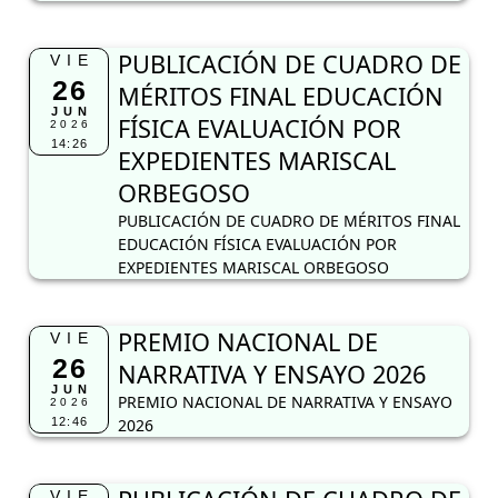
PUBLICACIÓN DE CUADRO DE
VIE
26
MÉRITOS FINAL EDUCACIÓN
JUN
FÍSICA EVALUACIÓN POR
2026
14:26
EXPEDIENTES MARISCAL
ORBEGOSO
PUBLICACIÓN DE CUADRO DE MÉRITOS FINAL
EDUCACIÓN FÍSICA EVALUACIÓN POR
EXPEDIENTES MARISCAL ORBEGOSO
PREMIO NACIONAL DE
VIE
26
NARRATIVA Y ENSAYO 2026
JUN
PREMIO NACIONAL DE NARRATIVA Y ENSAYO
2026
12:46
2026
VIE