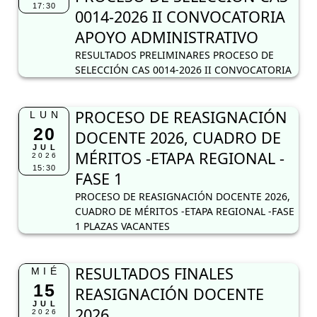
17:30
0014-2026 II CONVOCATORIA
APOYO ADMINISTRATIVO
RESULTADOS PRELIMINARES PROCESO DE
SELECCIÓN CAS 0014-2026 II CONVOCATORIA
PROCESO DE REASIGNACIÓN
LUN
20
DOCENTE 2026, CUADRO DE
JUL
MÉRITOS -ETAPA REGIONAL -
2026
15:30
FASE 1
PROCESO DE REASIGNACIÓN DOCENTE 2026,
CUADRO DE MÉRITOS -ETAPA REGIONAL -FASE
1 PLAZAS VACANTES
RESULTADOS FINALES
MIÉ
15
REASIGNACIÓN DOCENTE
JUL
2026
2026