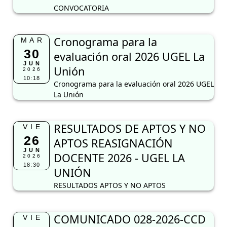
CONVOCATORIA
Cronograma para la
MAR
30
evaluación oral 2026 UGEL La
JUN
Unión
2026
10:18
Cronograma para la evaluación oral 2026 UGEL
La Unión
RESULTADOS DE APTOS Y NO
VIE
26
APTOS REASIGNACIÓN
JUN
DOCENTE 2026 - UGEL LA
2026
18:30
UNIÓN
RESULTADOS APTOS Y NO APTOS
COMUNICADO 028-2026-CCD
VIE