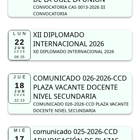
CONVOCATORIA CAS 0013-2026 III
CONVOCATORIA
XII DIPLOMADO
LUN
22
INTERNACIONAL 2026
JUN
XII DIPLOMADO INTERNACIONAL 2026
2026
08:25
COMUNICADO 026-2026-CCD
JUE
18
PLAZA VACANTE DOCENTE
JUN
NIVEL SECUNDARIA
2026
22:13
COMUNICADO 026-2026-CCD PLAZA VACANTE
DOCENTE NIVEL SECUNDARIA
comunicado 025-2026-CCD
MIÉ
17