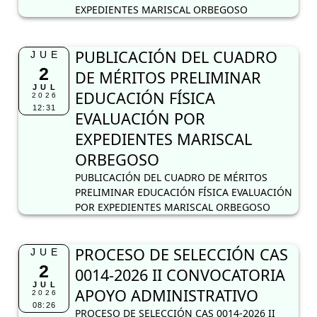
EXPEDIENTES MARISCAL ORBEGOSO
PUBLICACIÓN DEL CUADRO
JUE
2
DE MÉRITOS PRELIMINAR
JUL
EDUCACIÓN FÍSICA
2026
12:31
EVALUACIÓN POR
EXPEDIENTES MARISCAL
ORBEGOSO
PUBLICACIÓN DEL CUADRO DE MÉRITOS
PRELIMINAR EDUCACIÓN FÍSICA EVALUACIÓN
POR EXPEDIENTES MARISCAL ORBEGOSO
PROCESO DE SELECCIÓN CAS
JUE
2
0014-2026 II CONVOCATORIA
JUL
APOYO ADMINISTRATIVO
2026
08:26
PROCESO DE SELECCIÓN CAS 0014-2026 II