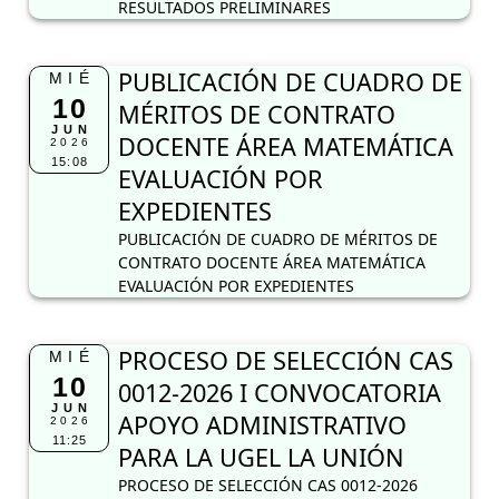
RESULTADOS PRELIMINARES
PUBLICACIÓN DE CUADRO DE
MIÉ
10
MÉRITOS DE CONTRATO
JUN
DOCENTE ÁREA MATEMÁTICA
2026
15:08
EVALUACIÓN POR
EXPEDIENTES
PUBLICACIÓN DE CUADRO DE MÉRITOS DE
CONTRATO DOCENTE ÁREA MATEMÁTICA
EVALUACIÓN POR EXPEDIENTES
PROCESO DE SELECCIÓN CAS
MIÉ
10
0012-2026 I CONVOCATORIA
JUN
APOYO ADMINISTRATIVO
2026
11:25
PARA LA UGEL LA UNIÓN
PROCESO DE SELECCIÓN CAS 0012-2026