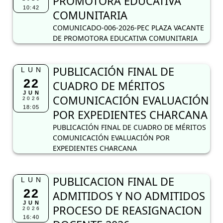
PROMOTORA EDUCATIVA
10:42
COMUNITARIA
COMUNICADO-006-2026-PEC PLAZA VACANTE
DE PROMOTORA EDUCATIVA COMUNITARIA
PUBLICACIÓN FINAL DE
LUN
22
CUADRO DE MÉRITOS
JUN
COMUNICACIÓN EVALUACIÓN
2026
18:05
POR EXPEDIENTES CHARCANA
PUBLICACIÓN FINAL DE CUADRO DE MÉRITOS
COMUNICACIÓN EVALUACIÓN POR
EXPEDIENTES CHARCANA
PUBLICACION FINAL DE
LUN
22
ADMITIDOS Y NO ADMITIDOS
JUN
PROCESO DE REASIGNACION
2026
16:40