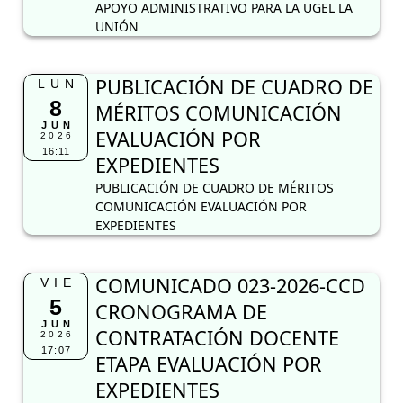
APOYO ADMINISTRATIVO PARA LA UGEL LA
UNIÓN
PUBLICACIÓN DE CUADRO DE
LUN
8
MÉRITOS COMUNICACIÓN
JUN
EVALUACIÓN POR
2026
16:11
EXPEDIENTES
PUBLICACIÓN DE CUADRO DE MÉRITOS
COMUNICACIÓN EVALUACIÓN POR
EXPEDIENTES
COMUNICADO 023-2026-CCD
VIE
5
CRONOGRAMA DE
JUN
CONTRATACIÓN DOCENTE
2026
17:07
ETAPA EVALUACIÓN POR
EXPEDIENTES