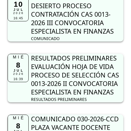
10
DESIERTO PROCESO
JUL
CONTRATACIÓN CAS 0013-
2026
16:45
2026 III CONVOCATORIA
ESPECIALISTA EN FINANZAS
COMUNICADO
RESULTADOS PRELIMINARES
MIÉ
8
EVALUACIÓN HOJA DE VIDA
JUL
PROCESO DE SELECCIÓN CAS
2026
16:39
0013-2026 II CONVOCATORIA
ESPECIALISTA EN FINANZAS
RESULTADOS PRELIMINARES
COMUNICADO 030-2026-CCD
MIÉ
8
PLAZA VACANTE DOCENTE