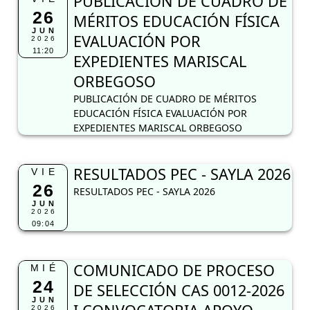
PUBLICACIÓN DE CUADRO DE
26
MÉRITOS EDUCACIÓN FÍSICA
JUN
EVALUACIÓN POR
2026
11:20
EXPEDIENTES MARISCAL
ORBEGOSO
PUBLICACIÓN DE CUADRO DE MÉRITOS
EDUCACIÓN FÍSICA EVALUACIÓN POR
EXPEDIENTES MARISCAL ORBEGOSO
RESULTADOS PEC - SAYLA 2026
VIE
26
RESULTADOS PEC - SAYLA 2026
JUN
2026
09:04
COMUNICADO DE PROCESO
MIÉ
24
DE SELECCIÓN CAS 0012-2026
JUN
2026