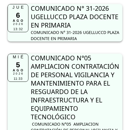
COMUNICADO N° 31-2026
JUE
6
UGELLUCCD PLAZA DOCENTE
AGO
EN PRIMARIA
2026
13:32
COMUNICADO N° 31-2026 UGELLUCCD PLAZA
DOCENTE EN PRIMARIA
COMUNICADO N°05
MIÉ
5
AMPLIACION CONTRATACIÓN
AGO
DE PERSONAL VIGILANCIA Y
2026
11:33
MANTENIMIENTO PARA EL
RESGUARDO DE LA
INFRAESTRUCTURA Y EL
EQUIPAMIENTO
TECNOLÓGICO
COMUNICADO N°05 AMPLIACION