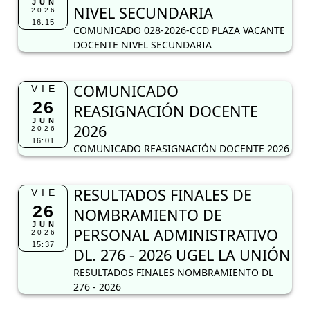
JUN
NIVEL SECUNDARIA
2026
16:15
COMUNICADO 028-2026-CCD PLAZA VACANTE
DOCENTE NIVEL SECUNDARIA
COMUNICADO
VIE
26
REASIGNACIÓN DOCENTE
JUN
2026
2026
16:01
COMUNICADO REASIGNACIÓN DOCENTE 2026
RESULTADOS FINALES DE
VIE
26
NOMBRAMIENTO DE
JUN
PERSONAL ADMINISTRATIVO
2026
15:37
DL. 276 - 2026 UGEL LA UNIÓN
RESULTADOS FINALES NOMBRAMIENTO DL
276 - 2026