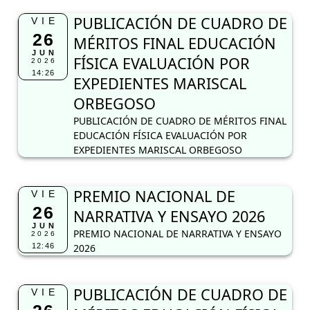
PUBLICACIÓN DE CUADRO DE
VIE
26
MÉRITOS FINAL EDUCACIÓN
JUN
FÍSICA EVALUACIÓN POR
2026
14:26
EXPEDIENTES MARISCAL
ORBEGOSO
PUBLICACIÓN DE CUADRO DE MÉRITOS FINAL
EDUCACIÓN FÍSICA EVALUACIÓN POR
EXPEDIENTES MARISCAL ORBEGOSO
PREMIO NACIONAL DE
VIE
26
NARRATIVA Y ENSAYO 2026
JUN
PREMIO NACIONAL DE NARRATIVA Y ENSAYO
2026
12:46
2026
PUBLICACIÓN DE CUADRO DE
VIE