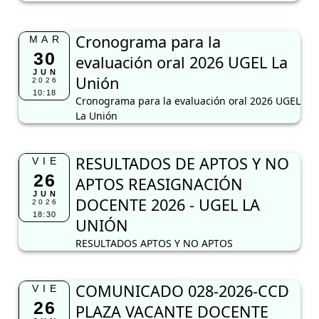
Cronograma para la
MAR
30
evaluación oral 2026 UGEL La
JUN
Unión
2026
10:18
Cronograma para la evaluación oral 2026 UGEL
La Unión
RESULTADOS DE APTOS Y NO
VIE
26
APTOS REASIGNACIÓN
JUN
DOCENTE 2026 - UGEL LA
2026
18:30
UNIÓN
RESULTADOS APTOS Y NO APTOS
COMUNICADO 028-2026-CCD
VIE
26
PLAZA VACANTE DOCENTE