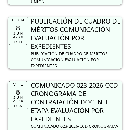
UNIÓN
PUBLICACIÓN DE CUADRO DE
LUN
8
MÉRITOS COMUNICACIÓN
JUN
EVALUACIÓN POR
2026
16:11
EXPEDIENTES
PUBLICACIÓN DE CUADRO DE MÉRITOS
COMUNICACIÓN EVALUACIÓN POR
EXPEDIENTES
COMUNICADO 023-2026-CCD
VIE
5
CRONOGRAMA DE
JUN
CONTRATACIÓN DOCENTE
2026
17:07
ETAPA EVALUACIÓN POR
EXPEDIENTES
COMUNICADO 023-2026-CCD CRONOGRAMA