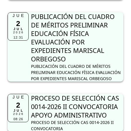
PUBLICACIÓN DEL CUADRO
JUE
2
DE MÉRITOS PRELIMINAR
JUL
EDUCACIÓN FÍSICA
2026
12:31
EVALUACIÓN POR
EXPEDIENTES MARISCAL
ORBEGOSO
PUBLICACIÓN DEL CUADRO DE MÉRITOS
PRELIMINAR EDUCACIÓN FÍSICA EVALUACIÓN
POR EXPEDIENTES MARISCAL ORBEGOSO
PROCESO DE SELECCIÓN CAS
JUE
2
0014-2026 II CONVOCATORIA
JUL
APOYO ADMINISTRATIVO
2026
08:26
PROCESO DE SELECCIÓN CAS 0014-2026 II
CONVOCATORIA