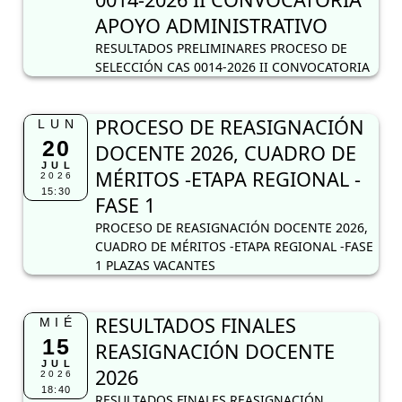
APOYO ADMINISTRATIVO
RESULTADOS PRELIMINARES PROCESO DE
SELECCIÓN CAS 0014-2026 II CONVOCATORIA
PROCESO DE REASIGNACIÓN
LUN
20
DOCENTE 2026, CUADRO DE
JUL
MÉRITOS -ETAPA REGIONAL -
2026
15:30
FASE 1
PROCESO DE REASIGNACIÓN DOCENTE 2026,
CUADRO DE MÉRITOS -ETAPA REGIONAL -FASE
1 PLAZAS VACANTES
RESULTADOS FINALES
MIÉ
15
REASIGNACIÓN DOCENTE
JUL
2026
2026
18:40
RESULTADOS FINALES REASIGNACIÓN