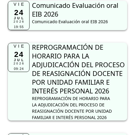
Comunicado Evaluación oral
VIE
24
EIB 2026
JUL
Comunicado Evaluación oral EIB 2026
2026
19:55
REPROGRAMACIÓN DE
VIE
24
HORARIO PARA LA
JUL
ADJUDICACIÓN DEL PROCESO
2026
09:24
DE REASIGNACIÓN DOCENTE
POR UNIDAD FAMILIAR E
INTERÉS PERSONAL 2026
REPROGRAMACIÓN DE HORARIO PARA
LA ADJUDICACIÓN DEL PROCESO DE
REASIGNACIÓN DOCENTE POR UNIDAD
FAMILIAR E INTERÉS PERSONAL 2026