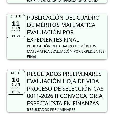
EXCEPCIONAL DE LA LENGUA ORIGINARIA
PUBLICACIÓN DEL CUADRO
JUE
11
DE MÉRITOS MATEMÁTICA
JUN
EVALUACIÓN POR
2026
15:06
EXPEDIENTES FINAL
PUBLICACIÓN DEL CUADRO DE MÉRITOS
MATEMÁTICA EVALUACIÓN POR EXPEDIENTES
FINAL
RESULTADOS PRELIMINARES
MIÉ
10
EVALUACIÓN HOJA DE VIDA
JUN
PROCESO DE SELECCIÓN CAS
2026
16:36
0011-2026 II CONVOCATORIA
ESPECIALISTA EN FINANZAS
RESULTADOS PRELIMINARES