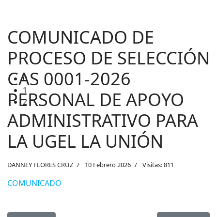
1
2
COMUNICADO DE
PROCESO DE SELECCIÓN
CAS 0001-2026
PERSONAL DE APOYO
ADMINISTRATIVO PARA
LA UGEL LA UNIÓN
DANNEY FLORES CRUZ
10 Febrero 2026
Visitas: 811
COMUNICADO