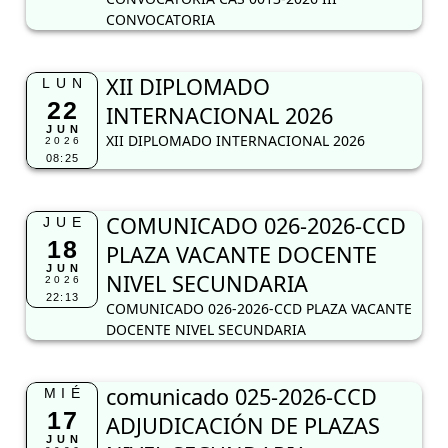
CONVOCATORIA
XII DIPLOMADO
LUN
22
INTERNACIONAL 2026
JUN
XII DIPLOMADO INTERNACIONAL 2026
2026
08:25
COMUNICADO 026-2026-CCD
JUE
18
PLAZA VACANTE DOCENTE
JUN
NIVEL SECUNDARIA
2026
22:13
COMUNICADO 026-2026-CCD PLAZA VACANTE
DOCENTE NIVEL SECUNDARIA
comunicado 025-2026-CCD
MIÉ
17
ADJUDICACIÓN DE PLAZAS
JUN