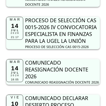
DOCENTE 2026
PROCESO DE SELECCIÓN CAS
MAR
14
0015-2026 IV CONVOCATORIA
JUL
ESPECIALISTA EN FINANZAS
2026
21:17
PARA LA UGEL LA UNIÓN
PROCESO DE SELECCIÓN CAS 0015-2026
COMUNICADO
MAR
14
REASIGNACIÓN DOCENTE
JUL
2026
2026
18:05
COMUNICADO REASIGNACIÓN DOCENTE 2026
COMUNICADO DECLARAR
VIE
10
DESIERTO PROCESO