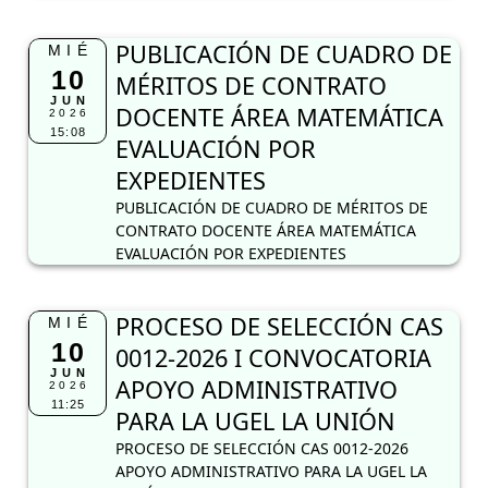
PUBLICACIÓN DE CUADRO DE
MIÉ
10
MÉRITOS DE CONTRATO
JUN
DOCENTE ÁREA MATEMÁTICA
2026
15:08
EVALUACIÓN POR
EXPEDIENTES
PUBLICACIÓN DE CUADRO DE MÉRITOS DE
CONTRATO DOCENTE ÁREA MATEMÁTICA
EVALUACIÓN POR EXPEDIENTES
PROCESO DE SELECCIÓN CAS
MIÉ
10
0012-2026 I CONVOCATORIA
JUN
APOYO ADMINISTRATIVO
2026
11:25
PARA LA UGEL LA UNIÓN
PROCESO DE SELECCIÓN CAS 0012-2026
APOYO ADMINISTRATIVO PARA LA UGEL LA