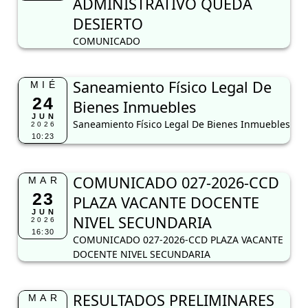
ADMINISTRATIVO QUEDA
DESIERTO
COMUNICADO
Saneamiento Físico Legal De
MIÉ
24
Bienes Inmuebles
JUN
Saneamiento Físico Legal De Bienes Inmuebles
2026
10:23
COMUNICADO 027-2026-CCD
MAR
23
PLAZA VACANTE DOCENTE
JUN
NIVEL SECUNDARIA
2026
16:30
COMUNICADO 027-2026-CCD PLAZA VACANTE
DOCENTE NIVEL SECUNDARIA
RESULTADOS PRELIMINARES
MAR