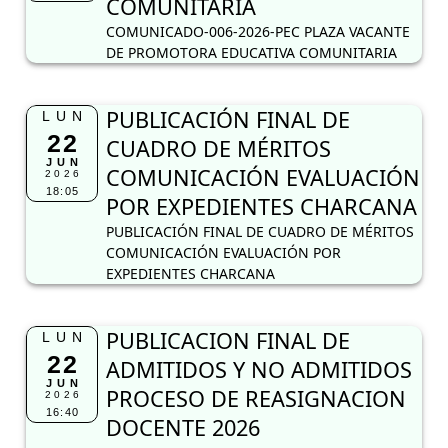
COMUNITARIA
COMUNICADO-006-2026-PEC PLAZA VACANTE
DE PROMOTORA EDUCATIVA COMUNITARIA
PUBLICACIÓN FINAL DE
LUN
22
CUADRO DE MÉRITOS
JUN
COMUNICACIÓN EVALUACIÓN
2026
18:05
POR EXPEDIENTES CHARCANA
PUBLICACIÓN FINAL DE CUADRO DE MÉRITOS
COMUNICACIÓN EVALUACIÓN POR
EXPEDIENTES CHARCANA
PUBLICACION FINAL DE
LUN
22
ADMITIDOS Y NO ADMITIDOS
JUN
PROCESO DE REASIGNACION
2026
16:40
DOCENTE 2026