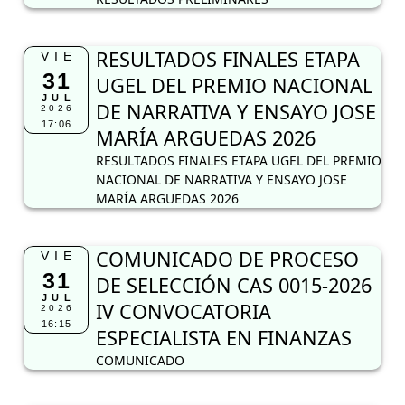
RESULTADOS FINALES ETAPA
VIE
31
UGEL DEL PREMIO NACIONAL
JUL
DE NARRATIVA Y ENSAYO JOSE
2026
17:06
MARÍA ARGUEDAS 2026
RESULTADOS FINALES ETAPA UGEL DEL PREMIO
NACIONAL DE NARRATIVA Y ENSAYO JOSE
MARÍA ARGUEDAS 2026
COMUNICADO DE PROCESO
VIE
31
DE SELECCIÓN CAS 0015-2026
JUL
IV CONVOCATORIA
2026
16:15
ESPECIALISTA EN FINANZAS
COMUNICADO