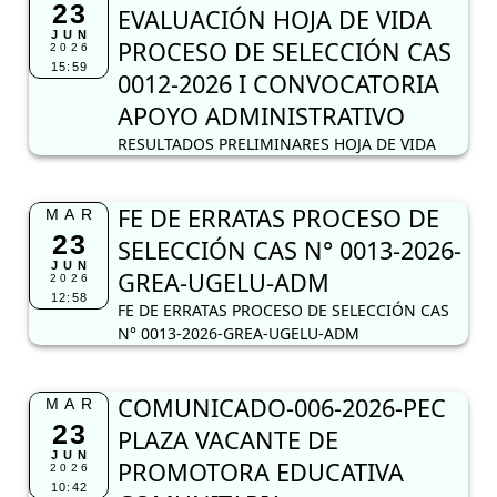
23
EVALUACIÓN HOJA DE VIDA
JUN
PROCESO DE SELECCIÓN CAS
2026
15:59
0012-2026 I CONVOCATORIA
APOYO ADMINISTRATIVO
RESULTADOS PRELIMINARES HOJA DE VIDA
FE DE ERRATAS PROCESO DE
MAR
23
SELECCIÓN CAS N° 0013-2026-
JUN
GREA-UGELU-ADM
2026
12:58
FE DE ERRATAS PROCESO DE SELECCIÓN CAS
N° 0013-2026-GREA-UGELU-ADM
COMUNICADO-006-2026-PEC
MAR
23
PLAZA VACANTE DE
JUN
PROMOTORA EDUCATIVA
2026
10:42