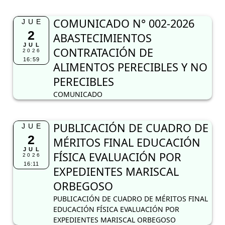
COMUNICADO N° 002-2026
JUE
2
ABASTECIMIENTOS
JUL
CONTRATACIÓN DE
2026
16:59
ALIMENTOS PERECIBLES Y NO
PERECIBLES
COMUNICADO
PUBLICACIÓN DE CUADRO DE
JUE
2
MÉRITOS FINAL EDUCACIÓN
JUL
FÍSICA EVALUACIÓN POR
2026
16:11
EXPEDIENTES MARISCAL
ORBEGOSO
PUBLICACIÓN DE CUADRO DE MÉRITOS FINAL
EDUCACIÓN FÍSICA EVALUACIÓN POR
EXPEDIENTES MARISCAL ORBEGOSO