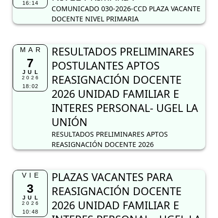
16:14
COMUNICADO 030-2026-CCD PLAZA VACANTE
DOCENTE NIVEL PRIMARIA
RESULTADOS PRELIMINARES
MAR
7
POSTULANTES APTOS
JUL
REASIGNACIÓN DOCENTE
2026
18:02
2026 UNIDAD FAMILIAR E
INTERES PERSONAL- UGEL LA
UNIÓN
RESULTADOS PRELIMINARES APTOS
REASIGNACIÓN DOCENTE 2026
PLAZAS VACANTES PARA
VIE
3
REASIGNACIÓN DOCENTE
JUL
2026 UNIDAD FAMILIAR E
2026
10:48