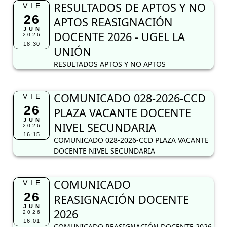
RESULTADOS DE APTOS Y NO
VIE
26
APTOS REASIGNACIÓN
JUN
DOCENTE 2026 - UGEL LA
2026
18:30
UNIÓN
RESULTADOS APTOS Y NO APTOS
COMUNICADO 028-2026-CCD
VIE
26
PLAZA VACANTE DOCENTE
JUN
NIVEL SECUNDARIA
2026
16:15
COMUNICADO 028-2026-CCD PLAZA VACANTE
DOCENTE NIVEL SECUNDARIA
COMUNICADO
VIE
26
REASIGNACIÓN DOCENTE
JUN
2026
2026
16:01
COMUNICADO REASIGNACIÓN DOCENTE 2026