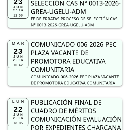
23
SELECCIÓN CAS N° 0013-2026-
JUN
GREA-UGELU-ADM
2026
12:58
FE DE ERRATAS PROCESO DE SELECCIÓN CAS
N° 0013-2026-GREA-UGELU-ADM
COMUNICADO-006-2026-PEC
MAR
23
PLAZA VACANTE DE
JUN
PROMOTORA EDUCATIVA
2026
10:42
COMUNITARIA
COMUNICADO-006-2026-PEC PLAZA VACANTE
DE PROMOTORA EDUCATIVA COMUNITARIA
PUBLICACIÓN FINAL DE
LUN
22
CUADRO DE MÉRITOS
JUN
COMUNICACIÓN EVALUACIÓN
2026
18:05
POR EXPEDIENTES CHARCANA