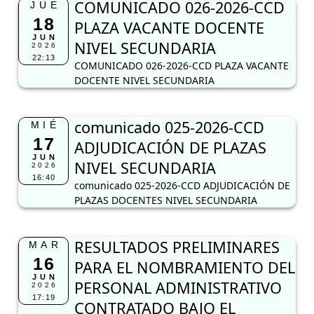
COMUNICADO 026-2026-CCD
JUE
18
PLAZA VACANTE DOCENTE
JUN
NIVEL SECUNDARIA
2026
22:13
COMUNICADO 026-2026-CCD PLAZA VACANTE
DOCENTE NIVEL SECUNDARIA
comunicado 025-2026-CCD
MIÉ
17
ADJUDICACIÓN DE PLAZAS
JUN
NIVEL SECUNDARIA
2026
16:40
comunicado 025-2026-CCD ADJUDICACIÓN DE
PLAZAS DOCENTES NIVEL SECUNDARIA
RESULTADOS PRELIMINARES
MAR
16
PARA EL NOMBRAMIENTO DEL
JUN
PERSONAL ADMINISTRATIVO
2026
17:19
CONTRATADO BAJO EL