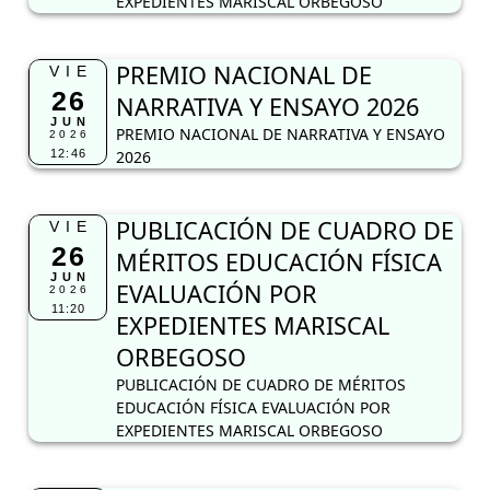
EXPEDIENTES MARISCAL ORBEGOSO
PREMIO NACIONAL DE
VIE
26
NARRATIVA Y ENSAYO 2026
JUN
PREMIO NACIONAL DE NARRATIVA Y ENSAYO
2026
12:46
2026
PUBLICACIÓN DE CUADRO DE
VIE
26
MÉRITOS EDUCACIÓN FÍSICA
JUN
EVALUACIÓN POR
2026
11:20
EXPEDIENTES MARISCAL
ORBEGOSO
PUBLICACIÓN DE CUADRO DE MÉRITOS
EDUCACIÓN FÍSICA EVALUACIÓN POR
EXPEDIENTES MARISCAL ORBEGOSO