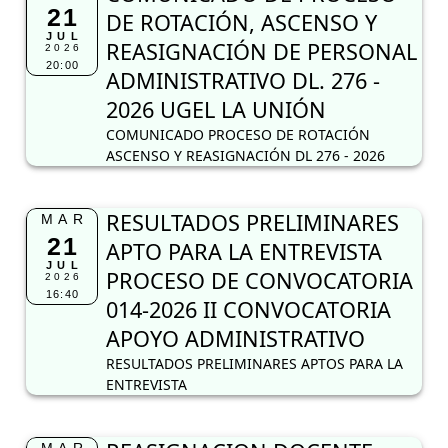
21
DE ROTACIÓN, ASCENSO Y
JUL
REASIGNACIÓN DE PERSONAL
2026
20:00
ADMINISTRATIVO DL. 276 -
2026 UGEL LA UNIÓN
COMUNICADO PROCESO DE ROTACIÓN
ASCENSO Y REASIGNACIÓN DL 276 - 2026
RESULTADOS PRELIMINARES
MAR
21
APTO PARA LA ENTREVISTA
JUL
PROCESO DE CONVOCATORIA
2026
16:40
014-2026 II CONVOCATORIA
APOYO ADMINISTRATIVO
RESULTADOS PRELIMINARES APTOS PARA LA
ENTREVISTA