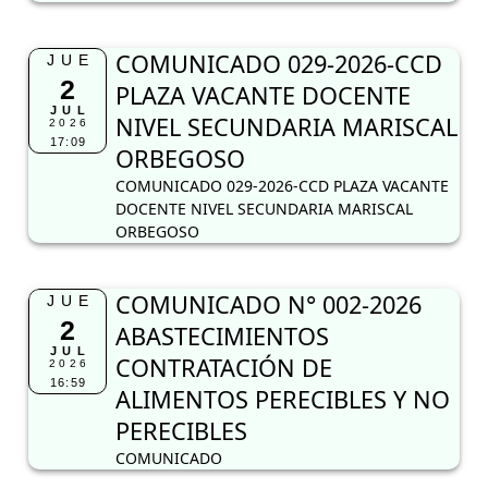
COMUNICADO 029-2026-CCD
JUE
2
PLAZA VACANTE DOCENTE
JUL
NIVEL SECUNDARIA MARISCAL
2026
17:09
ORBEGOSO
COMUNICADO 029-2026-CCD PLAZA VACANTE
DOCENTE NIVEL SECUNDARIA MARISCAL
ORBEGOSO
COMUNICADO N° 002-2026
JUE
2
ABASTECIMIENTOS
JUL
CONTRATACIÓN DE
2026
16:59
ALIMENTOS PERECIBLES Y NO
PERECIBLES
COMUNICADO