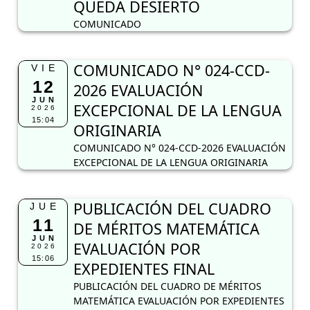
QUEDA DESIERTO
COMUNICADO
COMUNICADO N° 024-CCD-
VIE
12
2026 EVALUACIÓN
JUN
EXCEPCIONAL DE LA LENGUA
2026
15:04
ORIGINARIA
COMUNICADO N° 024-CCD-2026 EVALUACIÓN
EXCEPCIONAL DE LA LENGUA ORIGINARIA
PUBLICACIÓN DEL CUADRO
JUE
11
DE MÉRITOS MATEMÁTICA
JUN
EVALUACIÓN POR
2026
15:06
EXPEDIENTES FINAL
PUBLICACIÓN DEL CUADRO DE MÉRITOS
MATEMÁTICA EVALUACIÓN POR EXPEDIENTES