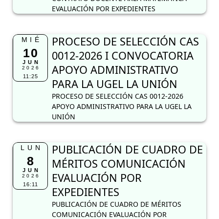
EVALUACIÓN POR EXPEDIENTES
PROCESO DE SELECCIÓN CAS
MIÉ
10
0012-2026 I CONVOCATORIA
JUN
APOYO ADMINISTRATIVO
2026
11:25
PARA LA UGEL LA UNIÓN
PROCESO DE SELECCIÓN CAS 0012-2026
APOYO ADMINISTRATIVO PARA LA UGEL LA
UNIÓN
PUBLICACIÓN DE CUADRO DE
LUN
8
MÉRITOS COMUNICACIÓN
JUN
EVALUACIÓN POR
2026
16:11
EXPEDIENTES
PUBLICACIÓN DE CUADRO DE MÉRITOS
COMUNICACIÓN EVALUACIÓN POR