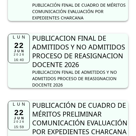
PUBLICACIÓN FINAL DE CUADRO DE MÉRITOS
COMUNICACIÓN EVALUACIÓN POR
EXPEDIENTES CHARCANA
PUBLICACION FINAL DE
LUN
22
ADMITIDOS Y NO ADMITIDOS
JUN
PROCESO DE REASIGNACION
2026
16:40
DOCENTE 2026
PUBLICACION FINAL DE ADMITIDOS Y NO
ADMITIDOS PROCESO DE REASIGNACION
DOCENTE 2026
PUBLICACIÓN DE CUADRO DE
LUN
22
MÉRITOS PRELIMINAR
JUN
COMUNICACIÓN EVALUACIÓN
2026
15:59
POR EXPEDIENTES CHARCANA