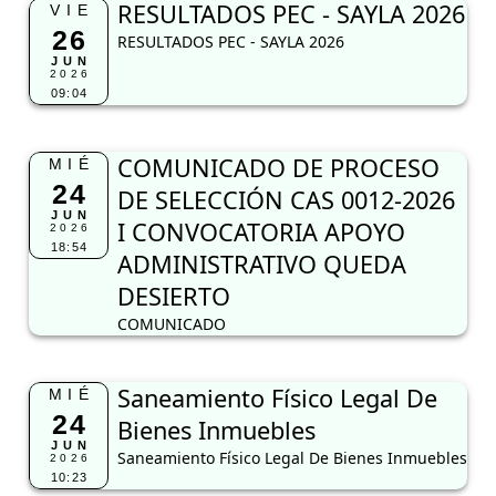
RESULTADOS PEC - SAYLA 2026
VIE
26
RESULTADOS PEC - SAYLA 2026
JUN
2026
09:04
COMUNICADO DE PROCESO
MIÉ
24
DE SELECCIÓN CAS 0012-2026
JUN
I CONVOCATORIA APOYO
2026
18:54
ADMINISTRATIVO QUEDA
DESIERTO
COMUNICADO
Saneamiento Físico Legal De
MIÉ
24
Bienes Inmuebles
JUN
Saneamiento Físico Legal De Bienes Inmuebles
2026
10:23