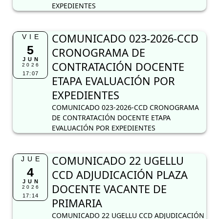
EXPEDIENTES
COMUNICADO 023-2026-CCD
VIE
5
CRONOGRAMA DE
JUN
CONTRATACIÓN DOCENTE
2026
17:07
ETAPA EVALUACIÓN POR
EXPEDIENTES
COMUNICADO 023-2026-CCD CRONOGRAMA
DE CONTRATACIÓN DOCENTE ETAPA
EVALUACIÓN POR EXPEDIENTES
COMUNICADO 22 UGELLU
JUE
4
CCD ADJUDICACIÓN PLAZA
JUN
DOCENTE VACANTE DE
2026
17:14
PRIMARIA
COMUNICADO 22 UGELLU CCD ADJUDICACIÓN