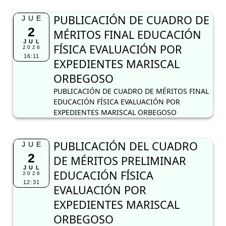
PUBLICACIÓN DE CUADRO DE
JUE
2
MÉRITOS FINAL EDUCACIÓN
JUL
FÍSICA EVALUACIÓN POR
2026
16:11
EXPEDIENTES MARISCAL
ORBEGOSO
PUBLICACIÓN DE CUADRO DE MÉRITOS FINAL
EDUCACIÓN FÍSICA EVALUACIÓN POR
EXPEDIENTES MARISCAL ORBEGOSO
PUBLICACIÓN DEL CUADRO
JUE
2
DE MÉRITOS PRELIMINAR
JUL
EDUCACIÓN FÍSICA
2026
12:31
EVALUACIÓN POR
EXPEDIENTES MARISCAL
ORBEGOSO