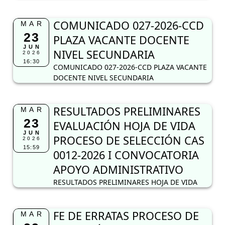
COMUNICADO 027-2026-CCD
MAR
23
PLAZA VACANTE DOCENTE
JUN
NIVEL SECUNDARIA
2026
16:30
COMUNICADO 027-2026-CCD PLAZA VACANTE
DOCENTE NIVEL SECUNDARIA
RESULTADOS PRELIMINARES
MAR
23
EVALUACIÓN HOJA DE VIDA
JUN
PROCESO DE SELECCIÓN CAS
2026
15:59
0012-2026 I CONVOCATORIA
APOYO ADMINISTRATIVO
RESULTADOS PRELIMINARES HOJA DE VIDA
FE DE ERRATAS PROCESO DE
MAR