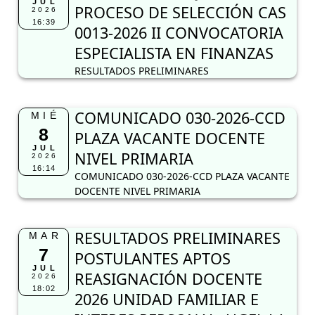
JUL
PROCESO DE SELECCIÓN CAS
2026
16:39
0013-2026 II CONVOCATORIA
ESPECIALISTA EN FINANZAS
RESULTADOS PRELIMINARES
COMUNICADO 030-2026-CCD
MIÉ
8
PLAZA VACANTE DOCENTE
JUL
NIVEL PRIMARIA
2026
16:14
COMUNICADO 030-2026-CCD PLAZA VACANTE
DOCENTE NIVEL PRIMARIA
RESULTADOS PRELIMINARES
MAR
7
POSTULANTES APTOS
JUL
REASIGNACIÓN DOCENTE
2026
18:02
2026 UNIDAD FAMILIAR E