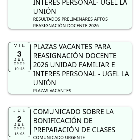
INTERES PERSONAL- UGEL LA
UNIÓN
RESULTADOS PRELIMINARES APTOS
REASIGNACIÓN DOCENTE 2026
PLAZAS VACANTES PARA
VIE
3
REASIGNACIÓN DOCENTE
JUL
2026 UNIDAD FAMILIAR E
2026
10:48
INTERES PERSONAL - UGEL LA
UNIÓN
PLAZAS VACANTES
COMUNICADO SOBRE LA
JUE
2
BONIFICACIÓN DE
JUL
PREPARACIÓN DE CLASES
2026
18:03
COMUNICADO URGENTE