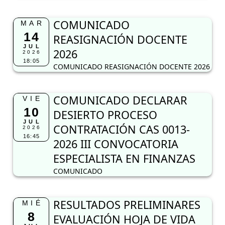
COMUNICADO
MAR
14
REASIGNACIÓN DOCENTE
JUL
2026
2026
18:05
COMUNICADO REASIGNACIÓN DOCENTE 2026
COMUNICADO DECLARAR
VIE
10
DESIERTO PROCESO
JUL
CONTRATACIÓN CAS 0013-
2026
16:45
2026 III CONVOCATORIA
ESPECIALISTA EN FINANZAS
COMUNICADO
RESULTADOS PRELIMINARES
MIÉ
8
EVALUACIÓN HOJA DE VIDA