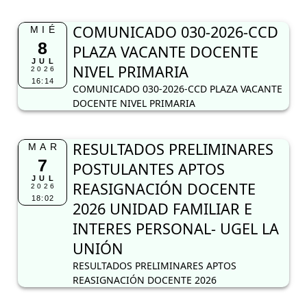
COMUNICADO 030-2026-CCD
MIÉ
8
PLAZA VACANTE DOCENTE
JUL
NIVEL PRIMARIA
2026
16:14
COMUNICADO 030-2026-CCD PLAZA VACANTE
DOCENTE NIVEL PRIMARIA
RESULTADOS PRELIMINARES
MAR
7
POSTULANTES APTOS
JUL
REASIGNACIÓN DOCENTE
2026
18:02
2026 UNIDAD FAMILIAR E
INTERES PERSONAL- UGEL LA
UNIÓN
RESULTADOS PRELIMINARES APTOS
REASIGNACIÓN DOCENTE 2026