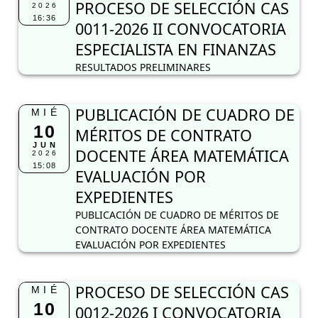
PROCESO DE SELECCIÓN CAS
2026
16:36
0011-2026 II CONVOCATORIA
ESPECIALISTA EN FINANZAS
RESULTADOS PRELIMINARES
PUBLICACIÓN DE CUADRO DE
MIÉ
10
MÉRITOS DE CONTRATO
JUN
DOCENTE ÁREA MATEMÁTICA
2026
15:08
EVALUACIÓN POR
EXPEDIENTES
PUBLICACIÓN DE CUADRO DE MÉRITOS DE
CONTRATO DOCENTE ÁREA MATEMÁTICA
EVALUACIÓN POR EXPEDIENTES
PROCESO DE SELECCIÓN CAS
MIÉ
10
0012-2026 I CONVOCATORIA