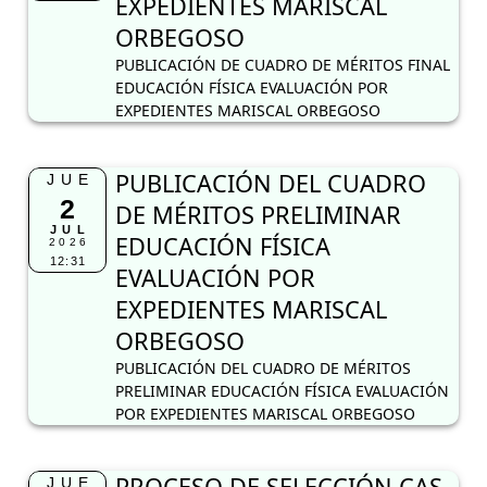
EXPEDIENTES MARISCAL
ORBEGOSO
PUBLICACIÓN DE CUADRO DE MÉRITOS FINAL
EDUCACIÓN FÍSICA EVALUACIÓN POR
EXPEDIENTES MARISCAL ORBEGOSO
PUBLICACIÓN DEL CUADRO
JUE
2
DE MÉRITOS PRELIMINAR
JUL
EDUCACIÓN FÍSICA
2026
12:31
EVALUACIÓN POR
EXPEDIENTES MARISCAL
ORBEGOSO
PUBLICACIÓN DEL CUADRO DE MÉRITOS
PRELIMINAR EDUCACIÓN FÍSICA EVALUACIÓN
POR EXPEDIENTES MARISCAL ORBEGOSO
PROCESO DE SELECCIÓN CAS
JUE