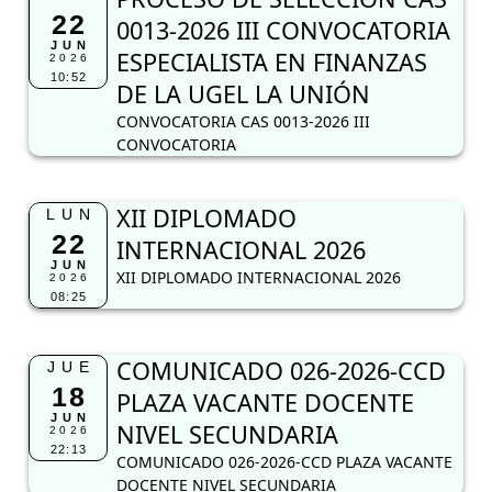
22
0013-2026 III CONVOCATORIA
JUN
ESPECIALISTA EN FINANZAS
2026
10:52
DE LA UGEL LA UNIÓN
CONVOCATORIA CAS 0013-2026 III
CONVOCATORIA
XII DIPLOMADO
LUN
22
INTERNACIONAL 2026
JUN
XII DIPLOMADO INTERNACIONAL 2026
2026
08:25
COMUNICADO 026-2026-CCD
JUE
18
PLAZA VACANTE DOCENTE
JUN
NIVEL SECUNDARIA
2026
22:13
COMUNICADO 026-2026-CCD PLAZA VACANTE
DOCENTE NIVEL SECUNDARIA