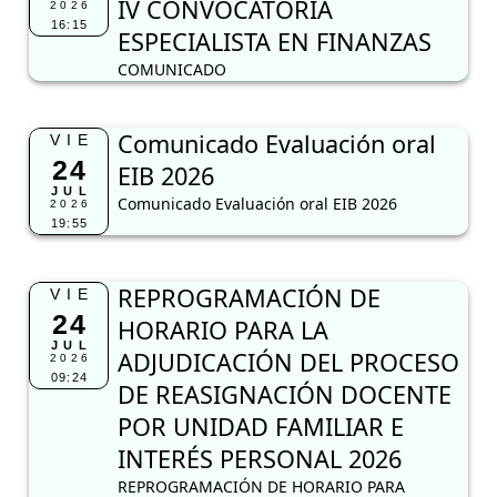
IV CONVOCATORIA
2026
16:15
ESPECIALISTA EN FINANZAS
COMUNICADO
Comunicado Evaluación oral
VIE
24
EIB 2026
JUL
Comunicado Evaluación oral EIB 2026
2026
19:55
REPROGRAMACIÓN DE
VIE
24
HORARIO PARA LA
JUL
ADJUDICACIÓN DEL PROCESO
2026
09:24
DE REASIGNACIÓN DOCENTE
POR UNIDAD FAMILIAR E
INTERÉS PERSONAL 2026
REPROGRAMACIÓN DE HORARIO PARA