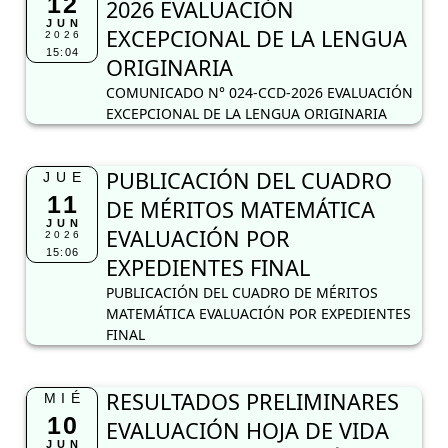
12
2026 EVALUACIÓN
JUN
EXCEPCIONAL DE LA LENGUA
2026
15:04
ORIGINARIA
COMUNICADO N° 024-CCD-2026 EVALUACIÓN
EXCEPCIONAL DE LA LENGUA ORIGINARIA
PUBLICACIÓN DEL CUADRO
JUE
11
DE MÉRITOS MATEMÁTICA
JUN
EVALUACIÓN POR
2026
15:06
EXPEDIENTES FINAL
PUBLICACIÓN DEL CUADRO DE MÉRITOS
MATEMÁTICA EVALUACIÓN POR EXPEDIENTES
FINAL
RESULTADOS PRELIMINARES
MIÉ
10
EVALUACIÓN HOJA DE VIDA
JUN