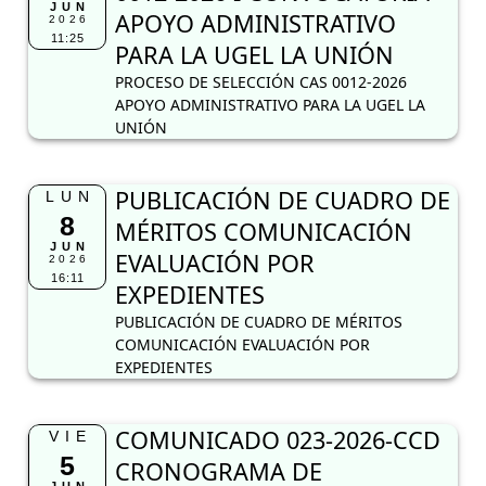
JUN
APOYO ADMINISTRATIVO
2026
11:25
PARA LA UGEL LA UNIÓN
PROCESO DE SELECCIÓN CAS 0012-2026
APOYO ADMINISTRATIVO PARA LA UGEL LA
UNIÓN
PUBLICACIÓN DE CUADRO DE
LUN
8
MÉRITOS COMUNICACIÓN
JUN
EVALUACIÓN POR
2026
16:11
EXPEDIENTES
PUBLICACIÓN DE CUADRO DE MÉRITOS
COMUNICACIÓN EVALUACIÓN POR
EXPEDIENTES
COMUNICADO 023-2026-CCD
VIE
5
CRONOGRAMA DE