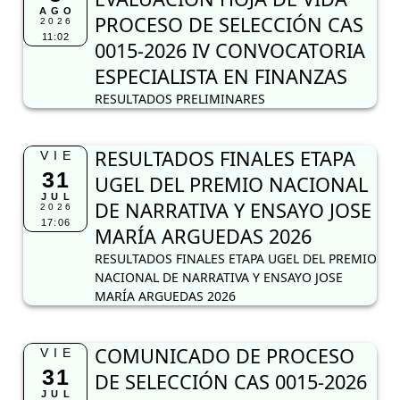
AGO
PROCESO DE SELECCIÓN CAS
2026
11:02
0015-2026 IV CONVOCATORIA
ESPECIALISTA EN FINANZAS
RESULTADOS PRELIMINARES
RESULTADOS FINALES ETAPA
VIE
31
UGEL DEL PREMIO NACIONAL
JUL
DE NARRATIVA Y ENSAYO JOSE
2026
17:06
MARÍA ARGUEDAS 2026
RESULTADOS FINALES ETAPA UGEL DEL PREMIO
NACIONAL DE NARRATIVA Y ENSAYO JOSE
MARÍA ARGUEDAS 2026
COMUNICADO DE PROCESO
VIE
31
DE SELECCIÓN CAS 0015-2026
JUL