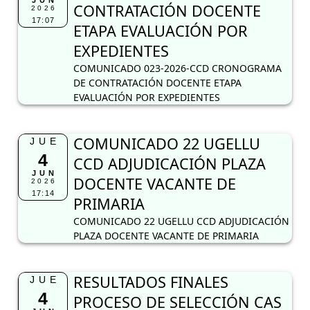
JUN
CONTRATACIÓN DOCENTE
2026
17:07
ETAPA EVALUACIÓN POR
EXPEDIENTES
COMUNICADO 023-2026-CCD CRONOGRAMA
DE CONTRATACIÓN DOCENTE ETAPA
EVALUACIÓN POR EXPEDIENTES
COMUNICADO 22 UGELLU
JUE
4
CCD ADJUDICACIÓN PLAZA
JUN
DOCENTE VACANTE DE
2026
17:14
PRIMARIA
COMUNICADO 22 UGELLU CCD ADJUDICACIÓN
PLAZA DOCENTE VACANTE DE PRIMARIA
RESULTADOS FINALES
JUE
4
PROCESO DE SELECCIÓN CAS