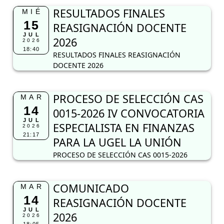
RESULTADOS FINALES
MIÉ
15
REASIGNACIÓN DOCENTE
JUL
2026
2026
18:40
RESULTADOS FINALES REASIGNACIÓN
DOCENTE 2026
PROCESO DE SELECCIÓN CAS
MAR
14
0015-2026 IV CONVOCATORIA
JUL
ESPECIALISTA EN FINANZAS
2026
21:17
PARA LA UGEL LA UNIÓN
PROCESO DE SELECCIÓN CAS 0015-2026
COMUNICADO
MAR
14
REASIGNACIÓN DOCENTE
JUL
2026
2026