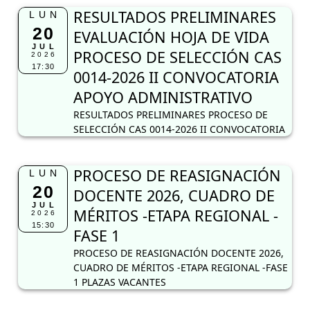
RESULTADOS PRELIMINARES
LUN
20
EVALUACIÓN HOJA DE VIDA
JUL
PROCESO DE SELECCIÓN CAS
2026
17:30
0014-2026 II CONVOCATORIA
APOYO ADMINISTRATIVO
RESULTADOS PRELIMINARES PROCESO DE
SELECCIÓN CAS 0014-2026 II CONVOCATORIA
PROCESO DE REASIGNACIÓN
LUN
20
DOCENTE 2026, CUADRO DE
JUL
MÉRITOS -ETAPA REGIONAL -
2026
15:30
FASE 1
PROCESO DE REASIGNACIÓN DOCENTE 2026,
CUADRO DE MÉRITOS -ETAPA REGIONAL -FASE
1 PLAZAS VACANTES