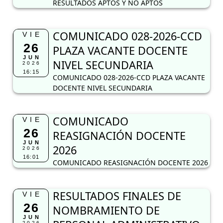
RESULTADOS APTOS Y NO APTOS
COMUNICADO 028-2026-CCD
VIE
26
PLAZA VACANTE DOCENTE
JUN
NIVEL SECUNDARIA
2026
16:15
COMUNICADO 028-2026-CCD PLAZA VACANTE
DOCENTE NIVEL SECUNDARIA
COMUNICADO
VIE
26
REASIGNACIÓN DOCENTE
JUN
2026
2026
16:01
COMUNICADO REASIGNACIÓN DOCENTE 2026
RESULTADOS FINALES DE
VIE
26
NOMBRAMIENTO DE
JUN
2026