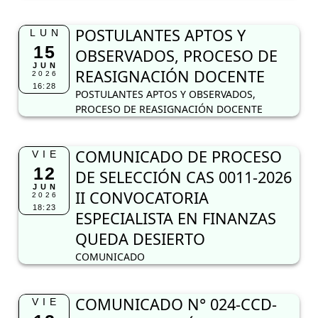
POSTULANTES APTOS Y
LUN
15
OBSERVADOS, PROCESO DE
JUN
REASIGNACIÓN DOCENTE
2026
16:28
POSTULANTES APTOS Y OBSERVADOS,
PROCESO DE REASIGNACIÓN DOCENTE
COMUNICADO DE PROCESO
VIE
12
DE SELECCIÓN CAS 0011-2026
JUN
II CONVOCATORIA
2026
18:23
ESPECIALISTA EN FINANZAS
QUEDA DESIERTO
COMUNICADO
COMUNICADO N° 024-CCD-
VIE