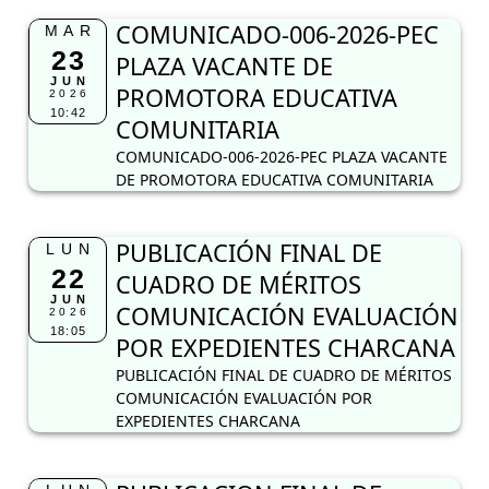
COMUNICADO-006-2026-PEC
MAR
23
PLAZA VACANTE DE
JUN
PROMOTORA EDUCATIVA
2026
10:42
COMUNITARIA
COMUNICADO-006-2026-PEC PLAZA VACANTE
DE PROMOTORA EDUCATIVA COMUNITARIA
PUBLICACIÓN FINAL DE
LUN
22
CUADRO DE MÉRITOS
JUN
COMUNICACIÓN EVALUACIÓN
2026
18:05
POR EXPEDIENTES CHARCANA
PUBLICACIÓN FINAL DE CUADRO DE MÉRITOS
COMUNICACIÓN EVALUACIÓN POR
EXPEDIENTES CHARCANA