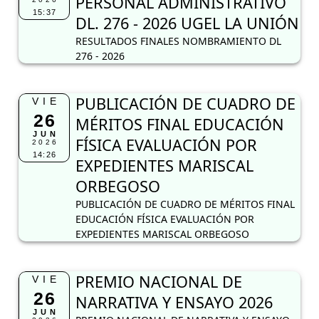
PERSONAL ADMINISTRATIVO
15:37
DL. 276 - 2026 UGEL LA UNIÓN
RESULTADOS FINALES NOMBRAMIENTO DL
276 - 2026
PUBLICACIÓN DE CUADRO DE
VIE
26
MÉRITOS FINAL EDUCACIÓN
JUN
FÍSICA EVALUACIÓN POR
2026
14:26
EXPEDIENTES MARISCAL
ORBEGOSO
PUBLICACIÓN DE CUADRO DE MÉRITOS FINAL
EDUCACIÓN FÍSICA EVALUACIÓN POR
EXPEDIENTES MARISCAL ORBEGOSO
PREMIO NACIONAL DE
VIE
26
NARRATIVA Y ENSAYO 2026
JUN