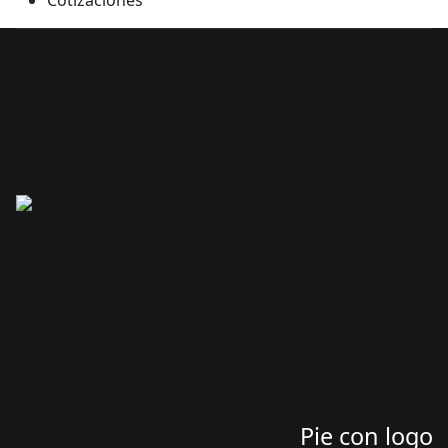
Cotizaciones
Pie con logo