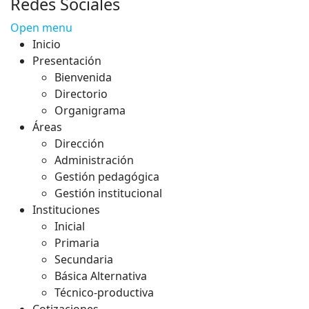
Redes Sociales
Open menu
Inicio
Presentación
Bienvenida
Directorio
Organigrama
Áreas
Dirección
Administración
Gestión pedagógica
Gestión institucional
Instituciones
Inicial
Primaria
Secundaria
Básica Alternativa
Técnico-productiva