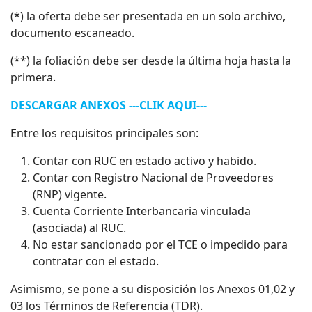
(*) la oferta debe ser presentada en un solo archivo,
documento escaneado.
(**) la foliación debe ser desde la última hoja hasta la
primera.
DESCARGAR ANEXOS ---CLIK AQUI---
Entre los requisitos principales son:
Contar con RUC en estado activo y habido.
Contar con Registro Nacional de Proveedores
(RNP) vigente.
Cuenta Corriente Interbancaria vinculada
(asociada) al RUC.
No estar sancionado por el TCE o impedido para
contratar con el estado.
Asimismo, se pone a su disposición los Anexos 01,02 y
03 los Términos de Referencia (TDR).